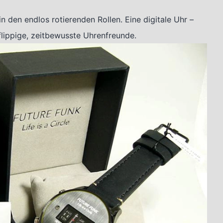
in den endlos rotierenden Rollen. Eine digitale Uhr –
lippige, zeitbewusste Uhrenfreunde.