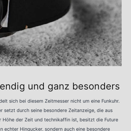
trendig und ganz besonders
lt sich bei diesem Zeitmesser nicht um eine Funkuhr.
 setzt durch seine besondere Zeitanzeige, die aus
 Höhe der Zeit und technikaffin ist, besitzt die Future
ein echter Hingucker, sondern auch eine besondere