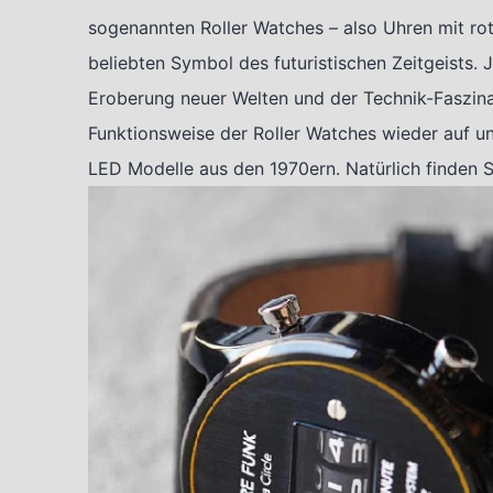
sogenannten Roller Watches – also Uhren mit ro
beliebten Symbol des futuristischen Zeitgeists. J
Eroberung neuer Welten und der Technik-Faszina
Funktionsweise der Roller Watches wieder auf und
LED Modelle aus den 1970ern. Natürlich finden 