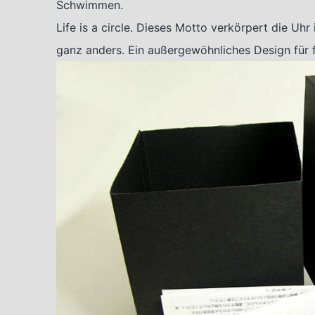
Schwimmen.
Life is a circle. Dieses Motto verkörpert die Uhr 
ganz anders. Ein außergewöhnliches Design für f