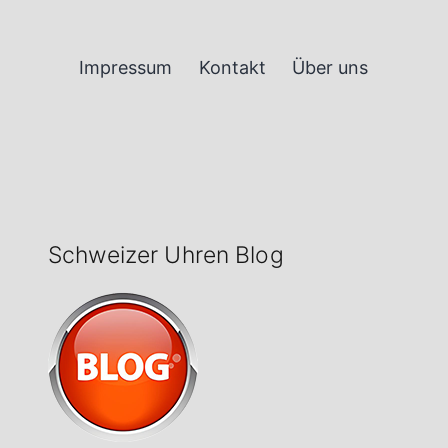
Impressum
Kontakt
Über uns
Schweizer Uhren Blog