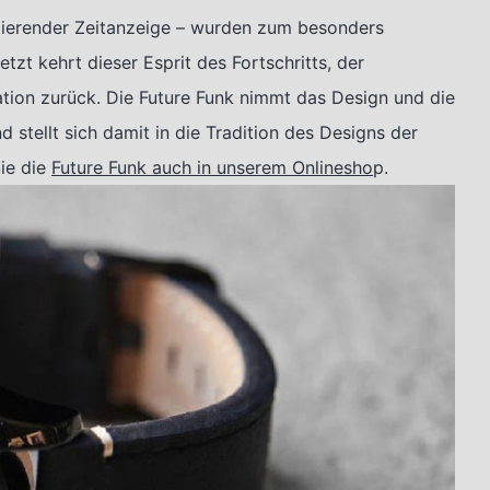
tierender Zeitanzeige – wurden zum besonders
etzt kehrt dieser Esprit des Fortschritts, der
tion zurück. Die Future Funk nimmt das Design und die
 stellt sich damit in die Tradition des Designs der
Sie die
Future Funk auch in unserem Onlinesho
p.