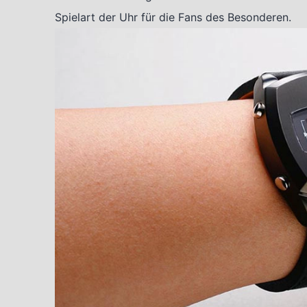
Spielart der Uhr für die Fans des Besonderen.