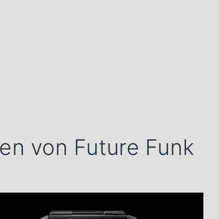
ren von Future Funk