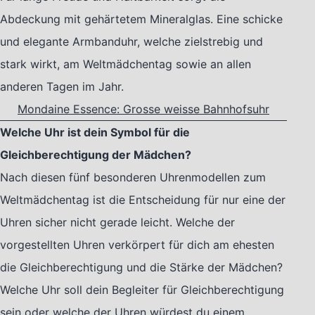
Abdeckung mit gehärtetem Mineralglas. Eine schicke
und elegante Armbanduhr, welche zielstrebig und
stark wirkt, am Weltmädchentag sowie an allen
anderen Tagen im Jahr.
Mondaine Essence: Grosse weisse Bahnhofsuhr
Welche Uhr ist dein Symbol für die
Gleichberechtigung der Mädchen?
Nach diesen fünf besonderen Uhrenmodellen zum
Weltmädchentag ist die Entscheidung für nur eine der
Uhren sicher nicht gerade leicht. Welche der
vorgestellten Uhren verkörpert für dich am ehesten
die Gleichberechtigung und die Stärke der Mädchen?
Welche Uhr soll dein Begleiter für Gleichberechtigung
sein oder welche der Uhren würdest du einem