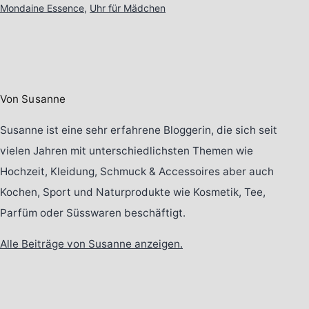
Mondaine Essence
,
Uhr für Mädchen
Von Susanne
Susanne ist eine sehr erfahrene Bloggerin, die sich seit
vielen Jahren mit unterschiedlichsten Themen wie
Hochzeit, Kleidung, Schmuck & Accessoires aber auch
Kochen, Sport und Naturprodukte wie Kosmetik, Tee,
Parfüm oder Süsswaren beschäftigt.
Alle Beiträge von Susanne anzeigen.