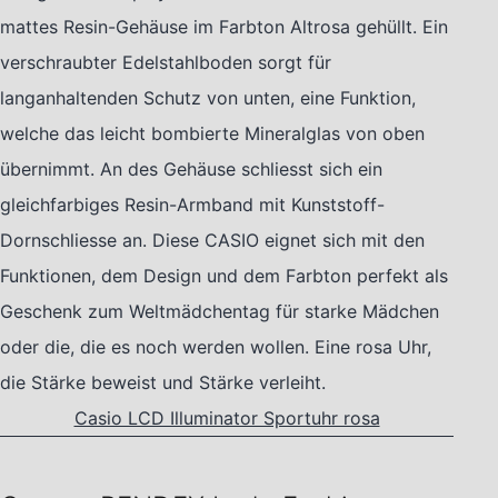
mattes Resin-Gehäuse im Farbton Altrosa gehüllt. Ein
verschraubter Edelstahlboden sorgt für
langanhaltenden Schutz von unten, eine Funktion,
welche das leicht bombierte Mineralglas von oben
übernimmt. An des Gehäuse schliesst sich ein
gleichfarbiges Resin-Armband mit Kunststoff-
Dornschliesse an. Diese CASIO eignet sich mit den
Funktionen, dem Design und dem Farbton perfekt als
Geschenk zum Weltmädchentag für starke Mädchen
oder die, die es noch werden wollen. Eine rosa Uhr,
die Stärke beweist und Stärke verleiht.
Casio LCD Illuminator Sportuhr rosa