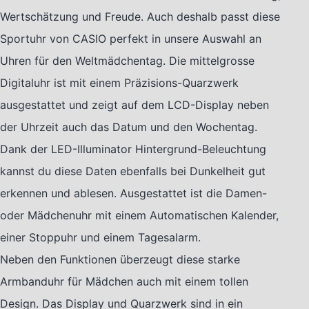
Wertschätzung und Freude. Auch deshalb passt diese
Sportuhr von CASIO perfekt in unsere Auswahl an
Uhren für den Weltmädchentag. Die mittelgrosse
Digitaluhr ist mit einem Präzisions-Quarzwerk
ausgestattet und zeigt auf dem LCD-Display neben
der Uhrzeit auch das Datum und den Wochentag.
Dank der LED-Illuminator Hintergrund-Beleuchtung
kannst du diese Daten ebenfalls bei Dunkelheit gut
erkennen und ablesen. Ausgestattet ist die Damen-
oder Mädchenuhr mit einem Automatischen Kalender,
einer Stoppuhr und einem Tagesalarm.
Neben den Funktionen überzeugt diese starke
Armbanduhr für Mädchen auch mit einem tollen
Design. Das Display und Quarzwerk sind in ein