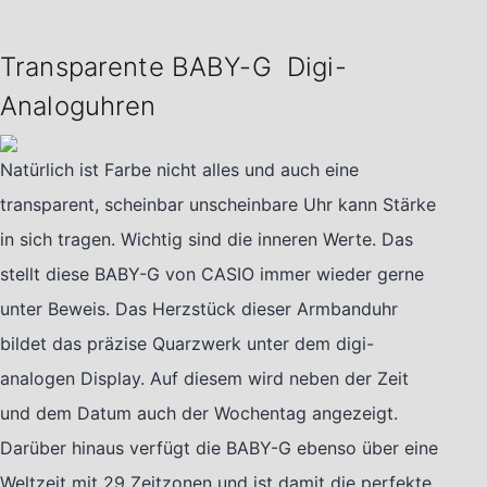
Transparente BABY-G Digi-
Analoguhren
Natürlich ist Farbe nicht alles und auch eine
transparent, scheinbar unscheinbare Uhr kann Stärke
in sich tragen. Wichtig sind die inneren Werte. Das
stellt diese BABY-G von CASIO immer wieder gerne
unter Beweis. Das Herzstück dieser Armbanduhr
bildet das präzise Quarzwerk unter dem digi-
analogen Display. Auf diesem wird neben der Zeit
und dem Datum auch der Wochentag angezeigt.
Darüber hinaus verfügt die BABY-G ebenso über eine
Weltzeit mit 29 Zeitzonen und ist damit die perfekte