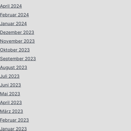
April 2024
Februar 2024
Januar 2024
Dezember 2023
November 2023
Oktober 2023
September 2023
August 2023
Juli 2023
Juni 2023
Mai 2023
April 2023
März 2023
Februar 2023
Januar 2023