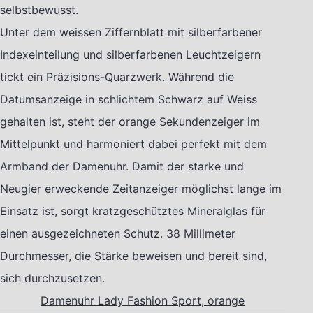
selbstbewusst.
Unter dem weissen Ziffernblatt mit silberfarbener
Indexeinteilung und silberfarbenen Leuchtzeigern
tickt ein Präzisions-Quarzwerk. Während die
Datumsanzeige in schlichtem Schwarz auf Weiss
gehalten ist, steht der orange Sekundenzeiger im
Mittelpunkt und harmoniert dabei perfekt mit dem
Armband der Damenuhr. Damit der starke und
Neugier erweckende Zeitanzeiger möglichst lange im
Einsatz ist, sorgt kratzgeschütztes Mineralglas für
einen ausgezeichneten Schutz. 38 Millimeter
Durchmesser, die Stärke beweisen und bereit sind,
sich durchzusetzen.
Damenuhr Lady Fashion Sport, orange