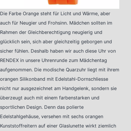
Die Farbe Orange steht für Licht und Wärme, aber
auch für Neugier und Frohsinn. Mädchen sollten im
Rahmen der Gleichberechtigung neugierig und
glücklich sein, sich aber gleichzeitig geborgen und
sicher fühlen. Deshalb haben wir auch diese Uhr von
RENDEX in unsere Uhrenrunde zum Mädchentag
aufgenommen. Die modische Quarzuhr liegt mit ihrem
orangen Silikonband mit Edelstahl-Dornschliesse
nicht nur ausgezeichnet am Handgelenk, sondern sie
überzeugt auch mit einem farbenstarken und
sportlichen Design. Denn das polierte
Edelstahlgehäuse, versehen mit sechs orangen
Kunststoffreitern auf einer Glaslunette wirkt ziemlich