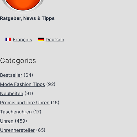
Ratgeber, News & Tipps
Français
Deutsch
Categories
Bestseller
(64)
Mode Fashion Tipps
(92)
Neuheiten
(91)
Promis und ihre Uhren
(16)
Taschenuhren
(17)
Uhren
(459)
Uhrenhersteller
(65)