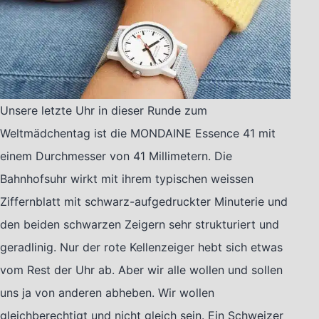
Unsere letzte Uhr in dieser Runde zum
Weltmädchentag ist die MONDAINE Essence 41 mit
einem Durchmesser von 41 Millimetern. Die
Bahnhofsuhr wirkt mit ihrem typischen weissen
Ziffernblatt mit schwarz-aufgedruckter Minuterie und
den beiden schwarzen Zeigern sehr strukturiert und
geradlinig. Nur der rote Kellenzeiger hebt sich etwas
vom Rest der Uhr ab. Aber wir alle wollen und sollen
uns ja von anderen abheben. Wir wollen
gleichberechtigt und nicht gleich sein. Ein Schweizer