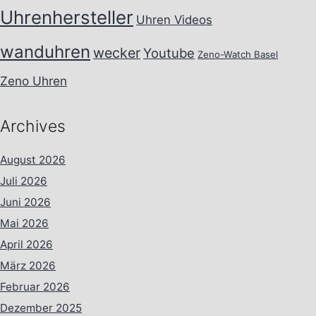
Uhrenhersteller
Uhren Videos
wanduhren
wecker
Youtube
Zeno-Watch Basel
Zeno Uhren
Archives
August 2026
Juli 2026
Juni 2026
Mai 2026
April 2026
März 2026
Februar 2026
Dezember 2025