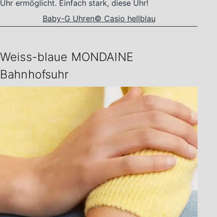
Uhr ermöglicht. Einfach stark, diese Uhr!
Baby-G Uhren© Casio hellblau
Weiss-blaue MONDAINE
Bahnhofsuhr