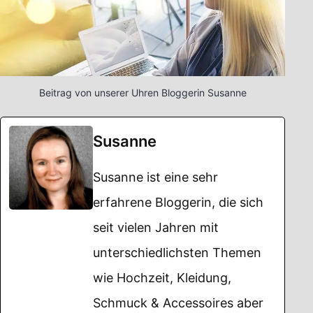
Beitrag von unserer Uhren Bloggerin Susanne
Susanne
Susanne ist eine sehr
erfahrene Bloggerin, die sich
seit vielen Jahren mit
unterschiedlichsten Themen
wie Hochzeit, Kleidung,
Schmuck & Accessoires aber