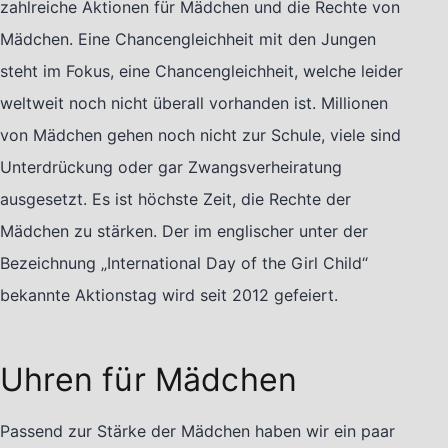
zahlreiche Aktionen für Mädchen und die Rechte von
Mädchen. Eine Chancengleichheit mit den Jungen
steht im Fokus, eine Chancengleichheit, welche leider
weltweit noch nicht überall vorhanden ist. Millionen
von Mädchen gehen noch nicht zur Schule, viele sind
Unterdrückung oder gar Zwangsverheiratung
ausgesetzt. Es ist höchste Zeit, die Rechte der
Mädchen zu stärken. Der im englischer unter der
Bezeichnung „International Day of the Girl Child“
bekannte Aktionstag wird seit 2012 gefeiert.
Uhren für Mädchen
Passend zur Stärke der Mädchen haben wir ein paar