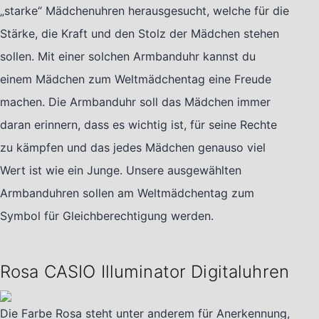
„starke“ Mädchenuhren herausgesucht, welche für die
Stärke, die Kraft und den Stolz der Mädchen stehen
sollen. Mit einer solchen Armbanduhr kannst du
einem Mädchen zum Weltmädchentag eine Freude
machen. Die Armbanduhr soll das Mädchen immer
daran erinnern, dass es wichtig ist, für seine Rechte
zu kämpfen und das jedes Mädchen genauso viel
Wert ist wie ein Junge. Unsere ausgewählten
Armbanduhren sollen am Weltmädchentag zum
Symbol für Gleichberechtigung werden.
Rosa CASIO Illuminator Digitaluhren
Die Farbe Rosa steht unter anderem für Anerkennung,