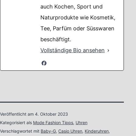
auch Kochen, Sport und
Naturprodukte wie Kosmetik,
Tee, Parfüm oder Süsswaren
beschäftigt.
Vollständige Bio ansehen
Veröffentlicht am
4. Oktober 2023
Kategorisiert als
Mode Fashion Tipps
,
Uhren
Verschlagwortet mit
Baby-G
,
Casio Uhren
,
Kinderuhren
,