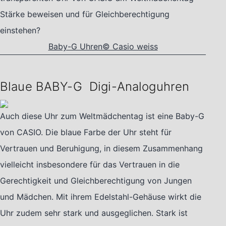
Stärke beweisen und für Gleichberechtigung
einstehen?
Baby-G Uhren© Casio weiss
Blaue BABY-G Digi-Analoguhren
Auch diese Uhr zum Weltmädchentag ist eine Baby-G
von CASIO. Die blaue Farbe der Uhr steht für
Vertrauen und Beruhigung, in diesem Zusammenhang
vielleicht insbesondere für das Vertrauen in die
Gerechtigkeit und Gleichberechtigung von Jungen
und Mädchen. Mit ihrem Edelstahl-Gehäuse wirkt die
Uhr zudem sehr stark und ausgeglichen. Stark ist