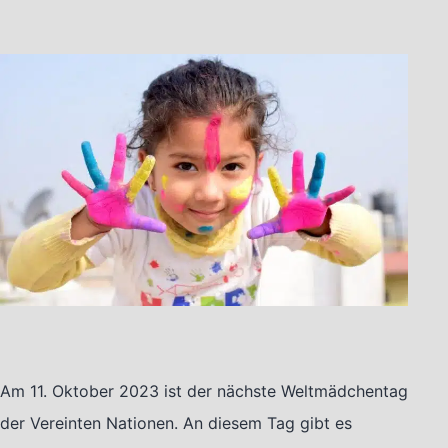
Am 11. Oktober 2023 ist der nächste Weltmädchentag
der Vereinten Nationen. An diesem Tag gibt es