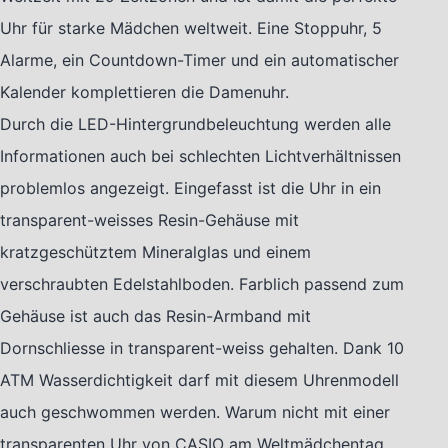
Uhr für starke Mädchen weltweit. Eine Stoppuhr, 5
Alarme, ein Countdown-Timer und ein automatischer
Kalender komplettieren die Damenuhr.
Durch die LED-Hintergrundbeleuchtung werden alle
Informationen auch bei schlechten Lichtverhältnissen
problemlos angezeigt. Eingefasst ist die Uhr in ein
transparent-weisses Resin-Gehäuse mit
kratzgeschütztem Mineralglas und einem
verschraubten Edelstahlboden. Farblich passend zum
Gehäuse ist auch das Resin-Armband mit
Dornschliesse in transparent-weiss gehalten. Dank 10
ATM Wasserdichtigkeit darf mit diesem Uhrenmodell
auch geschwommen werden. Warum nicht mit einer
transparenten Uhr von CASIO am Weltmädchentag