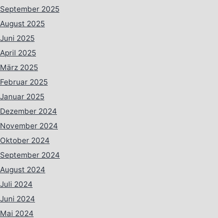
September 2025
August 2025
Juni 2025
April 2025
März 2025
Februar 2025
Januar 2025
Dezember 2024
November 2024
Oktober 2024
September 2024
August 2024
Juli 2024
Juni 2024
Mai 2024