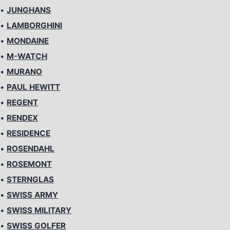
•
JUNGHANS
•
LAMBORGHINI
•
MONDAINE
•
M-WATCH
•
MURANO
•
PAUL HEWITT
•
REGENT
•
RENDEX
•
RESIDENCE
•
ROSENDAHL
•
ROSEMONT
•
STERNGLAS
•
SWISS ARMY
•
SWISS MILITARY
•
SWISS GOLFER