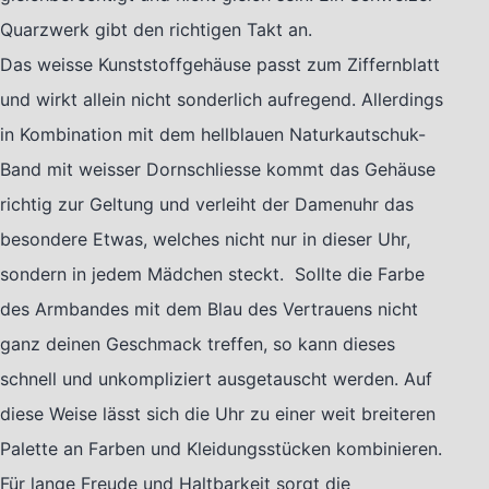
Quarzwerk gibt den richtigen Takt an.
Das weisse Kunststoffgehäuse passt zum Ziffernblatt
und wirkt allein nicht sonderlich aufregend. Allerdings
in Kombination mit dem hellblauen Naturkautschuk-
Band mit weisser Dornschliesse kommt das Gehäuse
richtig zur Geltung und verleiht der Damenuhr das
besondere Etwas, welches nicht nur in dieser Uhr,
sondern in jedem Mädchen steckt. Sollte die Farbe
des Armbandes mit dem Blau des Vertrauens nicht
ganz deinen Geschmack treffen, so kann dieses
schnell und unkompliziert ausgetauscht werden. Auf
diese Weise lässt sich die Uhr zu einer weit breiteren
Palette an Farben und Kleidungsstücken kombinieren.
Für lange Freude und Haltbarkeit sorgt die