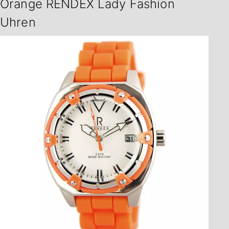
Orange RENDEX Lady Fashion
Uhren