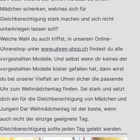
Mädchen schenken, welches sich für
Gleichberechtigung stark machen und sich nicht
unterkriegen lassen soll?
Welche Wahl du auch triffst, in unserem Online-
Uhrenshop unter
www.uhren-shop.ch
findest du alle
vorgestellten Modelle. Und selbst wenn dir keines der
vorgestellten Modelle bisher gefallen hat, dann wirst
du bei unserer Vielfalt an Uhren sicher die passende
Uhr zum Weltmädchentag finden. Sei stark und setzt
dich ein für die Gleichberechtigung von Mädchen und
Jungen! Der Weltmädchentag ist der beste, wenn
auch nicht der einzige geeignete Tag.
Gleichberechtigung sollte jeden Tag gelebt werden.