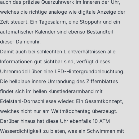
auch das präzise Quarzuhrwerk im Inneren der Uhr,
welches die richtige analoge wie digitale Anzeige der
Zeit steuert. Ein Tagesalarm, eine Stoppuhr und ein
automatischer Kalender sind ebenso Bestandteil
dieser Damenuhr.
Damit auch bei schlechten Lichtverhältnissen alle
Informationen gut sichtbar sind, verfügt dieses
Uhrenmodell über eine LED-Hintergrundbeleuchtung.
Die hellblaue innere Umrandung des Ziffernblattes
findet sich im hellen Kunstlederarmband mit
Edelstahl-Dornschliesse wieder. Ein Gesamtkonzept,
welches nicht nur am Weltmädchentag überzeugt.
Darüber hinaus hat diese Uhr ebenfalls 10 ATM
Wasserdichtigkeit zu bieten, was ein Schwimmen mit