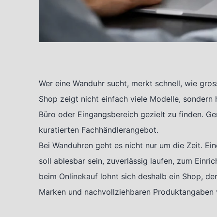
Wer eine Wanduhr sucht, merkt schnell, wie gros
Shop zeigt nicht einfach viele Modelle, sondern
Büro oder Eingangsbereich gezielt zu finden. G
kuratierten Fachhändlerangebot.
Bei Wanduhren geht es nicht nur um die Zeit. Ei
soll ablesbar sein, zuverlässig laufen, zum Einri
beim Onlinekauf lohnt sich deshalb ein Shop, de
Marken und nachvollziehbaren Produktangaben 