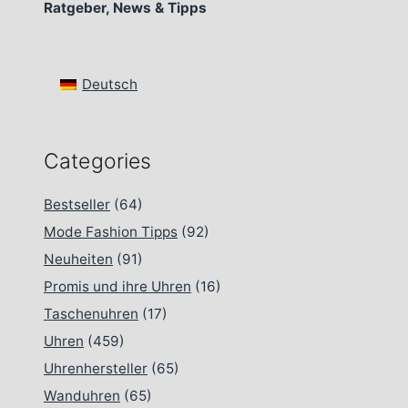
Ratgeber, News & Tipps
Deutsch
Categories
Bestseller
(64)
Mode Fashion Tipps
(92)
Neuheiten
(91)
Promis und ihre Uhren
(16)
Taschenuhren
(17)
Uhren
(459)
Uhrenhersteller
(65)
Wanduhren
(65)