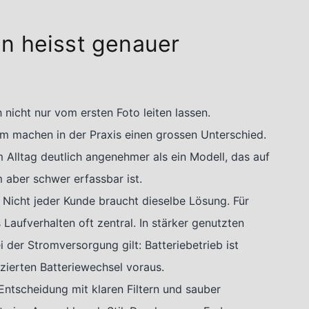
n heisst genauer
nicht nur vom ersten Foto leiten lassen.
rm machen in der Praxis einen grossen Unterschied.
im Alltag deutlich angenehmer als ein Modell, das auf
aber schwer erfassbar ist.
 Nicht jeder Kunde braucht dieselbe Lösung. Für
Laufverhalten oft zentral. In stärker genutzten
i der Stromversorgung gilt: Batteriebetrieb ist
izierten Batteriewechsel voraus.
Entscheidung mit klaren Filtern und sauber