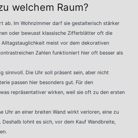
 zu welchem Raum?
t ab. Im Wohnzimmer darf sie gestalterisch stärker
men oder bewusst klassische Zifferblätter oft die
 Alltagstauglichkeit meist vor dem dekorativen
ntrastreichen Zahlen funktioniert hier oft besser als
 sinnvoll. Die Uhr soll präsent sein, aber nicht
terie passen hier besonders gut. Für den
s repräsentativer wirken, weil sie oft zu den ersten
ne Uhr an einer breiten Wand wirkt verloren, eine zu
 Deshalb lohnt es sich, vor dem Kauf Wandbreite,
en.