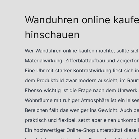
Wanduhren online kaufe
hinschauen
Wer Wanduhren online kaufen möchte, sollte sich 
Materialwirkung, Zifferblattaufbau und Zeigerfo
Eine Uhr mit starker Kontrastwirkung liest sich 
dem Produktbild zwar modern aussieht, im Raum 
Ebenso wichtig ist die Frage nach dem Uhrwerk.
Wohnräume mit ruhiger Atmosphäre ist ein leises 
Bereichen fällt das weniger ins Gewicht. Auch be
praktisch und flexibel, setzt aber einen unkompl
Ein hochwertiger Online-Shop unterstützt diese 