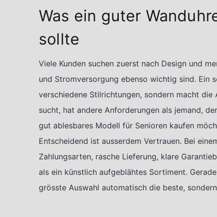
Was ein guter Wanduhre
sollte
Viele Kunden suchen zuerst nach Design und merk
und Stromversorgung ebenso wichtig sind. Ein se
verschiedene Stilrichtungen, sondern macht die 
sucht, hat andere Anforderungen als jemand, de
gut ablesbares Modell für Senioren kaufen möch
Entscheidend ist ausserdem Vertrauen. Bei einem
Zahlungsarten, rasche Lieferung, klare Garanti
als ein künstlich aufgeblähtes Sortiment. Gerad
grösste Auswahl automatisch die beste, sondern