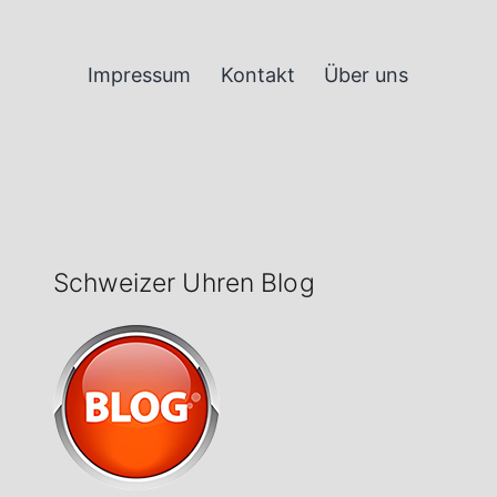
Impressum
Kontakt
Über uns
Schweizer Uhren Blog