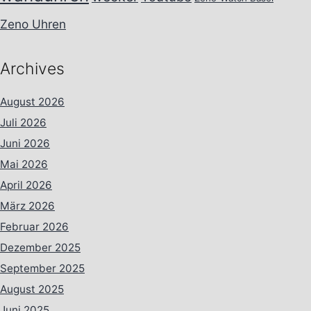
Zeno Uhren
Archives
August 2026
Juli 2026
Juni 2026
Mai 2026
April 2026
März 2026
Februar 2026
Dezember 2025
September 2025
August 2025
Juni 2025