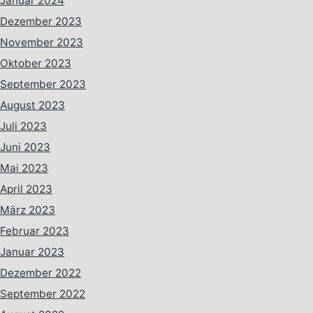
Januar 2024
Dezember 2023
November 2023
Oktober 2023
September 2023
August 2023
Juli 2023
Juni 2023
Mai 2023
April 2023
März 2023
Februar 2023
Januar 2023
Dezember 2022
September 2022