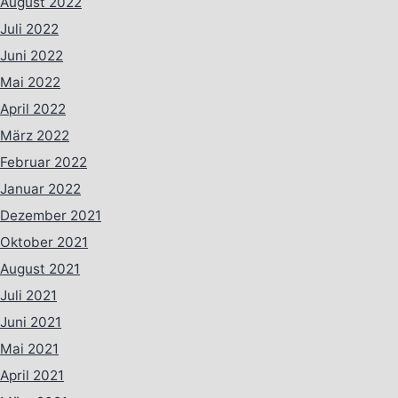
August 2022
Juli 2022
Juni 2022
Mai 2022
April 2022
März 2022
Februar 2022
Januar 2022
Dezember 2021
Oktober 2021
August 2021
Juli 2021
Juni 2021
Mai 2021
April 2021