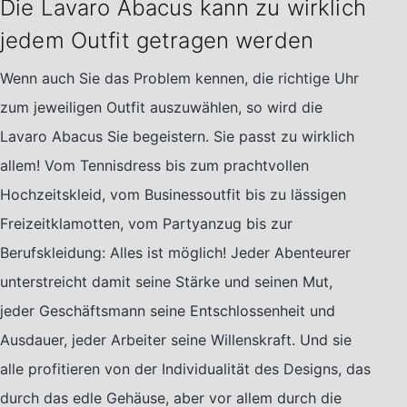
Die Lavaro Abacus kann zu wirklich
jedem Outfit getragen werden
Wenn auch Sie das Problem kennen, die richtige Uhr
zum jeweiligen Outfit auszuwählen, so wird die
Lavaro Abacus Sie begeistern. Sie passt zu wirklich
allem! Vom Tennisdress bis zum prachtvollen
Hochzeitskleid, vom Businessoutfit bis zu lässigen
Freizeitklamotten, vom Partyanzug bis zur
Berufskleidung: Alles ist möglich! Jeder Abenteurer
unterstreicht damit seine Stärke und seinen Mut,
jeder Geschäftsmann seine Entschlossenheit und
Ausdauer, jeder Arbeiter seine Willenskraft. Und sie
alle profitieren von der Individualität des Designs, das
durch das edle Gehäuse, aber vor allem durch die