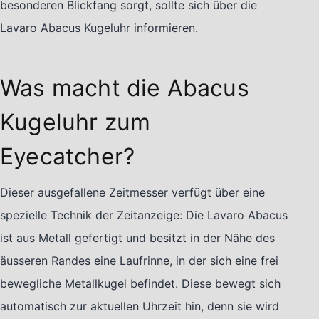
besonderen Blickfang sorgt, sollte sich über die
Lavaro Abacus Kugeluhr informieren.
Was macht die Abacus
Kugeluhr zum
Eyecatcher?
Dieser ausgefallene Zeitmesser verfügt über eine
spezielle Technik der Zeitanzeige: Die Lavaro Abacus
ist aus Metall gefertigt und besitzt in der Nähe des
äusseren Randes eine Laufrinne, in der sich eine frei
bewegliche Metallkugel befindet. Diese bewegt sich
automatisch zur aktuellen Uhrzeit hin, denn sie wird