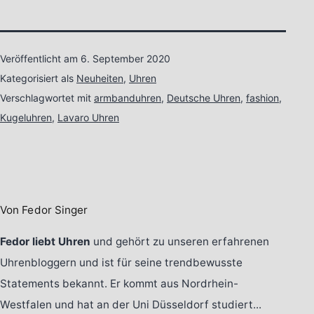
Veröffentlicht am
6. September 2020
Kategorisiert als
Neuheiten
,
Uhren
Verschlagwortet mit
armbanduhren
,
Deutsche Uhren
,
fashion
,
Kugeluhren
,
Lavaro Uhren
Von Fedor Singer
Fedor liebt Uhren
und gehört zu unseren erfahrenen
Uhrenbloggern und ist für seine trendbewusste
Statements bekannt. Er kommt aus Nordrhein-
Westfalen und hat an der Uni Düsseldorf studiert...