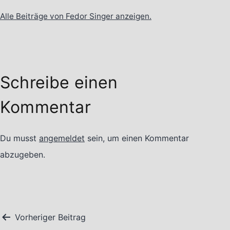
Alle Beiträge von Fedor Singer anzeigen.
Schreibe einen
Kommentar
Du musst
angemeldet
sein, um einen Kommentar
abzugeben.
Beitragsnavigation
Vorheriger Beitrag