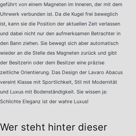
geführt von einem Magneten im Inneren, der mit dem
Uhrwerk verbunden ist. Da die Kugel frei beweglich
ist, kann sie die Position der aktuellen Zeit verlassen
und dabei nicht nur den aufmerksamen Betrachter in
den Bann ziehen. Sie bewegt sich aber automatisch
wieder an die Stelle des Magneten zurück und gibt
der Besitzerin oder dem Besitzer eine präzise
zeitliche Orientierung. Das Design der Lavaro Abacus
vereint Klasse mit Sportlichkeit, Stil mit Modernität
und Luxus mit Bodenständigkeit. Sie wissen ja:
Schlichte Eleganz ist der wahre Luxus!
Wer steht hinter dieser