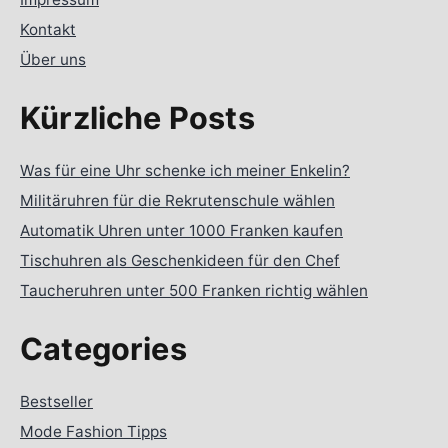
Kontakt
Über uns
Kürzliche Posts
Was für eine Uhr schenke ich meiner Enkelin?
Militäruhren für die Rekrutenschule wählen
Automatik Uhren unter 1000 Franken kaufen
Tischuhren als Geschenkideen für den Chef
Taucheruhren unter 500 Franken richtig wählen
Categories
Bestseller
Mode Fashion Tipps