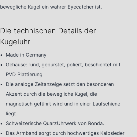
bewegliche Kugel ein wahrer Eyecatcher ist.
Die technischen Details der
Kugeluhr
Made in Germany
Gehäuse: rund, gebürstet, poliert, beschichtet mit
PVD Plattierung
Die analoge Zeitanzeige setzt den besonderen
Akzent durch die bewegliche Kugel, die
magnetisch geführt wird und in einer Laufschiene
liegt.
Schweizerische QuarzUhrwerk von Ronda.
Das Armband sorgt durch hochwertiges Kalbsleder