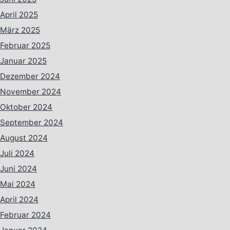
April 2025
März 2025
Februar 2025
Januar 2025
Dezember 2024
November 2024
Oktober 2024
September 2024
August 2024
Juli 2024
Juni 2024
Mai 2024
April 2024
Februar 2024