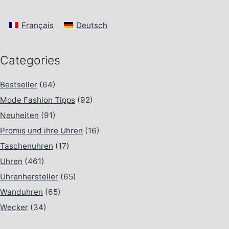
Français
Deutsch
Categories
Bestseller
(64)
Mode Fashion Tipps
(92)
Neuheiten
(91)
Promis und ihre Uhren
(16)
Taschenuhren
(17)
Uhren
(461)
Uhrenhersteller
(65)
Wanduhren
(65)
Wecker
(34)