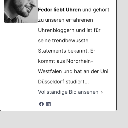
Fedor liebt Uhren
und gehört
zu unseren erfahrenen
Uhrenbloggern und ist für
seine trendbewusste
Statements bekannt. Er
kommt aus Nordrhein-
Westfalen und hat an der Uni
Düsseldorf studiert...
Vollständige Bio ansehen