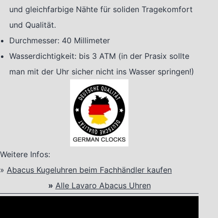
und gleichfarbige Nähte für soliden Tragekomfort
und Qualität.
Durchmesser: 40 Millimeter
Wasserdichtigkeit: bis 3 ATM (in der Prasix sollte
man mit der Uhr sicher nicht ins Wasser springen!)
Weitere Infos:
»
Abacus Kugeluhren beim Fachhändler kaufen
»
Alle Lavaro Abacus Uhren