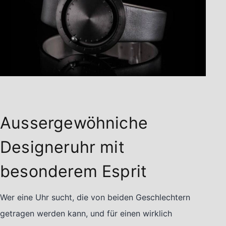
Aussergewöhniche
Designeruhr mit
besonderem Esprit
Wer eine Uhr sucht, die von beiden Geschlechtern
getragen werden kann, und für einen wirklich