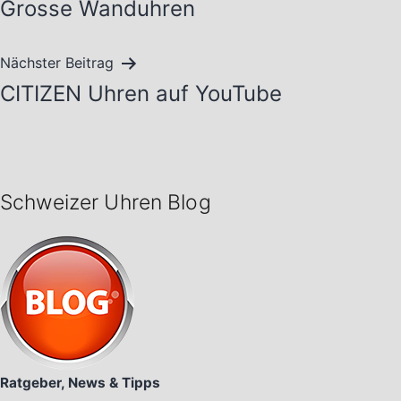
Grosse Wanduhren
Nächster Beitrag
CITIZEN Uhren auf YouTube
Schweizer Uhren Blog
Ratgeber, News & Tipps