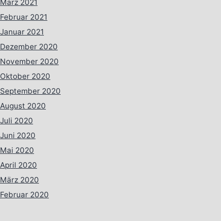
März 2021
Februar 2021
Januar 2021
Dezember 2020
November 2020
Oktober 2020
September 2020
August 2020
Juli 2020
Juni 2020
Mai 2020
April 2020
März 2020
Februar 2020