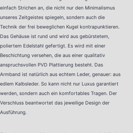
einfach Strichen an, die nicht nur den Minimalismus
unseres Zeitgeistes spiegeln, sondern auch die
Technik der frei beweglichen Kugel kontrapunktieren.
Das Gehäuse ist rund und wird aus gebürstetem,
poliertem Edelstahl gefertigt. Es wird mit einer
Beschichtung versehen, die aus einer qualitativ
anspruchsvollen PVD Plattierung besteht. Das
Armband ist natürlich aus echtem Leder, genauer: aus
edlem Kalbsleder. So kann nicht nur Luxus garantiert
werden, sondern auch ein komfortables Tragen. Der
Verschluss beantwortet das jeweilige Design der
Ausführung.