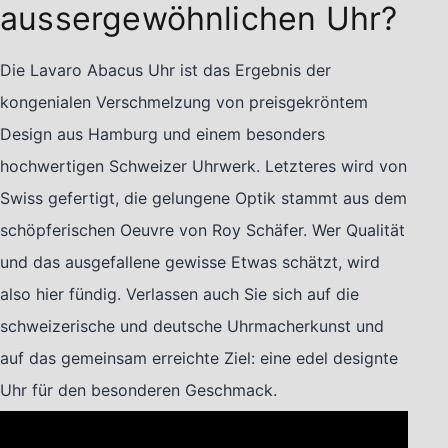
aussergewöhnlichen Uhr?
Die Lavaro Abacus Uhr ist das Ergebnis der
kongenialen Verschmelzung von preisgekröntem
Design aus Hamburg und einem besonders
hochwertigen Schweizer Uhrwerk. Letzteres wird von
Swiss gefertigt, die gelungene Optik stammt aus dem
schöpferischen Oeuvre von Roy Schäfer. Wer Qualität
und das ausgefallene gewisse Etwas schätzt, wird
also hier fündig. Verlassen auch Sie sich auf die
schweizerische und deutsche Uhrmacherkunst und
auf das gemeinsam erreichte Ziel: eine edel designte
Uhr für den besonderen Geschmack.