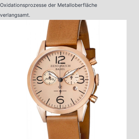
Oxidationsprozesse der Metalloberfläche
verlangsamt.