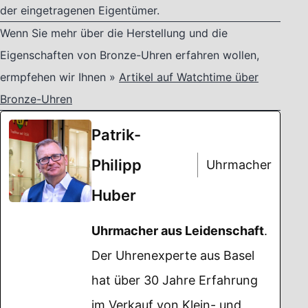
der eingetragenen Eigentümer.
Wenn Sie mehr über die Herstellung und die
Eigenschaften von Bronze-Uhren erfahren wollen,
ermpfehen wir Ihnen »
Artikel auf Watchtime über
Bronze-Uhren
Patrik-
Philipp
Uhrmacher
Huber
Uhrmacher aus Leidenschaft
.
Der Uhrenexperte aus Basel
hat über 30 Jahre Erfahrung
im Verkauf von Klein- und