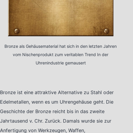
Bronze als Gehäusematerial hat sich in den letzten Jahren
vom Nischenprodukt zum veritablen Trend In der
Uhrenindustrie gemausert
Bronze ist eine attraktive Alternative zu Stahl oder
Edelmetallen, wenn es um Uhrengehäuse geht. Die
Geschichte der Bronze reicht bis in das zweite
Jahrtausend v. Chr. Zurück. Damals wurde sie zur
Anfertigung von Werkzeugen, Waffen,