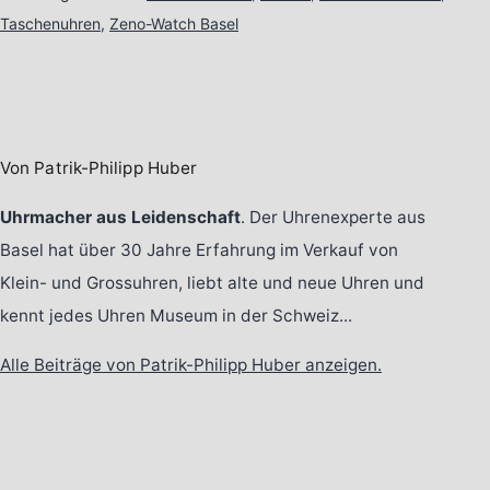
Taschenuhren
,
Zeno-Watch Basel
Von Patrik-Philipp Huber
Uhrmacher aus Leidenschaft
. Der Uhrenexperte aus
Basel hat über 30 Jahre Erfahrung im Verkauf von
Klein- und Grossuhren, liebt alte und neue Uhren und
kennt jedes Uhren Museum in der Schweiz...
Alle Beiträge von Patrik-Philipp Huber anzeigen.