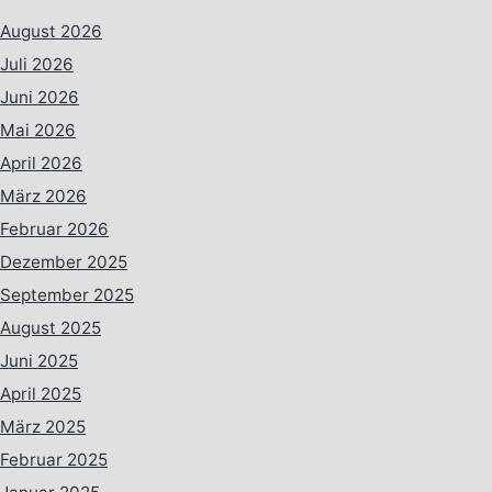
August 2026
Juli 2026
Juni 2026
Mai 2026
April 2026
März 2026
Februar 2026
Dezember 2025
September 2025
August 2025
Juni 2025
April 2025
März 2025
Februar 2025