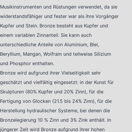
Musikinstrumenten und Rüstungen verwendet, da sie
widerstandsfähiger und fester war als ihre Vorgänger
Kupfer und Stein. Bronze besteht aus Kupfer und
einem variablen Zinnanteil. Sie kann auch
unterschiedliche Anteile von Aluminium, Blei,
Beryllium, Mangan, Wolfram und teilweise Silizium
und Phosphor enthalten.
Bronze wird aufgrund ihrer Vielseitigkeit sehr
geschätzt und vielfältig eingesetzt: in der Kunst für
Skulpturen (80% Kupfer und 20% Zinn), für die
Fertigung von Glocken (21.5 bis 24% Zinn), für die
Herstellung hydraulischer Systeme, bei denen die
Bronzelegierung 10 % Zinn und 3% Zink enthält. In
jüngerer Zeit wird Bronze aufgrund ihrer hohen