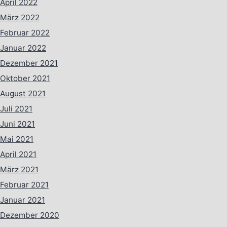
April 2022
März 2022
Februar 2022
Januar 2022
Dezember 2021
Oktober 2021
August 2021
Juli 2021
Juni 2021
Mai 2021
April 2021
März 2021
Februar 2021
Januar 2021
Dezember 2020