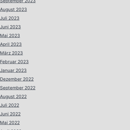
September 2023
August 2023
Juli 2023
Juni 2023
Mai 2023
April 2023
März 2023
Februar 2023
Januar 2023
Dezember 2022
September 2022
August 2022
Juli 2022
Juni 2022
Mai 2022