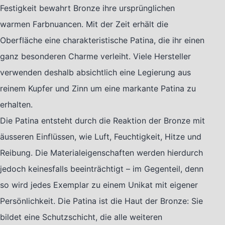
Festigkeit bewahrt Bronze ihre ursprünglichen
warmen Farbnuancen. Mit der Zeit erhält die
Oberfläche eine charakteristische Patina, die ihr einen
ganz besonderen Charme verleiht. Viele Hersteller
verwenden deshalb absichtlich eine Legierung aus
reinem Kupfer und Zinn um eine markante Patina zu
erhalten.
Die Patina entsteht durch die Reaktion der Bronze mit
äusseren Einflüssen, wie Luft, Feuchtigkeit, Hitze und
Reibung. Die Materialeigenschaften werden hierdurch
jedoch keinesfalls beeinträchtigt – im Gegenteil, denn
so wird jedes Exemplar zu einem Unikat mit eigener
Persönlichkeit. Die Patina ist die Haut der Bronze: Sie
bildet eine Schutzschicht, die alle weiteren