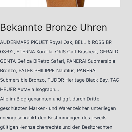
Bekannte Bronze Uhren
AUDERMARS PIQUET Royal Oak, BELL & ROSS BR
03-92, ETERNA KonTiki, ORIS Carl Brashear, GERALD
GENTA Gefica BiRetro Safari, PANERAI Submersible
Bronzo, PATEK PHILIPPE Nautilus, PANERAI
Submersible Bronzo, TUDOR Heritage Black Bay, TAG
HEUER Autavia Isograph…
Alle im Blog genannten und ggf. durch Dritte
geschützten Marken- und Warenzeichen unterliegen
uneingeschränkt den Bestimmungen des jeweils
gültigen Kennzeichenrechts und den Besitzrechten