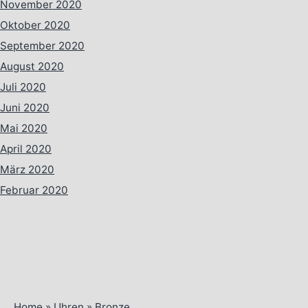
November 2020
Oktober 2020
September 2020
August 2020
Juli 2020
Juni 2020
Mai 2020
April 2020
März 2020
Februar 2020
Home
»
Uhren
»
Bronze