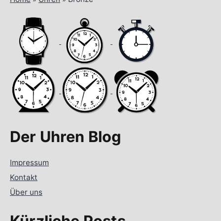
Der Uhren Blog
Impressum
Kontakt
Über uns
Kürzliche Posts