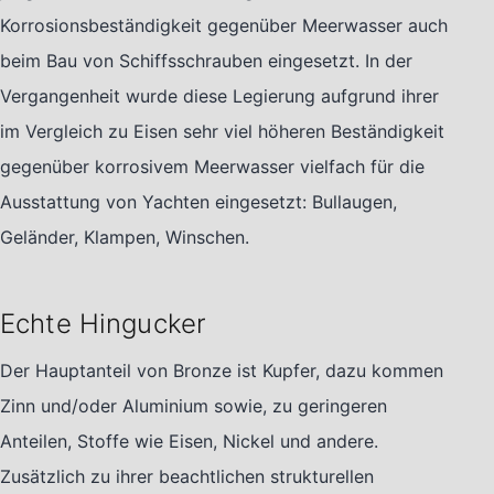
Korrosionsbeständigkeit gegenüber Meerwasser auch
beim Bau von Schiffsschrauben eingesetzt. In der
Vergangenheit wurde diese Legierung aufgrund ihrer
im Vergleich zu Eisen sehr viel höheren Beständigkeit
gegenüber korrosivem Meerwasser vielfach für die
Ausstattung von Yachten eingesetzt: Bullaugen,
Geländer, Klampen, Winschen.
Echte Hingucker
Der Hauptanteil von Bronze ist Kupfer, dazu kommen
Zinn und/oder Aluminium sowie, zu geringeren
Anteilen, Stoffe wie Eisen, Nickel und andere.
Zusätzlich zu ihrer beachtlichen strukturellen