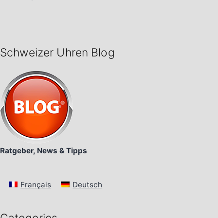
Schweizer Uhren Blog
Ratgeber, News & Tipps
Français
Deutsch