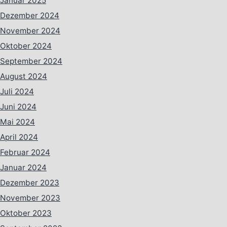
Januar 2025
Dezember 2024
November 2024
Oktober 2024
September 2024
August 2024
Juli 2024
Juni 2024
Mai 2024
April 2024
Februar 2024
Januar 2024
Dezember 2023
November 2023
Oktober 2023