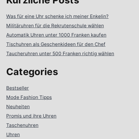
Was für eine Uhr schenke ich meiner Enkelin?
Militäruhren für die Rekrutenschule wählen
Automatik Uhren unter 1000 Franken kaufen
Tischuhren als Geschenkideen für den Chef
Taucheruhren unter 500 Franken richtig wählen
Categories
Bestseller
Mode Fashion Tipps
Neuheiten
Promis und ihre Uhren
Taschenuhren
Uhren