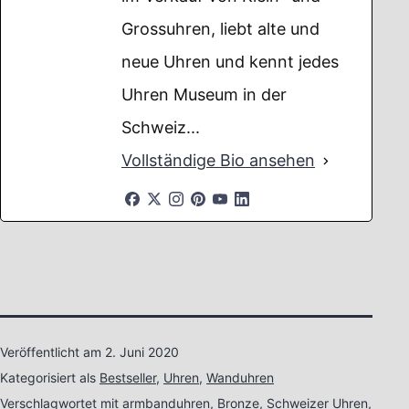
Grossuhren, liebt alte und
neue Uhren und kennt jedes
Uhren Museum in der
Schweiz...
Vollständige Bio ansehen
Veröffentlicht am
2. Juni 2020
Kategorisiert als
Bestseller
,
Uhren
,
Wanduhren
Verschlagwortet mit
armbanduhren
,
Bronze
,
Schweizer Uhren
,