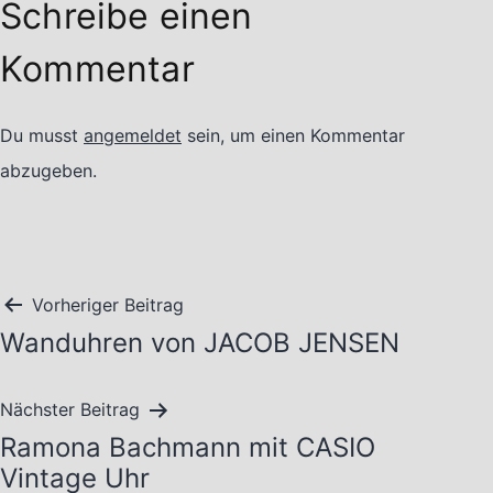
Schreibe einen
Kommentar
Du musst
angemeldet
sein, um einen Kommentar
abzugeben.
Beitragsnavigation
Vorheriger Beitrag
Wanduhren von JACOB JENSEN
Nächster Beitrag
Ramona Bachmann mit CASIO
Vintage Uhr