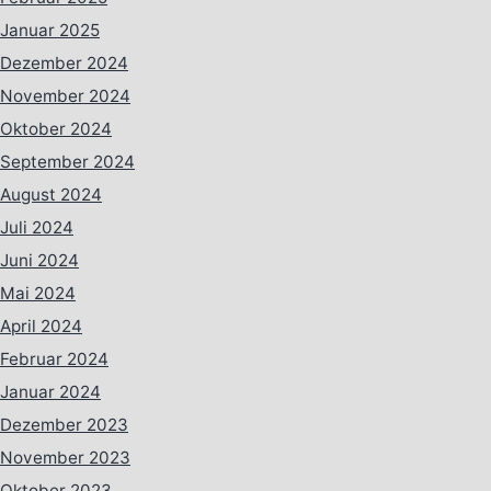
Januar 2025
Dezember 2024
November 2024
Oktober 2024
September 2024
August 2024
Juli 2024
Juni 2024
Mai 2024
April 2024
Februar 2024
Januar 2024
Dezember 2023
November 2023
Oktober 2023