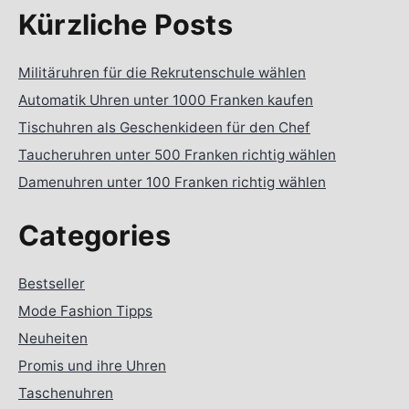
Kürzliche Posts
Militäruhren für die Rekrutenschule wählen
Automatik Uhren unter 1000 Franken kaufen
Tischuhren als Geschenkideen für den Chef
Taucheruhren unter 500 Franken richtig wählen
Damenuhren unter 100 Franken richtig wählen
Categories
Bestseller
Mode Fashion Tipps
Neuheiten
Promis und ihre Uhren
Taschenuhren