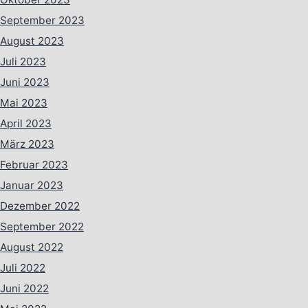
September 2023
August 2023
Juli 2023
Juni 2023
Mai 2023
April 2023
März 2023
Februar 2023
Januar 2023
Dezember 2022
September 2022
August 2022
Juli 2022
Juni 2022