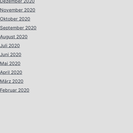
Dezember 2020
November 2020
Oktober 2020
September 2020
August 2020
Juli 2020
Juni 2020
Mai 2020
April 2020
März 2020
Februar 2020