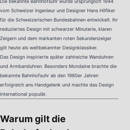
Die bekannte Bahnhofsuhr wurde ursprünglich 1944
vom Schweizer Ingenieur und Designer Hans Hilfiker
für die Schweizerischen Bundesbahnen entwickelt. Ihr
reduziertes Design mit schwarzer Minuterie, klaren
Zeigern und dem markanten roten Sekundenzeiger
gilt heute als weltbekannter Designklassiker.
Das Design inspirierte später zahlreiche Wanduhren
und Armbanduhren. Besonders Mondaine brachte die
bekannte Bahnhofsuhr ab den 1980er Jahren
erfolgreich ans Handgelenk und machte das Design
international populär.
Warum gilt die