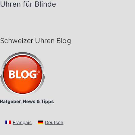
Uhren für Blinde
Schweizer Uhren Blog
Ratgeber, News & Tipps
Français
Deutsch