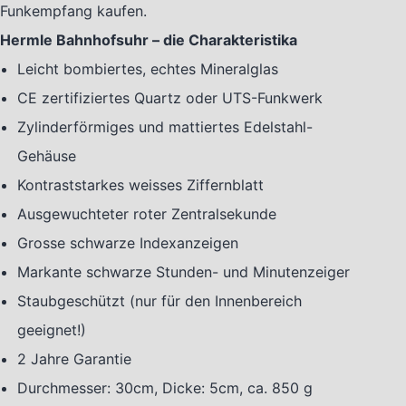
Funkempfang kaufen.
Hermle Bahnhofsuhr – die Charakteristika
Leicht bombiertes, echtes Mineralglas
CE zertifiziertes Quartz oder UTS-Funkwerk
Zylinderförmiges und mattiertes Edelstahl-
Gehäuse
Kontraststarkes weisses Ziffernblatt
Ausgewuchteter roter Zentralsekunde
Grosse schwarze Indexanzeigen
Markante schwarze Stunden- und Minutenzeiger
Staubgeschützt (nur für den Innenbereich
geeignet!)
2 Jahre Garantie
Durchmesser: 30cm, Dicke: 5cm, ca. 850 g