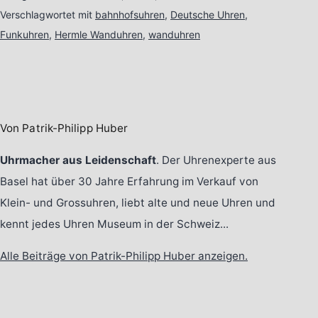
Verschlagwortet mit
bahnhofsuhren
,
Deutsche Uhren
,
Funkuhren
,
Hermle Wanduhren
,
wanduhren
Von Patrik-Philipp Huber
Uhrmacher aus Leidenschaft
. Der Uhrenexperte aus
Basel hat über 30 Jahre Erfahrung im Verkauf von
Klein- und Grossuhren, liebt alte und neue Uhren und
kennt jedes Uhren Museum in der Schweiz...
Alle Beiträge von Patrik-Philipp Huber anzeigen.