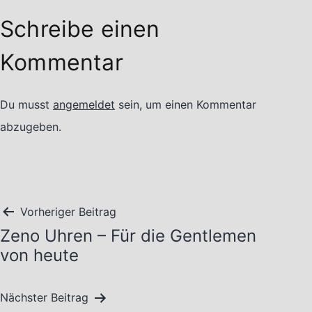
Schreibe einen
Kommentar
Du musst
angemeldet
sein, um einen Kommentar
abzugeben.
Beitragsnavigation
Vorheriger Beitrag
Zeno Uhren – Für die Gentlemen
von heute
Nächster Beitrag