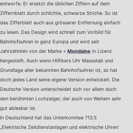
entworfe. Er ersetzt die üblichen Ziffern auf dem
Ziffernblatt durch schlichte, schwarze Striche. So ist
das Zifferblatt auch aus grösserer Entfernung einfach
zu lesen. Das Design wird schnell zum Vorbild für
Bahnhofsuhren in ganz Europa
und wird seit
Jahrzehnten von der Marke
»
Mondaine
in Lizenz
hergestellt. Auch wenn Hilfikers Uhr Massstab und
Grundlage aller bekannten Bahnhofsuhren ist, so hat
doch jedes Land seine eigene Version entwickelt. Die
Deutsche Version unterscheidet sich vor allem duch
den berühmten Lochzeiger, der auch von Weitem sehr
gut ablesbar ist.
In Deutschland hat das Unterkomitee 713.5
„Elektrische Zeitdienstanlagen und elektrische Uhren‘