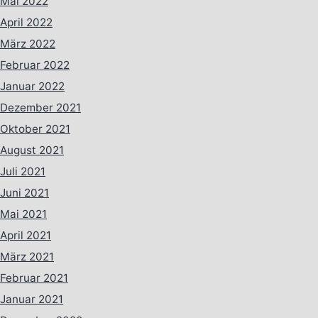
Mai 2022
April 2022
März 2022
Februar 2022
Januar 2022
Dezember 2021
Oktober 2021
August 2021
Juli 2021
Juni 2021
Mai 2021
April 2021
März 2021
Februar 2021
Januar 2021