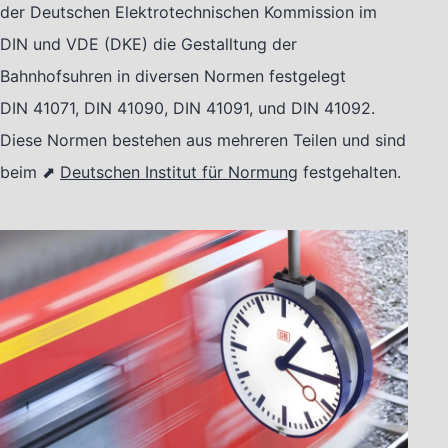
der Deutschen Elektrotechnischen Kommission im
DIN und VDE (DKE) die Gestalltung der
Bahnhofsuhren in diversen Normen festgelegt
DIN 41071, DIN 41090, DIN 41091, und DIN 41092.
Diese Normen bestehen aus mehreren Teilen und sind
beim ⬈
Deutschen Institut für Normung
festgehalten.