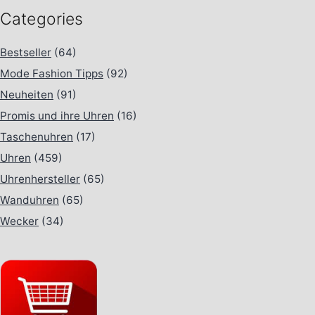
Categories
Bestseller
(64)
Mode Fashion Tipps
(92)
Neuheiten
(91)
Promis und ihre Uhren
(16)
Taschenuhren
(17)
Uhren
(459)
Uhrenhersteller
(65)
Wanduhren
(65)
Wecker
(34)