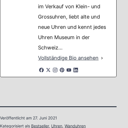
im Verkauf von Klein- und
Grossuhren, liebt alte und
neue Uhren und kennt jedes
Uhren Museum in der
Schweiz...
Vollständige Bio ansehen
Veröffentlicht am
27. Juni 2021
Kategorisiert als
Bestseller
,
Uhren
,
Wanduhren