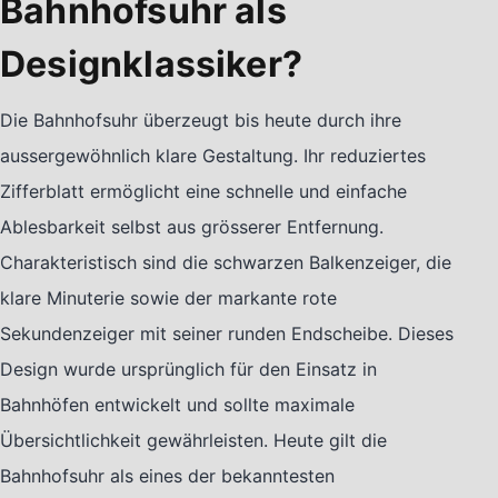
Bahnhofsuhr als
Designklassiker?
Die Bahnhofsuhr überzeugt bis heute durch ihre
aussergewöhnlich klare Gestaltung. Ihr reduziertes
Zifferblatt ermöglicht eine schnelle und einfache
Ablesbarkeit selbst aus grösserer Entfernung.
Charakteristisch sind die schwarzen Balkenzeiger, die
klare Minuterie sowie der markante rote
Sekundenzeiger mit seiner runden Endscheibe. Dieses
Design wurde ursprünglich für den Einsatz in
Bahnhöfen entwickelt und sollte maximale
Übersichtlichkeit gewährleisten. Heute gilt die
Bahnhofsuhr als eines der bekanntesten