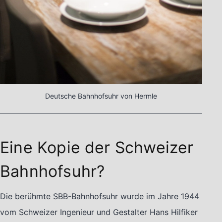
Deutsche Bahnhofsuhr von Hermle
Eine Kopie der Schweizer
Bahnhofsuhr?
Die berühmte SBB-Bahnhofsuhr wurde
im Jahre 1944
vom Schweizer Ingenieur und Gestalter Hans Hilfiker