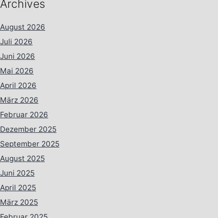
Archives
August 2026
Juli 2026
Juni 2026
Mai 2026
April 2026
März 2026
Februar 2026
Dezember 2025
September 2025
August 2025
Juni 2025
April 2025
März 2025
Februar 2025