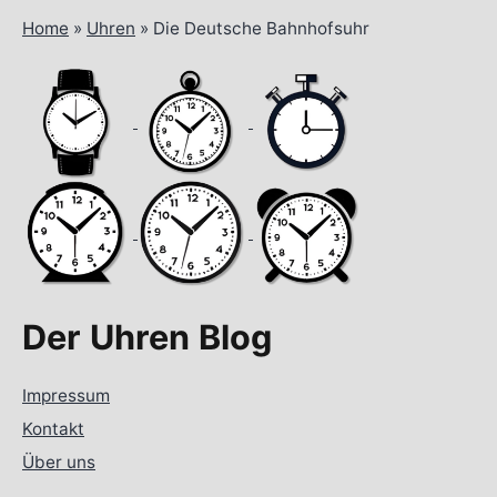
Home
»
Uhren
»
Die Deutsche Bahnhofsuhr
Der Uhren Blog
Impressum
Kontakt
Über uns