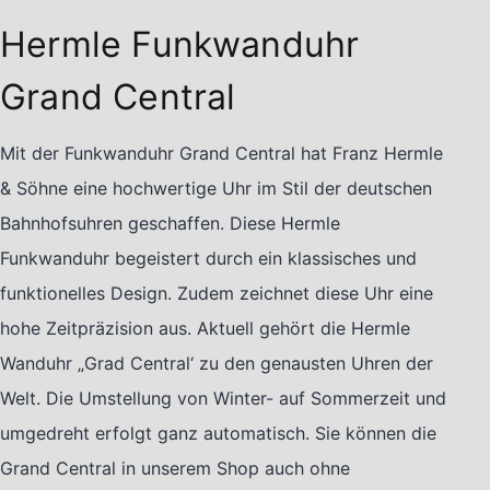
Hermle Funkwanduhr
Grand Central
Mit der Funkwanduhr Grand Central hat Franz Hermle
& Söhne eine hochwertige Uhr im Stil der deutschen
Bahnhofsuhren geschaffen. Diese Hermle
Funkwanduhr begeistert durch ein klassisches und
funktionelles Design. Zudem zeichnet diese Uhr eine
hohe Zeitpräzision aus. Aktuell gehört die Hermle
Wanduhr „Grad Central‘ zu den genausten Uhren der
Welt. Die Umstellung von Winter- auf Sommerzeit und
umgedreht erfolgt ganz automatisch. Sie können die
Grand Central in unserem Shop auch ohne