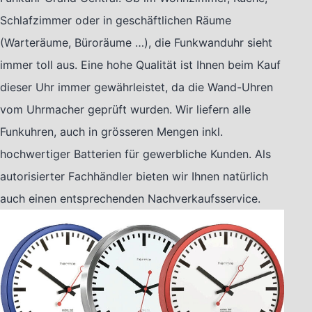
Schlafzimmer oder in geschäftlichen Räume
(Warteräume, Büroräume …), die Funkwanduhr sieht
immer toll aus. Eine hohe Qualität ist Ihnen beim Kauf
dieser Uhr immer gewährleistet, da die Wand-Uhren
vom Uhrmacher geprüft wurden. Wir liefern alle
Funkuhren, auch in grösseren Mengen inkl.
hochwertiger Batterien für gewerbliche Kunden. Als
autorisierter Fachhändler bieten wir Ihnen natürlich
auch einen entsprechenden Nachverkaufsservice.