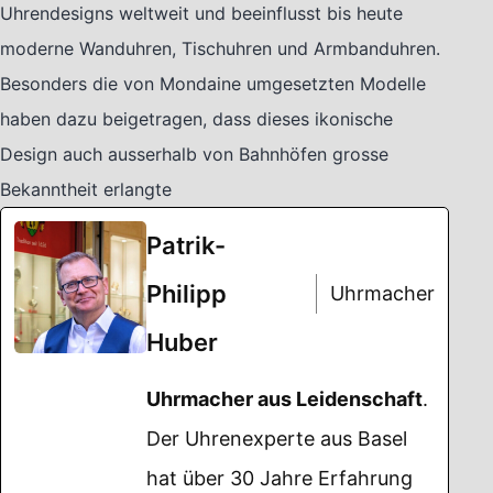
Uhrendesigns weltweit und beeinflusst bis heute
moderne Wanduhren, Tischuhren und Armbanduhren.
Besonders die von Mondaine umgesetzten Modelle
haben dazu beigetragen, dass dieses ikonische
Design auch ausserhalb von Bahnhöfen grosse
Bekanntheit erlangte
Patrik-
Philipp
Uhrmacher
Huber
Uhrmacher aus Leidenschaft
.
Der Uhrenexperte aus Basel
hat über 30 Jahre Erfahrung