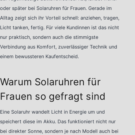
oder später bei Solaruhren für Frauen. Gerade im
Alltag zeigt sich ihr Vorteil schnell: anziehen, tragen,
Licht tanken, fertig. Für viele Kundinnen ist das nicht
nur praktisch, sondern auch die stimmigste
Verbindung aus Komfort, zuverlässiger Technik und
einem bewussteren Kaufentscheid.
Warum Solaruhren für
Frauen so gefragt sind
Eine Solaruhr wandelt Licht in Energie um und
speichert diese im Akku. Das funktioniert nicht nur
bei direkter Sonne, sondern je nach Modell auch bei