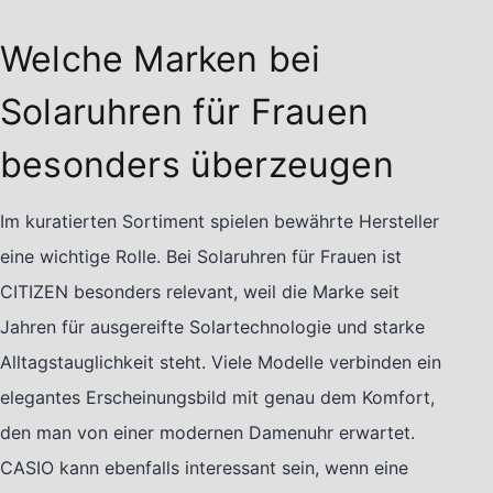
Welche Marken bei
Solaruhren für Frauen
besonders überzeugen
Im kuratierten Sortiment spielen bewährte Hersteller
eine wichtige Rolle. Bei Solaruhren für Frauen ist
CITIZEN besonders relevant, weil die Marke seit
Jahren für ausgereifte Solartechnologie und starke
Alltagstauglichkeit steht. Viele Modelle verbinden ein
elegantes Erscheinungsbild mit genau dem Komfort,
den man von einer modernen Damenuhr erwartet.
CASIO kann ebenfalls interessant sein, wenn eine