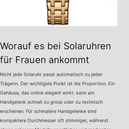
Worauf es bei Solaruhren
für Frauen ankommt
Nicht jede Solaruhr passt automatisch zu jeder
Trägerin. Der wichtigste Punkt ist die Proportion. Ein
Gehäuse, das online elegant wirkt, kann am
Handgelenk schnell zu gross oder zu technisch
erscheinen. Für schmalere Handgelenke sind
kompaktere Durchmesser oft stimmiger, während