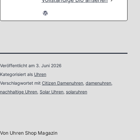
Veröffentlicht am
3. Juni 2026
Kategorisiert als
Uhren
Verschlagwortet mit
Citizen Damenuhren
,
damenuhren
,
nachhaltige Uhren
,
Solar Uhren
,
solaruhren
Von Uhren Shop Magazin