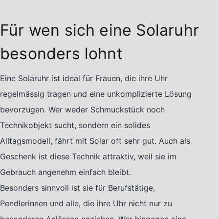
Für wen sich eine Solaruhr
besonders lohnt
Eine Solaruhr ist ideal für Frauen, die ihre Uhr
regelmässig tragen und eine unkomplizierte Lösung
bevorzugen. Wer weder Schmuckstück noch
Technikobjekt sucht, sondern ein solides
Alltagsmodell, fährt mit Solar oft sehr gut. Auch als
Geschenk ist diese Technik attraktiv, weil sie im
Gebrauch angenehm einfach bleibt.
Besonders sinnvoll ist sie für Berufstätige,
Pendlerinnen und alle, die ihre Uhr nicht nur zu