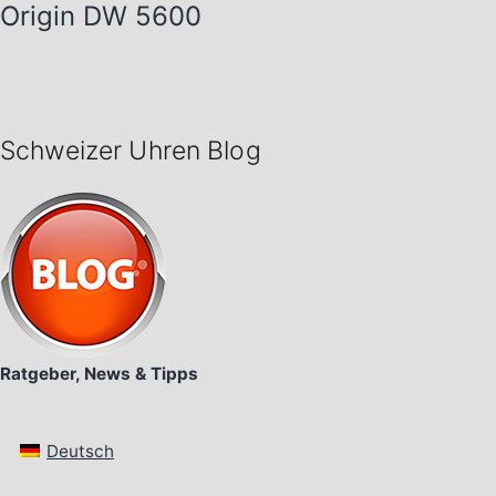
Origin DW 5600
Schweizer Uhren Blog
Ratgeber, News & Tipps
Deutsch