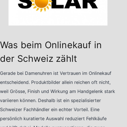
Was beim Onlinekauf in
der Schweiz zählt
Gerade bei Damenuhren ist Vertrauen im Onlinekauf
entscheidend. Produktbilder allein reichen oft nicht,
weil Grösse, Finish und Wirkung am Handgelenk stark
variieren können. Deshalb ist ein spezialisierter
Schweizer Fachhändler ein echter Vorteil. Eine
persönlich kuratierte Auswahl reduziert Fehlkäufe