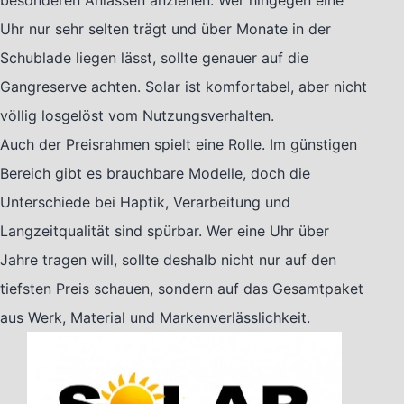
besonderen Anlässen anziehen. Wer hingegen eine
Uhr nur sehr selten trägt und über Monate in der
Schublade liegen lässt, sollte genauer auf die
Gangreserve achten. Solar ist komfortabel, aber nicht
völlig losgelöst vom Nutzungsverhalten.
Auch der Preisrahmen spielt eine Rolle. Im günstigen
Bereich gibt es brauchbare Modelle, doch die
Unterschiede bei Haptik, Verarbeitung und
Langzeitqualität sind spürbar. Wer eine Uhr über
Jahre tragen will, sollte deshalb nicht nur auf den
tiefsten Preis schauen, sondern auf das Gesamtpaket
aus Werk, Material und Markenverlässlichkeit.