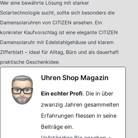
Wer eine bewährte Lösung mit starker
Solartechnologie sucht, sollte sich besonders die
Damensolaruhren von CITIZEN ansehen. Ein
konkreter Kaufvorschlag ist eine elegante CITIZEN
Damensolaruhr mit Edelstahlgehäuse und klarem
Zifferblatt – ideal für Alltag, Büro und als dauerhaft
praktische Geschenkidee.
Uhren Shop Magazin
Ein echter Profi
. Die in über
zwanzig Jahren gesammelten
Erfahrungen fliessen in seine
Beiträge ein.
Vollständige Bio ansehen