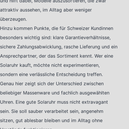
und hilft dabei, Modelle auszusortieren, die zwar
attraktiv aussehen, im Alltag aber weniger
überzeugen.
Hinzu kommen Punkte, die für Schweizer Kundinnen
besonders wichtig sind: klare Garantieverhältnisse,
sichere Zahlungsabwicklung, rasche Lieferung und ein
Ansprechpartner, der das Sortiment kennt. Wer eine
Solaruhr kauft, möchte nicht experimentieren,
sondern eine verlässliche Entscheidung treffen.
Genau hier zeigt sich der Unterschied zwischen
beliebiger Massenware und fachlich ausgewählten
Uhren. Eine gute Solaruhr muss nicht extravagant
sein. Sie soll sauber verarbeitet sein, angenehm
sitzen, gut ablesbar bleiben und im Alltag ohne