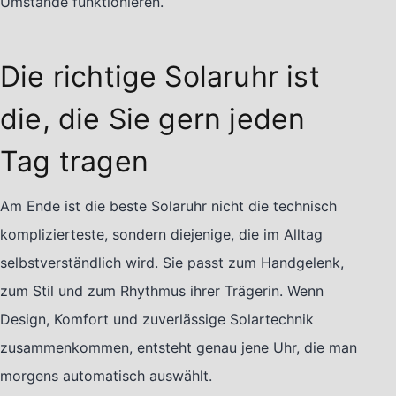
Umstände funktionieren.
Die richtige Solaruhr ist
die, die Sie gern jeden
Tag tragen
Am Ende ist die beste Solaruhr nicht die technisch
komplizierteste, sondern diejenige, die im Alltag
selbstverständlich wird. Sie passt zum Handgelenk,
zum Stil und zum Rhythmus ihrer Trägerin. Wenn
Design, Komfort und zuverlässige Solartechnik
zusammenkommen, entsteht genau jene Uhr, die man
morgens automatisch auswählt.