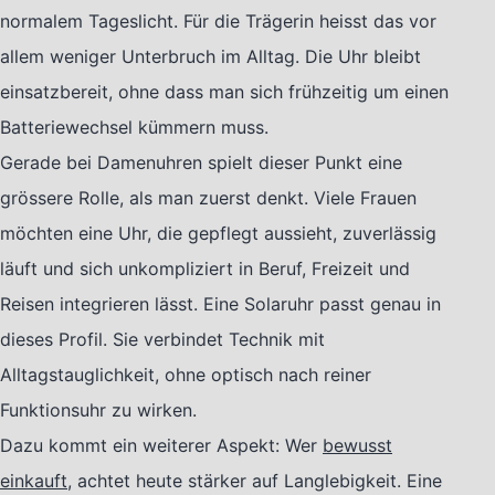
normalem Tageslicht. Für die Trägerin heisst das vor
allem weniger Unterbruch im Alltag. Die Uhr bleibt
einsatzbereit, ohne dass man sich frühzeitig um einen
Batteriewechsel kümmern muss.
Gerade bei Damenuhren spielt dieser Punkt eine
grössere Rolle, als man zuerst denkt. Viele Frauen
möchten eine Uhr, die gepflegt aussieht, zuverlässig
läuft und sich unkompliziert in Beruf, Freizeit und
Reisen integrieren lässt. Eine Solaruhr passt genau in
dieses Profil. Sie verbindet Technik mit
Alltagstauglichkeit, ohne optisch nach reiner
Funktionsuhr zu wirken.
Dazu kommt ein weiterer Aspekt: Wer
bewusst
einkauft
, achtet heute stärker auf Langlebigkeit. Eine