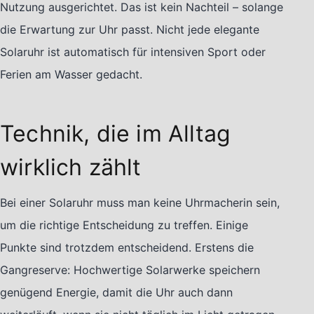
Nutzung ausgerichtet. Das ist kein Nachteil – solange
die Erwartung zur Uhr passt. Nicht jede elegante
Solaruhr ist automatisch für intensiven Sport oder
Ferien am Wasser gedacht.
Technik, die im Alltag
wirklich zählt
Bei einer Solaruhr muss man keine Uhrmacherin sein,
um die richtige Entscheidung zu treffen. Einige
Punkte sind trotzdem entscheidend. Erstens die
Gangreserve: Hochwertige Solarwerke speichern
genügend Energie, damit die Uhr auch dann