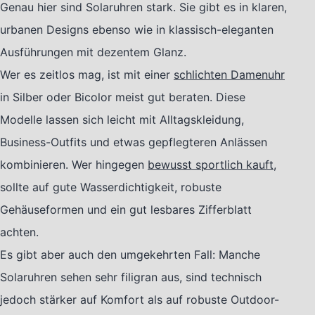
Genau hier sind Solaruhren stark. Sie gibt es in klaren,
urbanen Designs ebenso wie in klassisch-eleganten
Ausführungen mit dezentem Glanz.
Wer es zeitlos mag, ist mit einer
schlichten Damenuhr
in Silber oder Bicolor meist gut beraten. Diese
Modelle lassen sich leicht mit Alltagskleidung,
Business-Outfits und etwas gepflegteren Anlässen
kombinieren. Wer hingegen
bewusst sportlich kauft
,
sollte auf gute Wasserdichtigkeit, robuste
Gehäuseformen und ein gut lesbares Zifferblatt
achten.
Es gibt aber auch den umgekehrten Fall: Manche
Solaruhren sehen sehr filigran aus, sind technisch
jedoch stärker auf Komfort als auf robuste Outdoor-