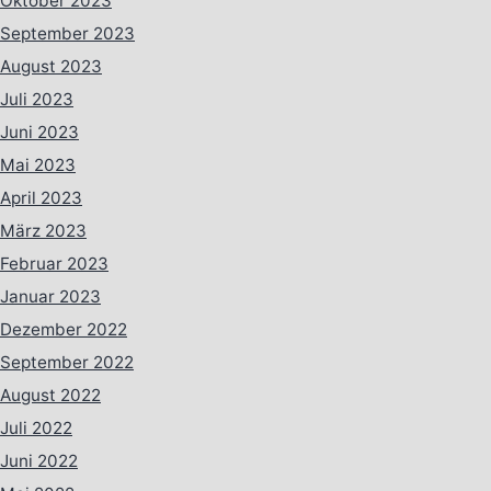
Oktober 2023
September 2023
August 2023
Juli 2023
Juni 2023
Mai 2023
April 2023
März 2023
Februar 2023
Januar 2023
Dezember 2022
September 2022
August 2022
Juli 2022
Juni 2022