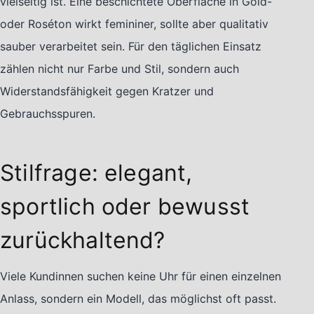
vielseitig ist. Eine beschichtete Oberfläche in Gold-
oder Roséton wirkt femininer, sollte aber qualitativ
sauber verarbeitet sein. Für den täglichen Einsatz
zählen nicht nur Farbe und Stil, sondern auch
Widerstandsfähigkeit gegen Kratzer und
Gebrauchsspuren.
Stilfrage: elegant,
sportlich oder bewusst
zurückhaltend?
Viele Kundinnen suchen keine Uhr für einen einzelnen
Anlass, sondern ein Modell, das möglichst oft passt.