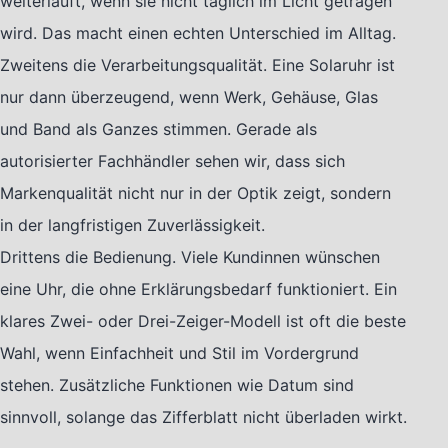
weiterläuft, wenn sie nicht täglich im Licht getragen
wird. Das macht einen echten Unterschied im Alltag.
Zweitens die Verarbeitungsqualität. Eine Solaruhr ist
nur dann überzeugend, wenn Werk, Gehäuse, Glas
und Band als Ganzes stimmen. Gerade als
autorisierter Fachhändler sehen wir, dass sich
Markenqualität nicht nur in der Optik zeigt, sondern
in der langfristigen Zuverlässigkeit.
Drittens die Bedienung. Viele Kundinnen wünschen
eine Uhr, die ohne Erklärungsbedarf funktioniert. Ein
klares Zwei- oder Drei-Zeiger-Modell ist oft die beste
Wahl, wenn Einfachheit und Stil im Vordergrund
stehen. Zusätzliche Funktionen wie Datum sind
sinnvoll, solange das Zifferblatt nicht überladen wirkt.