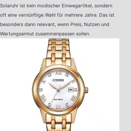
Solaruhr ist kein modischer Einwegartikel, sondern
oft eine vernünftige Wahl für mehrere Jahre. Das ist
besonders dann relevant, wenn Preis, Nutzen und
Wartungsarmut zusammenpassen sollen.