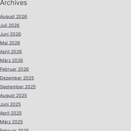
Archives
August 2026
Juli 2026
Juni 2026
Mai 2026
April 2026
März 2026
Februar 2026
Dezember 2025
September 2025
August 2025
Juni 2025
April 2025
März 2025
Februar 2025