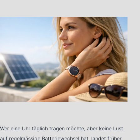
Wer eine Uhr täglich tragen möchte, aber keine Lust
auf regelmässige Batteriewechsel hat, landet früher