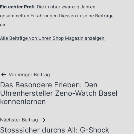
Ein echter Profi
. Die in über zwanzig Jahren
gesammelten Erfahrungen fliessen in seine Beiträge
ein.
Alle Beiträge von Uhren Shop Magazin anzeigen.
Beitragsnavigation
Vorheriger Beitrag
Das Besondere Erleben: Den
Uhrenhersteller Zeno-Watch Basel
kennenlernen
Nächster Beitrag
Stosssicher durchs All: G-Shock