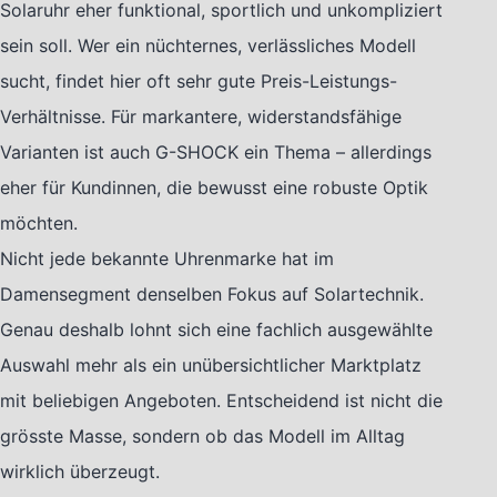
Solaruhr eher funktional, sportlich und unkompliziert
sein soll. Wer ein nüchternes, verlässliches Modell
sucht, findet hier oft sehr gute Preis-Leistungs-
Verhältnisse. Für markantere, widerstandsfähige
Varianten ist auch G-SHOCK ein Thema – allerdings
eher für Kundinnen, die bewusst eine robuste Optik
möchten.
Nicht jede bekannte Uhrenmarke hat im
Damensegment denselben Fokus auf Solartechnik.
Genau deshalb lohnt sich eine fachlich ausgewählte
Auswahl mehr als ein unübersichtlicher Marktplatz
mit beliebigen Angeboten. Entscheidend ist nicht die
grösste Masse, sondern ob das Modell im Alltag
wirklich überzeugt.