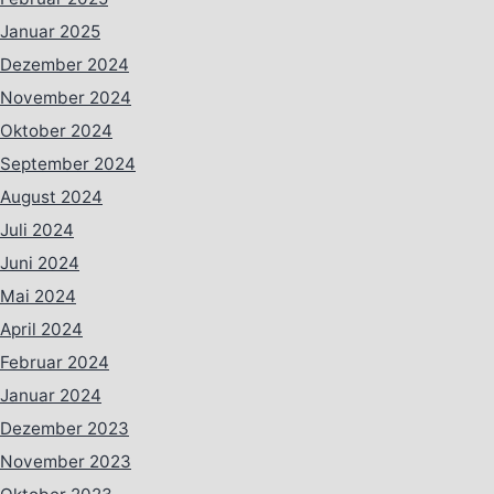
Januar 2025
Dezember 2024
November 2024
Oktober 2024
September 2024
August 2024
Juli 2024
Juni 2024
Mai 2024
April 2024
Februar 2024
Januar 2024
Dezember 2023
November 2023