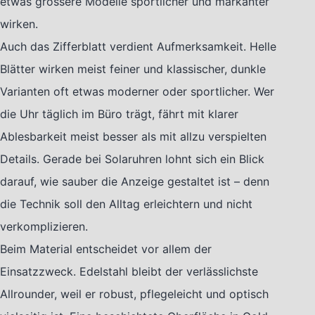
etwas grössere Modelle sportlicher und markanter
wirken.
Auch das Zifferblatt verdient Aufmerksamkeit. Helle
Blätter wirken meist feiner und klassischer, dunkle
Varianten oft etwas moderner oder sportlicher. Wer
die Uhr täglich im Büro trägt, fährt mit klarer
Ablesbarkeit meist besser als mit allzu verspielten
Details. Gerade bei Solaruhren lohnt sich ein Blick
darauf, wie sauber die Anzeige gestaltet ist – denn
die Technik soll den Alltag erleichtern und nicht
verkomplizieren.
Beim Material entscheidet vor allem der
Einsatzzweck. Edelstahl bleibt der verlässlichste
Allrounder, weil er robust, pflegeleicht und optisch