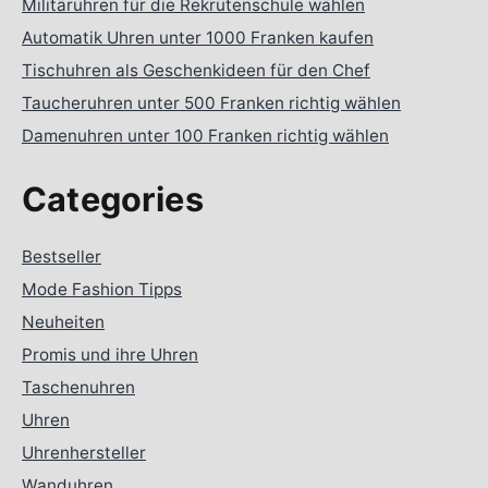
Militäruhren für die Rekrutenschule wählen
Automatik Uhren unter 1000 Franken kaufen
Tischuhren als Geschenkideen für den Chef
Taucheruhren unter 500 Franken richtig wählen
Damenuhren unter 100 Franken richtig wählen
Categories
Bestseller
Mode Fashion Tipps
Neuheiten
Promis und ihre Uhren
Taschenuhren
Uhren
Uhrenhersteller
Wanduhren