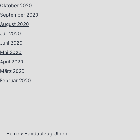
Oktober 2020
September 2020
August 2020
Juli 2020
Juni 2020
Mai 2020
April 2020
März 2020
Februar 2020
Home
»
Handaufzug Uhren