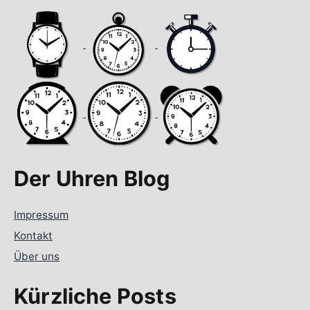
Der Uhren Blog
Impressum
Kontakt
Über uns
Kürzliche Posts