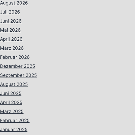
August 2026
Juli 2026
Juni 2026
Mai 2026
April 2026
März 2026
Februar 2026
Dezember 2025
September 2025
August 2025
Juni 2025
April 2025
März 2025
Februar 2025
Januar 2025