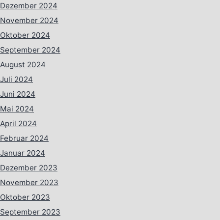
Dezember 2024
November 2024
Oktober 2024
September 2024
August 2024
Juli 2024
Juni 2024
Mai 2024
April 2024
Februar 2024
Januar 2024
Dezember 2023
November 2023
Oktober 2023
September 2023