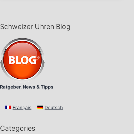
Schweizer Uhren Blog
Ratgeber, News & Tipps
Français
Deutsch
Categories