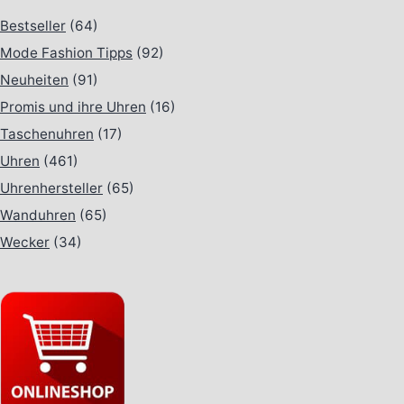
Bestseller
(64)
Mode Fashion Tipps
(92)
Neuheiten
(91)
Promis und ihre Uhren
(16)
Taschenuhren
(17)
Uhren
(461)
Uhrenhersteller
(65)
Wanduhren
(65)
Wecker
(34)