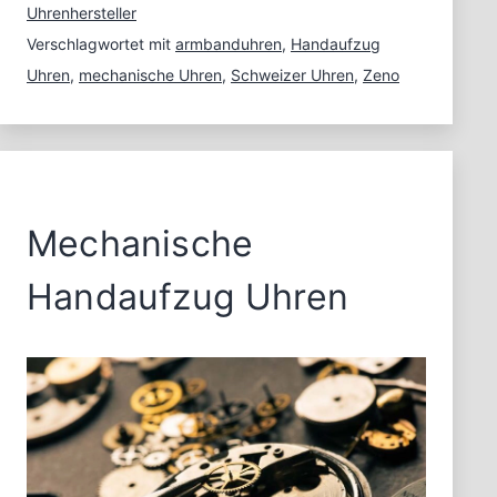
Uhrenhersteller
Verschlagwortet mit
armbanduhren
,
Handaufzug
Uhren
,
mechanische Uhren
,
Schweizer Uhren
,
Zeno
Mechanische
Handaufzug Uhren