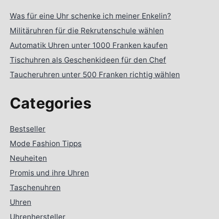
Was für eine Uhr schenke ich meiner Enkelin?
Militäruhren für die Rekrutenschule wählen
Automatik Uhren unter 1000 Franken kaufen
Tischuhren als Geschenkideen für den Chef
Taucheruhren unter 500 Franken richtig wählen
Categories
Bestseller
Mode Fashion Tipps
Neuheiten
Promis und ihre Uhren
Taschenuhren
Uhren
Uhrenhersteller