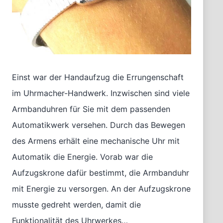
Einst war der Handaufzug die Errungenschaft
im Uhrmacher-Handwerk. Inzwischen sind viele
Armbanduhren für Sie mit dem passenden
Automatikwerk versehen. Durch das Bewegen
des Armens erhält eine mechanische Uhr mit
Automatik die Energie. Vorab war die
Aufzugskrone dafür bestimmt, die Armbanduhr
mit Energie zu versorgen. An der Aufzugskrone
musste gedreht werden, damit die
Funktionalität des Uhrwerkes…