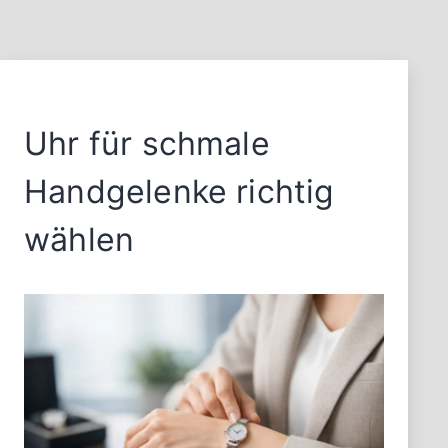
Uhr für schmale
Handgelenke richtig
wählen