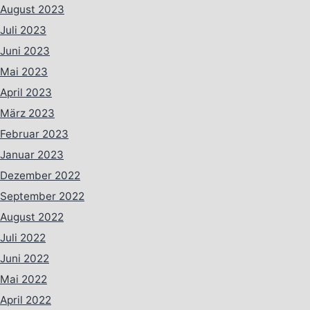
August 2023
Juli 2023
Juni 2023
Mai 2023
April 2023
März 2023
Februar 2023
Januar 2023
Dezember 2022
September 2022
August 2022
Juli 2022
Juni 2022
Mai 2022
April 2022