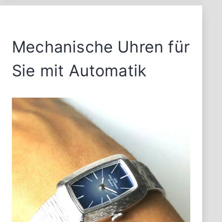
Mechanische Uhren für
Sie mit Automatik