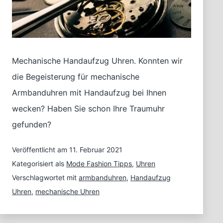
Mechanische Handaufzug Uhren. Konnten wir
die Begeisterung für mechanische
Armbanduhren mit Handaufzug bei Ihnen
wecken? Haben Sie schon Ihre Traumuhr
gefunden?
Veröffentlicht am
11. Februar 2021
Kategorisiert als
Mode Fashion Tipps
,
Uhren
Verschlagwortet mit
armbanduhren
,
Handaufzug
Uhren
,
mechanische Uhren