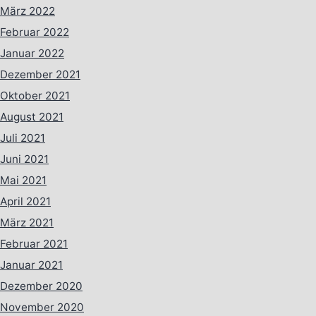
März 2022
Februar 2022
Januar 2022
Dezember 2021
Oktober 2021
August 2021
Juli 2021
Juni 2021
Mai 2021
April 2021
März 2021
Februar 2021
Januar 2021
Dezember 2020
November 2020