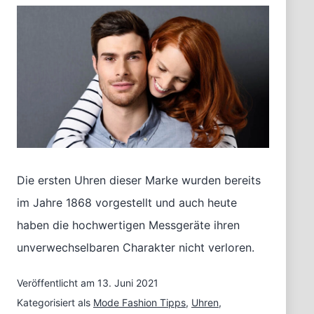
Die ersten Uhren dieser Marke wurden bereits
im Jahre 1868 vorgestellt und auch heute
haben die hochwertigen Messgeräte ihren
unverwechselbaren Charakter nicht verloren.
Veröffentlicht am
13. Juni 2021
Kategorisiert als
Mode Fashion Tipps
,
Uhren
,