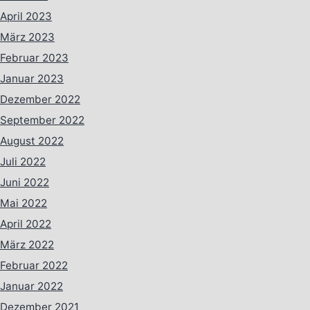
April 2023
März 2023
Februar 2023
Januar 2023
Dezember 2022
September 2022
August 2022
Juli 2022
Juni 2022
Mai 2022
April 2022
März 2022
Februar 2022
Januar 2022
Dezember 2021