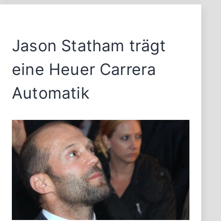
Jason Statham trägt
eine Heuer Carrera
Automatik