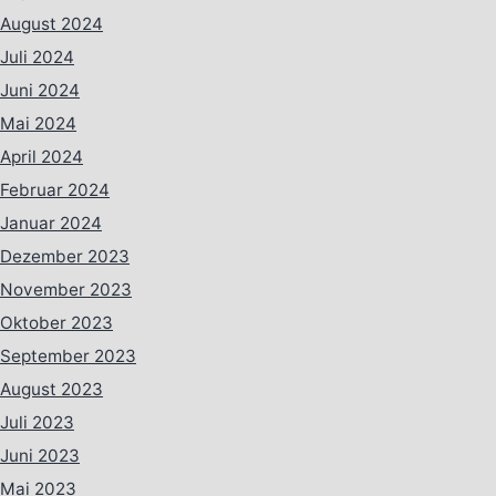
August 2024
Juli 2024
Juni 2024
Mai 2024
April 2024
Februar 2024
Januar 2024
Dezember 2023
November 2023
Oktober 2023
September 2023
August 2023
Juli 2023
Juni 2023
Mai 2023