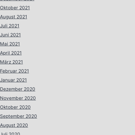
Oktober 2021
August 2021
Juli 2021
Juni 2021
Mai 2021
April 2021
März 2021
Februar 2021
Januar 2021
Dezember 2020
November 2020
Oktober 2020
September 2020
August 2020
Juli 2020