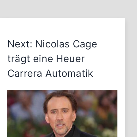
Next: Nicolas Cage
trägt eine Heuer
Carrera Automatik