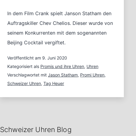
In dem Film Crank spielt Janson Statham den
Auftragskiller Chev Chelios. Dieser wurde von
seinem Konkurrenten mit dem sogenannten
Beijing Cocktail vergiftet.
Veröffentlicht am
9. Juni 2020
Kategorisiert als
Promis und ihre Uhren
,
Uhren
Verschlagwortet mit
Jason Statham
,
Promi Uhren
,
Schweizer Uhren
,
Tag Heuer
Schweizer Uhren Blog