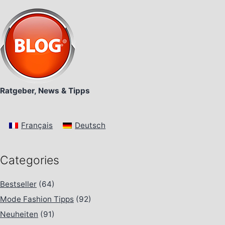
Ratgeber, News & Tipps
Français
Deutsch
Categories
Bestseller
(64)
Mode Fashion Tipps
(92)
Neuheiten
(91)