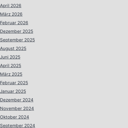
April 2026
März 2026
Februar 2026
Dezember 2025
September 2025
August 2025
Juni 2025
April 2025
März 2025
Februar 2025
Januar 2025
Dezember 2024
November 2024
Oktober 2024
September 2024