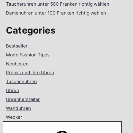
Taucheruhren unter 500 Franken richtig wählen
Damenuhren unter 100 Franken richtig wählen
Categories
Bestseller
Mode Fashion Tipps
Neuheiten
Promis und ihre Uhren
Taschenuhren
Uhren
Uhrenhersteller
Wanduhren
Wecker