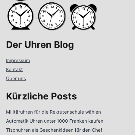
Der Uhren Blog
Impressum
Kontakt
Über uns
Kürzliche Posts
Militäruhren für die Rekrutenschule wählen
Automatik Uhren unter 1000 Franken kaufen
Tischuhren als Geschenkideen für den Chef