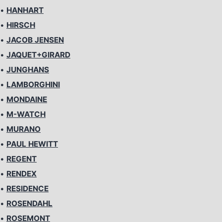
•
HANHART
•
HIRSCH
•
JACOB JENSEN
•
JAQUET+GIRARD
•
JUNGHANS
•
LAMBORGHINI
•
MONDAINE
•
M-WATCH
•
MURANO
•
PAUL HEWITT
•
REGENT
•
RENDEX
•
RESIDENCE
•
ROSENDAHL
•
ROSEMONT