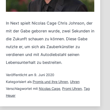
In Next spielt Nicolas Cage Chris Johnson, der
mit der Gabe geboren wurde, zwei Sekunden in
die Zukunft schauen zu können. Diese Gabe
nutzte er, um sich als Zauberkünstler zu
verdienen und mit Autodiebstahl seinen
Lebensunterhalt zu bestreiten.
Veröffentlicht am
9. Juni 2020
Kategorisiert als
Promis und ihre Uhren
,
Uhren
Verschlagwortet mit
Nicolas Cage
,
Promi Uhren
,
Tag
Heuer