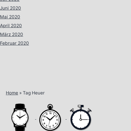
Juni 2020
Mai 2020
April 2020
März 2020
Februar 2020
Home
»
Tag Heuer