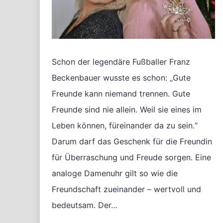
Schon der legendäre Fußballer Franz
Beckenbauer wusste es schon: „Gute
Freunde kann niemand trennen. Gute
Freunde sind nie allein. Weil sie eines im
Leben können, füreinander da zu sein.“
Darum darf das Geschenk für die Freundin
für Überraschung und Freude sorgen. Eine
analoge Damenuhr gilt so wie die
Freundschaft zueinander – wertvoll und
bedeutsam. Der…