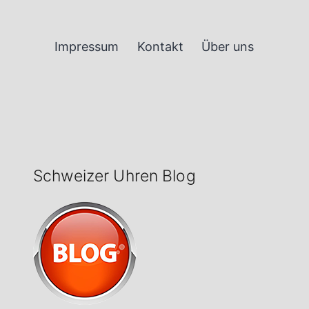
Impressum
Kontakt
Über uns
Schweizer Uhren Blog