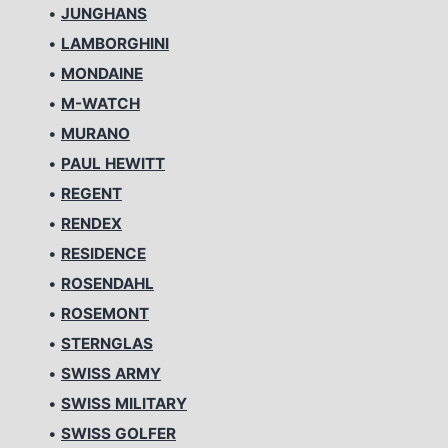
•
JUNGHANS
•
LAMBORGHINI
•
MONDAINE
•
M-WATCH
•
MURANO
•
PAUL HEWITT
•
REGENT
•
RENDEX
•
RESIDENCE
•
ROSENDAHL
•
ROSEMONT
•
STERNGLAS
•
SWISS ARMY
•
SWISS MILITARY
•
SWISS GOLFER