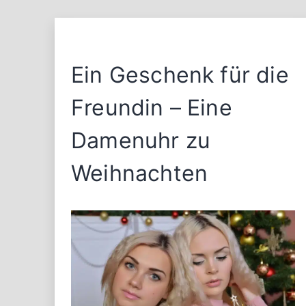
Ein Geschenk für die
Freundin – Eine
Damenuhr zu
Weihnachten