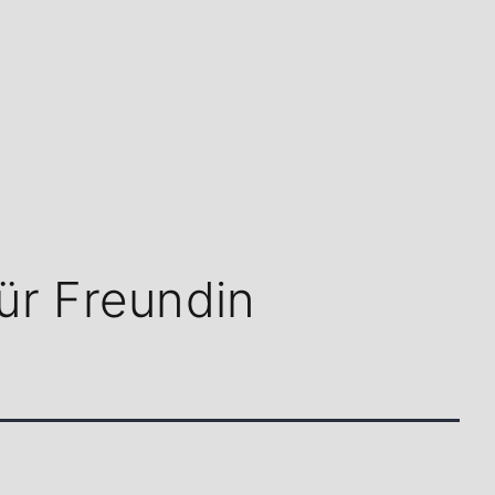
ür Freundin