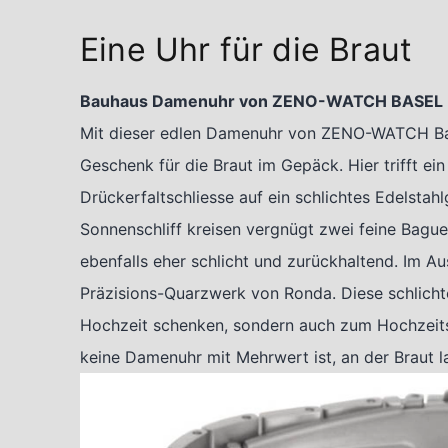
Eine Uhr für die Braut
Bauhaus Damenuhr von ZENO-WATCH BASEL
Mit dieser edlen Damenuhr von ZENO-WATCH Bas
Geschenk für die Braut im Gepäck. Hier trifft ei
Drückerfaltschliesse auf ein schlichtes Edelstah
Sonnenschliff kreisen vergnügt zwei feine Baguet
ebenfalls eher schlicht und zurückhaltend. Im Au
Präzisions-Quarzwerk von Ronda. Diese schlichte
Hochzeit schenken, sondern auch zum Hochzeits
keine Damenuhr mit Mehrwert ist, an der Braut 