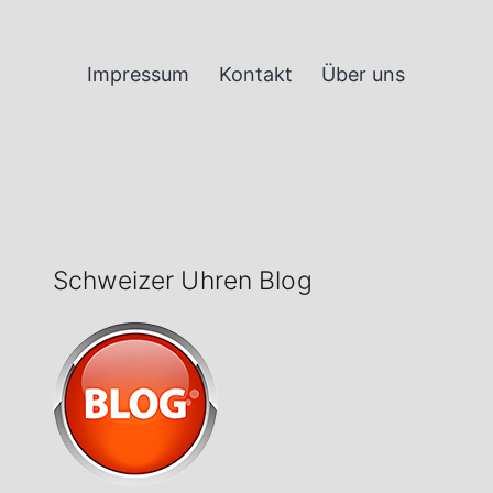
Impressum
Kontakt
Über uns
Schweizer Uhren Blog