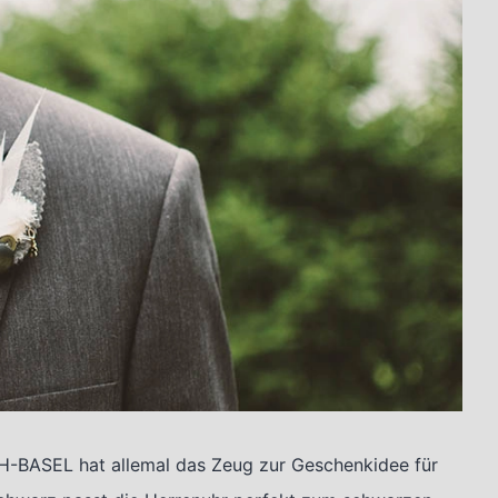
-BASEL hat allemal das Zeug zur Geschenkidee für