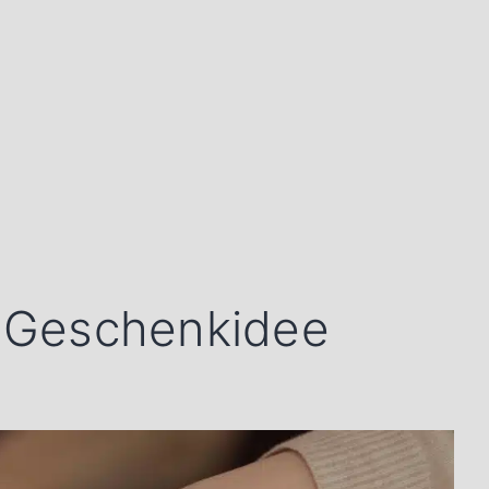
 Geschenkidee