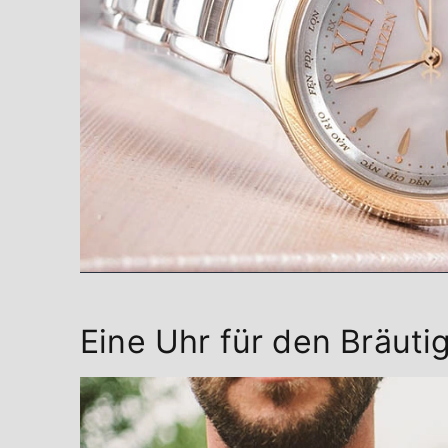
Eine Uhr für den Bräut