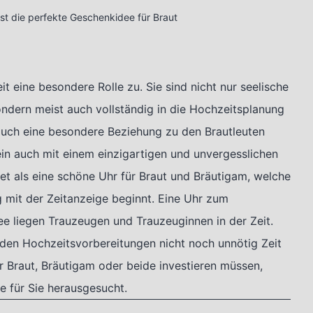
st die perfekte Geschenkidee für Braut
eine besondere Rolle zu. Sie sind nicht nur seelische
ndern meist auch vollständig in die Hochzeitsplanung
 auch eine besondere Beziehung zu den Brautleuten
in auch mit einem einzigartigen und unvergesslichen
t als eine schöne Uhr für Braut und Bräutigam, welche
 mit der Zeitanzeige beginnt. Eine Uhr zum
 liegen Trauzeugen und Trauzeuginnen in der Zeit.
den Hochzeitsvorbereitungen nicht noch unnötig Zeit
 Braut, Bräutigam oder beide investieren müssen,
 für Sie herausgesucht.