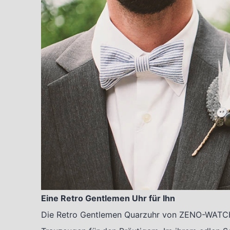
Eine Retro Gentlemen Uhr für Ihn
Die Retro Gentlemen Quarzuhr von ZENO-WATCH