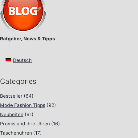
Ratgeber, News & Tipps
Deutsch
Categories
Bestseller
(64)
Mode Fashion Tipps
(92)
Neuheiten
(91)
Promis und ihre Uhren
(16)
Taschenuhren
(17)