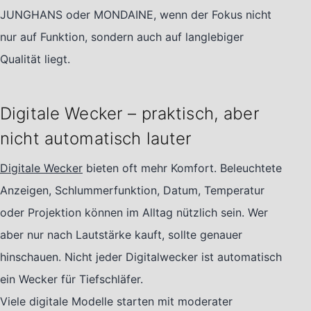
JUNGHANS oder MONDAINE, wenn der Fokus nicht
nur auf Funktion, sondern auch auf langlebiger
Qualität liegt.
Digitale Wecker – praktisch, aber
nicht automatisch lauter
Digitale Wecker
bieten oft mehr Komfort. Beleuchtete
Anzeigen, Schlummerfunktion, Datum, Temperatur
oder Projektion können im Alltag nützlich sein. Wer
aber nur nach Lautstärke kauft, sollte genauer
hinschauen. Nicht jeder Digitalwecker ist automatisch
ein Wecker für Tiefschläfer.
Viele digitale Modelle starten mit moderater