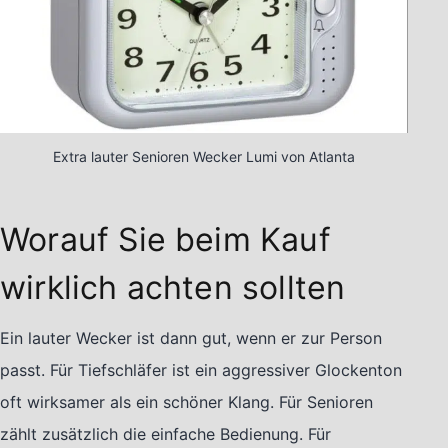
Extra lauter Senioren Wecker Lumi von Atlanta
Worauf Sie beim Kauf
wirklich achten sollten
Ein lauter Wecker ist dann gut, wenn er zur Person
passt. Für Tiefschläfer ist ein aggressiver Glockenton
oft wirksamer als ein schöner Klang. Für Senioren
zählt zusätzlich die einfache Bedienung. Für