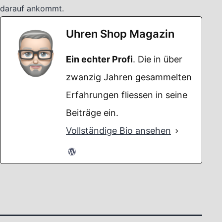
darauf ankommt.
Uhren Shop Magazin
Ein echter Profi
. Die in über
zwanzig Jahren gesammelten
Erfahrungen fliessen in seine
Beiträge ein.
Vollständige Bio ansehen