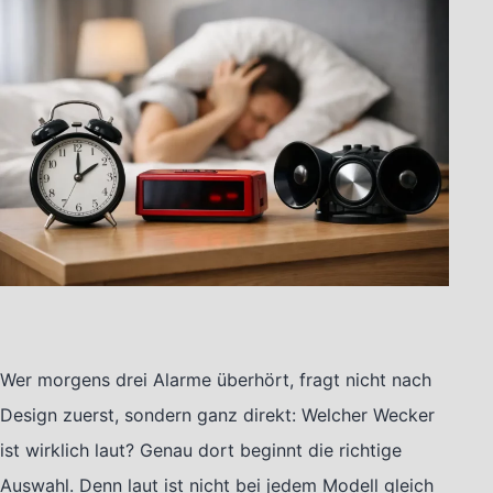
Wer morgens drei Alarme überhört, fragt nicht nach
Design zuerst, sondern ganz direkt: Welcher Wecker
ist wirklich laut? Genau dort beginnt die richtige
Auswahl. Denn laut ist nicht bei jedem Modell gleich