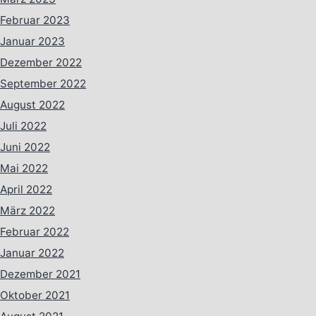
Februar 2023
Januar 2023
Dezember 2022
September 2022
August 2022
Juli 2022
Juni 2022
Mai 2022
April 2022
März 2022
Februar 2022
Januar 2022
Dezember 2021
Oktober 2021