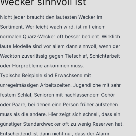
Wecker sinnvoll ist
Nicht jeder braucht den lautesten Wecker im
Sortiment. Wer leicht wach wird, ist mit einem
normalen Quarz-Wecker oft besser bedient. Wirklich
laute Modelle sind vor allem dann sinnvoll, wenn der
Weckton zuverlässig gegen Tiefschlaf, Schichtarbeit
oder Hörprobleme ankommen muss.
Typische Beispiele sind Erwachsene mit
unregelmässigen Arbeitszeiten, Jugendliche mit sehr
festem Schlaf, Senioren mit nachlassendem Gehör
oder Paare, bei denen eine Person früher aufstehen
muss als die andere. Hier zeigt sich schnell, dass ein
günstiger Standardwecker oft zu wenig Reserven hat.
Entscheidend ist dann nicht nur, dass der Alarm