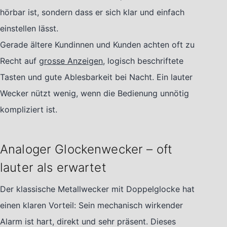
hörbar ist, sondern dass er sich klar und einfach
einstellen lässt.
Gerade ältere Kundinnen und Kunden achten oft zu
Recht auf
grosse Anzeigen
, logisch beschriftete
Tasten und gute Ablesbarkeit bei Nacht. Ein lauter
Wecker nützt wenig, wenn die Bedienung unnötig
kompliziert ist.
Analoger Glockenwecker – oft
lauter als erwartet
Der klassische Metallwecker mit Doppelglocke hat
einen klaren Vorteil: Sein mechanisch wirkender
Alarm ist hart, direkt und sehr präsent. Dieses