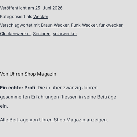
Veröffentlicht am
25. Juni 2026
Kategorisiert als
Wecker
Verschlagwortet mit
Braun Wecker
,
Funk Wecker
,
funkwecker
,
Glockenwecker
,
Senioren
,
solarwecker
Von Uhren Shop Magazin
Ein echter Profi
. Die in über zwanzig Jahren
gesammelten Erfahrungen fliessen in seine Beiträge
ein.
Alle Beiträge von Uhren Shop Magazin anzeigen.