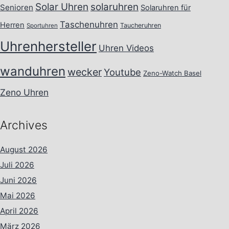
Solar Uhren
solaruhren
Senioren
Solaruhren für
Taschenuhren
Herren
Taucheruhren
Sportuhren
Uhrenhersteller
Uhren Videos
wanduhren
wecker
Youtube
Zeno-Watch Basel
Zeno Uhren
Archives
August 2026
Juli 2026
Juni 2026
Mai 2026
April 2026
März 2026