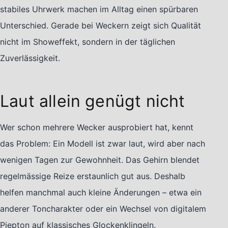
stabiles Uhrwerk machen im Alltag einen spürbaren
Unterschied. Gerade bei Weckern zeigt sich Qualität
nicht im Showeffekt, sondern in der täglichen
Zuverlässigkeit.
Laut allein genügt nicht
Wer schon mehrere Wecker ausprobiert hat, kennt
das Problem: Ein Modell ist zwar laut, wird aber nach
wenigen Tagen zur Gewohnheit. Das Gehirn blendet
regelmässige Reize erstaunlich gut aus. Deshalb
helfen manchmal auch kleine Änderungen – etwa ein
anderer Toncharakter oder ein Wechsel von digitalem
Piepton auf klassisches Glockenklingeln.