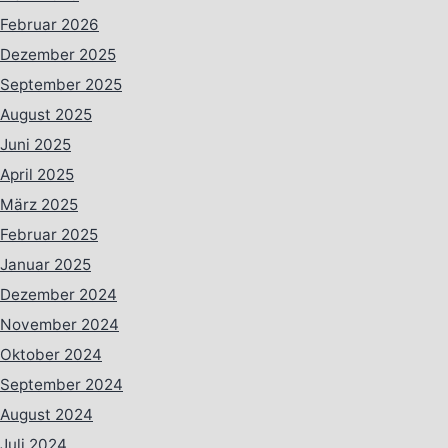
Februar 2026
Dezember 2025
September 2025
August 2025
Juni 2025
April 2025
März 2025
Februar 2025
Januar 2025
Dezember 2024
November 2024
Oktober 2024
September 2024
August 2024
Juli 2024