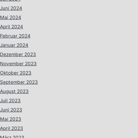
Juni 2024
Mai 2024
April 2024
Februar 2024
Januar 2024
Dezember 2023
November 2023
Oktober 2023
September 2023
August 2023
Juli 2023
Juni 2023
Mai 2023
April 2023
März 2023