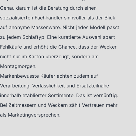
Genau darum ist die Beratung durch einen
spezialisierten Fachhändler sinnvoller als der Blick
auf anonyme Massenware. Nicht jedes Modell passt
zu jedem Schlaftyp. Eine kuratierte Auswahl spart
Fehlkäufe und erhöht die Chance, dass der Wecker
nicht nur im Karton überzeugt, sondern am
Montagmorgen.
Markenbewusste Käufer achten zudem auf
Verarbeitung, Verlässlichkeit und Ersatzteilnähe
innerhalb etablierter Sortimente. Das ist vernünftig.
Bei Zeitmessern und Weckern zählt Vertrauen mehr
als Marketingversprechen.