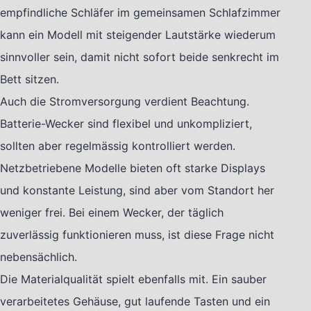
empfindliche Schläfer im gemeinsamen Schlafzimmer
kann ein Modell mit steigender Lautstärke wiederum
sinnvoller sein, damit nicht sofort beide senkrecht im
Bett sitzen.
Auch die Stromversorgung verdient Beachtung.
Batterie-Wecker sind flexibel und unkompliziert,
sollten aber regelmässig kontrolliert werden.
Netzbetriebene Modelle bieten oft starke Displays
und konstante Leistung, sind aber vom Standort her
weniger frei. Bei einem Wecker, der täglich
zuverlässig funktionieren muss, ist diese Frage nicht
nebensächlich.
Die Materialqualität spielt ebenfalls mit. Ein sauber
verarbeitetes Gehäuse, gut laufende Tasten und ein