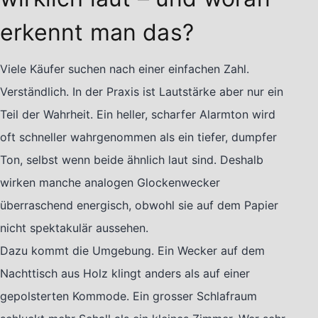
erkennt man das?
Viele Käufer suchen nach einer einfachen Zahl.
Verständlich. In der Praxis ist Lautstärke aber nur ein
Teil der Wahrheit. Ein heller, scharfer Alarmton wird
oft schneller wahrgenommen als ein tiefer, dumpfer
Ton, selbst wenn beide ähnlich laut sind. Deshalb
wirken manche analogen Glockenwecker
überraschend energisch, obwohl sie auf dem Papier
nicht spektakulär aussehen.
Dazu kommt die Umgebung. Ein Wecker auf dem
Nachttisch aus Holz klingt anders als auf einer
gepolsterten Kommode. Ein grosser Schlafraum