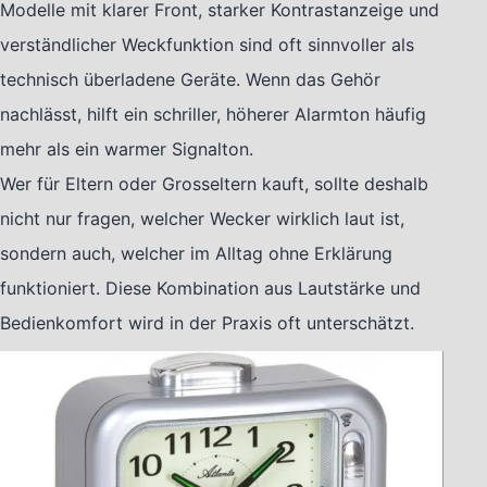
Modelle mit klarer Front, starker Kontrastanzeige und
verständlicher Weckfunktion sind oft sinnvoller als
technisch überladene Geräte. Wenn das Gehör
nachlässt, hilft ein schriller, höherer Alarmton häufig
mehr als ein warmer Signalton.
Wer für Eltern oder Grosseltern kauft, sollte deshalb
nicht nur fragen, welcher Wecker wirklich laut ist,
sondern auch, welcher im Alltag ohne Erklärung
funktioniert. Diese Kombination aus Lautstärke und
Bedienkomfort wird in der Praxis oft unterschätzt.