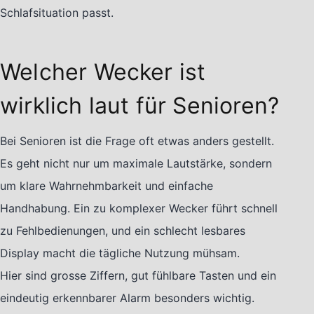
Schlafsituation passt.
Welcher Wecker ist
wirklich laut für Senioren?
Bei Senioren ist die Frage oft etwas anders gestellt.
Es geht nicht nur um maximale Lautstärke, sondern
um klare Wahrnehmbarkeit und einfache
Handhabung. Ein zu komplexer Wecker führt schnell
zu Fehlbedienungen, und ein schlecht lesbares
Display macht die tägliche Nutzung mühsam.
Hier sind grosse Ziffern, gut fühlbare Tasten und ein
eindeutig erkennbarer Alarm besonders wichtig.