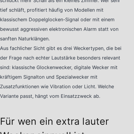
schluckt mehr Schall als ein kleines Zimmer. Wer sehr
tief schläft, profitiert häufig von Modellen mit
klassischem Doppelglocken-Signal oder mit einem
bewusst aggressiven elektronischen Alarm statt von
sanften Naturklängen.
Aus fachlicher Sicht gibt es drei Weckertypen, die bei
der Frage nach echter Lautstärke besonders relevant
sind: klassische Glockenwecker, digitale Wecker mit
kräftigem Signalton und Spezialwecker mit
Zusatzfunktionen wie Vibration oder Licht. Welche
Variante passt, hängt vom Einsatzzweck ab.
Für wen ein extra lauter