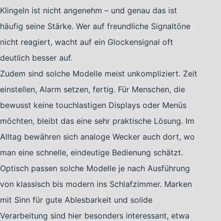
Klingeln ist nicht angenehm – und genau das ist
häufig seine Stärke. Wer auf freundliche Signaltöne
nicht reagiert, wacht auf ein Glockensignal oft
deutlich besser auf.
Zudem sind solche Modelle meist unkompliziert. Zeit
einstellen, Alarm setzen, fertig. Für Menschen, die
bewusst keine touchlastigen Displays oder Menüs
möchten, bleibt das eine sehr praktische Lösung. Im
Alltag bewähren sich analoge Wecker auch dort, wo
man eine schnelle, eindeutige Bedienung schätzt.
Optisch passen solche Modelle je nach Ausführung
von klassisch bis modern ins Schlafzimmer. Marken
mit Sinn für gute Ablesbarkeit und solide
Verarbeitung sind hier besonders interessant, etwa