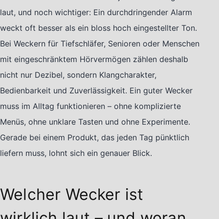
laut, und noch wichtiger: Ein durchdringender Alarm
weckt oft besser als ein bloss hoch eingestellter Ton.
Bei Weckern für Tiefschläfer, Senioren oder Menschen
mit eingeschränktem Hörvermögen zählen deshalb
nicht nur Dezibel, sondern Klangcharakter,
Bedienbarkeit und Zuverlässigkeit. Ein guter Wecker
muss im Alltag funktionieren – ohne komplizierte
Menüs, ohne unklare Tasten und ohne Experimente.
Gerade bei einem Produkt, das jeden Tag pünktlich
liefern muss, lohnt sich ein genauer Blick.
Welcher Wecker ist
wirklich laut – und woran