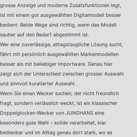
grosse Anzeige und moderne Zusatzfunktionen legt,
ist mit einem gut ausgewählten Digitalmodell besser
bedient. Beide Wege sind richtig, wenn das Modell
sauber auf den Bedarf abgestimmt ist.
Wer eine zuverlässige, alltagstaugliche Lösung sucht,
fährt mit persönlich ausgewählten Markenmodellen
besser als mit beliebiger Importware. Genau hier
zeigt sich der Unterschied zwischen grosser Auswahl
und sinnvoll kuratierter Auswahl.
Wenn Sie einen Wecker suchen, der nicht freundlich
fragt, sondern verlässlich weckt, ist ein klassischer
Doppelglocken-Wecker von JUNGHANS eine
besonders gute Wahl – solide verarbeitet, klar
bedienbar und im Alltag genau dort stark, wo es