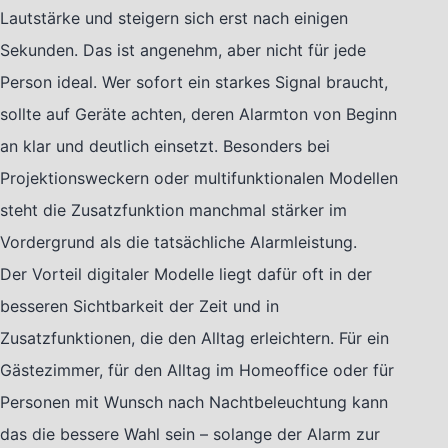
Lautstärke und steigern sich erst nach einigen
Sekunden. Das ist angenehm, aber nicht für jede
Person ideal. Wer sofort ein starkes Signal braucht,
sollte auf Geräte achten, deren Alarmton von Beginn
an klar und deutlich einsetzt. Besonders bei
Projektionsweckern oder multifunktionalen Modellen
steht die Zusatzfunktion manchmal stärker im
Vordergrund als die tatsächliche Alarmleistung.
Der Vorteil digitaler Modelle liegt dafür oft in der
besseren Sichtbarkeit der Zeit und in
Zusatzfunktionen, die den Alltag erleichtern. Für ein
Gästezimmer, für den Alltag im Homeoffice oder für
Personen mit Wunsch nach Nachtbeleuchtung kann
das die bessere Wahl sein – solange der Alarm zur