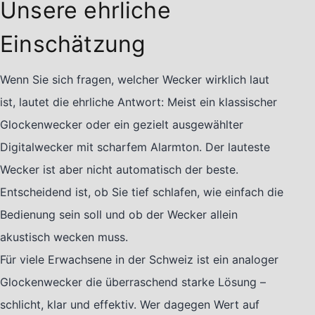
Unsere ehrliche
Einschätzung
Wenn Sie sich fragen, welcher Wecker wirklich laut
ist, lautet die ehrliche Antwort: Meist ein klassischer
Glockenwecker oder ein gezielt ausgewählter
Digitalwecker mit scharfem Alarmton. Der lauteste
Wecker ist aber nicht automatisch der beste.
Entscheidend ist, ob Sie tief schlafen, wie einfach die
Bedienung sein soll und ob der Wecker allein
akustisch wecken muss.
Für viele Erwachsene in der Schweiz ist ein analoger
Glockenwecker die überraschend starke Lösung –
schlicht, klar und effektiv. Wer dagegen Wert auf