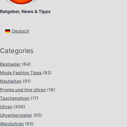
Ratgeber, News & Tipps
Deutsch
Categories
Bestseller
(64)
Mode Fashion Tipps
(92)
Neuheiten
(91)
Promis und ihre Uhren
(16)
Taschenuhren
(17)
Uhren
(459)
Uhrenhersteller
(65)
Wanduhren
(65)