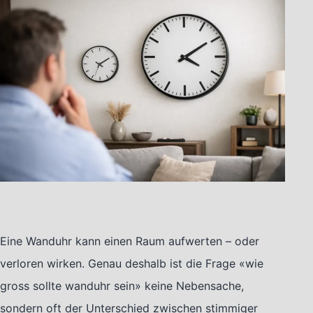
Eine Wanduhr kann einen Raum aufwerten – oder
verloren wirken. Genau deshalb ist die Frage «wie
gross sollte wanduhr sein» keine Nebensache,
sondern oft der Unterschied zwischen stimmiger