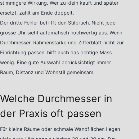
stimmigere Wirkung. Wer zu klein kauft und später
ersetzt, zahlt am Ende doppelt.
Der dritte Fehler betrifft den Stilbruch. Nicht jede
grosse Uhr sieht automatisch hochwertig aus. Wenn
Durchmesser, Rahmenstärke und Zifferblatt nicht zur
Einrichtung passen, hilft auch das richtige Mass
wenig. Eine gute Auswahl berücksichtigt immer
Raum, Distanz und Wohnstil gemeinsam.
Welche Durchmesser in
der Praxis oft passen
Für kleine Räume oder schmale Wandflächen liegen