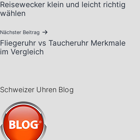
Reisewecker klein und leicht richtig
wählen
Nächster Beitrag
Fliegeruhr vs Taucheruhr Merkmale
im Vergleich
Schweizer Uhren Blog