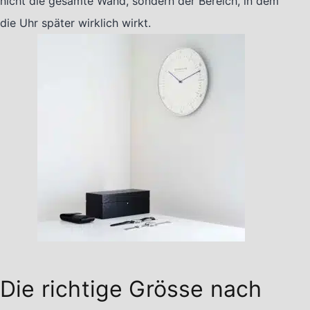
nicht die gesamte Wand, sondern der Bereich, in dem
die Uhr später wirklich wirkt.
Die richtige Grösse nach