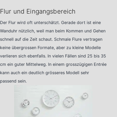
Flur und Eingangsbereich
Der Flur wird oft unterschätzt. Gerade dort ist eine
Wanduhr nützlich, weil man beim Kommen und Gehen
schnell auf die Zeit schaut. Schmale Flure vertragen
keine übergrossen Formate, aber zu kleine Modelle
verlieren sich ebenfalls. In vielen Fällen sind 25 bis 35
cm ein guter Mittelweg. In einem grosszügigen Entrée
kann auch ein deutlich grösseres Modell sehr
passend sein.