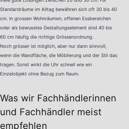
viele gute Lösungen zwischen 20 und 30 cm. Für
Standardräume im Alltag bewähren sich oft 30 bis 40
cm. In grossen Wohnräumen, offenen Essbereichen
oder als bewusstes Gestaltungselement sind 40 bis
60 cm häufig die richtige Grössenordnung.
Noch grösser ist möglich, aber nur dann sinnvoll,
wenn die Wandfläche, die Möblierung und der Stil das
tragen. Sonst wirkt die Uhr schnell wie ein
Einzelobjekt ohne Bezug zum Raum.
Was wir Fachhändlerinnen
und Fachhändler meist
empfehlen