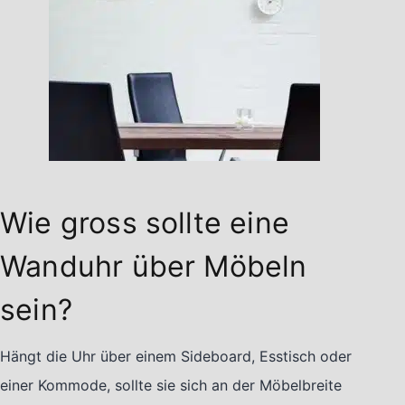
Wie gross sollte eine
Wanduhr über Möbeln
sein?
Hängt die Uhr über einem Sideboard, Esstisch oder
einer Kommode, sollte sie sich an der Möbelbreite