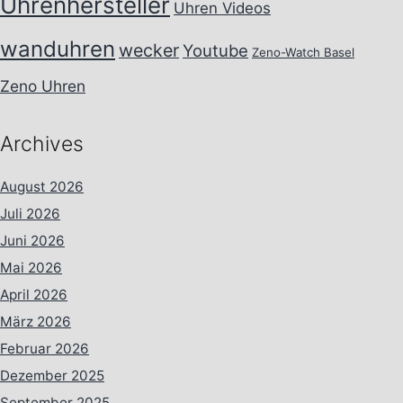
Uhrenhersteller
Uhren Videos
wanduhren
wecker
Youtube
Zeno-Watch Basel
Zeno Uhren
Archives
August 2026
Juli 2026
Juni 2026
Mai 2026
April 2026
März 2026
Februar 2026
Dezember 2025
September 2025