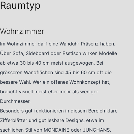
Raumtyp
Wohnzimmer
Im Wohnzimmer darf eine Wanduhr Präsenz haben.
Über Sofa, Sideboard oder Esstisch wirken Modelle
ab etwa 30 bis 40 cm meist ausgewogen. Bei
grösseren Wandflächen sind 45 bis 60 cm oft die
bessere Wahl. Wer ein offenes Wohnkonzept hat,
braucht visuell meist eher mehr als weniger
Durchmesser.
Besonders gut funktionieren in diesem Bereich klare
Zifferblätter und gut lesbare Designs, etwa im
sachlichen Stil von MONDAINE oder JUNGHANS.