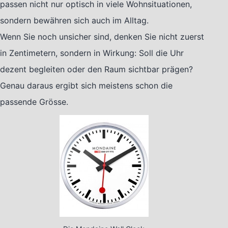
passen nicht nur optisch in viele Wohnsituationen,
sondern bewähren sich auch im Alltag.
Wenn Sie noch unsicher sind, denken Sie nicht zuerst
in Zentimetern, sondern in Wirkung: Soll die Uhr
dezent begleiten oder den Raum sichtbar prägen?
Genau daraus ergibt sich meistens schon die
passende Grösse.