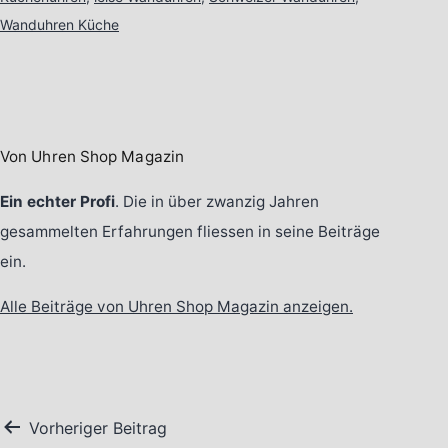
Wanduhren Küche
Von Uhren Shop Magazin
Ein echter Profi
. Die in über zwanzig Jahren
gesammelten Erfahrungen fliessen in seine Beiträge
ein.
Alle Beiträge von Uhren Shop Magazin anzeigen.
Beitragsnavigation
Vorheriger Beitrag