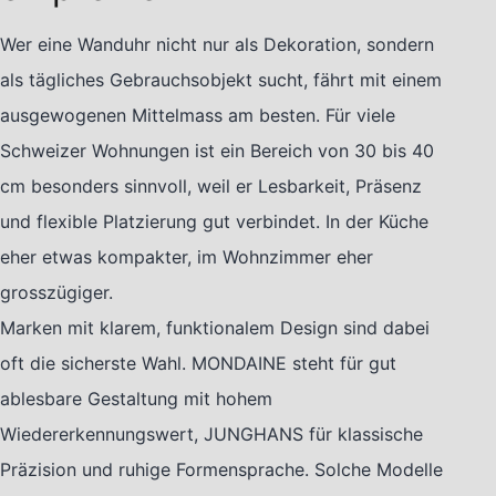
Wer eine Wanduhr nicht nur als Dekoration, sondern
als tägliches Gebrauchsobjekt sucht, fährt mit einem
ausgewogenen Mittelmass am besten. Für viele
Schweizer Wohnungen ist ein Bereich von 30 bis 40
cm besonders sinnvoll, weil er Lesbarkeit, Präsenz
und flexible Platzierung gut verbindet. In der Küche
eher etwas kompakter, im Wohnzimmer eher
grosszügiger.
Marken mit klarem, funktionalem Design sind dabei
oft die sicherste Wahl. MONDAINE steht für gut
ablesbare Gestaltung mit hohem
Wiedererkennungswert, JUNGHANS für klassische
Präzision und ruhige Formensprache. Solche Modelle