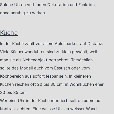
Solche Uhren verbinden Dekoration und Funktion,
ohne unruhig zu wirken.
Küche
In der Küche zählt vor allem Ablesbarkeit auf Distanz.
Viele Küchenwanduhren sind zu klein gewählt, weil
man sie als Nebenobjekt betrachtet. Tatsächlich
sollte das Modell auch vom Esstisch oder vom
Kochbereich aus sofort lesbar sein. In kleineren
Küchen reichen oft 20 bis 30 cm, in Wohnküchen eher
30 bis 35 cm.
Wer eine Uhr in der Küche montiert, sollte zudem auf
Kontrast achten. Eine weisse Uhr an weisser Wand