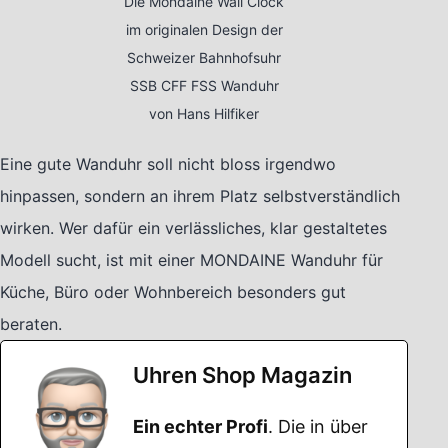
Die Mondaine Wall Clock
im originalen Design der
Schweizer Bahnhofsuhr
SSB CFF FSS Wanduhr
von Hans Hilfiker
Eine gute Wanduhr soll nicht bloss irgendwo
hinpassen, sondern an ihrem Platz selbstverständlich
wirken. Wer dafür ein verlässliches, klar gestaltetes
Modell sucht, ist mit einer MONDAINE Wanduhr für
Küche, Büro oder Wohnbereich besonders gut
beraten.
Uhren Shop Magazin
Ein echter Profi
. Die in über