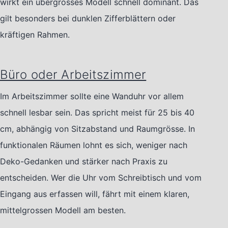
wirkt ein übergrosses Modell schnell dominant. Das
gilt besonders bei dunklen Zifferblättern oder
kräftigen Rahmen.
Büro oder Arbeitszimmer
Im Arbeitszimmer sollte eine Wanduhr vor allem
schnell lesbar sein. Das spricht meist für 25 bis 40
cm, abhängig von Sitzabstand und Raumgrösse. In
funktionalen Räumen lohnt es sich, weniger nach
Deko-Gedanken und stärker nach Praxis zu
entscheiden. Wer die Uhr vom Schreibtisch und vom
Eingang aus erfassen will, fährt mit einem klaren,
mittelgrossen Modell am besten.