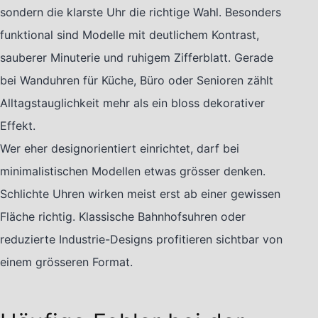
sondern die klarste Uhr die richtige Wahl. Besonders
funktional sind Modelle mit deutlichem Kontrast,
sauberer Minuterie und ruhigem Zifferblatt. Gerade
bei Wanduhren für Küche, Büro oder Senioren zählt
Alltagstauglichkeit mehr als ein bloss dekorativer
Effekt.
Wer eher designorientiert einrichtet, darf bei
minimalistischen Modellen etwas grösser denken.
Schlichte Uhren wirken meist erst ab einer gewissen
Fläche richtig. Klassische Bahnhofsuhren oder
reduzierte Industrie-Designs profitieren sichtbar von
einem grösseren Format.