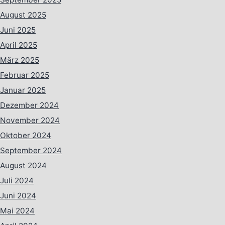
August 2025
Juni 2025
April 2025
März 2025
Februar 2025
Januar 2025
Dezember 2024
November 2024
Oktober 2024
September 2024
August 2024
Juli 2024
Juni 2024
Mai 2024