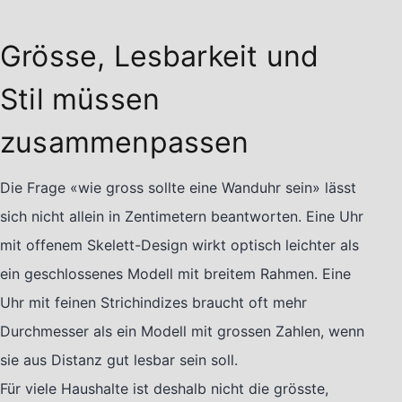
Grösse, Lesbarkeit und
Stil müssen
zusammenpassen
Die Frage «wie gross sollte eine Wanduhr sein» lässt
sich nicht allein in Zentimetern beantworten. Eine Uhr
mit offenem Skelett-Design wirkt optisch leichter als
ein geschlossenes Modell mit breitem Rahmen. Eine
Uhr mit feinen Strichindizes braucht oft mehr
Durchmesser als ein Modell mit grossen Zahlen, wenn
sie aus Distanz gut lesbar sein soll.
Für viele Haushalte ist deshalb nicht die grösste,