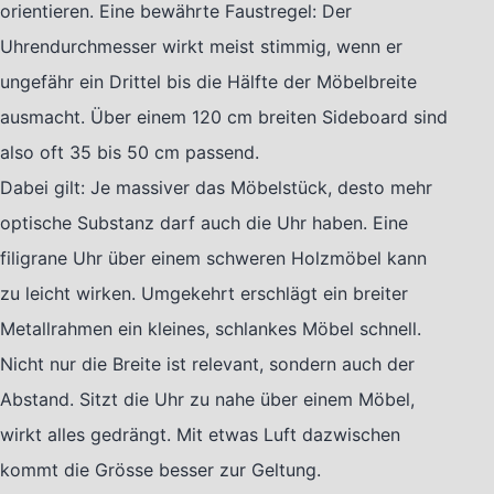
orientieren. Eine bewährte Faustregel: Der
Uhrendurchmesser wirkt meist stimmig, wenn er
ungefähr ein Drittel bis die Hälfte der Möbelbreite
ausmacht. Über einem 120 cm breiten Sideboard sind
also oft 35 bis 50 cm passend.
Dabei gilt: Je massiver das Möbelstück, desto mehr
optische Substanz darf auch die Uhr haben. Eine
filigrane Uhr über einem schweren Holzmöbel kann
zu leicht wirken. Umgekehrt erschlägt ein breiter
Metallrahmen ein kleines, schlankes Möbel schnell.
Nicht nur die Breite ist relevant, sondern auch der
Abstand. Sitzt die Uhr zu nahe über einem Möbel,
wirkt alles gedrängt. Mit etwas Luft dazwischen
kommt die Grösse besser zur Geltung.