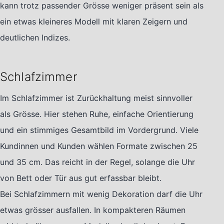
kann trotz passender Grösse weniger präsent sein als
ein etwas kleineres Modell mit klaren Zeigern und
deutlichen Indizes.
Schlafzimmer
Im Schlafzimmer ist Zurückhaltung meist sinnvoller
als Grösse. Hier stehen Ruhe, einfache Orientierung
und ein stimmiges Gesamtbild im Vordergrund. Viele
Kundinnen und Kunden wählen Formate zwischen 25
und 35 cm. Das reicht in der Regel, solange die Uhr
von Bett oder Tür aus gut erfassbar bleibt.
Bei Schlafzimmern mit wenig Dekoration darf die Uhr
etwas grösser ausfallen. In kompakteren Räumen