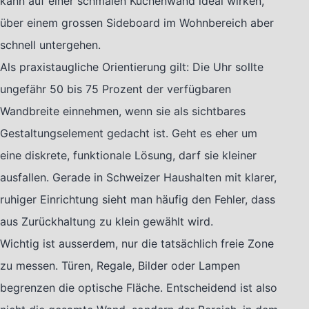
kann auf einer schmalen Küchenwand ideal wirken,
über einem grossen Sideboard im Wohnbereich aber
schnell untergehen.
Als praxistaugliche Orientierung gilt: Die Uhr sollte
ungefähr 50 bis 75 Prozent der verfügbaren
Wandbreite einnehmen, wenn sie als sichtbares
Gestaltungselement gedacht ist. Geht es eher um
eine diskrete, funktionale Lösung, darf sie kleiner
ausfallen. Gerade in Schweizer Haushalten mit klarer,
ruhiger Einrichtung sieht man häufig den Fehler, dass
aus Zurückhaltung zu klein gewählt wird.
Wichtig ist ausserdem, nur die tatsächlich freie Zone
zu messen. Türen, Regale, Bilder oder Lampen
begrenzen die optische Fläche. Entscheidend ist also