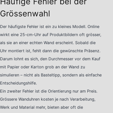
Häufige Fehler bei der
Grössenwahl
Der häufigste Fehler ist ein zu kleines Modell. Online
wirkt eine 25-cm-Uhr auf Produktbildern oft grösser,
als sie an einer echten Wand erscheint. Sobald die
Uhr montiert ist, fehlt dann die gewünschte Präsenz.
Darum lohnt es sich, den Durchmesser vor dem Kauf
mit Papier oder Karton grob an der Wand zu
simulieren – nicht als Basteltipp, sondern als einfache
Entscheidungshilfe.
Ein zweiter Fehler ist die Orientierung nur am Preis.
Grössere Wanduhren kosten je nach Verarbeitung,
Werk und Material mehr, bieten aber oft die