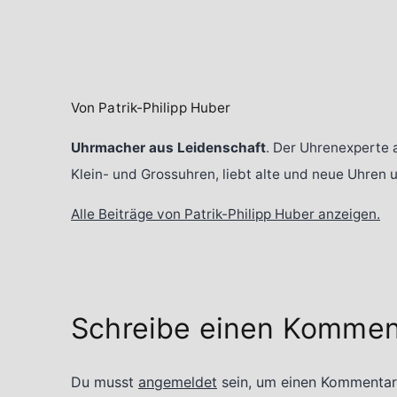
Von Patrik-Philipp Huber
Uhrmacher aus Leidenschaft
. Der Uhrenexperte 
Klein- und Grossuhren, liebt alte und neue Uhren
Alle Beiträge von Patrik-Philipp Huber anzeigen.
Schreibe einen Kommen
Du musst
angemeldet
sein, um einen Kommentar