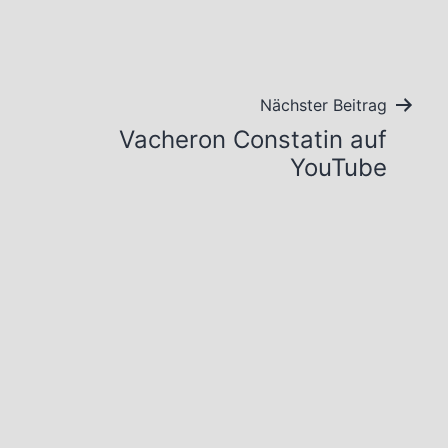
Nächster Beitrag
Vacheron Constatin auf
YouTube