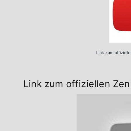
Link zum offiziel
Link zum offiziellen Z