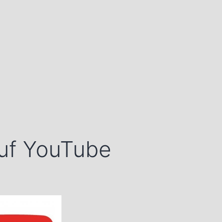
auf YouTube