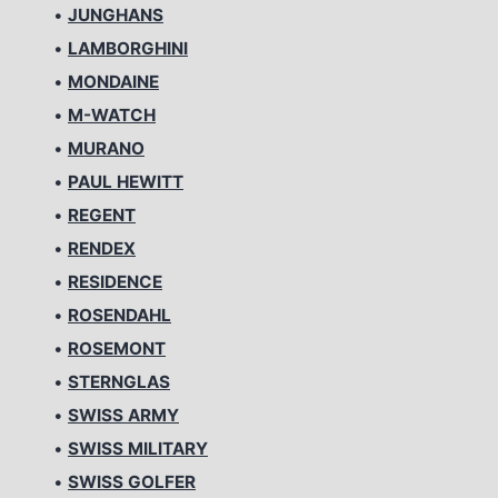
•
JUNGHANS
•
LAMBORGHINI
•
MONDAINE
•
M-WATCH
•
MURANO
•
PAUL HEWITT
•
REGENT
•
RENDEX
•
RESIDENCE
•
ROSENDAHL
•
ROSEMONT
•
STERNGLAS
•
SWISS ARMY
•
SWISS MILITARY
•
SWISS GOLFER