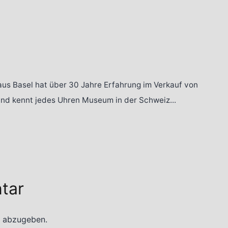
aus Basel hat über 30 Jahre Erfahrung im Verkauf von
 und kennt jedes Uhren Museum in der Schweiz...
tar
 abzugeben.