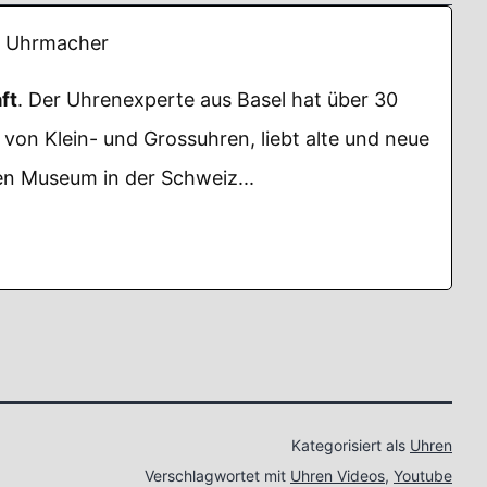
Uhrmacher
ft
. Der Uhrenexperte aus Basel hat über 30
von Klein- und Grossuhren, liebt alte und neue
n Museum in der Schweiz...
Kategorisiert als
Uhren
Verschlagwortet mit
Uhren Videos
,
Youtube