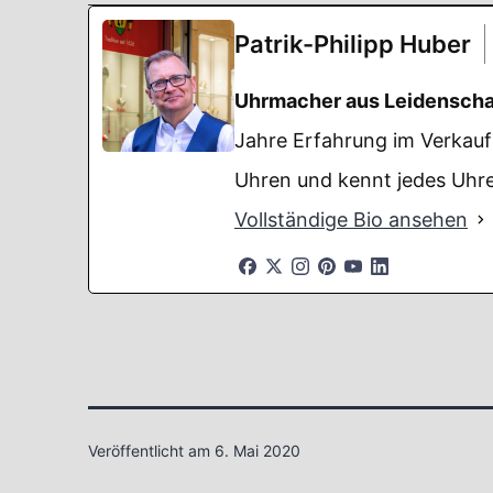
Patrik-Philipp Huber
Uhrmacher aus Leidenscha
Jahre Erfahrung im Verkauf 
Uhren und kennt jedes Uhre
Vollständige Bio ansehen
Veröffentlicht am
6. Mai 2020