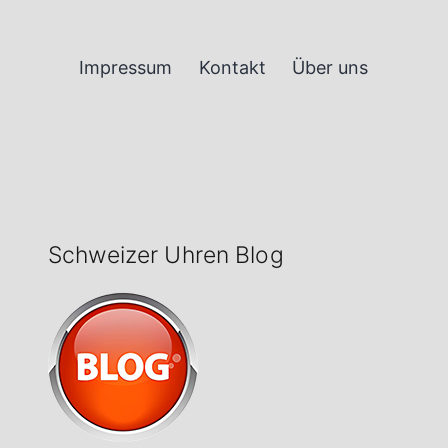
Impressum
Kontakt
Über uns
Schweizer Uhren Blog