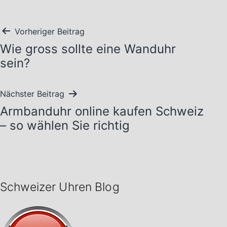
Beitragsnavigation
Vorheriger Beitrag
Wie gross sollte eine Wanduhr
sein?
Nächster Beitrag
Armbanduhr online kaufen Schweiz
– so wählen Sie richtig
Schweizer Uhren Blog