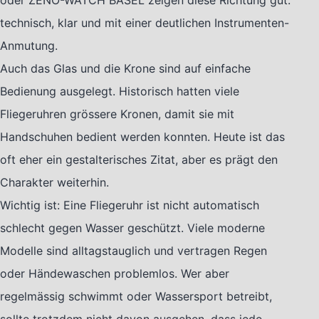
oder ZENO-WATCH BASEL zeigen diese Richtung gut:
technisch, klar und mit einer deutlichen Instrumenten-
Anmutung.
Auch das Glas und die Krone sind auf einfache
Bedienung ausgelegt. Historisch hatten viele
Fliegeruhren grössere Kronen, damit sie mit
Handschuhen bedient werden konnten. Heute ist das
oft eher ein gestalterisches Zitat, aber es prägt den
Charakter weiterhin.
Wichtig ist: Eine Fliegeruhr ist nicht automatisch
schlecht gegen Wasser geschützt. Viele moderne
Modelle sind alltagstauglich und vertragen Regen
oder Händewaschen problemlos. Wer aber
regelmässig schwimmt oder Wassersport betreibt,