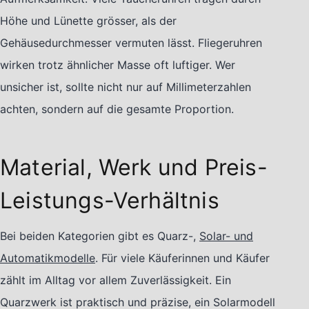
Höhe und Lünette grösser, als der
Gehäusedurchmesser vermuten lässt. Fliegeruhren
wirken trotz ähnlicher Masse oft luftiger. Wer
unsicher ist, sollte nicht nur auf Millimeterzahlen
achten, sondern auf die gesamte Proportion.
Material, Werk und Preis-
Leistungs-Verhältnis
Bei beiden Kategorien gibt es Quarz-,
Solar- und
Automatikmodelle
. Für viele Käuferinnen und Käufer
zählt im Alltag vor allem Zuverlässigkeit. Ein
Quarzwerk ist praktisch und präzise, ein Solarmodell