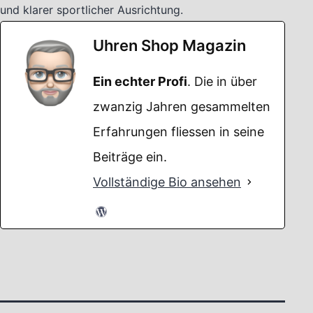
und klarer sportlicher Ausrichtung.
Uhren Shop Magazin
Ein echter Profi
. Die in über
zwanzig Jahren gesammelten
Erfahrungen fliessen in seine
Beiträge ein.
Vollständige Bio ansehen