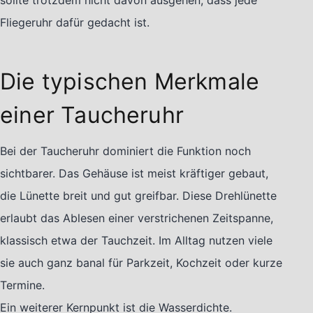
sollte trotzdem nicht davon ausgehen, dass jede
Fliegeruhr dafür gedacht ist.
Die typischen Merkmale
einer Taucheruhr
Bei der Taucheruhr dominiert die Funktion noch
sichtbarer. Das Gehäuse ist meist kräftiger gebaut,
die Lünette breit und gut greifbar. Diese Drehlünette
erlaubt das Ablesen einer verstrichenen Zeitspanne,
klassisch etwa der Tauchzeit. Im Alltag nutzen viele
sie auch ganz banal für Parkzeit, Kochzeit oder kurze
Termine.
Ein weiterer Kernpunkt ist die Wasserdichte.