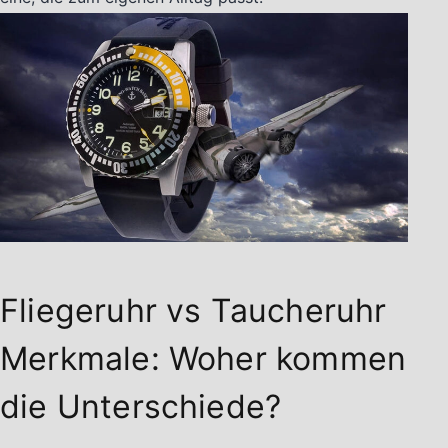
Fliegeruhr vs Taucheruhr
Merkmale: Woher kommen
die Unterschiede?