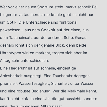
Wer vor einer neuen Sportuhr steht, merkt schnell: Bei
fliegeruhr vs taucheruhr merkmale geht es nicht nur
um Optik. Die Unterschiede sind funktional
gewachsen – aus dem Cockpit auf der einen, aus
dem Taucheinsatz auf der anderen Seite. Genau
deshalb lohnt sich der genaue Blick, denn beide
Uhrentypen wirken markant, tragen sich aber im
Alltag sehr unterschiedlich.
Eine Fliegeruhr ist auf schnelle, eindeutige
Ablesbarkeit ausgelegt. Eine Taucheruhr dagegen
priorisiert Wasserfestigkeit, Sicherheit unter Wasser
und eine robuste Bedienung. Wer die Merkmale kennt,
kauft nicht einfach eine Uhr, die gut aussieht, sondern
eine, die zum eigenen Alltag passt.