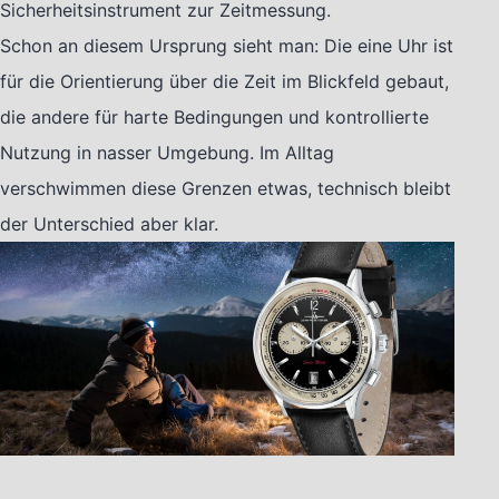
Sicherheitsinstrument zur Zeitmessung.
Schon an diesem Ursprung sieht man: Die eine Uhr ist
für die Orientierung über die Zeit im Blickfeld gebaut,
die andere für harte Bedingungen und kontrollierte
Nutzung in nasser Umgebung. Im Alltag
verschwimmen diese Grenzen etwas, technisch bleibt
der Unterschied aber klar.