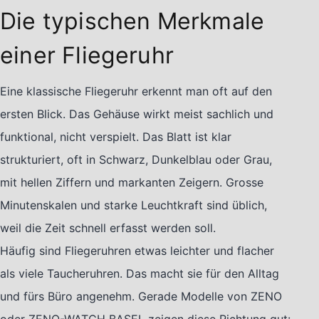
Die typischen Merkmale
einer Fliegeruhr
Eine klassische Fliegeruhr erkennt man oft auf den
ersten Blick. Das Gehäuse wirkt meist sachlich und
funktional, nicht verspielt. Das Blatt ist klar
strukturiert, oft in Schwarz, Dunkelblau oder Grau,
mit hellen Ziffern und markanten Zeigern. Grosse
Minutenskalen und starke Leuchtkraft sind üblich,
weil die Zeit schnell erfasst werden soll.
Häufig sind Fliegeruhren etwas leichter und flacher
als viele Taucheruhren. Das macht sie für den Alltag
und fürs Büro angenehm. Gerade Modelle von ZENO