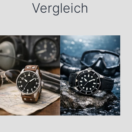
Vergleich