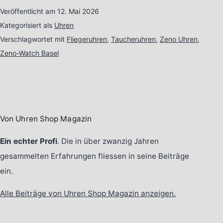
Veröffentlicht am
12. Mai 2026
Kategorisiert als
Uhren
Verschlagwortet mit
Fliegeruhren
,
Taucheruhren
,
Zeno Uhren
,
Zeno-Watch Basel
Von Uhren Shop Magazin
Ein echter Profi
. Die in über zwanzig Jahren
gesammelten Erfahrungen fliessen in seine Beiträge
ein.
Alle Beiträge von Uhren Shop Magazin anzeigen.