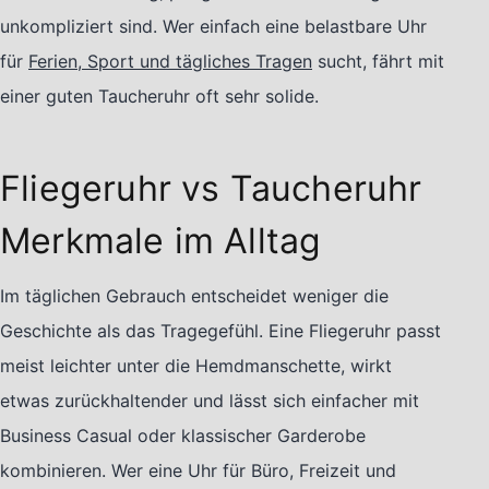
unkompliziert sind. Wer einfach eine belastbare Uhr
für
Ferien, Sport und tägliches Tragen
sucht, fährt mit
einer guten Taucheruhr oft sehr solide.
Fliegeruhr vs Taucheruhr
Merkmale im Alltag
Im täglichen Gebrauch entscheidet weniger die
Geschichte als das Tragegefühl. Eine Fliegeruhr passt
meist leichter unter die Hemdmanschette, wirkt
etwas zurückhaltender und lässt sich einfacher mit
Business Casual oder klassischer Garderobe
kombinieren. Wer eine Uhr für Büro, Freizeit und