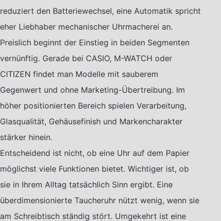
reduziert den Batteriewechsel, eine Automatik spricht
eher Liebhaber mechanischer Uhrmacherei an.
Preislich beginnt der Einstieg in beiden Segmenten
vernünftig. Gerade bei CASIO, M-WATCH oder
CITIZEN findet man Modelle mit sauberem
Gegenwert und ohne Marketing-Übertreibung. Im
höher positionierten Bereich spielen Verarbeitung,
Glasqualität, Gehäusefinish und Markencharakter
stärker hinein.
Entscheidend ist nicht, ob eine Uhr auf dem Papier
möglichst viele Funktionen bietet. Wichtiger ist, ob
sie in Ihrem Alltag tatsächlich Sinn ergibt. Eine
überdimensionierte Taucheruhr nützt wenig, wenn sie
am Schreibtisch ständig stört. Umgekehrt ist eine