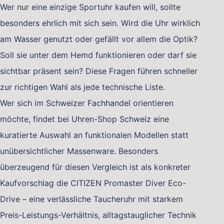
Wer nur eine einzige Sportuhr kaufen will, sollte
besonders ehrlich mit sich sein. Wird die Uhr wirklich
am Wasser genutzt oder gefällt vor allem die Optik?
Soll sie unter dem Hemd funktionieren oder darf sie
sichtbar präsent sein? Diese Fragen führen schneller
zur richtigen Wahl als jede technische Liste.
Wer sich im Schweizer Fachhandel orientieren
möchte, findet bei Uhren-Shop Schweiz eine
kuratierte Auswahl an funktionalen Modellen statt
unübersichtlicher Massenware. Besonders
überzeugend für diesen Vergleich ist als konkreter
Kaufvorschlag die CITIZEN Promaster Diver Eco-
Drive – eine verlässliche Taucheruhr mit starkem
Preis-Leistungs-Verhältnis, alltagstauglicher Technik