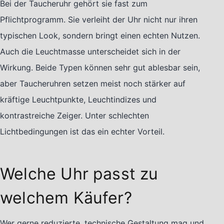
Bei der Taucheruhr gehört sie fast zum
Pflichtprogramm. Sie verleiht der Uhr nicht nur ihren
typischen Look, sondern bringt einen echten Nutzen.
Auch die Leuchtmasse unterscheidet sich in der
Wirkung. Beide Typen können sehr gut ablesbar sein,
aber Taucheruhren setzen meist noch stärker auf
kräftige Leuchtpunkte, Leuchtindizes und
kontrastreiche Zeiger. Unter schlechten
Lichtbedingungen ist das ein echter Vorteil.
Welche Uhr passt zu
welchem Käufer?
Wer gerne reduzierte, technische Gestaltung mag und