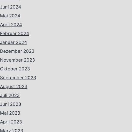
Juni 2024
Mai 2024
April 2024
Februar 2024
Januar 2024
Dezember 2023
November 2023
Oktober 2023
September 2023
August 2023
Juli 2023
Juni 2023
Mai 2023
April 2023
März 2023