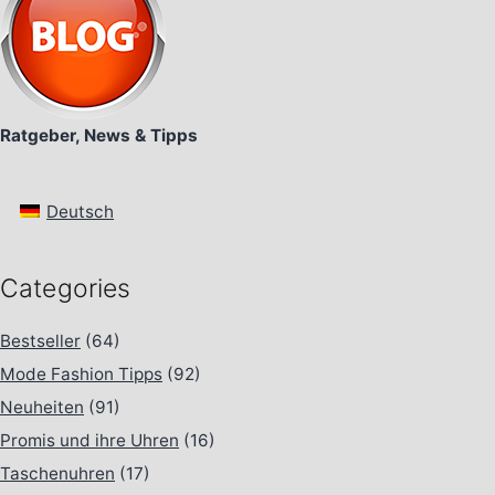
Ratgeber, News & Tipps
Deutsch
Categories
Bestseller
(64)
Mode Fashion Tipps
(92)
Neuheiten
(91)
Promis und ihre Uhren
(16)
Taschenuhren
(17)