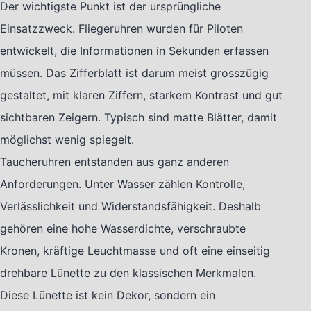
Der wichtigste Punkt ist der ursprüngliche
Einsatzzweck. Fliegeruhren wurden für Piloten
entwickelt, die Informationen in Sekunden erfassen
müssen. Das Zifferblatt ist darum meist grosszügig
gestaltet, mit klaren Ziffern, starkem Kontrast und gut
sichtbaren Zeigern. Typisch sind matte Blätter, damit
möglichst wenig spiegelt.
Taucheruhren entstanden aus ganz anderen
Anforderungen. Unter Wasser zählen Kontrolle,
Verlässlichkeit und Widerstandsfähigkeit. Deshalb
gehören eine hohe Wasserdichte, verschraubte
Kronen, kräftige Leuchtmasse und oft eine einseitig
drehbare Lünette zu den klassischen Merkmalen.
Diese Lünette ist kein Dekor, sondern ein