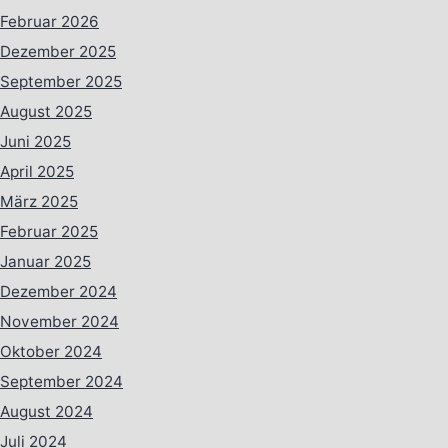
Februar 2026
Dezember 2025
September 2025
August 2025
Juni 2025
April 2025
März 2025
Februar 2025
Januar 2025
Dezember 2024
November 2024
Oktober 2024
September 2024
August 2024
Juli 2024