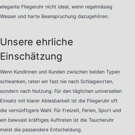
elegante Fliegeruhr nicht ideal, wenn regelmässig
Wasser und harte Beanspruchung dazugehören.
Unsere ehrliche
Einschätzung
Wenn Kundinnen und Kunden zwischen beiden Typen
schwanken, raten wir fast nie nach Schlagworten,
sondern nach Nutzung. Für den täglichen universellen
Einsatz mit klarer Ablesbarkeit ist die Fliegeruhr oft
die vernünftigere Wahl. Für Freizeit, Ferien, Sport und
ein bewusst kräftiges Auftreten ist die Taucheruhr
meist die passendere Entscheidung.