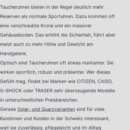
Taucheruhren bieten in der Regel deutlich mehr
Reserven als normale Sportuhren. Dazu kommen oft
eine verschraubte Krone und ein massiver
Gehäuseboden. Das erhöht die Sicherheit, führt aber
meist auch zu mehr Höhe und Gewicht am
Handgelenk.
Optisch sind Taucheruhren oft etwas markanter. Sie
wirken sportlich, robust und präsenter. Wer dieses
Gefühl mag, findet bei Marken wie CITIZEN, CASIO,
G-SHOCK oder TRASER sehr überzeugende Modelle
in unterschiedlichen Preisbereichen.
Gerade
Solar- und Quarzvarianten
sind für viele
Kundinnen und Kunden in der Schweiz interessant,
weil sie zuverlässig, pflegeleicht und im Alltag