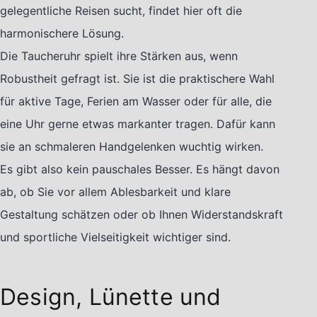
gelegentliche Reisen sucht, findet hier oft die
harmonischere Lösung.
Die Taucheruhr spielt ihre Stärken aus, wenn
Robustheit gefragt ist. Sie ist die praktischere Wahl
für aktive Tage, Ferien am Wasser oder für alle, die
eine Uhr gerne etwas markanter tragen. Dafür kann
sie an schmaleren Handgelenken wuchtig wirken.
Es gibt also kein pauschales Besser. Es hängt davon
ab, ob Sie vor allem Ablesbarkeit und klare
Gestaltung schätzen oder ob Ihnen Widerstandskraft
und sportliche Vielseitigkeit wichtiger sind.
Design, Lünette und