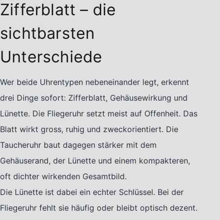
Zifferblatt – die
sichtbarsten
Unterschiede
Wer beide Uhrentypen nebeneinander legt, erkennt
drei Dinge sofort: Zifferblatt, Gehäusewirkung und
Lünette. Die Fliegeruhr setzt meist auf Offenheit. Das
Blatt wirkt gross, ruhig und zweckorientiert. Die
Taucheruhr baut dagegen stärker mit dem
Gehäuserand, der Lünette und einem kompakteren,
oft dichter wirkenden Gesamtbild.
Die Lünette ist dabei ein echter Schlüssel. Bei der
Fliegeruhr fehlt sie häufig oder bleibt optisch dezent.