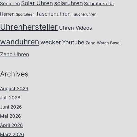
Solar Uhren
solaruhren
Senioren
Solaruhren für
Taschenuhren
Herren
Taucheruhren
Sportuhren
Uhrenhersteller
Uhren Videos
wanduhren
wecker
Youtube
Zeno-Watch Basel
Zeno Uhren
Archives
August 2026
Juli 2026
Juni 2026
Mai 2026
April 2026
März 2026