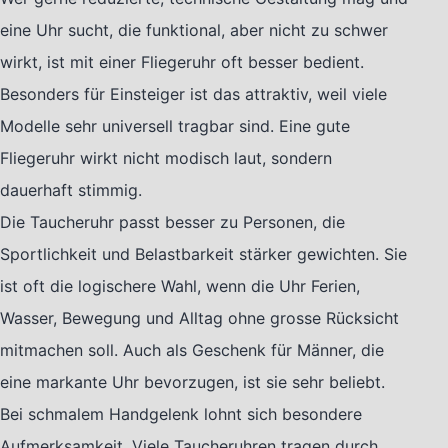
eine Uhr sucht, die funktional, aber nicht zu schwer
wirkt, ist mit einer Fliegeruhr oft besser bedient.
Besonders für Einsteiger ist das attraktiv, weil viele
Modelle sehr universell tragbar sind. Eine gute
Fliegeruhr wirkt nicht modisch laut, sondern
dauerhaft stimmig.
Die Taucheruhr passt besser zu Personen, die
Sportlichkeit und Belastbarkeit stärker gewichten. Sie
ist oft die logischere Wahl, wenn die Uhr Ferien,
Wasser, Bewegung und Alltag ohne grosse Rücksicht
mitmachen soll. Auch als Geschenk für Männer, die
eine markante Uhr bevorzugen, ist sie sehr beliebt.
Bei schmalem Handgelenk lohnt sich besondere
Aufmerksamkeit. Viele Taucheruhren tragen durch