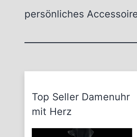
persönliches Accessoir
Top Seller Damenuhr
mit Herz