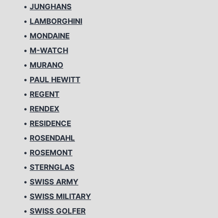
•
JUNGHANS
•
LAMBORGHINI
•
MONDAINE
•
M-WATCH
•
MURANO
•
PAUL HEWITT
•
REGENT
•
RENDEX
•
RESIDENCE
•
ROSENDAHL
•
ROSEMONT
•
STERNGLAS
•
SWISS ARMY
•
SWISS MILITARY
•
SWISS GOLFER