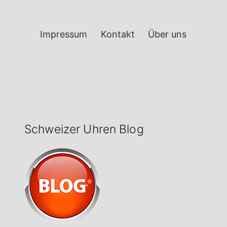
Impressum
Kontakt
Über uns
Schweizer Uhren Blog