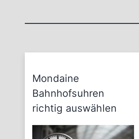
Mondaine
Bahnhofsuhren
richtig auswählen