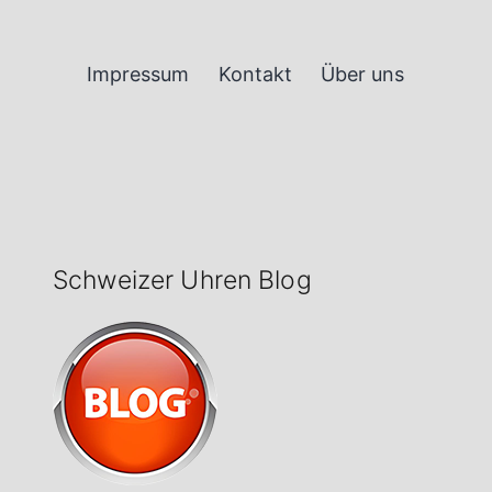
Impressum
Kontakt
Über uns
Schweizer Uhren Blog