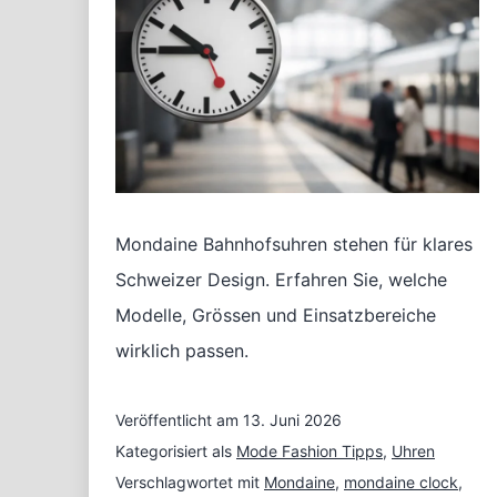
Mondaine Bahnhofsuhren stehen für klares
Schweizer Design. Erfahren Sie, welche
Modelle, Grössen und Einsatzbereiche
wirklich passen.
Veröffentlicht am
13. Juni 2026
Kategorisiert als
Mode Fashion Tipps
,
Uhren
Verschlagwortet mit
Mondaine
,
mondaine clock
,