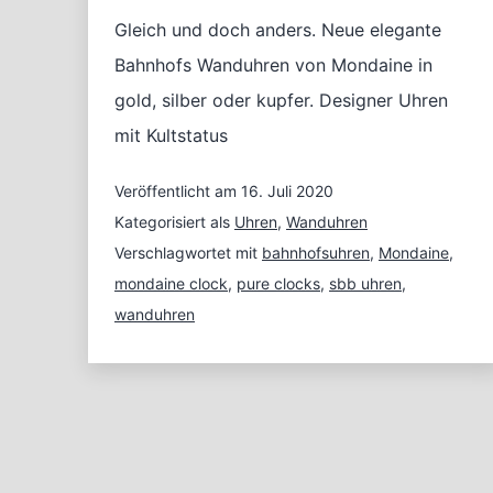
Gleich und doch anders. Neue elegante
Bahnhofs Wanduhren von Mondaine in
gold, silber oder kupfer. Designer Uhren
mit Kultstatus
Veröffentlicht am
16. Juli 2020
Kategorisiert als
Uhren
,
Wanduhren
Verschlagwortet mit
bahnhofsuhren
,
Mondaine
,
mondaine clock
,
pure clocks
,
sbb uhren
,
wanduhren