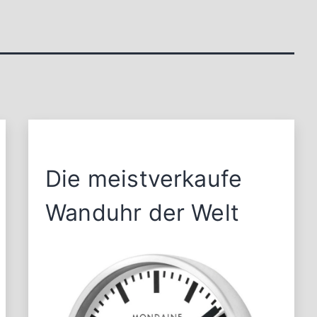
Die meistverkaufe
Wanduhr der Welt