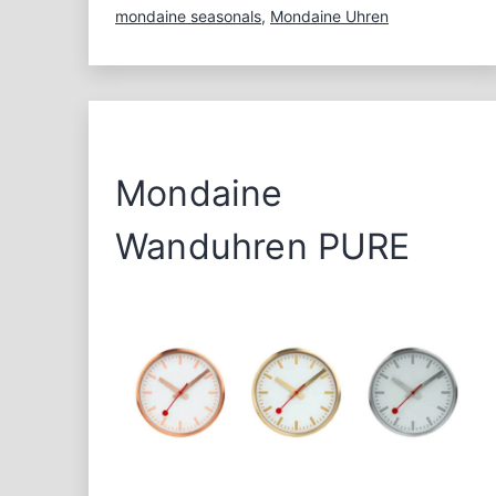
mondaine seasonals
,
Mondaine Uhren
Mondaine
Wanduhren PURE