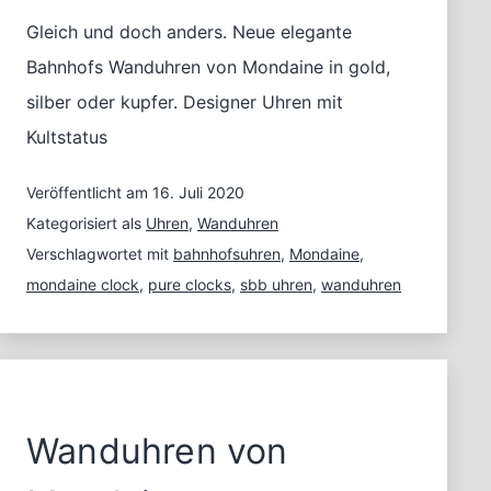
Gleich und doch anders. Neue elegante
Bahnhofs Wanduhren von Mondaine in gold,
silber oder kupfer. Designer Uhren mit
Kultstatus
Veröffentlicht am
16. Juli 2020
Kategorisiert als
Uhren
,
Wanduhren
Verschlagwortet mit
bahnhofsuhren
,
Mondaine
,
mondaine clock
,
pure clocks
,
sbb uhren
,
wanduhren
Wanduhren von