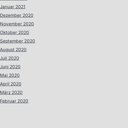
Januar 2021
Dezember 2020
November 2020
Oktober 2020
September 2020
August 2020
Juli 2020
Juni 2020
Mai 2020
April 2020
März 2020
Februar 2020