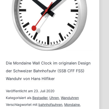
Die Mondaine Wall Clock im originalen Design
der Schweizer Bahnhofsuhr (SSB CFF FSS)
Wanduhr von Hans Hilfiker
Veröffentlicht am
23. Juli 2020
Kategorisiert als
Bestseller
,
Uhren
,
Wanduhren
Verschlagwortet mit
bahnhofsuhren
,
Mondaine
,