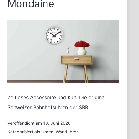
Mondaine
Zeitloses Accessoire und Kult: Die original
Schweizer Bahnhofsuhren der SBB
Veröffentlicht am
10. Juni 2020
Kategorisiert als
Uhren
,
Wanduhren