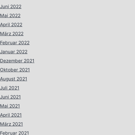
Juni 2022
Mai 2022
April 2022
März 2022
Februar 2022
Januar 2022
Dezember 2021
Oktober 2021
August 2021
Juli 2021
Juni 2021
Mai 2021
April 2021
März 2021
Februar 2021