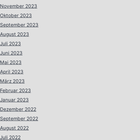
November 2023
Oktober 2023
September 2023
August 2023
Juli 2023
Juni 2023
Mai 2023
April 2023
März 2023
Februar 2023
Januar 2023
Dezember 2022
September 2022
August 2022
Juli 2022