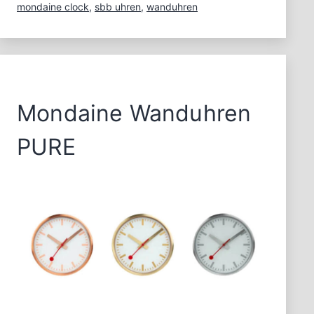
mondaine clock
,
sbb uhren
,
wanduhren
Mondaine Wanduhren
PURE