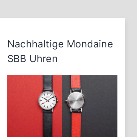
Nachhaltige Mondaine
SBB Uhren