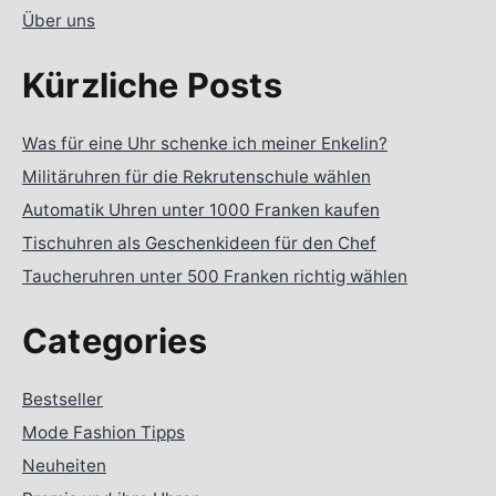
Über uns
Kürzliche Posts
Was für eine Uhr schenke ich meiner Enkelin?
Militäruhren für die Rekrutenschule wählen
Automatik Uhren unter 1000 Franken kaufen
Tischuhren als Geschenkideen für den Chef
Taucheruhren unter 500 Franken richtig wählen
Categories
Bestseller
Mode Fashion Tipps
Neuheiten