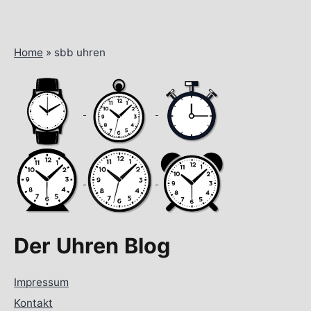
Home
»
sbb uhren
Der Uhren Blog
Impressum
Kontakt