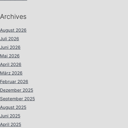
Archives
August 2026
Juli 2026
Juni 2026
Mai 2026
April 2026
März 2026
Februar 2026
Dezember 2025
September 2025
August 2025
Juni 2025
April 2025