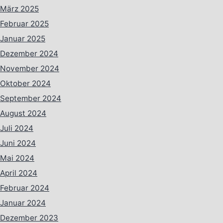
März 2025
Februar 2025
Januar 2025
Dezember 2024
November 2024
Oktober 2024
September 2024
August 2024
Juli 2024
Juni 2024
Mai 2024
April 2024
Februar 2024
Januar 2024
Dezember 2023