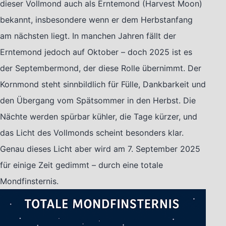
dieser Vollmond auch als Erntemond (Harvest Moon)
bekannt, insbesondere wenn er dem Herbstanfang
am nächsten liegt. In manchen Jahren fällt der
Erntemond jedoch auf Oktober – doch 2025 ist es
der Septembermond, der diese Rolle übernimmt. Der
Kornmond steht sinnbildlich für Fülle, Dankbarkeit und
den Übergang vom Spätsommer in den Herbst. Die
Nächte werden spürbar kühler, die Tage kürzer, und
das Licht des Vollmonds scheint besonders klar.
Genau dieses Licht aber wird am 7. September 2025
für einige Zeit gedimmt – durch eine totale
Mondfinsternis.