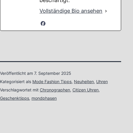
beschäftigt.
Vollständige Bio ansehen
Veröffentlicht am
7. September 2025
Kategorisiert als
Mode Fashion Tipps
,
Neuheiten
,
Uhren
Verschlagwortet mit
Chronographen
,
Citizen Uhren
,
Geschenktipps
,
mondphasen