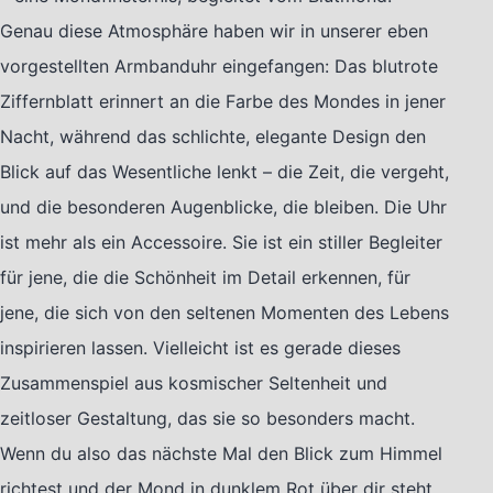
Genau diese Atmosphäre haben wir in unserer eben
vorgestellten Armbanduhr eingefangen: Das blutrote
Ziffernblatt erinnert an die Farbe des Mondes in jener
Nacht, während das schlichte, elegante Design den
Blick auf das Wesentliche lenkt – die Zeit, die vergeht,
und die besonderen Augenblicke, die bleiben. Die Uhr
ist mehr als ein Accessoire. Sie ist ein stiller Begleiter
für jene, die die Schönheit im Detail erkennen, für
jene, die sich von den seltenen Momenten des Lebens
inspirieren lassen. Vielleicht ist es gerade dieses
Zusammenspiel aus kosmischer Seltenheit und
zeitloser Gestaltung, das sie so besonders macht.
Wenn du also das nächste Mal den Blick zum Himmel
richtest und der Mond in dunklem Rot über dir steht,