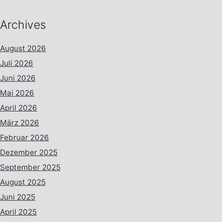
Archives
August 2026
Juli 2026
Juni 2026
Mai 2026
April 2026
März 2026
Februar 2026
Dezember 2025
September 2025
August 2025
Juni 2025
April 2025