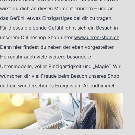
wirst du dich an diesen Moment erinnern – und an
das Gefühl, etwas Einzigartiges bei dir zu tragen.
Für dieses bleibende Gefühl lohnt sich ein Besuch in
unserem Onlineshop Shop unter
www.uhren-shop.ch
.
Denn hier findest du neben der eben vorgestellten
Herrenuhr auch viele weitere besondere
Uhrenmodelle, voller Einzigartigkeit und „Magie“. Wir
wünschen dir viel Freude beim Besuch unseres Shop
und ein wunderschönes Ereignis am Abendhimmel.