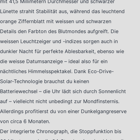
mit 41,5 Millimetern Durchmesser und schwarzer
Lünette strahlt Stabilität aus, während das leuchtend
orange Ziffernblatt mit weissen und schwarzen
Details den Farbton des Blutmondes aufgreift. Die
weissen Leuchtzeiger und -indizes sorgen auch in
dunkler Nacht für perfekte Ablesbarkeit, ebenso wie
die weisse Datumsanzeige – ideal also für ein
nächtliches Himmelsspektakel. Dank Eco-Drive-
Solar-Technologie brauchst du keinen
Batteriewechsel – die Uhr lädt sich durch Sonnenlicht
auf – vielleicht nicht unbedingt zur Mondfinsternis.
Allerdings profitierst du von einer Dunkelgangreserve
von circa 6 Monaten.
Der integrierte Chronograph, die Stoppfunktion bis