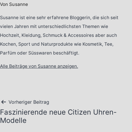
Von Susanne
Susanne ist eine sehr erfahrene Bloggerin, die sich seit
vielen Jahren mit unterschiedlichsten Themen wie
Hochzeit, Kleidung, Schmuck & Accessoires aber auch
Kochen, Sport und Naturprodukte wie Kosmetik, Tee,
Parfüm oder Süsswaren beschäftigt.
Alle Beiträge von Susanne anzeigen.
Beitragsnavigation
Vorheriger Beitrag
Faszinierende neue Citizen Uhren-
Modelle