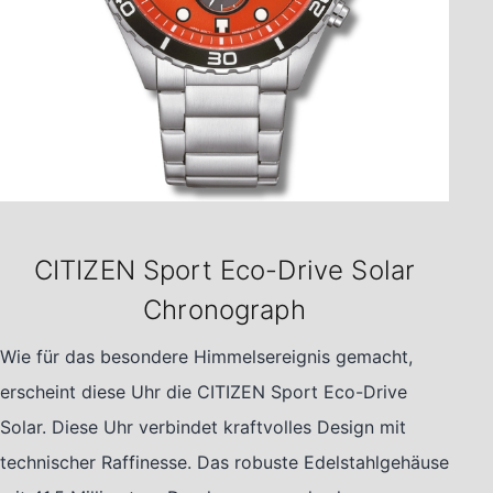
CITIZEN Sport Eco-Drive Solar
Chronograph
Wie für das besondere Himmelsereignis gemacht,
erscheint diese Uhr die CITIZEN Sport Eco-Drive
Solar. Diese Uhr verbindet kraftvolles Design mit
technischer Raffinesse. Das robuste Edelstahlgehäuse