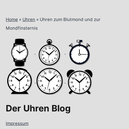
Home
»
Uhren
»
Uhren zum Blutmond und zur
Mondfinsternis
Der Uhren Blog
Impressum