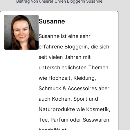
Beitrag von unserer Uhren Bloggerin Susanne
Susanne
Susanne ist eine sehr
erfahrene Bloggerin, die sich
seit vielen Jahren mit
unterschiedlichsten Themen
wie Hochzeit, Kleidung,
Schmuck & Accessoires aber
auch Kochen, Sport und
Naturprodukte wie Kosmetik,
Tee, Parfüm oder Süsswaren