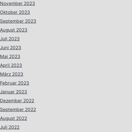
November 2023
Oktober 2023
September 2023
August 2023
Juli 2023
Juni 2023
Mai 2023
April 2023
März 2023
Februar 2023
Januar 2023
Dezember 2022
September 2022
August 2022
Juli 2022