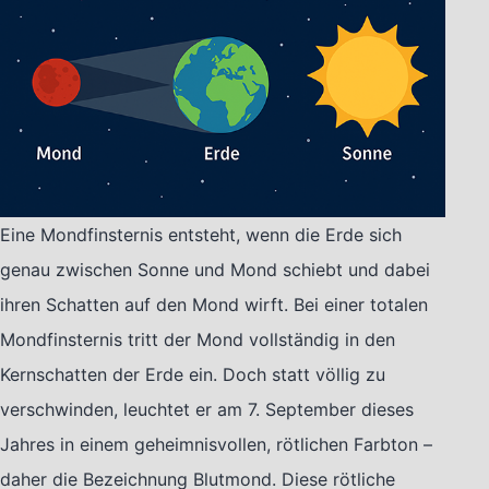
Eine Mondfinsternis entsteht, wenn die Erde sich
genau zwischen Sonne und Mond schiebt und dabei
ihren Schatten auf den Mond wirft. Bei einer totalen
Mondfinsternis tritt der Mond vollständig in den
Kernschatten der Erde ein. Doch statt völlig zu
verschwinden, leuchtet er am 7. September dieses
Jahres in einem geheimnisvollen, rötlichen Farbton –
daher die Bezeichnung Blutmond. Diese rötliche