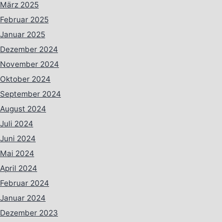
März 2025
Februar 2025
Januar 2025
Dezember 2024
November 2024
Oktober 2024
September 2024
August 2024
Juli 2024
Juni 2024
Mai 2024
April 2024
Februar 2024
Januar 2024
Dezember 2023