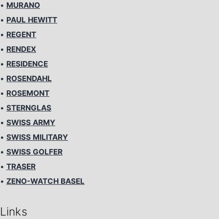
•
MURANO
•
PAUL HEWITT
•
REGENT
•
RENDEX
•
RESIDENCE
•
ROSENDAHL
•
ROSEMONT
•
STERNGLAS
•
SWISS ARMY
•
SWISS MILITARY
•
SWISS GOLFER
•
TRASER
•
ZENO-WATCH BASEL
Links