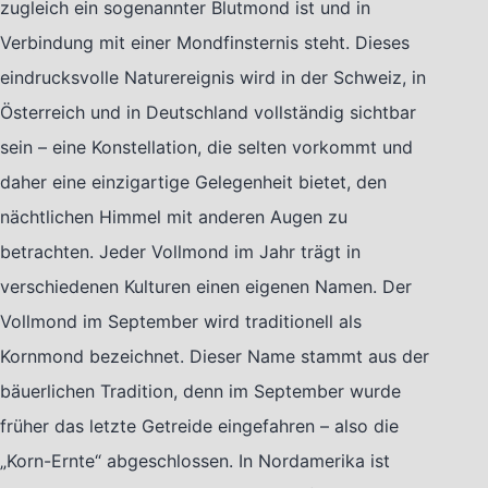
zugleich ein sogenannter Blutmond ist und in
Verbindung mit einer Mondfinsternis steht. Dieses
eindrucksvolle Naturereignis wird in der Schweiz, in
Österreich und in Deutschland vollständig sichtbar
sein – eine Konstellation, die selten vorkommt und
daher eine einzigartige Gelegenheit bietet, den
nächtlichen Himmel mit anderen Augen zu
betrachten. Jeder Vollmond im Jahr trägt in
verschiedenen Kulturen einen eigenen Namen. Der
Vollmond im September wird traditionell als
Kornmond bezeichnet. Dieser Name stammt aus der
bäuerlichen Tradition, denn im September wurde
früher das letzte Getreide eingefahren – also die
„Korn-Ernte“ abgeschlossen. In Nordamerika ist