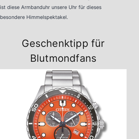
ist diese Armbanduhr unsere Uhr für dieses
besondere Himmelspektakel.
Geschenktipp für
Blutmondfans