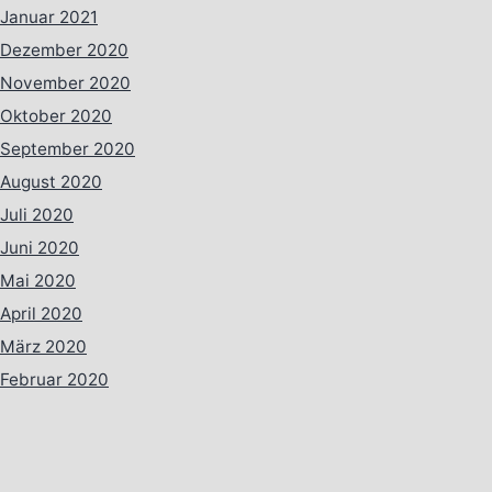
Januar 2021
Dezember 2020
November 2020
Oktober 2020
September 2020
August 2020
Juli 2020
Juni 2020
Mai 2020
April 2020
März 2020
Februar 2020