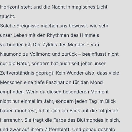
Horizont steht und die Nacht in magisches Licht
taucht.
Solche Ereignisse machen uns bewusst, wie sehr
unser Leben mit den Rhythmen des Himmels
verbunden ist. Der Zyklus des Mondes – von
Neumond zu Vollmond und zurück – beeinflusst nicht
nur die Natur, sondern hat auch seit jeher unser
Zeitverständnis geprägt. Kein Wunder also, dass viele
Menschen eine tiefe Faszination für den Mond
empfinden. Wenn du diesen besonderen Moment
nicht nur einmal im Jahr, sondern jeden Tag im Blick
haben möchtest, lohnt sich ein Blick auf die folgende
Herrenuhr. Sie trägt die Farbe des Blutmondes in sich,
und zwar auf ihrem Ziffernblatt. Und genau deshalb