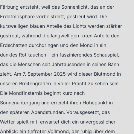
Färbung entsteht, weil das Sonnenlicht, das an der
Erdatmosphäre vorbeistreift, gestreut wird. Die
kurzwelligen blauen Anteile des Lichts werden stärker
gestreut, während die langwelligen roten Anteile den
Erdschatten durchdringen und den Mond in ein
dunkles Rot tauchen – ein faszinierendes Schauspiel,
das die Menschen seit Jahrtausenden in seinen Bann
zieht. Am 7. September 2025 wird dieser Blutmond in
unseren Breitengraden in voller Pracht zu sehen sein.
Die Mondfinsternis beginnt kurz nach
Sonnenuntergang und erreicht ihren Höhepunkt in
den späteren Abendstunden. Vorausgesetzt, das
Wetter spielt mit, erwartet dich ein unvergesslicher
Anblick: ein tiefroter Vollmond, der ruhig über dem