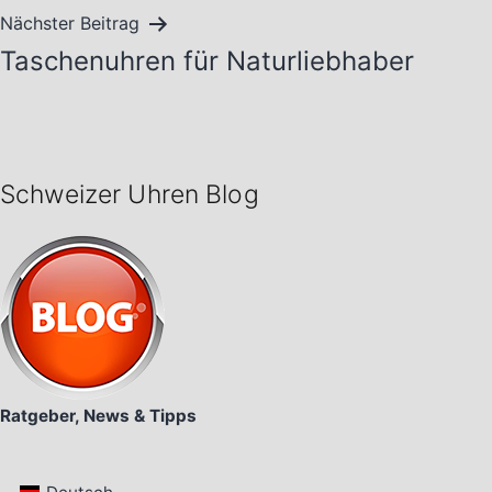
Nächster Beitrag
Taschenuhren für Naturliebhaber
Schweizer Uhren Blog
Ratgeber, News & Tipps