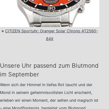
»
CITIZEN Sportuhr: Oranger Solar Chrono AT2560-
84X
Unsere Uhr passend zum Blutmond
im September
Wenn sich der Himmel in tiefes Rot taucht und der
Mond in seinem geheimnisvollsten Licht erscheint,
erleben wir einen Moment, der selten und magisch ist
– eine Mondfinsternis, begleitet vom Blutmond.