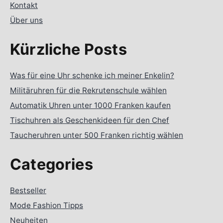
Kontakt
Über uns
Kürzliche Posts
Was für eine Uhr schenke ich meiner Enkelin?
Militäruhren für die Rekrutenschule wählen
Automatik Uhren unter 1000 Franken kaufen
Tischuhren als Geschenkideen für den Chef
Taucheruhren unter 500 Franken richtig wählen
Categories
Bestseller
Mode Fashion Tipps
Neuheiten