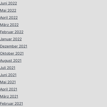
Juni 2022
Mai 2022
April 2022
März 2022
Februar 2022
Januar 2022
Dezember 2021
Oktober 2021
August 2021
Juli 2021
Juni 2021
Mai 2021
April 2021
März 2021
Februar 2021