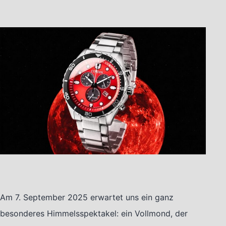
Am 7. September 2025 erwartet uns ein ganz
besonderes Himmelsspektakel: ein Vollmond, der