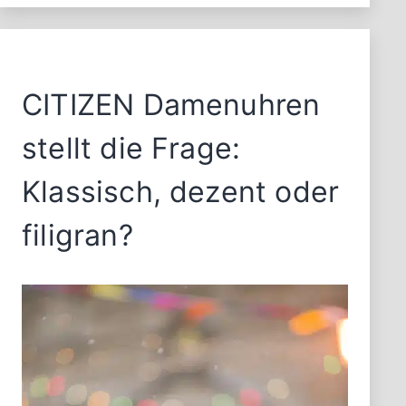
CITIZEN Damenuhren
stellt die Frage:
Klassisch, dezent oder
filigran?