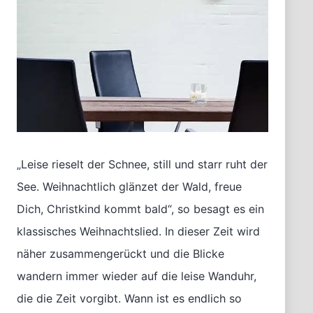
„Leise rieselt der Schnee, still und starr ruht der
See. Weihnachtlich glänzet der Wald, freue
Dich, Christkind kommt bald“, so besagt es ein
klassisches Weihnachtslied. In dieser Zeit wird
näher zusammengerückt und die Blicke
wandern immer wieder auf die leise Wanduhr,
die die Zeit vorgibt. Wann ist es endlich so