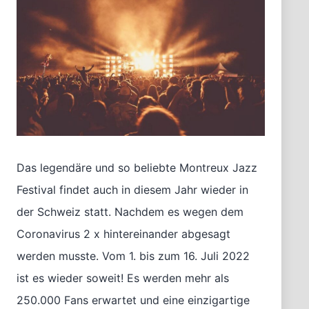
Das legendäre und so beliebte Montreux Jazz
Festival findet auch in diesem Jahr wieder in
der Schweiz statt. Nachdem es wegen dem
Coronavirus 2 x hintereinander abgesagt
werden musste. Vom 1. bis zum 16. Juli 2022
ist es wieder soweit! Es werden mehr als
250.000 Fans erwartet und eine einzigartige