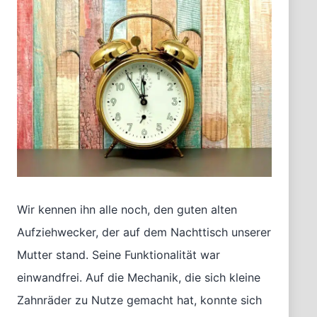
Wir kennen ihn alle noch, den guten alten
Aufziehwecker, der auf dem Nachttisch unserer
Mutter stand. Seine Funktionalität war
einwandfrei. Auf die Mechanik, die sich kleine
Zahnräder zu Nutze gemacht hat, konnte sich