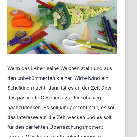
Wenn das Leben seine Weichen stellt und aus
den unbekümmerten kleinen Wirbelwind ein
Schulkind macht, dann ist es an der Zeit über
das passende Geschenk zur Einschulung
nachzudenken. Es soll kindgerecht sein, es soll
das Interesse auf die Zeit wecken und es soll
für den perfekten Überraschungsmoment
sorgen. Was kann den Schulanfängern zur