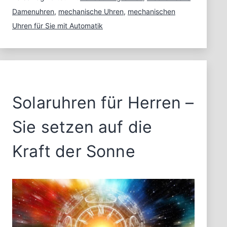
Automatik
Damenuhren
,
mechanische Uhren
,
mechanischen
Uhren für Sie mit Automatik
Solaruhren für Herren –
Sie setzen auf die
Kraft der Sonne