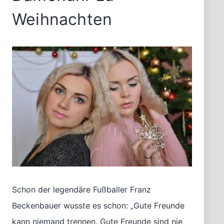
Weihnachten
Schon der legendäre Fußballer Franz
Beckenbauer wusste es schon: „Gute Freunde
kann niemand trennen. Gute Freunde sind nie