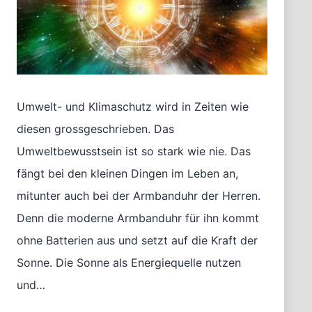
Umwelt- und Klimaschutz wird in Zeiten wie
diesen grossgeschrieben. Das
Umweltbewusstsein ist so stark wie nie. Das
fängt bei den kleinen Dingen im Leben an,
mitunter auch bei der Armbanduhr der Herren.
Denn die moderne Armbanduhr für ihn kommt
ohne Batterien aus und setzt auf die Kraft der
Sonne. Die Sonne als Energiequelle nutzen
und…