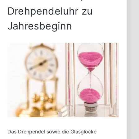
Drehpendeluhr zu
Jahresbeginn
Das Drehpendel sowie die Glasglocke