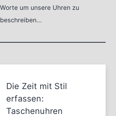
Worte um unsere Uhren zu
beschreiben...
Die Zeit mit Stil
erfassen:
Taschenuhren