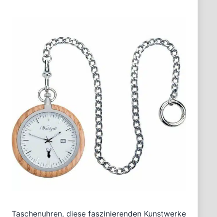
Taschenuhren, diese faszinierenden Kunstwerke