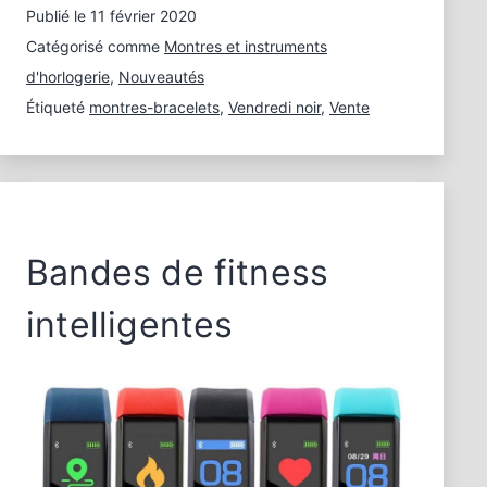
Publié le
11 février 2020
Catégorisé comme
Montres et instruments
d'horlogerie
,
Nouveautés
Étiqueté
montres-bracelets
,
Vendredi noir
,
Vente
Bandes de fitness
intelligentes