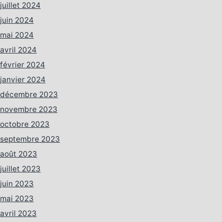
juillet 2024
juin 2024
mai 2024
avril 2024
février 2024
janvier 2024
décembre 2023
novembre 2023
octobre 2023
septembre 2023
août 2023
juillet 2023
juin 2023
mai 2023
avril 2023