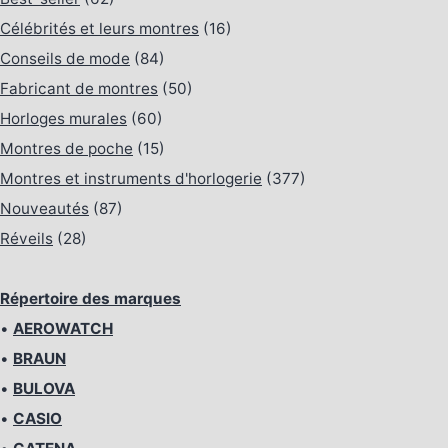
Célébrités et leurs montres
(16)
Conseils de mode
(84)
Fabricant de montres
(50)
Horloges murales
(60)
Montres de poche
(15)
Montres et instruments d'horlogerie
(377)
Nouveautés
(87)
Réveils
(28)
Répertoire des marques
•
AEROWATCH
•
BRAUN
•
BULOVA
•
CASIO