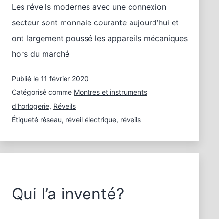
Les réveils modernes avec une connexion
secteur sont monnaie courante aujourd’hui et
ont largement poussé les appareils mécaniques
hors du marché
Publié le
11 février 2020
Catégorisé comme
Montres et instruments
d'horlogerie
,
Réveils
Étiqueté
réseau
,
réveil électrique
,
réveils
Qui l’a inventé?