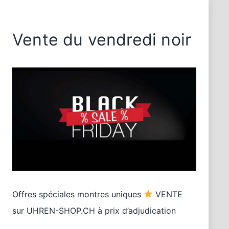
Vente du vendredi noir
Offres spéciales montres uniques
VENTE
sur UHREN-SHOP.CH à prix d’adjudication