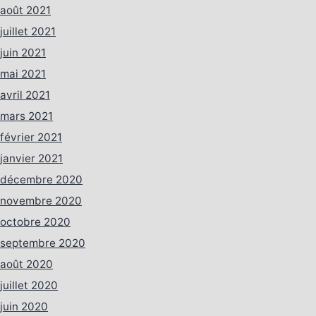
août 2021
juillet 2021
juin 2021
mai 2021
avril 2021
mars 2021
février 2021
janvier 2021
décembre 2020
novembre 2020
octobre 2020
septembre 2020
août 2020
juillet 2020
juin 2020