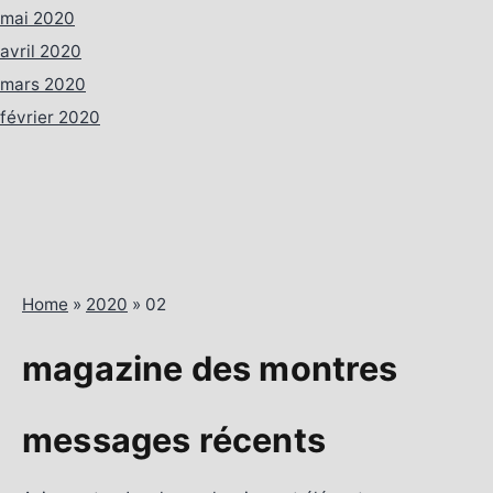
mai 2020
avril 2020
mars 2020
février 2020
Home
»
2020
»
02
magazine des montres
messages récents