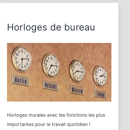
Horloges de bureau
Horloges murales avec les fonctions les plus
importantes pour le travail quotidien !