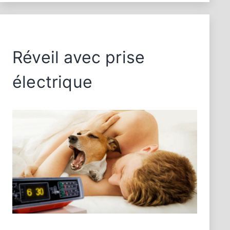
Réveil avec prise
électrique