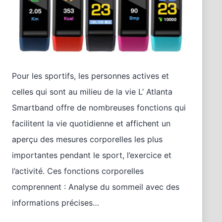
Pour les sportifs, les personnes actives et
celles qui sont au milieu de la vie L’ Atlanta
Smartband offre de nombreuses fonctions qui
facilitent la vie quotidienne et affichent un
aperçu des mesures corporelles les plus
importantes pendant le sport, l’exercice et
l’activité. Ces fonctions corporelles
comprennent : Analyse du sommeil avec des
informations précises…