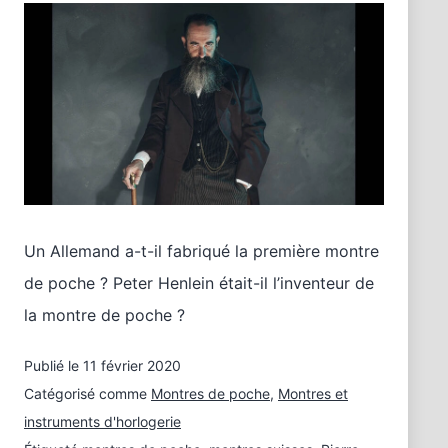
Un Allemand a-t-il fabriqué la première montre
de poche ? Peter Henlein était-il l’inventeur de
la montre de poche ?
Publié le
11 février 2020
Catégorisé comme
Montres de poche
,
Montres et
instruments d'horlogerie