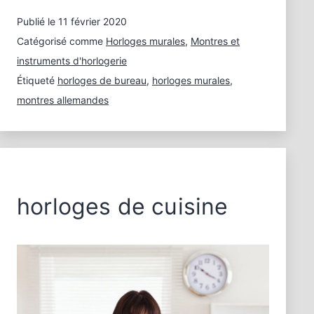
Publié le
11 février 2020
Catégorisé comme
Horloges murales
,
Montres et
instruments d'horlogerie
Étiqueté
horloges de bureau
,
horloges murales
,
montres allemandes
horloges de cuisine