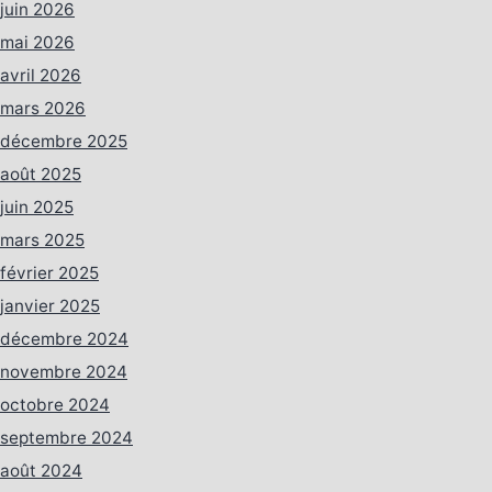
juin 2026
mai 2026
avril 2026
mars 2026
décembre 2025
août 2025
juin 2025
mars 2025
février 2025
janvier 2025
décembre 2024
novembre 2024
octobre 2024
septembre 2024
août 2024