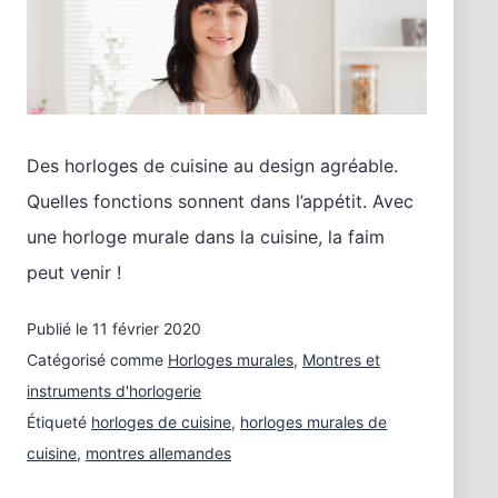
Des horloges de cuisine au design agréable.
Quelles fonctions sonnent dans l’appétit. Avec
une horloge murale dans la cuisine, la faim
peut venir !
Publié le
11 février 2020
Catégorisé comme
Horloges murales
,
Montres et
instruments d'horlogerie
Étiqueté
horloges de cuisine
,
horloges murales de
cuisine
,
montres allemandes