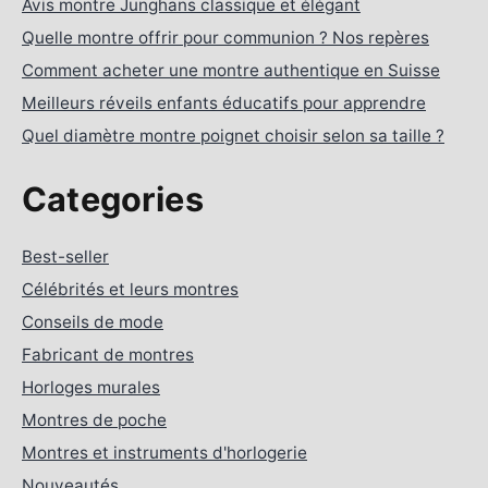
Avis montre Junghans classique et élégant
Quelle montre offrir pour communion ? Nos repères
Comment acheter une montre authentique en Suisse
Meilleurs réveils enfants éducatifs pour apprendre
Quel diamètre montre poignet choisir selon sa taille ?
Categories
Best-seller
Célébrités et leurs montres
Conseils de mode
Fabricant de montres
Horloges murales
Montres de poche
Montres et instruments d'horlogerie
Nouveautés