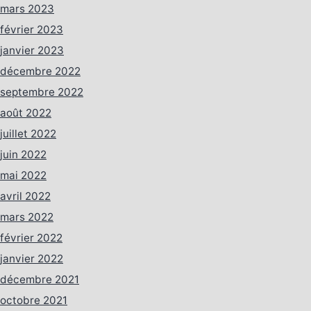
mars 2023
février 2023
janvier 2023
décembre 2022
septembre 2022
août 2022
juillet 2022
juin 2022
mai 2022
avril 2022
mars 2022
février 2022
janvier 2022
décembre 2021
octobre 2021