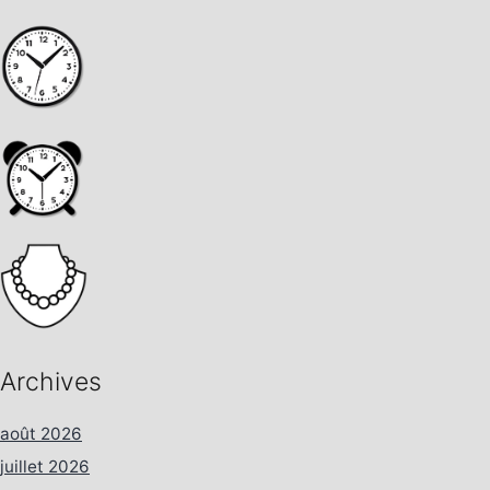
Archives
août 2026
juillet 2026