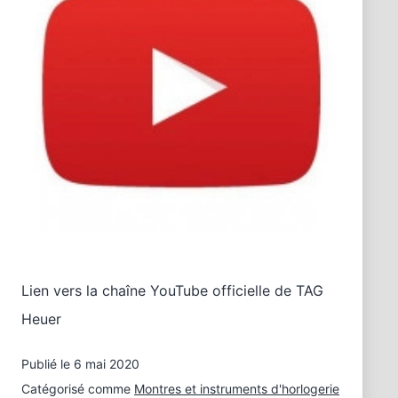
Lien vers la chaîne YouTube officielle de TAG
Heuer
Publié le
6 mai 2020
Catégorisé comme
Montres et instruments d'horlogerie