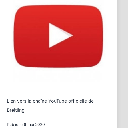
Lien vers la chaîne YouTube officielle de
Breitling
Publié le
6 mai 2020