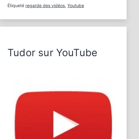
Étiqueté
regarde des vidéos
,
Youtube
Tudor sur YouTube