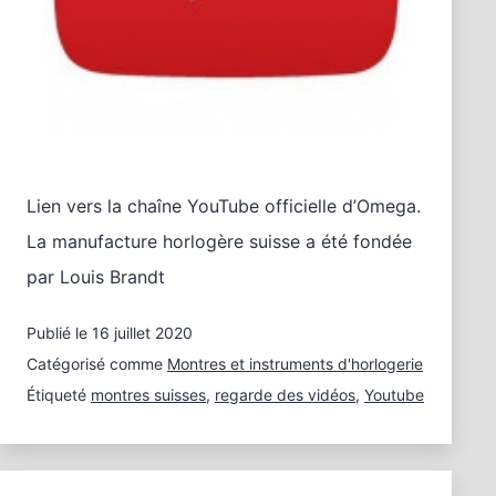
Lien vers la chaîne YouTube officielle d’Omega.
La manufacture horlogère suisse a été fondée
par Louis Brandt
Publié le
16 juillet 2020
Catégorisé comme
Montres et instruments d'horlogerie
Étiqueté
montres suisses
,
regarde des vidéos
,
Youtube