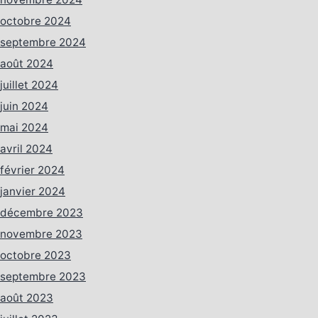
octobre 2024
septembre 2024
août 2024
juillet 2024
juin 2024
mai 2024
avril 2024
février 2024
janvier 2024
décembre 2023
novembre 2023
octobre 2023
septembre 2023
août 2023