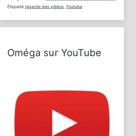
Étiqueté
regarde des vidéos
,
Youtube
Oméga sur YouTube