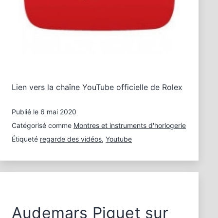
Lien vers la chaîne YouTube officielle de Rolex
Publié le
6 mai 2020
Catégorisé comme
Montres et instruments d'horlogerie
Étiqueté
regarde des vidéos
,
Youtube
Audemars Piguet sur