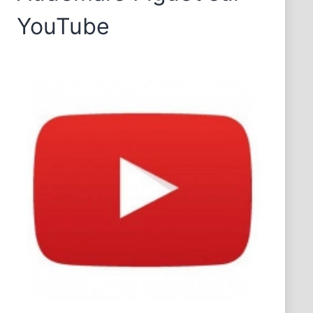
YouTube