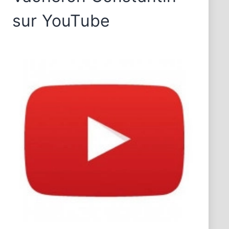
sur YouTube