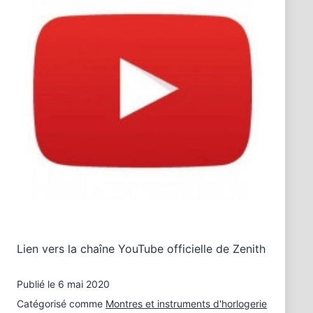
Lien vers la chaîne YouTube officielle de Zenith
Publié le
6 mai 2020
Catégorisé comme
Montres et instruments d'horlogerie