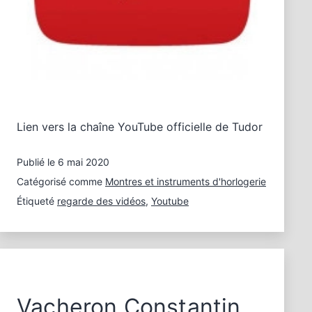
Lien vers la chaîne YouTube officielle de Tudor
Publié le
6 mai 2020
Catégorisé comme
Montres et instruments d'horlogerie
Étiqueté
regarde des vidéos
,
Youtube
Vacheron Constantin