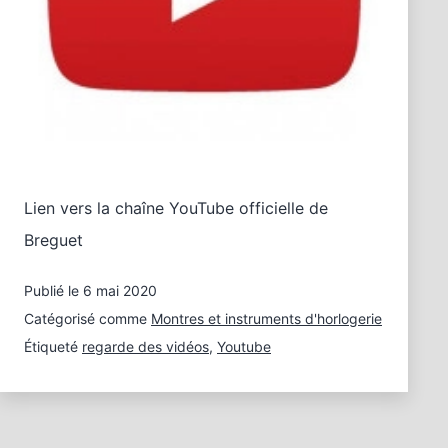
Lien vers la chaîne YouTube officielle de
Breguet
Publié le
6 mai 2020
Catégorisé comme
Montres et instruments d'horlogerie
Étiqueté
regarde des vidéos
,
Youtube