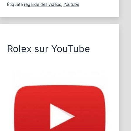
Étiqueté
regarde des vidéos
,
Youtube
Rolex sur YouTube