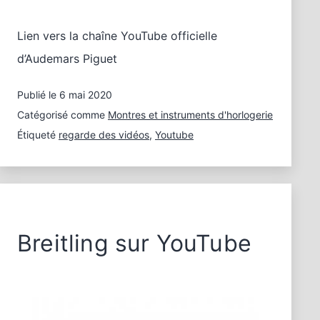
Lien vers la chaîne YouTube officielle
d’Audemars Piguet
Publié le
6 mai 2020
Catégorisé comme
Montres et instruments d'horlogerie
Étiqueté
regarde des vidéos
,
Youtube
Breitling sur YouTube