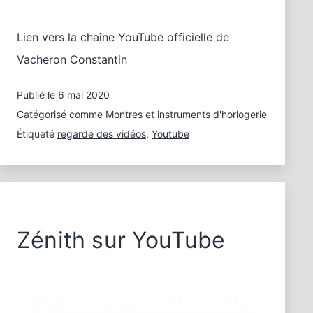
Lien vers la chaîne YouTube officielle de
Vacheron Constantin
Publié le
6 mai 2020
Catégorisé comme
Montres et instruments d'horlogerie
Étiqueté
regarde des vidéos
,
Youtube
Zénith sur YouTube