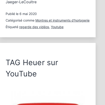
Jaeger-LeCoultre
Publié le
6 mai 2020
Catégorisé comme
Montres et instruments d'horlogerie
Étiqueté
regarde des vidéos
,
Youtube
TAG Heuer sur
YouTube