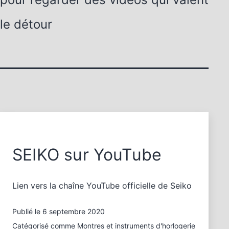
le détour
SEIKO sur YouTube
Lien vers la chaîne YouTube officielle de Seiko
Publié le
6 septembre 2020
Catégorisé comme
Montres et instruments d'horlogerie