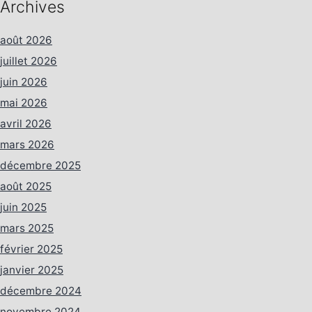
Archives
août 2026
juillet 2026
juin 2026
mai 2026
avril 2026
mars 2026
décembre 2025
août 2025
juin 2025
mars 2025
février 2025
janvier 2025
décembre 2024
novembre 2024