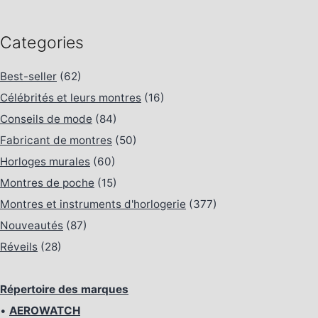
Categories
Best-seller
(62)
Célébrités et leurs montres
(16)
Conseils de mode
(84)
Fabricant de montres
(50)
Horloges murales
(60)
Montres de poche
(15)
Montres et instruments d'horlogerie
(377)
Nouveautés
(87)
Réveils
(28)
Répertoire des marques
•
AEROWATCH