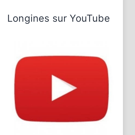
Longines sur YouTube