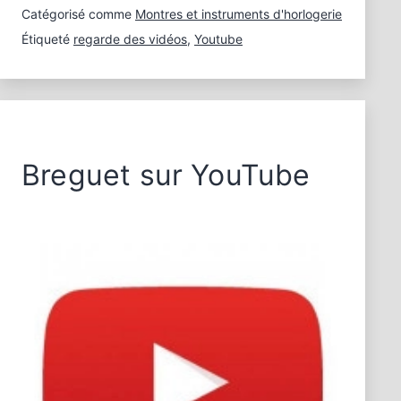
Catégorisé comme
Montres et instruments d'horlogerie
Étiqueté
regarde des vidéos
,
Youtube
Breguet sur YouTube