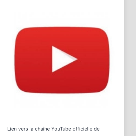
Lien vers la chaîne YouTube officielle de