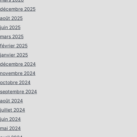
décembre 2025
août 2025
juin 2025
mars 2025
février 2025
janvier 2025
décembre 2024
novembre 2024
octobre 2024
septembre 2024
août 2024
juillet 2024
juin 2024
mai 2024