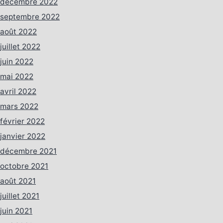
décembre 2022
septembre 2022
août 2022
juillet 2022
juin 2022
mai 2022
avril 2022
mars 2022
février 2022
janvier 2022
décembre 2021
octobre 2021
août 2021
juillet 2021
juin 2021