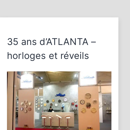
35 ans d’ATLANTA –
horloges et réveils