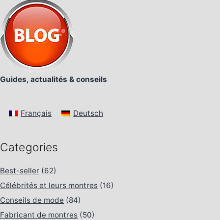
Guides, actualités & conseils
Français
Deutsch
Categories
Best-seller
(62)
Célébrités et leurs montres
(16)
Conseils de mode
(84)
Fabricant de montres
(50)