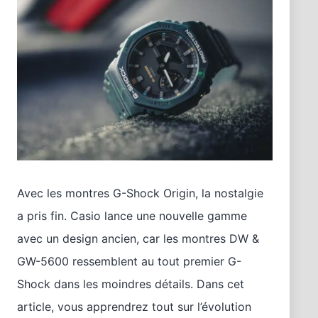
Avec les montres G-Shock Origin, la nostalgie
a pris fin. Casio lance une nouvelle gamme
avec un design ancien, car les montres DW &
GW-5600 ressemblent au tout premier G-
Shock dans les moindres détails. Dans cet
article, vous apprendrez tout sur l’évolution