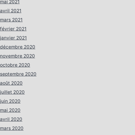
mai 2021
avril 2021
mars 2021
février 2021
janvier 2021
décembre 2020
novembre 2020
octobre 2020
septembre 2020
août 2020
juillet 2020
juin 2020
mai 2020
avril 2020
mars 2020