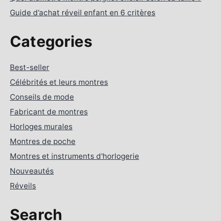
Guide d’achat réveil enfant en 6 critères
Categories
Best-seller
Célébrités et leurs montres
Conseils de mode
Fabricant de montres
Horloges murales
Montres de poche
Montres et instruments d'horlogerie
Nouveautés
Réveils
Search