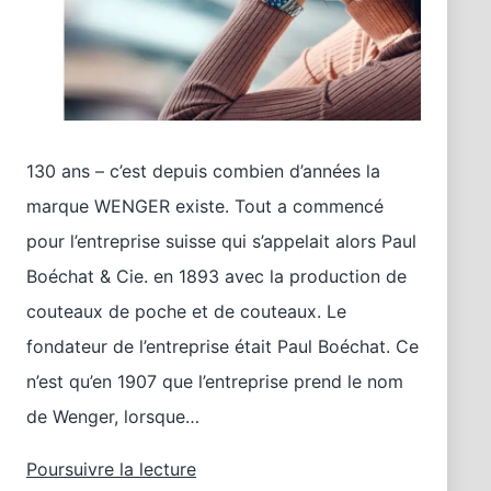
130 ans – c’est depuis combien d’années la
marque WENGER existe. Tout a commencé
pour l’entreprise suisse qui s’appelait alors Paul
Boéchat & Cie. en 1893 avec la production de
couteaux de poche et de couteaux. Le
fondateur de l’entreprise était Paul Boéchat. Ce
n’est qu’en 1907 que l’entreprise prend le nom
de Wenger, lorsque…
130
Poursuivre la lecture