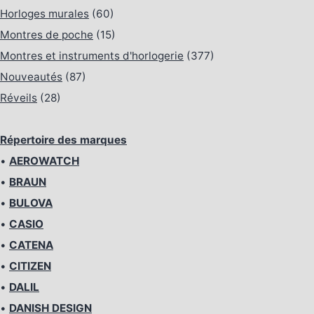
Horloges murales
(60)
Montres de poche
(15)
Montres et instruments d'horlogerie
(377)
Nouveautés
(87)
Réveils
(28)
Répertoire des marques
•
AEROWATCH
•
BRAUN
•
BULOVA
•
CASIO
•
CATENA
•
CITIZEN
•
DALIL
•
DANISH DESIGN