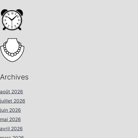
Archives
août 2026
juillet 2026
juin 2026
mai 2026
avril 2026
mars 2026