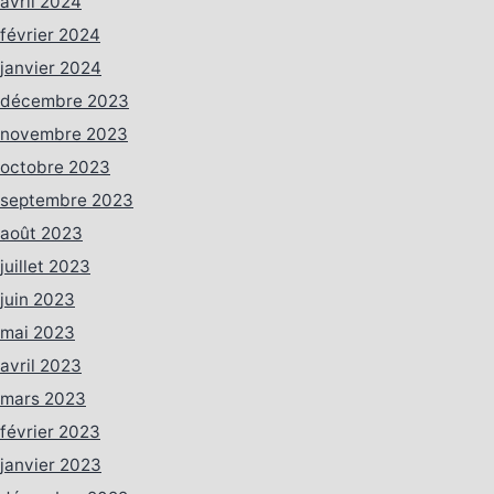
avril 2024
février 2024
janvier 2024
décembre 2023
novembre 2023
octobre 2023
septembre 2023
août 2023
juillet 2023
juin 2023
mai 2023
avril 2023
mars 2023
février 2023
janvier 2023