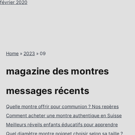
février 2020
Home
»
2023
»
09
magazine des montres
messages récents
Quelle montre offrir pour communion ? Nos repères
Comment acheter une montre authentique en Suisse
Meilleurs réveils enfants éducatifs pour apprendre
Quel diamètre montre poignet choisir selon sa taille ?