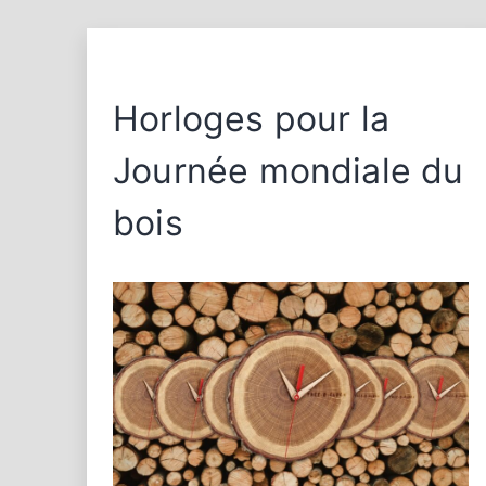
Horloges pour la
Journée mondiale du
bois