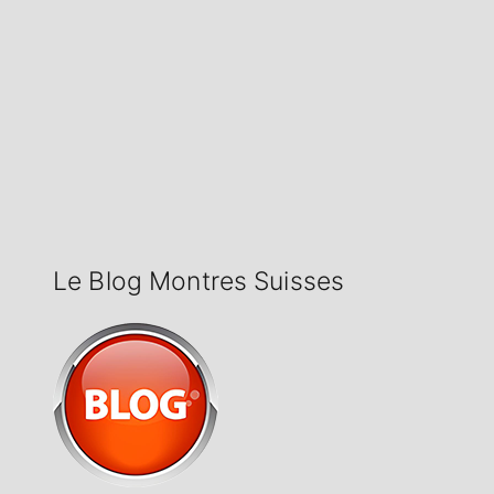
Le Blog Montres Suisses