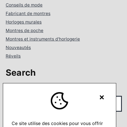
Conseils de mode
Fabricant de montres
Horloges murales
Montres de poche
Montres et instruments d'horlogerie
Nouveautés
Réveils
Search
Rechercher…
×
Ce site utilise des cookies pour vous offrir