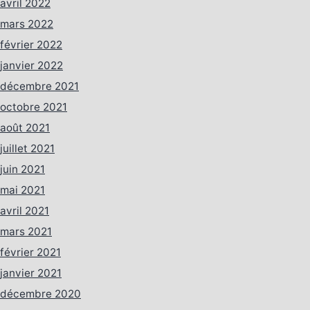
avril 2022
mars 2022
février 2022
janvier 2022
décembre 2021
octobre 2021
août 2021
juillet 2021
juin 2021
mai 2021
avril 2021
mars 2021
février 2021
janvier 2021
décembre 2020