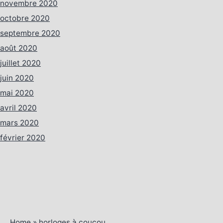
novembre 2020
octobre 2020
septembre 2020
août 2020
juillet 2020
juin 2020
mai 2020
avril 2020
mars 2020
février 2020
Home
»
horloges à coucou