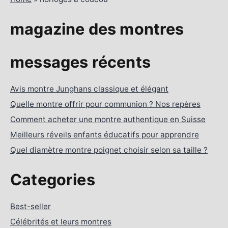
magazine des montres
messages récents
Avis montre Junghans classique et élégant
Quelle montre offrir pour communion ? Nos repères
Comment acheter une montre authentique en Suisse
Meilleurs réveils enfants éducatifs pour apprendre
Quel diamètre montre poignet choisir selon sa taille ?
Categories
Best-seller
Célébrités et leurs montres