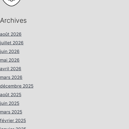
Archives
août 2026
juillet 2026
juin 2026
mai 2026
avril 2026
mars 2026
décembre 2025
août 2025
juin 2025
mars 2025
février 2025