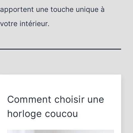
apportent une touche unique à
votre intérieur.
Comment choisir une
horloge coucou