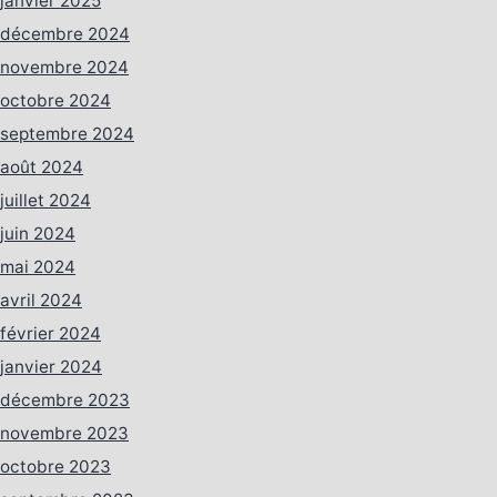
janvier 2025
décembre 2024
novembre 2024
octobre 2024
septembre 2024
août 2024
juillet 2024
juin 2024
mai 2024
avril 2024
février 2024
janvier 2024
décembre 2023
novembre 2023
octobre 2023