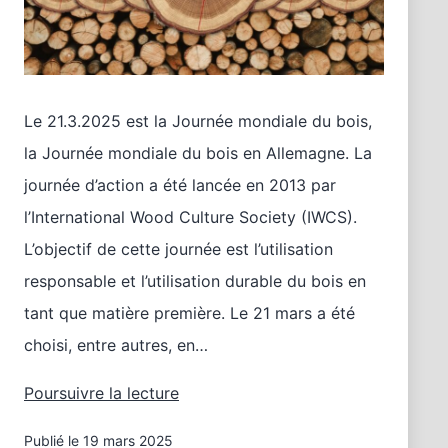
Le 21.3.2025 est la Journée mondiale du bois,
la Journée mondiale du bois en Allemagne. La
journée d’action a été lancée en 2013 par
l’International Wood Culture Society (IWCS).
L’objectif de cette journée est l’utilisation
responsable et l’utilisation durable du bois en
tant que matière première. Le 21 mars a été
choisi, entre autres, en…
Horloges
Poursuivre la lecture
pour
Publié le
19 mars 2025
la