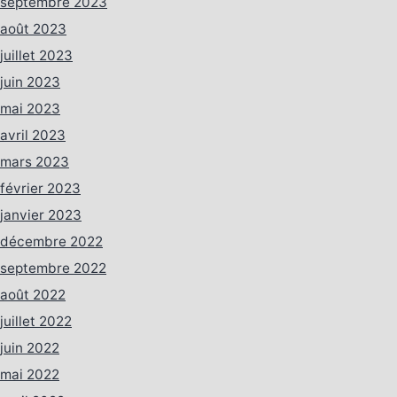
septembre 2023
août 2023
juillet 2023
juin 2023
mai 2023
avril 2023
mars 2023
février 2023
janvier 2023
décembre 2022
septembre 2022
août 2022
juillet 2022
juin 2022
mai 2022