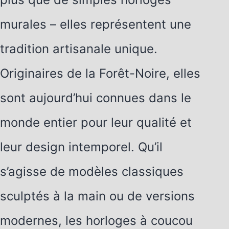
murales – elles représentent une
tradition artisanale unique.
Originaires de la Forêt-Noire, elles
sont aujourd’hui connues dans le
monde entier pour leur qualité et
leur design intemporel. Qu’il
s’agisse de modèles classiques
sculptés à la main ou de versions
modernes, les horloges à coucou