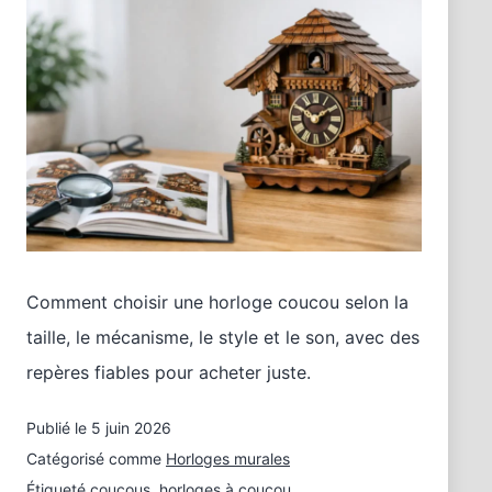
Comment choisir une horloge coucou selon la
taille, le mécanisme, le style et le son, avec des
repères fiables pour acheter juste.
Publié le
5 juin 2026
Catégorisé comme
Horloges murales
Étiqueté
coucous
,
horloges à coucou