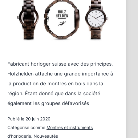
Fabricant horloger suisse avec des principes.
Holzhelden attache une grande importance à
la production de montres en bois dans la
région. Étant donné que dans la société
également les groupes défavorisés
Publié le
20 juin 2020
Catégorisé comme
Montres et instruments
d'horlogerie
,
Nouveautés