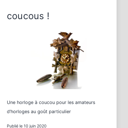
coucous !
Une horloge à coucou pour les amateurs
d’horloges au goût particulier
Publié le
10 juin 2020