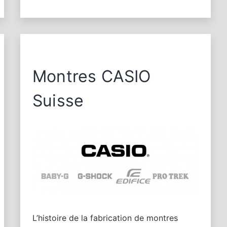
Montres CASIO
Suisse
L’histoire de la fabrication de montres