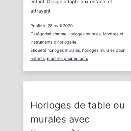
enfant. Design adapté aux enfants et
attrayant
Publié le
28 avril 2020
Catégorisé comme
Horloges murales
,
Montres et
instruments d'horlogerie
Étiqueté
horloges murales
,
horloges murales pour
enfants
,
montres pour enfants
Horloges de table ou
murales avec