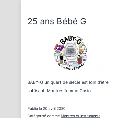
25 ans Bébé G
BABY-G un quart de siècle est loin d’être
suffisant. Montres femme Casio
Publié le
20 avril 2020
Catégorisé comme
Montres et instruments