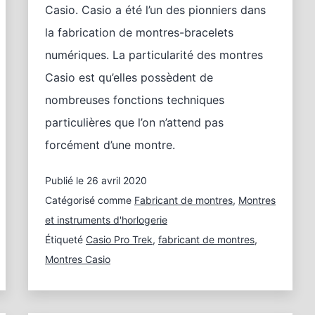
Casio. Casio a été l’un des pionniers dans
la fabrication de montres-bracelets
numériques. La particularité des montres
Casio est qu’elles possèdent de
nombreuses fonctions techniques
particulières que l’on n’attend pas
forcément d’une montre.
Publié le
26 avril 2020
Catégorisé comme
Fabricant de montres
,
Montres
et instruments d'horlogerie
Étiqueté
Casio Pro Trek
,
fabricant de montres
,
Montres Casio