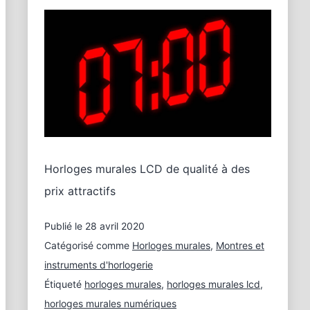
Horloges murales LCD de qualité à des
prix attractifs
Publié le
28 avril 2020
Catégorisé comme
Horloges murales
,
Montres et
instruments d'horlogerie
Étiqueté
horloges murales
,
horloges murales lcd
,
horloges murales numériques