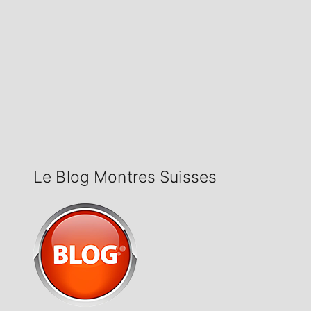
Le Blog Montres Suisses