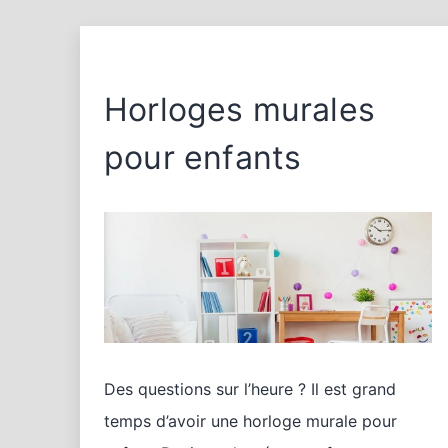
Horloges murales
pour enfants
Des questions sur l’heure ? Il est grand
temps d’avoir une horloge murale pour