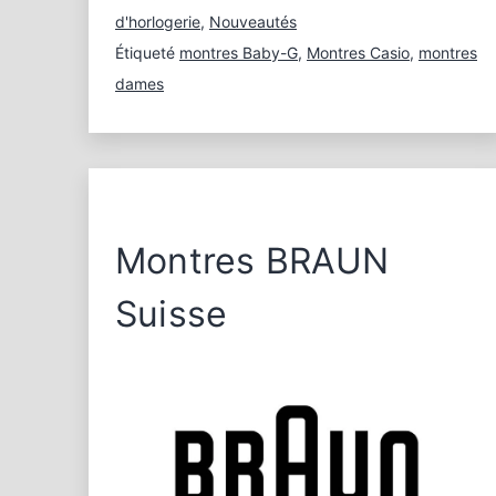
d'horlogerie
,
Nouveautés
Étiqueté
montres Baby-G
,
Montres Casio
,
montres
dames
Montres BRAUN
Suisse