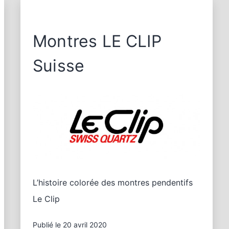
Montres LE CLIP
Suisse
L’histoire colorée des montres pendentifs
Le Clip
Publié le
20 avril 2020