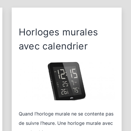
Horloges murales
avec calendrier
Quand l’horloge murale ne se contente pas
de suivre l’heure. Une horloge murale avec