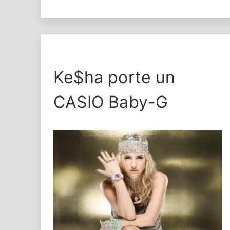
Ke$ha porte un
CASIO Baby-G