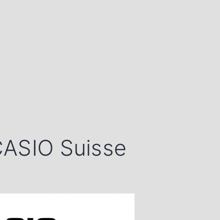
CASIO Suisse