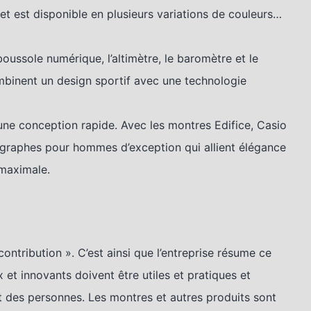
 et est disponible en plusieurs variations de couleurs…
oussole numérique, l’altimètre, le baromètre et le
binent un design sportif avec une technologie
une conception rapide. Avec les montres Edifice, Casio
graphes pour hommes d’exception qui allient élégance
 maximale.
contribution ». C’est ainsi que l’entreprise résume ce
x et innovants doivent être utiles et pratiques et
t des personnes. Les montres et autres produits sont