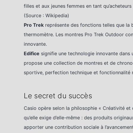
filles et aux jeunes femmes en tant qu’acheteurs
(Source : Wikipedia)
Pro Trek
représente des fonctions telles que la b
thermomètre. Les montres Pro Trek Outdoor com
innovante.
Edifice
signifie une technologie innovante dans 
propose une collection de montres et de chrono
sportive, perfection technique et fonctionnalité
Le secret du succès
Casio opère selon la philosophie « Créativité et 
qu’elle exige d’elle-même : des produits originau
apporter une contribution sociale à l’avancemen