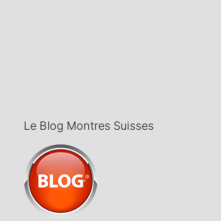
Le Blog Montres Suisses