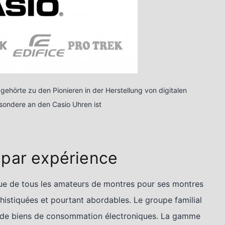
gehörte zu den Pionieren in der Herstellung von digitalen
ondere an den Casio Uhren ist
 par expérience
nue de tous les amateurs de montres pour ses montres
istiquées et pourtant abordables. Le groupe familial
ux de biens de consommation électroniques. La gamme