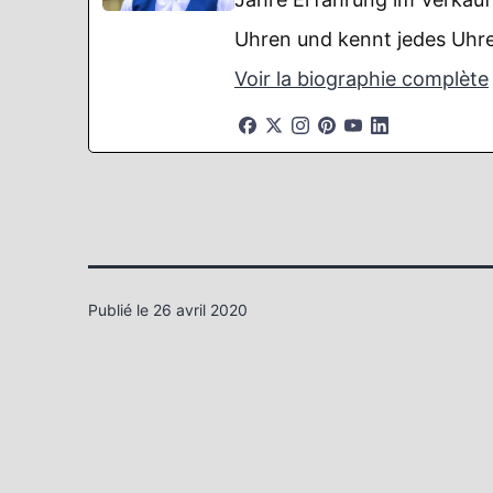
Uhren und kennt jedes Uhre
Voir la biographie complète
Publié le
26 avril 2020