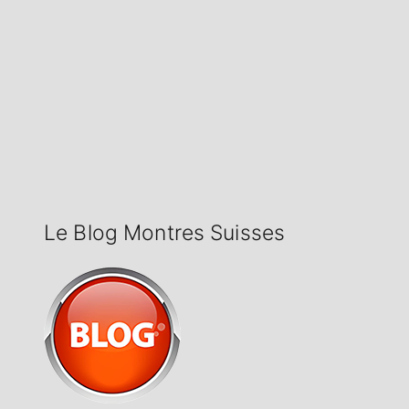
Le Blog Montres Suisses