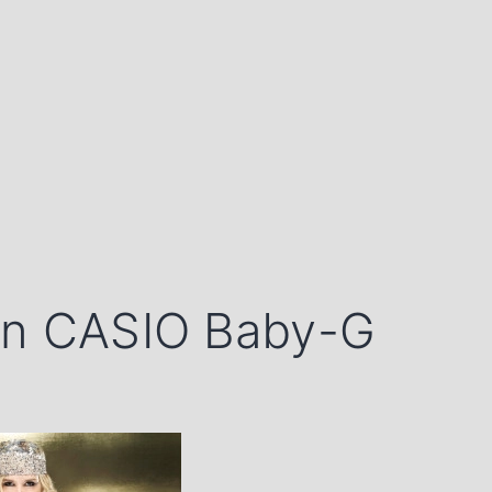
un CASIO Baby-G