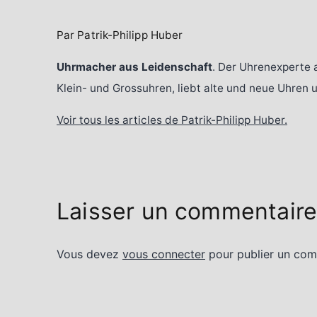
Par Patrik-Philipp Huber
Uhrmacher aus Leidenschaft
. Der Uhrenexperte 
Klein- und Grossuhren, liebt alte und neue Uhren
Voir tous les articles de Patrik-Philipp Huber.
Laisser un commentair
Vous devez
vous connecter
pour publier un com