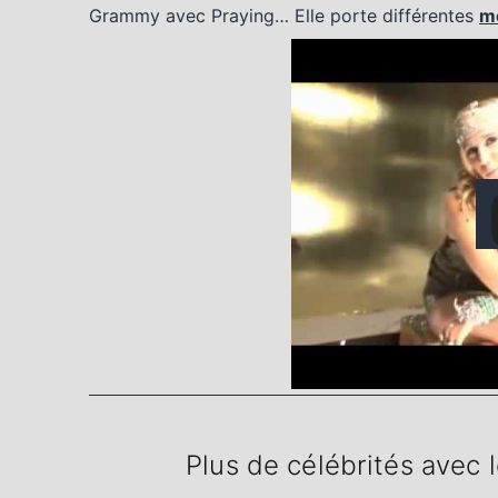
Grammy avec Praying… Elle porte différentes
m
Plus de célébrités avec