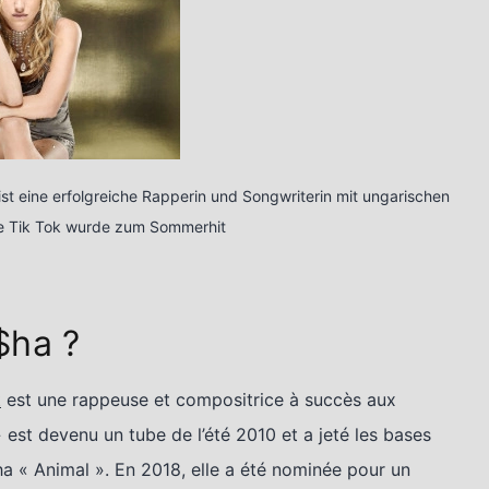
t eine erfolgreiche Rapperin und Songwriterin mit ungarischen
le Tik Tok wurde zum Sommerhit
$ha ?
t
est une rappeuse et compositrice à succès aux
 est devenu un tube de l’été 2010 et a jeté les bases
 « Animal ». En 2018, elle a été nominée pour un