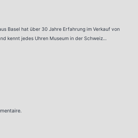
aus Basel hat über 30 Jahre Erfahrung im Verkauf von
 und kennt jedes Uhren Museum in der Schweiz...
e
mentaire.