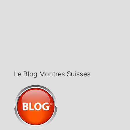
Le Blog Montres Suisses