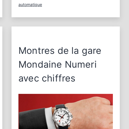
automatique
Montres de la gare
Mondaine Numeri
avec chiffres