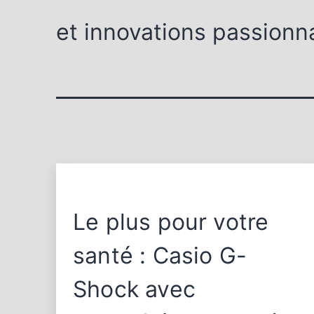
et innovations passionn
Le plus pour votre
santé : Casio G-
Shock avec