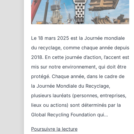
Le 18 mars 2025 est la Journée mondiale
du recyclage, comme chaque année depuis
2018. En cette journée d’action, l’accent est
mis sur notre environnement, qui doit être
protégé. Chaque année, dans le cadre de
la Journée Mondiale du Recyclage,
plusieurs lauréats (personnes, entreprises,
lieux ou actions) sont déterminés par la
Global Recycling Foundation qui…
Montres
Poursuivre la lecture