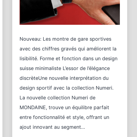
Nouveau: Les montre de gare sportives
avec des chiffres gravés qui améliorent la
lisibilité. Forme et fonction dans un design
suisse minimaliste L’essor de l’élégance
discrèteUne nouvelle interprétation du
design sportif avec la collection Numeri.
La nouvelle collection Numeri de
MONDAINE, trouve un équilibre parfait
entre fonctionnalité et style, offrant un
ajout innovant au segment…