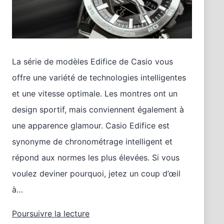
La série de modèles Edifice de Casio vous
offre une variété de technologies intelligentes
et une vitesse optimale. Les montres ont un
design sportif, mais conviennent également à
une apparence glamour. Casio Edifice est
synonyme de chronométrage intelligent et
répond aux normes les plus élevées. Si vous
voulez deviner pourquoi, jetez un coup d’œil
à…
Casio
Poursuivre la lecture