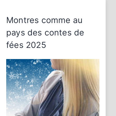
Montres comme au
pays des contes de
fées 2025