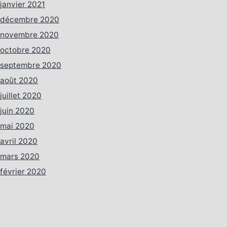
janvier 2021
décembre 2020
novembre 2020
octobre 2020
septembre 2020
août 2020
juillet 2020
juin 2020
mai 2020
avril 2020
mars 2020
février 2020