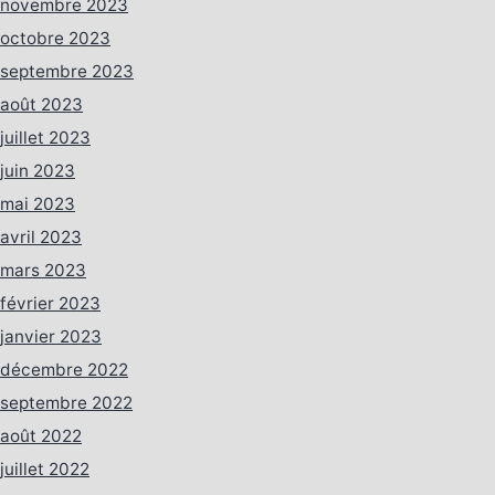
novembre 2023
octobre 2023
septembre 2023
août 2023
juillet 2023
juin 2023
mai 2023
avril 2023
mars 2023
février 2023
janvier 2023
décembre 2022
septembre 2022
août 2022
juillet 2022