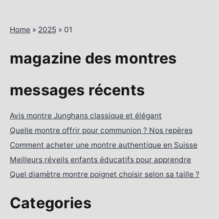
Home
»
2025
»
01
magazine des montres
messages récents
Avis montre Junghans classique et élégant
Quelle montre offrir pour communion ? Nos repères
Comment acheter une montre authentique en Suisse
Meilleurs réveils enfants éducatifs pour apprendre
Quel diamètre montre poignet choisir selon sa taille ?
Categories