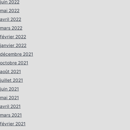
juin 2022
mai 2022
avril 2022
mars 2022
février 2022
janvier 2022
décembre 2021
octobre 2021
août 2021
juillet 2021
juin 2021
mai 2021
avril 2021
mars 2021
février 2021