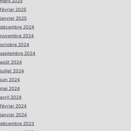
mars 2025
février 2025
janvier 2025
décembre 2024
novembre 2024
octobre 2024
septembre 2024
août 2024
juillet 2024
juin 2024
mai 2024
avril 2024
février 2024
janvier 2024
décembre 2023