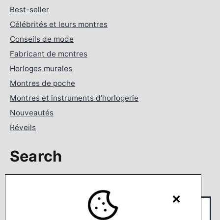
Best-seller
Célébrités et leurs montres
Conseils de mode
Fabricant de montres
Horloges murales
Montres de poche
Montres et instruments d'horlogerie
Nouveautés
Réveils
Search
Rechercher…
×