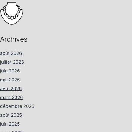
Archives
août 2026
juillet 2026
juin 2026
mai 2026
avril 2026
mars 2026
décembre 2025
août 2025
juin 2025