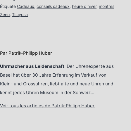
Étiqueté
Cadeaux
,
conseils cadeaux
,
heure d'hiver
,
montres
Zeno
,
Tsuyosa
Par Patrik-Philipp Huber
Uhrmacher aus Leidenschaft
. Der Uhrenexperte aus
Basel hat über 30 Jahre Erfahrung im Verkauf von
Klein- und Grossuhren, liebt alte und neue Uhren und
kennt jedes Uhren Museum in der Schweiz...
Voir tous les articles de Patrik-Philipp Huber.