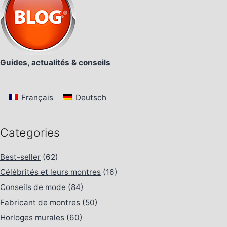
Guides, actualités & conseils
Français
Deutsch
Categories
Best-seller
(62)
Célébrités et leurs montres
(16)
Conseils de mode
(84)
Fabricant de montres
(50)
Horloges murales
(60)