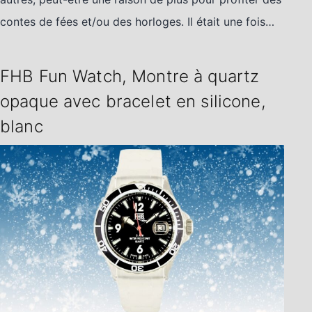
contes de fées et/ou des horloges. Il était une fois…
FHB Fun Watch, Montre à quartz
opaque avec bracelet en silicone,
blanc