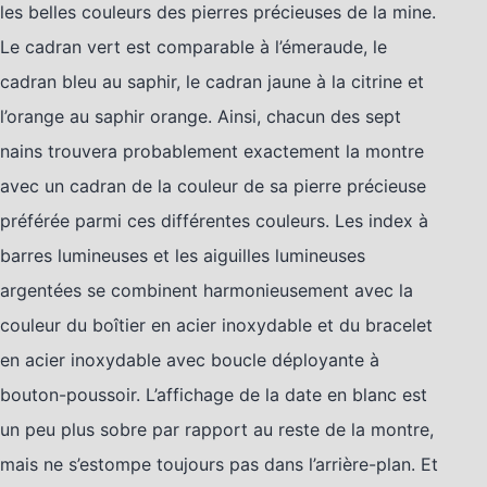
les belles couleurs des pierres précieuses de la mine.
Le cadran vert est comparable à l’émeraude, le
cadran bleu au saphir, le cadran jaune à la citrine et
l’orange au saphir orange. Ainsi, chacun des sept
nains trouvera probablement exactement la montre
avec un cadran de la couleur de sa pierre précieuse
préférée parmi ces différentes couleurs. Les index à
barres lumineuses et les aiguilles lumineuses
argentées se combinent harmonieusement avec la
couleur du boîtier en acier inoxydable et du bracelet
en acier inoxydable avec boucle déployante à
bouton-poussoir. L’affichage de la date en blanc est
un peu plus sobre par rapport au reste de la montre,
mais ne s’estompe toujours pas dans l’arrière-plan. Et