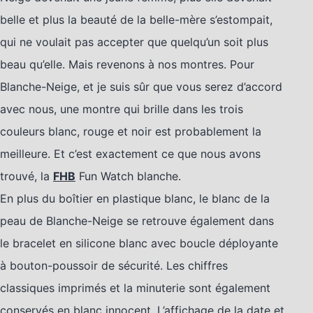
belle et plus la beauté de la belle-mère s’estompait,
qui ne voulait pas accepter que quelqu’un soit plus
beau qu’elle. Mais revenons à nos montres. Pour
Blanche-Neige, et je suis sûr que vous serez d’accord
avec nous, une montre qui brille dans les trois
couleurs blanc, rouge et noir est probablement la
meilleure. Et c’est exactement ce que nous avons
trouvé, la
FHB
Fun Watch blanche.
En plus du boîtier en plastique blanc, le blanc de la
peau de Blanche-Neige se retrouve également dans
le bracelet en silicone blanc avec boucle déployante
à bouton-poussoir de sécurité. Les chiffres
classiques imprimés et la minuterie sont également
conservés en blanc innocent. L’affichage de la date et