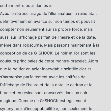
cette montre pour dames ».
Avec le rétroéclairage de l’illuminateur, la reine était
définitivement en avance sur son temps et pouvait
compter non seulement sur sa propre force, mais
aussi sur l’affichage parfait de l’heure et de la date,
même dans l’obscurité. Mais passons maintenant à la
conception de ce G-SHOCK. Le noir et l’or sont les
couleurs principales de cette montre-bracelet. Alors
que le boîtier en acier inoxydable scintille d’or et
s’harmonise parfaitement avec les chiffres de
l’affichage de l’heure et de la date, le cadran et le
bracelet en résine sont conservés dans un noir
magique. Comme ce G-SHOCK est également
synonyme « d’incapputabilité », non seulement le