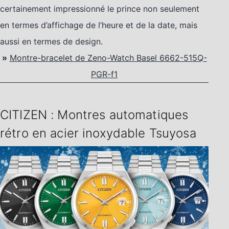
certainement impressionné le prince non seulement
en termes d’affichage de l’heure et de la date, mais
aussi en termes de design.
»
Montre-bracelet de Zeno-Watch Basel 6662-515Q-
PGR-f1
CITIZEN : Montres automatiques
rétro en acier inoxydable Tsuyosa