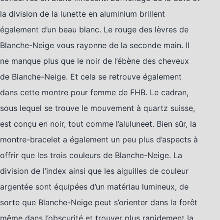
la division de la lunette en aluminium brillent
également d’un beau blanc. Le rouge des lèvres de
Blanche-Neige vous rayonne de la seconde main. Il
ne manque plus que le noir de l’ébène des cheveux
de Blanche-Neige. Et cela se retrouve également
dans cette montre pour femme de FHB. Le cadran,
sous lequel se trouve le mouvement à quartz suisse,
est conçu en noir, tout comme l’aluluneet. Bien sûr, la
montre-bracelet a également un peu plus d’aspects à
offrir que les trois couleurs de Blanche-Neige. La
division de l’index ainsi que les aiguilles de couleur
argentée sont équipées d’un matériau lumineux, de
sorte que Blanche-Neige peut s’orienter dans la forêt
même dans l’obscurité et trouver plus rapidement la