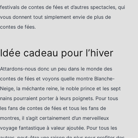
festivals de contes de fées et d’autres spectacles, qui
vous donnent tout simplement envie de plus de
contes de fées.
Idée cadeau pour l’hiver
Attardons-nous donc un peu dans le monde des
contes de fées et voyons quelle montre Blanche-
Neige, la méchante reine, le noble prince et les sept
nains pourraient porter à leurs poignets. Pour tous
les fans de contes de fées et tous les fans de
montres, il s’agit certainement d’un merveilleux
voyage fantastique à valeur ajoutée. Pour tous les
autres, peut-être une raison de plus pour profiter des