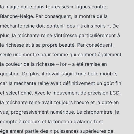
la magie noire dans toutes ses intrigues contre
Blanche-Neige. Par conséquent, la montre de la
méchante reine doit contenir des « trains noirs ». De
plus, la méchante reine s’intéresse particulièrement à
la richesse et à sa propre beauté. Par conséquent,
seule une montre pour femme qui contient également
la couleur de la richesse – l’or – a été remise en
question. De plus, il devait s’agir d’une belle montre,
car la méchante reine avait définitivement un goût fin
et sélectionné. Avec le mouvement de précision LCD,
la méchante reine avait toujours l’heure et la date en
vue, progressivement numérique. Le chronomètre, le
compte à rebours et la fonction d’alarme font
également partie des « puissances supérieures de