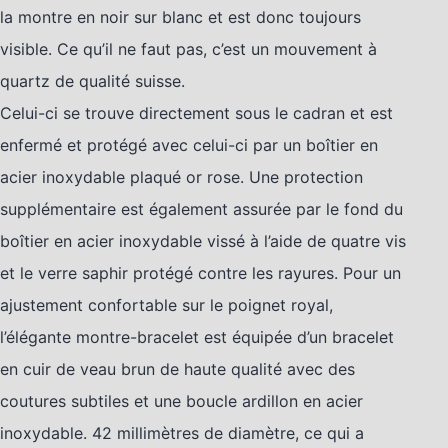
la montre en noir sur blanc et est donc toujours
visible. Ce qu’il ne faut pas, c’est un mouvement à
quartz de qualité suisse.
Celui-ci se trouve directement sous le cadran et est
enfermé et protégé avec celui-ci par un boîtier en
acier inoxydable plaqué or rose. Une protection
supplémentaire est également assurée par le fond du
boîtier en acier inoxydable vissé à l’aide de quatre vis
et le verre saphir protégé contre les rayures. Pour un
ajustement confortable sur le poignet royal,
l’élégante montre-bracelet est équipée d’un bracelet
en cuir de veau brun de haute qualité avec des
coutures subtiles et une boucle ardillon en acier
inoxydable. 42 millimètres de diamètre, ce qui a