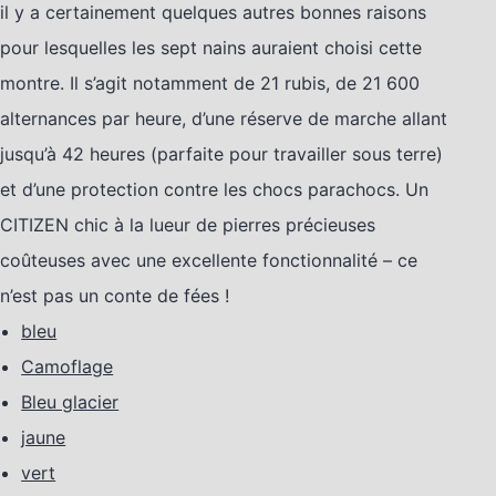
il y a certainement quelques autres bonnes raisons
pour lesquelles les sept nains auraient choisi cette
montre. Il s’agit notamment de 21 rubis, de 21 600
alternances par heure, d’une réserve de marche allant
jusqu’à 42 heures (parfaite pour travailler sous terre)
et d’une protection contre les chocs parachocs. Un
CITIZEN chic à la lueur de pierres précieuses
coûteuses avec une excellente fonctionnalité – ce
n’est pas un conte de fées !
bleu
Camoflage
Bleu glacier
jaune
vert