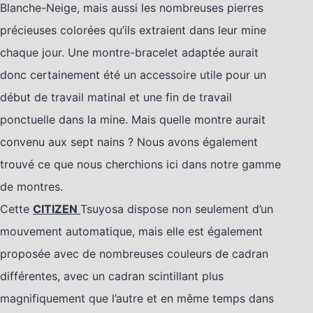
Blanche-Neige, mais aussi les nombreuses pierres
précieuses colorées qu’ils extraient dans leur mine
chaque jour. Une montre-bracelet adaptée aurait
donc certainement été un accessoire utile pour un
début de travail matinal et une fin de travail
ponctuelle dans la mine. Mais quelle montre aurait
convenu aux sept nains ? Nous avons également
trouvé ce que nous cherchions ici dans notre gamme
de montres.
Cette
CITIZEN
Tsuyosa dispose non seulement d’un
mouvement automatique, mais elle est également
proposée avec de nombreuses couleurs de cadran
différentes, avec un cadran scintillant plus
magnifiquement que l’autre et en même temps dans