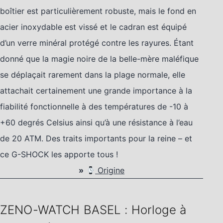
boîtier est particulièrement robuste, mais le fond en
acier inoxydable est vissé et le cadran est équipé
d’un verre minéral protégé contre les rayures. Étant
donné que la magie noire de la belle-mère maléfique
se déplaçait rarement dans la plage normale, elle
attachait certainement une grande importance à la
fiabilité fonctionnelle à des températures de -10 à
+60 degrés Celsius ainsi qu’à une résistance à l’eau
de 20 ATM. Des traits importants pour la reine – et
ce G-SHOCK les apporte tous !
»
Origine
ZENO-WATCH BASEL : Horloge à