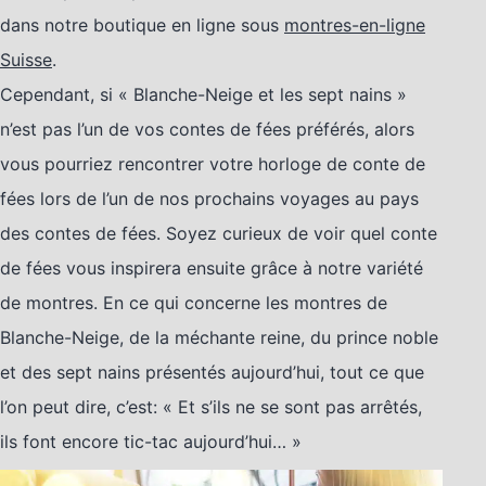
dans notre boutique en ligne sous
montres-en-ligne
Suisse
.
Cependant, si « Blanche-Neige et les sept nains »
n’est pas l’un de vos contes de fées préférés, alors
vous pourriez rencontrer votre horloge de conte de
fées lors de l’un de nos prochains voyages au pays
des contes de fées. Soyez curieux de voir quel conte
de fées vous inspirera ensuite grâce à notre variété
de montres. En ce qui concerne les montres de
Blanche-Neige, de la méchante reine, du prince noble
et des sept nains présentés aujourd’hui, tout ce que
l’on peut dire, c’est: « Et s’ils ne se sont pas arrêtés,
ils font encore tic-tac aujourd’hui… »