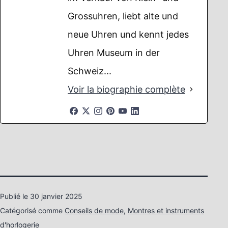
Grossuhren, liebt alte und
neue Uhren und kennt jedes
Uhren Museum in der
Schweiz...
Voir la biographie complète
Publié le
30 janvier 2025
Catégorisé comme
Conseils de mode
,
Montres et instruments
d'horlogerie