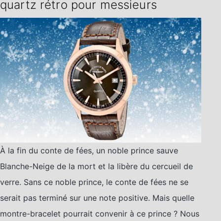
quartz rétro pour messieurs
À la fin du conte de fées, un noble prince sauve
Blanche-Neige de la mort et la libère du cercueil de
verre. Sans ce noble prince, le conte de fées ne se
serait pas terminé sur une note positive. Mais quelle
montre-bracelet pourrait convenir à ce prince ? Nous