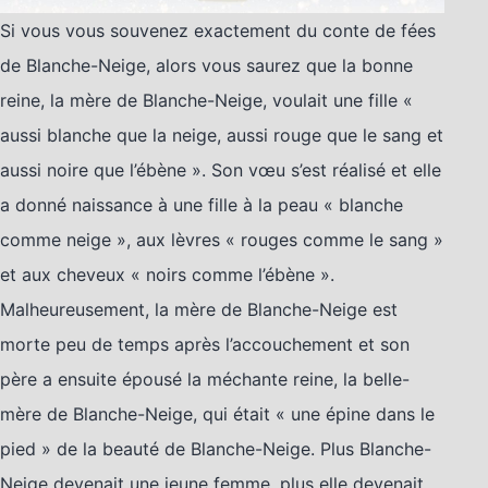
Si vous vous souvenez exactement du conte de fées
de Blanche-Neige, alors vous saurez que la bonne
reine, la mère de Blanche-Neige, voulait une fille «
aussi blanche que la neige, aussi rouge que le sang et
aussi noire que l’ébène ». Son vœu s’est réalisé et elle
a donné naissance à une fille à la peau « blanche
comme neige », aux lèvres « rouges comme le sang »
et aux cheveux « noirs comme l’ébène ».
Malheureusement, la mère de Blanche-Neige est
morte peu de temps après l’accouchement et son
père a ensuite épousé la méchante reine, la belle-
mère de Blanche-Neige, qui était « une épine dans le
pied » de la beauté de Blanche-Neige. Plus Blanche-
Neige devenait une jeune femme, plus elle devenait