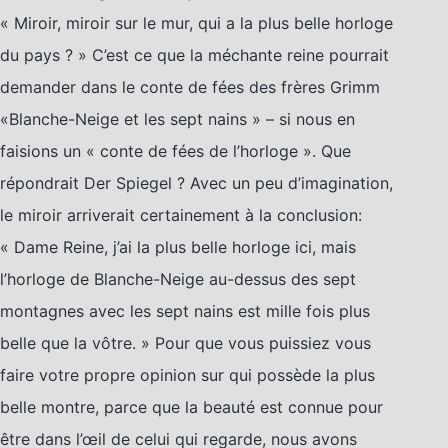
« Miroir, miroir sur le mur, qui a la plus belle horloge
du pays ? » C’est ce que la méchante reine pourrait
demander dans le conte de fées des frères Grimm
«Blanche-Neige et les sept nains » – si nous en
faisions un « conte de fées de l’horloge ». Que
répondrait Der Spiegel ? Avec un peu d’imagination,
le miroir arriverait certainement à la conclusion:
« Dame Reine, j’ai la plus belle horloge ici, mais
l’horloge de Blanche-Neige au-dessus des sept
montagnes avec les sept nains est mille fois plus
belle que la vôtre. » Pour que vous puissiez vous
faire votre propre opinion sur qui possède la plus
belle montre, parce que la beauté est connue pour
être dans l’œil de celui qui regarde, nous avons