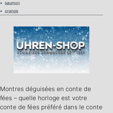
saumon
orange
Montres déguisées en conte de
fées – quelle horloge est votre
conte de fées préféré dans le conte