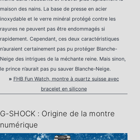
maison des nains. La base de presse en acier
inoxydable et le verre minéral protégé contre les
rayures ne peuvent pas être endommagés si
rapidement. Cependant, ces deux caractéristiques
n’auraient certainement pas pu protéger Blanche-
Neige des intrigues de la méchante reine. Mais sinon,
le prince n’aurait pas pu sauver Blanche-Neige.
»
FHB Fun Watch, montre à quartz suisse avec
bracelet en silicone
G-SHOCK : Origine de la montre
numérique