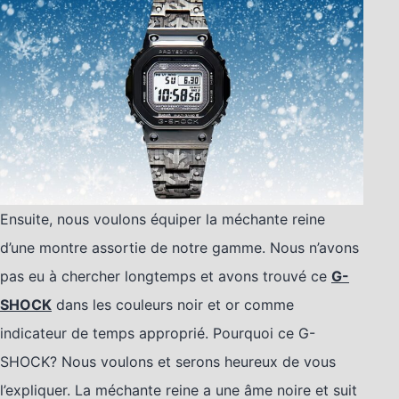
Ensuite, nous voulons équiper la méchante reine
d’une montre assortie de notre gamme. Nous n’avons
pas eu à chercher longtemps et avons trouvé ce
G-
SHOCK
dans les couleurs noir et or comme
indicateur de temps approprié. Pourquoi ce G-
SHOCK? Nous voulons et serons heureux de vous
l’expliquer. La méchante reine a une âme noire et suit