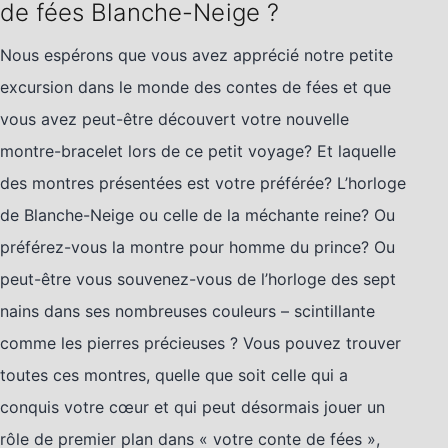
de fées Blanche-Neige ?
Nous espérons que vous avez apprécié notre petite
excursion dans le monde des contes de fées et que
vous avez peut-être découvert votre nouvelle
montre-bracelet lors de ce petit voyage? Et laquelle
des montres présentées est votre préférée? L’horloge
de Blanche-Neige ou celle de la méchante reine? Ou
préférez-vous la montre pour homme du prince? Ou
peut-être vous souvenez-vous de l’horloge des sept
nains dans ses nombreuses couleurs – scintillante
comme les pierres précieuses ? Vous pouvez trouver
toutes ces montres, quelle que soit celle qui a
conquis votre cœur et qui peut désormais jouer un
rôle de premier plan dans « votre conte de fées »,