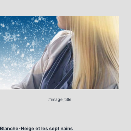
#image_title
Blanche-Neige et les sept nains