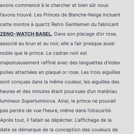
avons commencé à le chercher et bien sûr nous
l’avons trouvé. Les Princes de Blanche-Neige incluent
cette montre à quartz Retro Gentlemen du fabricant
ZENO-WATCH BASEL.
Dans son placage d’or rose,
associé au brun et au noir, elle a l’air presque aussi
noble que le prince. Le cadran noir est
majestueusement raffiné avec des languettes d’index
polies attachées en plaqué or rose. Les trois aiguilles
sont conçues dans la même couleur, les aiguilles des
heures et des minutes étant pourvues d’un matériau
lumineux Superluminova. Ainsi, le prince ne pouvait
pas perdre de vue l’heure, même dans l’obscurité.
Après tout, il fallait se dépêcher. L’affichage de la
date se démarque de la conception des couleurs de