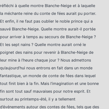
réfléchi à quelle montre Blanche-Neige et à laquelle
la méchante reine du conte de fées aurait pu porter.
Et enfin, il ne faut pas oublier le noble prince qui a
sauvé Blanche-Neige. Quelle montre aurait-il portée
pour arriver à temps au secours de Blanche-Neige ?
Et les sept nains ? Quelle montre aurait orné le
poignet des nains pour revenir à Blanche-Neige de
leur mine à l’heure chaque jour ? Nous admettons
qu’aujourd’hui nous entrons en fait dans un monde
fantastique, un monde de conte de fées dans lequel
tout finit bien à la fin. Mais l’imagination et une bonne
fin sont tout sauf mauvaises pour notre esprit. Et
surtout au printemps-été, il y a tellement
d’événements autour des contes de fées, tels que des