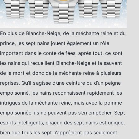
En plus de Blanche-Neige, de la méchante reine et du
prince, les sept nains jouent également un rôle
important dans le conte de fées, après tout, ce sont
les nains qui recueillent Blanche-Neige et la sauvent
de la mort et donc de la méchante reine à plusieurs
reprises. Qu’il s’agisse d’une ceinture ou d’un peigne
empoisonné, les nains reconnaissent rapidement les
intrigues de la méchante reine, mais avec la pomme
empoisonnée, ils ne peuvent pas s’en empêcher. Sept
esprits intelligents, chacun des sept nains est unique,
bien que tous les sept n’apprécient pas seulement