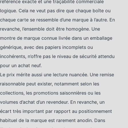
référence exacte et une traçabilité commerciale
logique. Cela ne veut pas dire que chaque boîte ou
chaque carte se ressemble d’une marque à l’autre. En
revanche, l’ensemble doit être homogène. Une
montre de marque connue livrée dans un emballage
générique, avec des papiers incomplets ou
incohérents, n’offre pas le niveau de sécurité attendu
pour un achat neuf.
Le prix mérite aussi une lecture nuancée. Une remise
raisonnable peut exister, notamment selon les
collections, les promotions saisonnières ou les
volumes d’achat d’un revendeur. En revanche, un
écart très important par rapport au positionnement
habituel de la marque est rarement anodin. Dans