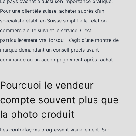
Le pays d’achat a aussi son importance pratique.
Pour une clientèle suisse, acheter auprès d’un
spécialiste établi en Suisse simplifie la relation
commerciale, le suivi et le service. C’est
particulièrement vrai lorsqu’il s’agit d’une montre de
marque demandant un conseil précis avant
commande ou un accompagnement après l’achat.
Pourquoi le vendeur
compte souvent plus que
la photo produit
Les contrefaçons progressent visuellement. Sur