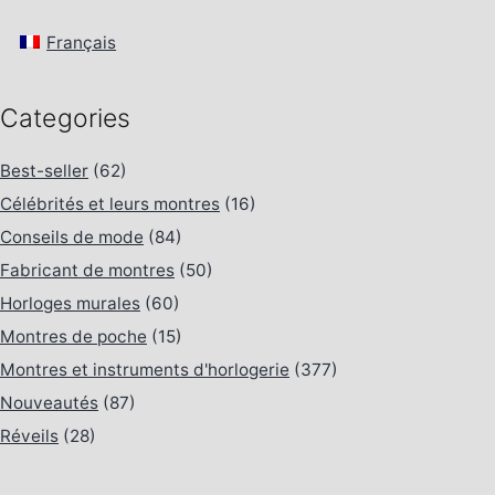
Français
Categories
Best-seller
(62)
Célébrités et leurs montres
(16)
Conseils de mode
(84)
Fabricant de montres
(50)
Horloges murales
(60)
Montres de poche
(15)
Montres et instruments d'horlogerie
(377)
Nouveautés
(87)
Réveils
(28)