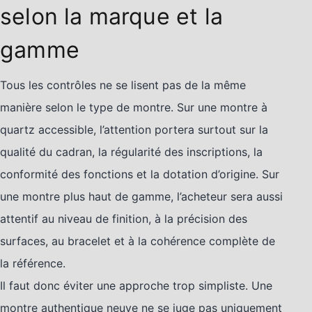
selon la marque et la
gamme
Tous les contrôles ne se lisent pas de la même
manière selon le type de montre. Sur une montre à
quartz accessible, l’attention portera surtout sur la
qualité du cadran, la régularité des inscriptions, la
conformité des fonctions et la dotation d’origine. Sur
une montre plus haut de gamme, l’acheteur sera aussi
attentif au niveau de finition, à la précision des
surfaces, au bracelet et à la cohérence complète de
la référence.
Il faut donc éviter une approche trop simpliste. Une
montre authentique neuve ne se juge pas uniquement