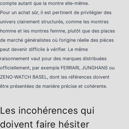
compte autant que la montre elle-même.
Pour un achat sûr, il est pertinent de privilégier des
univers clairement structurés, comme les montres
homme et les montres femme, plutôt que des places
de marché généralistes où l’origine réelle des pièces
peut devenir difficile à vérifier. Le même
raisonnement vaut pour des marques distribuées
officiellement, par exemple FERRARI, JUNGHANS ou
ZENO-WATCH BASEL, dont les références doivent
être présentées de manière précise et cohérente.
Les incohérences qui
doivent faire hésiter