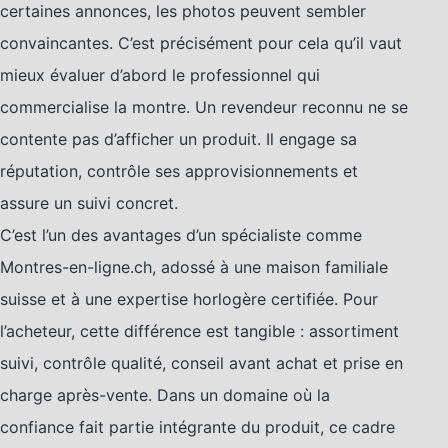
certaines annonces, les photos peuvent sembler
convaincantes. C’est précisément pour cela qu’il vaut
mieux évaluer d’abord le professionnel qui
commercialise la montre. Un revendeur reconnu ne se
contente pas d’afficher un produit. Il engage sa
réputation, contrôle ses approvisionnements et
assure un suivi concret.
C’est l’un des avantages d’un spécialiste comme
Montres-en-ligne.ch, adossé à une maison familiale
suisse et à une expertise horlogère certifiée. Pour
l’acheteur, cette différence est tangible : assortiment
suivi, contrôle qualité, conseil avant achat et prise en
charge après-vente. Dans un domaine où la
confiance fait partie intégrante du produit, ce cadre