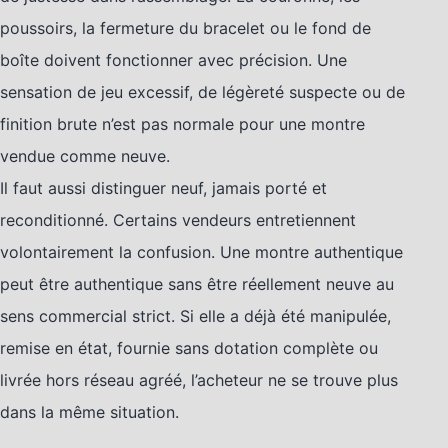
poussoirs, la fermeture du bracelet ou le fond de
boîte doivent fonctionner avec précision. Une
sensation de jeu excessif, de légèreté suspecte ou de
finition brute n’est pas normale pour une montre
vendue comme neuve.
Il faut aussi distinguer neuf, jamais porté et
reconditionné. Certains vendeurs entretiennent
volontairement la confusion. Une montre authentique
peut être authentique sans être réellement neuve au
sens commercial strict. Si elle a déjà été manipulée,
remise en état, fournie sans dotation complète ou
livrée hors réseau agréé, l’acheteur ne se trouve plus
dans la même situation.