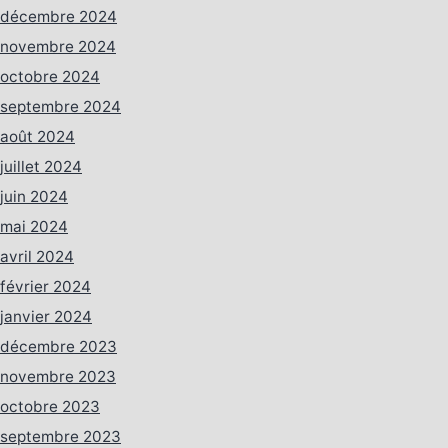
décembre 2024
novembre 2024
octobre 2024
septembre 2024
août 2024
juillet 2024
juin 2024
mai 2024
avril 2024
février 2024
janvier 2024
décembre 2023
novembre 2023
octobre 2023
septembre 2023