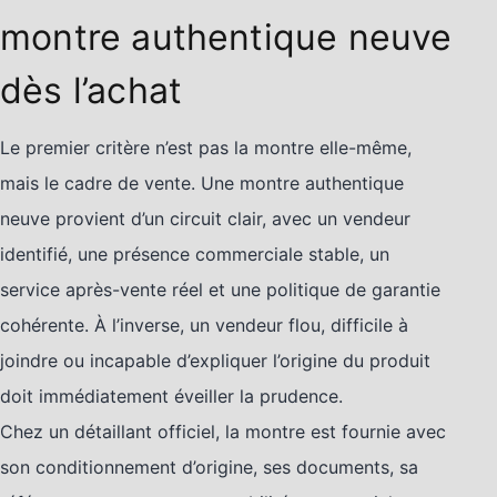
montre authentique neuve
dès l’achat
Le premier critère n’est pas la montre elle-même,
mais le cadre de vente. Une montre authentique
neuve provient d’un circuit clair, avec un vendeur
identifié, une présence commerciale stable, un
service après-vente réel et une politique de garantie
cohérente. À l’inverse, un vendeur flou, difficile à
joindre ou incapable d’expliquer l’origine du produit
doit immédiatement éveiller la prudence.
Chez un détaillant officiel, la montre est fournie avec
son conditionnement d’origine, ses documents, sa