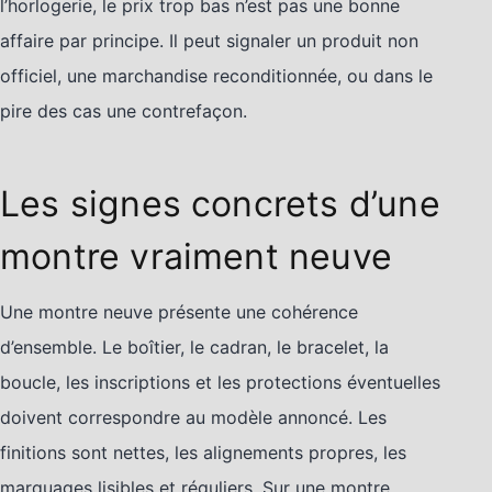
l’horlogerie, le prix trop bas n’est pas une bonne
affaire par principe. Il peut signaler un produit non
officiel, une marchandise reconditionnée, ou dans le
pire des cas une contrefaçon.
Les signes concrets d’une
montre vraiment neuve
Une montre neuve présente une cohérence
d’ensemble. Le boîtier, le cadran, le bracelet, la
boucle, les inscriptions et les protections éventuelles
doivent correspondre au modèle annoncé. Les
finitions sont nettes, les alignements propres, les
marquages lisibles et réguliers. Sur une montre