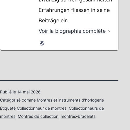
Erfahrungen fliessen in seine
Beiträge ein.
Voir la biographie complète
Publié le
14 mai 2026
Catégorisé comme
Montres et instruments d'horlogerie
Étiqueté
Collectionneur de montres
,
Collectionneurs de
montres
,
Montres de collection
,
montres-bracelets