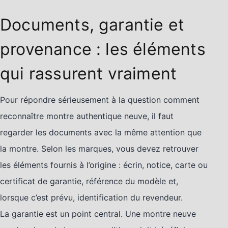
Documents, garantie et
provenance : les éléments
qui rassurent vraiment
Pour répondre sérieusement à la question comment
reconnaître montre authentique neuve, il faut
regarder les documents avec la même attention que
la montre. Selon les marques, vous devez retrouver
les éléments fournis à l’origine : écrin, notice, carte ou
certificat de garantie, référence du modèle et,
lorsque c’est prévu, identification du revendeur.
La garantie est un point central. Une montre neuve