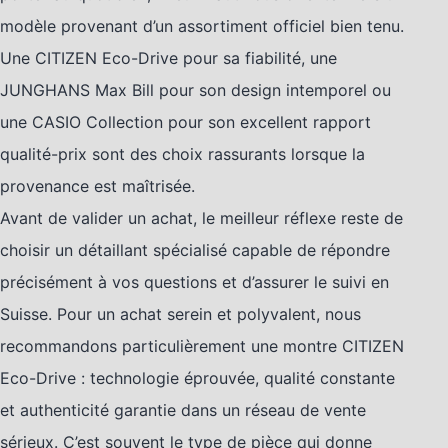
modèle provenant d’un assortiment officiel bien tenu.
Une CITIZEN Eco-Drive pour sa fiabilité, une
JUNGHANS Max Bill pour son design intemporel ou
une CASIO Collection pour son excellent rapport
qualité-prix sont des choix rassurants lorsque la
provenance est maîtrisée.
Avant de valider un achat, le meilleur réflexe reste de
choisir un détaillant spécialisé capable de répondre
précisément à vos questions et d’assurer le suivi en
Suisse. Pour un achat serein et polyvalent, nous
recommandons particulièrement une montre CITIZEN
Eco-Drive : technologie éprouvée, qualité constante
et authenticité garantie dans un réseau de vente
sérieux. C’est souvent le type de pièce qui donne