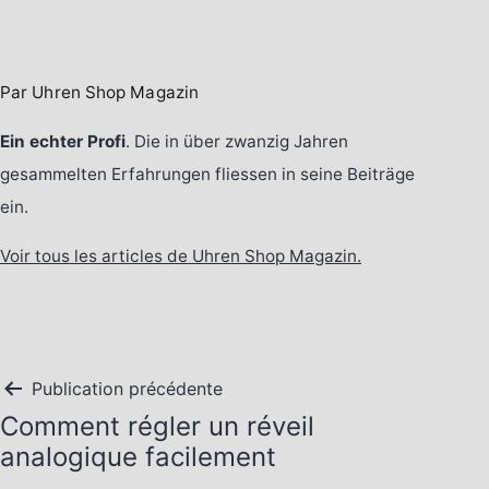
Par Uhren Shop Magazin
Ein echter Profi
. Die in über zwanzig Jahren
gesammelten Erfahrungen fliessen in seine Beiträge
ein.
Voir tous les articles de Uhren Shop Magazin.
Navigation
Publication précédente
Comment régler un réveil
de
analogique facilement