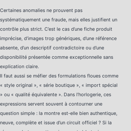
Certaines anomalies ne prouvent pas
systématiquement une fraude, mais elles justifient un
contrôle plus strict. C’est le cas d’une fiche produit
imprécise, d’images trop génériques, d’une référence
absente, d’un descriptif contradictoire ou d’une
disponibilité présentée comme exceptionnelle sans
explication claire.
Il faut aussi se méfier des formulations floues comme
« style original », « série boutique », « import spécial
» ou « qualité équivalente ». Dans l’horlogerie, ces
expressions servent souvent à contourner une
question simple : la montre est-elle bien authentique,
neuve, complète et issue d’un circuit officiel ? Si la