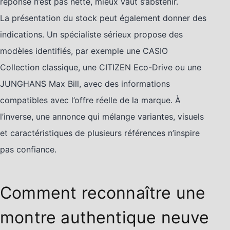
réponse n’est pas nette, mieux vaut s’abstenir.
La présentation du stock peut également donner des
indications. Un spécialiste sérieux propose des
modèles identifiés, par exemple une CASIO
Collection classique, une CITIZEN Eco-Drive ou une
JUNGHANS Max Bill, avec des informations
compatibles avec l’offre réelle de la marque. À
l’inverse, une annonce qui mélange variantes, visuels
et caractéristiques de plusieurs références n’inspire
pas confiance.
Comment reconnaître une
montre authentique neuve