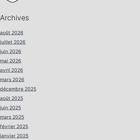
Archives
août 2026
juillet 2026
juin 2026
mai 2026
avril 2026
mars 2026
décembre 2025
août 2025
juin 2025
mars 2025
février 2025
janvier 2025