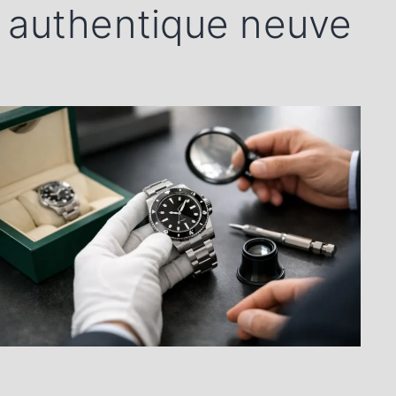
authentique neuve