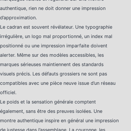
authentique, rien ne doit donner une impression
d’approximation.
Le cadran est souvent révélateur. Une typographie
irrégulière, un logo mal proportionné, un index mal
positionné ou une impression imparfaite doivent
alerter. Même sur des modèles accessibles, les
marques sérieuses maintiennent des standards
visuels précis. Les défauts grossiers ne sont pas
compatibles avec une pièce neuve issue d’un réseau
officiel.
Le poids et la sensation générale comptent
également, sans être des preuves isolées. Une
montre authentique inspire en général une impression
de justesse dans l’assemblage. La couronne, les