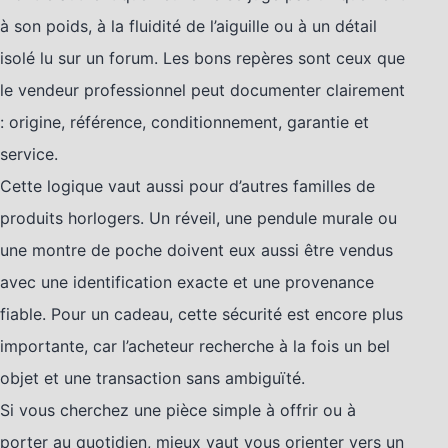
à son poids, à la fluidité de l’aiguille ou à un détail
isolé lu sur un forum. Les bons repères sont ceux que
le vendeur professionnel peut documenter clairement
: origine, référence, conditionnement, garantie et
service.
Cette logique vaut aussi pour d’autres familles de
produits horlogers. Un réveil, une pendule murale ou
une montre de poche doivent eux aussi être vendus
avec une identification exacte et une provenance
fiable. Pour un cadeau, cette sécurité est encore plus
importante, car l’acheteur recherche à la fois un bel
objet et une transaction sans ambiguïté.
Si vous cherchez une pièce simple à offrir ou à
porter au quotidien, mieux vaut vous orienter vers un