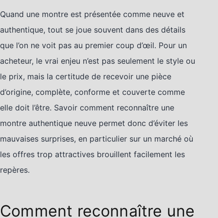
Quand une montre est présentée comme neuve et
authentique, tout se joue souvent dans des détails
que l’on ne voit pas au premier coup d’œil. Pour un
acheteur, le vrai enjeu n’est pas seulement le style ou
le prix, mais la certitude de recevoir une pièce
d’origine, complète, conforme et couverte comme
elle doit l’être. Savoir comment reconnaître une
montre authentique neuve permet donc d’éviter les
mauvaises surprises, en particulier sur un marché où
les offres trop attractives brouillent facilement les
repères.
Comment reconnaître une