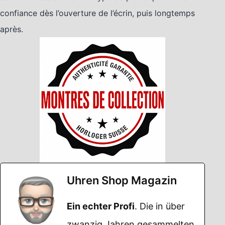
confiance dès l’ouverture de l’écrin, puis longtemps
après.
Uhren Shop Magazin
Ein echter Profi
. Die in über
zwanzig Jahren gesammelten