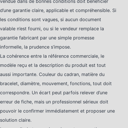
vendue dans de bonnes conditions doit bénéficier
d’une garantie claire, applicable et compréhensible. Si
les conditions sont vagues, si aucun document
valable n’est fourni, ou si le vendeur remplace la
garantie fabricant par une simple promesse
informelle, la prudence s’impose.
La cohérence entre la référence commerciale, le
modèle reçu et la description du produit est tout
aussi importante. Couleur du cadran, matière du
bracelet, diamètre, mouvement, fonctions, tout doit
correspondre. Un écart peut parfois relever d’une
erreur de fiche, mais un professionnel sérieux doit
pouvoir le confirmer immédiatement et proposer une
solution claire.