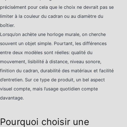
précisément pour cela que le choix ne devrait pas se
limiter à la couleur du cadran ou au diamètre du
boîtier.
Lorsqu’on achète une horloge murale, on cherche
souvent un objet simple. Pourtant, les différences
entre deux modèles sont réelles: qualité du
mouvement, lisibilité à distance, niveau sonore,
finition du cadran, durabilité des matériaux et facilité
d’entretien. Sur ce type de produit, un bel aspect
visuel compte, mais l’usage quotidien compte
davantage.
Pourquoi choisir une