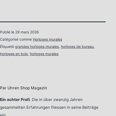
Publié le
29 mars 2026
Catégorisé comme
Horloges murales
Étiqueté
grandes horloges murales
,
horloges de bureau
,
horloges en bois
,
horloges murales
Par Uhren Shop Magazin
Ein echter Profi
. Die in über zwanzig Jahren
gesammelten Erfahrungen fliessen in seine Beiträge
ein.