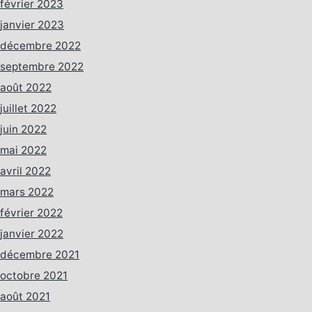
février 2023
janvier 2023
décembre 2022
septembre 2022
août 2022
juillet 2022
juin 2022
mai 2022
avril 2022
mars 2022
février 2022
janvier 2022
décembre 2021
octobre 2021
août 2021