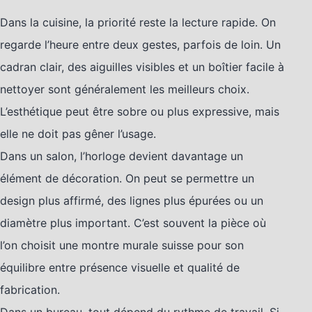
Dans la cuisine, la priorité reste la lecture rapide. On
regarde l’heure entre deux gestes, parfois de loin. Un
cadran clair, des aiguilles visibles et un boîtier facile à
nettoyer sont généralement les meilleurs choix.
L’esthétique peut être sobre ou plus expressive, mais
elle ne doit pas gêner l’usage.
Dans un salon, l’horloge devient davantage un
élément de décoration. On peut se permettre un
design plus affirmé, des lignes plus épurées ou un
diamètre plus important. C’est souvent la pièce où
l’on choisit une montre murale suisse pour son
équilibre entre présence visuelle et qualité de
fabrication.
Dans un bureau, tout dépend du rythme de travail. Si