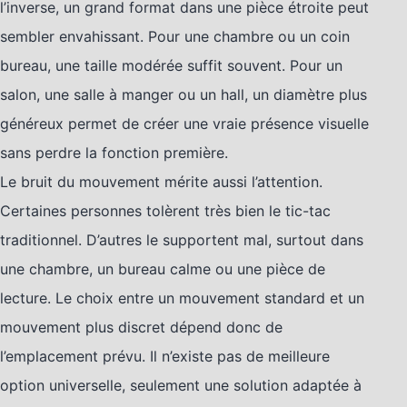
l’inverse, un grand format dans une pièce étroite peut
sembler envahissant. Pour une chambre ou un coin
bureau, une taille modérée suffit souvent. Pour un
salon, une salle à manger ou un hall, un diamètre plus
généreux permet de créer une vraie présence visuelle
sans perdre la fonction première.
Le bruit du mouvement mérite aussi l’attention.
Certaines personnes tolèrent très bien le tic-tac
traditionnel. D’autres le supportent mal, surtout dans
une chambre, un bureau calme ou une pièce de
lecture. Le choix entre un mouvement standard et un
mouvement plus discret dépend donc de
l’emplacement prévu. Il n’existe pas de meilleure
option universelle, seulement une solution adaptée à