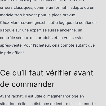
erreurs classiques, comme un format inadapté ou un
modèle trop bruyant pour la pièce prévue.
Chez
Montres-en-ligne.ch
, cette logique de confiance
s’appuie sur une expertise suisse ancienne, un
contrôle sérieux des produits et un vrai service
après-vente. Pour l’acheteur, cela compte autant que
le prix affiché.
Ce qu’il faut vérifier avant
de commander
Avant l’achat, il est utile d’imaginer l’horloge en
situation réelle. La distance de lecture est-elle courte