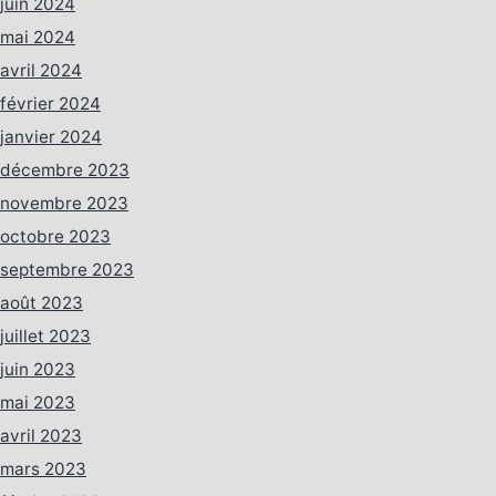
juin 2024
mai 2024
avril 2024
février 2024
janvier 2024
décembre 2023
novembre 2023
octobre 2023
septembre 2023
août 2023
juillet 2023
juin 2023
mai 2023
avril 2023
mars 2023