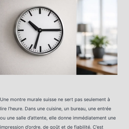
Une montre murale suisse ne sert pas seulement à
lire l’heure. Dans une cuisine, un bureau, une entrée
ou une salle d’attente, elle donne immédiatement une
impression d’ordre, de goût et de fiabilité. C’est