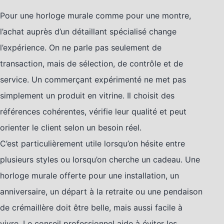
Pour une horloge murale comme pour une montre,
l’achat auprès d’un détaillant spécialisé change
l’expérience. On ne parle pas seulement de
transaction, mais de sélection, de contrôle et de
service. Un commerçant expérimenté ne met pas
simplement un produit en vitrine. Il choisit des
références cohérentes, vérifie leur qualité et peut
orienter le client selon un besoin réel.
C’est particulièrement utile lorsqu’on hésite entre
plusieurs styles ou lorsqu’on cherche un cadeau. Une
horloge murale offerte pour une installation, un
anniversaire, un départ à la retraite ou une pendaison
de crémaillère doit être belle, mais aussi facile à
vivre. Le conseil professionnel aide à éviter les