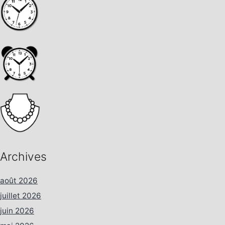
Archives
août 2026
juillet 2026
juin 2026