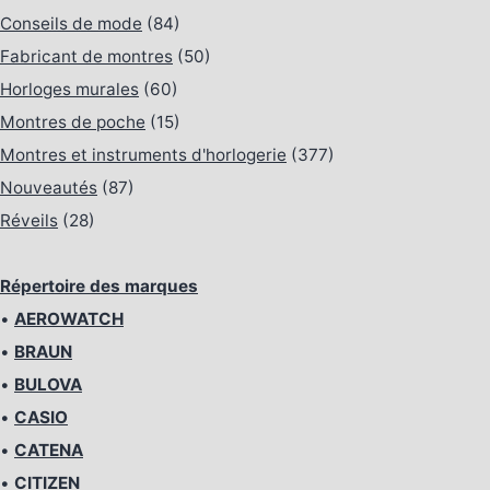
Conseils de mode
(84)
Fabricant de montres
(50)
Horloges murales
(60)
Montres de poche
(15)
Montres et instruments d'horlogerie
(377)
Nouveautés
(87)
Réveils
(28)
Répertoire des marques
•
AEROWATCH
•
BRAUN
•
BULOVA
•
CASIO
•
CATENA
•
CITIZEN