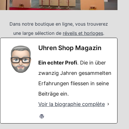
Dans notre boutique en ligne, vous trouverez
une large sélection de
réveils et horloges
.
Uhren Shop Magazin
Ein echter Profi
. Die in über
zwanzig Jahren gesammelten
Erfahrungen fliessen in seine
Beiträge ein.
Voir la biographie complète