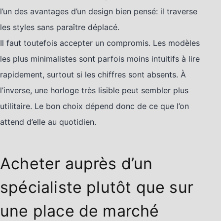
l’un des avantages d’un design bien pensé: il traverse
les styles sans paraître déplacé.
Il faut toutefois accepter un compromis. Les modèles
les plus minimalistes sont parfois moins intuitifs à lire
rapidement, surtout si les chiffres sont absents. À
l’inverse, une horloge très lisible peut sembler plus
utilitaire. Le bon choix dépend donc de ce que l’on
attend d’elle au quotidien.
Acheter auprès d’un
spécialiste plutôt que sur
une place de marché