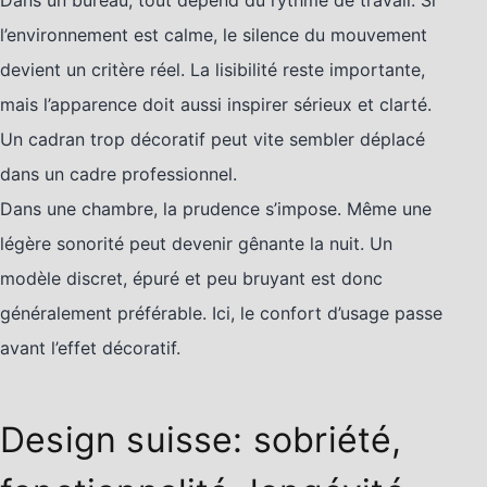
l’environnement est calme, le silence du mouvement
devient un critère réel. La lisibilité reste importante,
mais l’apparence doit aussi inspirer sérieux et clarté.
Un cadran trop décoratif peut vite sembler déplacé
dans un cadre professionnel.
Dans une chambre, la prudence s’impose. Même une
légère sonorité peut devenir gênante la nuit. Un
modèle discret, épuré et peu bruyant est donc
généralement préférable. Ici, le confort d’usage passe
avant l’effet décoratif.
Design suisse: sobriété,