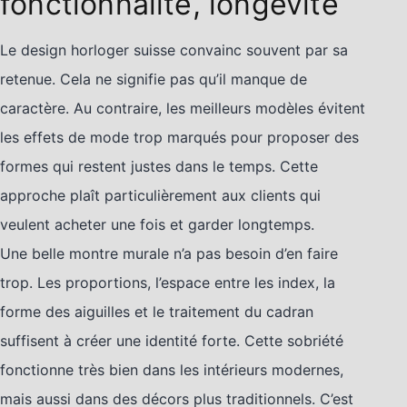
fonctionnalité, longévité
Le design horloger suisse convainc souvent par sa
retenue. Cela ne signifie pas qu’il manque de
caractère. Au contraire, les meilleurs modèles évitent
les effets de mode trop marqués pour proposer des
formes qui restent justes dans le temps. Cette
approche plaît particulièrement aux clients qui
veulent acheter une fois et garder longtemps.
Une belle montre murale n’a pas besoin d’en faire
trop. Les proportions, l’espace entre les index, la
forme des aiguilles et le traitement du cadran
suffisent à créer une identité forte. Cette sobriété
fonctionne très bien dans les intérieurs modernes,
mais aussi dans des décors plus traditionnels. C’est