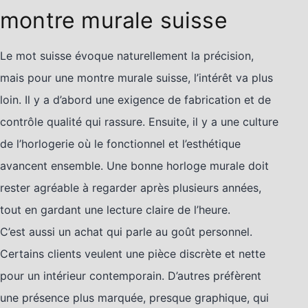
montre murale suisse
Le mot suisse évoque naturellement la précision,
mais pour une montre murale suisse, l’intérêt va plus
loin. Il y a d’abord une exigence de fabrication et de
contrôle qualité qui rassure. Ensuite, il y a une culture
de l’horlogerie où le fonctionnel et l’esthétique
avancent ensemble. Une bonne horloge murale doit
rester agréable à regarder après plusieurs années,
tout en gardant une lecture claire de l’heure.
C’est aussi un achat qui parle au goût personnel.
Certains clients veulent une pièce discrète et nette
pour un intérieur contemporain. D’autres préfèrent
une présence plus marquée, presque graphique, qui