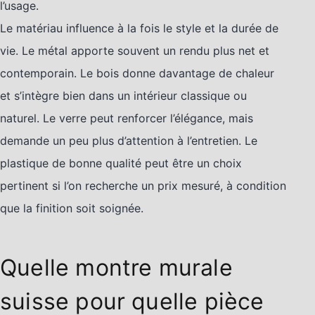
l’usage.
Le matériau influence à la fois le style et la durée de
vie. Le métal apporte souvent un rendu plus net et
contemporain. Le bois donne davantage de chaleur
et s’intègre bien dans un intérieur classique ou
naturel. Le verre peut renforcer l’élégance, mais
demande un peu plus d’attention à l’entretien. Le
plastique de bonne qualité peut être un choix
pertinent si l’on recherche un prix mesuré, à condition
que la finition soit soignée.
Quelle montre murale
suisse pour quelle pièce