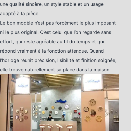
une qualité sincère, un style stable et un usage
adapté à la pièce.
Le bon modèle n’est pas forcément le plus imposant
ni le plus original. C’est celui que l’on regarde sans
effort, qui reste agréable au fil du temps et qui
répond vraiment à la fonction attendue. Quand
l’horloge réunit précision, lisibilité et finition soignée,
elle trouve naturellement sa place dans la maison.