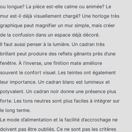
ou longue? La pièce est-elle calme ou animée? Le
mur est-il déjà visuellement chargé? Une horloge très
graphique peut magnifier un mur simple, mais créer
de la confusion dans un espace déjà décoré.
Il faut aussi penser à la lumière. Un cadran très
brillant peut produire des reflets gênants près d’une
fenêtre. À l’inverse, une finition mate améliore
souvent le confort visuel. Les teintes ont également
leur importance. Un cadran blanc est lumineux et
polyvalent. Un cadran noir donne une présence plus
forte. Les tons neutres sont plus faciles à intégrer sur
le long terme.
Le mode d’alimentation et la facilité d’accrochage ne
doivent pas être oubliés. Ce ne sont pas les critères