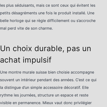
les plus séduisants, mais ce sont ceux qui évitent les
petits désagréments une fois le produit installé. Une
belle horloge qui se règle difficilement ou s’accroche
mal perd vite de son charme.
Un choix durable, pas un
achat impulsif
Une montre murale suisse bien choisie accompagne
souvent un intérieur pendant des années. C’est ce qui
la distingue d’un simple accessoire décoratif. Elle
rythme les journées, structure un espace et reste
visible en permanence. Mieux vaut donc privilégier