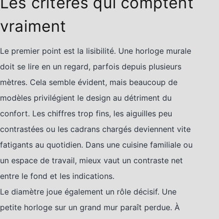
Les critères qui comptent
vraiment
Le premier point est la lisibilité. Une horloge murale
doit se lire en un regard, parfois depuis plusieurs
mètres. Cela semble évident, mais beaucoup de
modèles privilégient le design au détriment du
confort. Les chiffres trop fins, les aiguilles peu
contrastées ou les cadrans chargés deviennent vite
fatigants au quotidien. Dans une cuisine familiale ou
un espace de travail, mieux vaut un contraste net
entre le fond et les indications.
Le diamètre joue également un rôle décisif. Une
petite horloge sur un grand mur paraît perdue. À