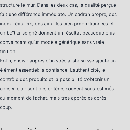
structure le mur. Dans les deux cas, la qualité perçue
fait une différence immédiate. Un cadran propre, des
index réguliers, des aiguilles bien proportionnées et
un boîtier soigné donnent un résultat beaucoup plus
convaincant qu’un modèle générique sans vraie
finition.
Enfin, choisir auprès d’un spécialiste suisse ajoute un
élément essentiel: la confiance. L’authenticité, le
contrôle des produits et la possibilité d’obtenir un
conseil clair sont des critères souvent sous-estimés
au moment de l’achat, mais très appréciés après
coup.