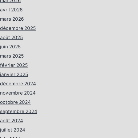
mai 2026
avril 2026
mars 2026
décembre 2025
août 2025
juin 2025
mars 2025
février 2025
janvier 2025
décembre 2024
novembre 2024
octobre 2024
septembre 2024
août 2024
juillet 2024