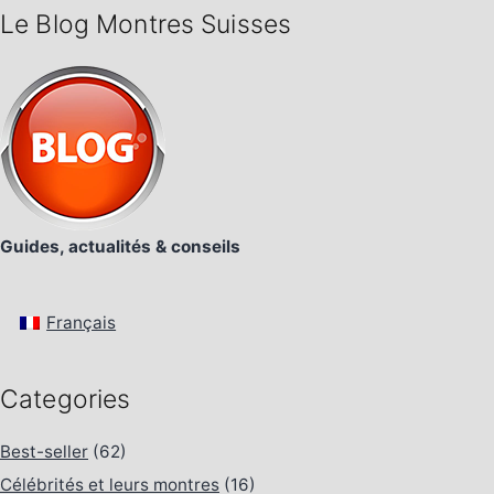
Le Blog Montres Suisses
Guides, actualités & conseils
Français
Categories
Best-seller
(62)
Célébrités et leurs montres
(16)