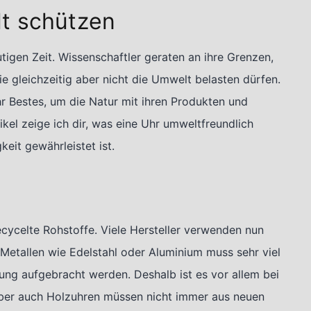
t schützen
tigen Zeit. Wissenschaftler geraten an ihre Grenzen,
e gleichzeitig aber nicht die Umwelt belasten dürfen.
 Bestes, um die Natur mit ihren Produkten und
kel zeige ich dir, was eine Uhr umweltfreundlich
eit gewährleistet ist.
ecycelte Rohstoffe. Viele Hersteller verwenden nun
 Metallen wie Edelstahl oder Aluminium muss sehr viel
ung aufgebracht werden. Deshalb ist es vor allem bei
Aber auch Holzuhren müssen nicht immer aus neuen