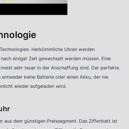
hnologie
n Technologien. Herkömmliche Uhren werden
e nach einiger Zeit gewechselt werden müssen. Eine
meist sehr teuer in der Anschaffung sind. Der perfekte
 entweder keine Batterie oder einen Akku, der nie
licht wieder aufgeladen wird.
uhr
hr aus dem günstigen Preissegment. Das Zifferblatt ist