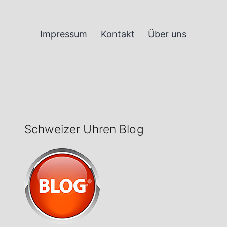
Impressum
Kontakt
Über uns
Schweizer Uhren Blog