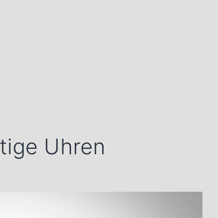
tige Uhren