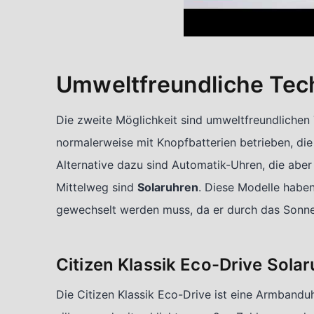
Umweltfreundliche Tec
Die zweite Möglichkeit sind umweltfreundliche
normalerweise mit Knopfbatterien betrieben, di
Alternative dazu sind Automatik-Uhren, die aber 
Mittelweg sind
Solaruhren
. Diese Modelle haben
gewechselt werden muss, da er durch das Sonnen
Citizen Klassik Eco-Drive Solar
Die Citizen Klassik Eco-Drive ist eine Armbandu