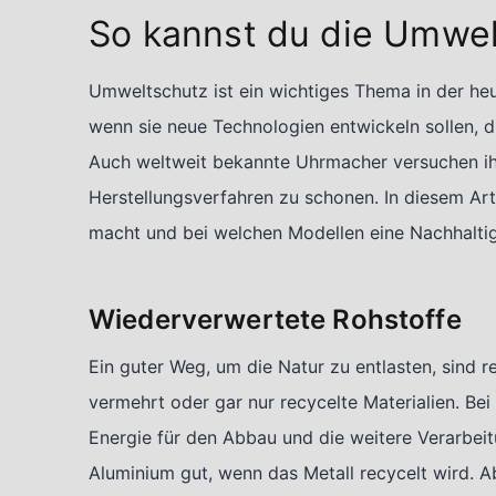
So kannst du die Umwel
Umweltschutz ist ein wichtiges Thema in der heu
wenn sie neue Technologien entwickeln sollen, di
Auch weltweit bekannte Uhrmacher versuchen ihr
Herstellungsverfahren zu schonen. In diesem Arti
macht und bei welchen Modellen eine Nachhaltigk
Wiederverwertete Rohstoffe
Ein guter Weg, um die Natur zu entlasten, sind r
vermehrt oder gar nur recycelte Materialien. Bei
Energie für den Abbau und die weitere Verarbeit
Aluminium gut, wenn das Metall recycelt wird. 