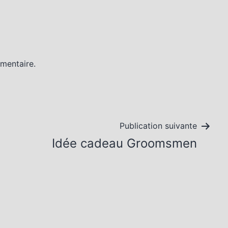
e
mentaire.
Publication suivante
Idée cadeau Groomsmen