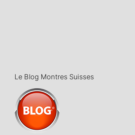
Le Blog Montres Suisses