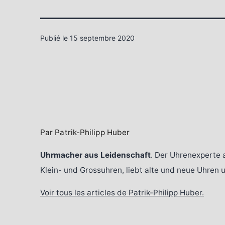
Publié le
15 septembre 2020
Par Patrik-Philipp Huber
Uhrmacher aus Leidenschaft
. Der Uhrenexperte 
Klein- und Grossuhren, liebt alte und neue Uhren
Voir tous les articles de Patrik-Philipp Huber.