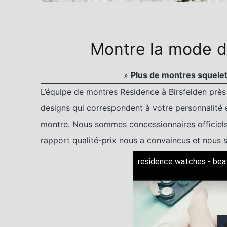
Montre la mode d
»
Plus de montres squele
L’équipe de montres Residence à Birsfelden pr
designs qui correspondent à votre personnalité 
montre. Nous sommes concessionnaires officiels
rapport qualité-prix nous a convaincus et nou
residence watches - bea