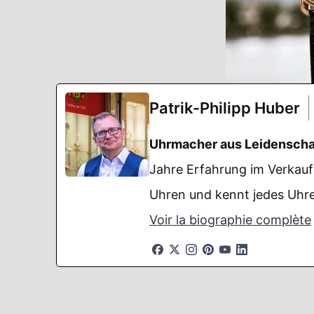
Patrik-Philipp Huber
Uhrmacher aus Leidenscha
Jahre Erfahrung im Verkauf 
Uhren und kennt jedes Uhre
Voir la biographie complète