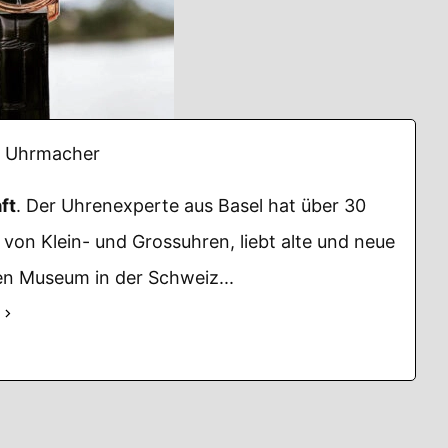
Uhrmacher
ft
. Der Uhrenexperte aus Basel hat über 30
von Klein- und Grossuhren, liebt alte und neue
n Museum in der Schweiz...