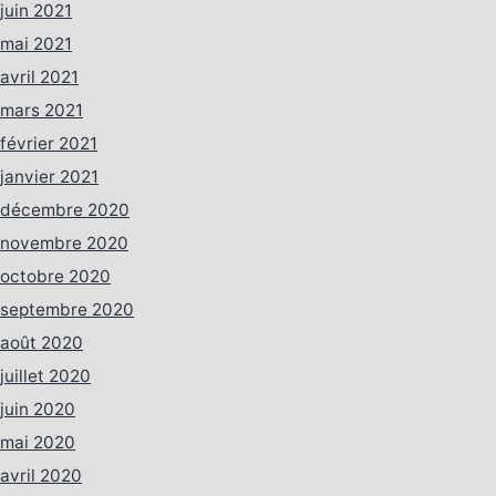
juin 2021
mai 2021
avril 2021
mars 2021
février 2021
janvier 2021
décembre 2020
novembre 2020
octobre 2020
septembre 2020
août 2020
juillet 2020
juin 2020
mai 2020
avril 2020