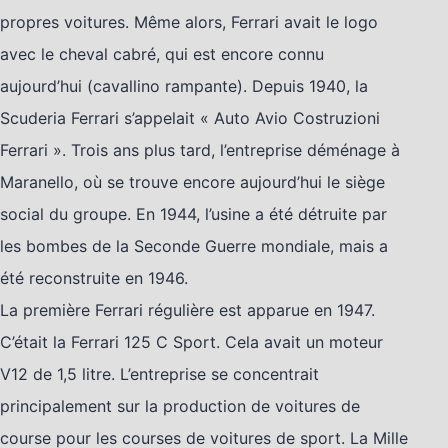
propres voitures. Même alors, Ferrari avait le logo
avec le cheval cabré, qui est encore connu
aujourd’hui (cavallino rampante). Depuis 1940, la
Scuderia Ferrari s’appelait « Auto Avio Costruzioni
Ferrari ». Trois ans plus tard, l’entreprise déménage à
Maranello, où se trouve encore aujourd’hui le siège
social du groupe. En 1944, l’usine a été détruite par
les bombes de la Seconde Guerre mondiale, mais a
été reconstruite en 1946.
La première Ferrari régulière est apparue en 1947.
C’était la Ferrari 125 C Sport. Cela avait un moteur
V12 de 1,5 litre. L’entreprise se concentrait
principalement sur la production de voitures de
course pour les courses de voitures de sport. La Mille