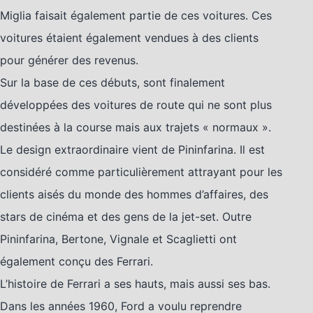
Miglia faisait également partie de ces voitures. Ces
voitures étaient également vendues à des clients
pour générer des revenus.
Sur la base de ces débuts, sont finalement
développées des voitures de route qui ne sont plus
destinées à la course mais aux trajets « normaux ».
Le design extraordinaire vient de Pininfarina. Il est
considéré comme particulièrement attrayant pour les
clients aisés du monde des hommes d’affaires, des
stars de cinéma et des gens de la jet-set. Outre
Pininfarina, Bertone, Vignale et Scaglietti ont
également conçu des Ferrari.
L’histoire de Ferrari a ses hauts, mais aussi ses bas.
Dans les années 1960, Ford a voulu reprendre