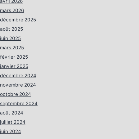
avril 2026
mars 2026
décembre 2025
août 2025
juin 2025
mars 2025
février 2025
janvier 2025
décembre 2024
novembre 2024
octobre 2024
septembre 2024
août 2024
juillet 2024
juin 2024