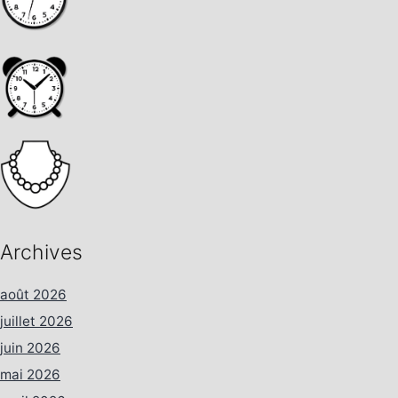
Archives
août 2026
juillet 2026
juin 2026
mai 2026