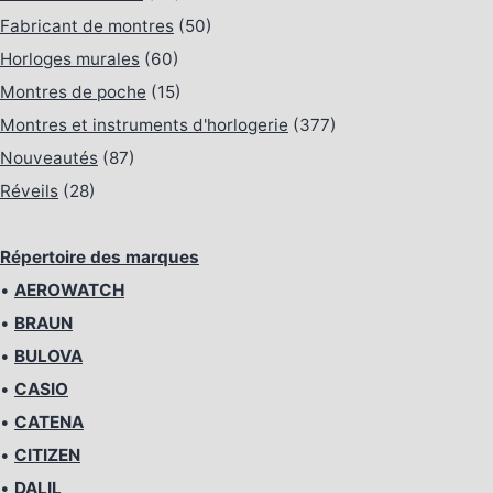
Fabricant de montres
(50)
Horloges murales
(60)
Montres de poche
(15)
Montres et instruments d'horlogerie
(377)
Nouveautés
(87)
Réveils
(28)
Répertoire des marques
•
AEROWATCH
•
BRAUN
•
BULOVA
•
CASIO
•
CATENA
•
CITIZEN
•
DALIL