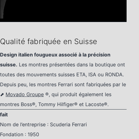
Qualité fabriquée en Suisse
Design italien fougueux associé à la précision
suisse.
Les montres présentées dans la boutique ont
toutes des mouvements suisses ETA, ISA ou RONDA.
Depuis peu, les montres Ferrari sont fabriquées par le
⬈
Movado Groupe
®, qui produit également les
montres Boss®, Tommy Hilfiger® et Lacoste®.
fait
Nom de l’entreprise : Scuderia Ferrari
Fondation : 1950