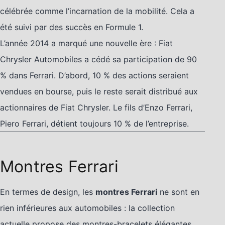
célébrée comme l’incarnation de la mobilité. Cela a
été suivi par des succès en Formule 1.
L’année 2014 a marqué une nouvelle ère : Fiat
Chrysler Automobiles a cédé sa participation de 90
% dans Ferrari. D’abord, 10 % des actions seraient
vendues en bourse, puis le reste serait distribué aux
actionnaires de Fiat Chrysler. Le fils d’Enzo Ferrari,
Piero Ferrari, détient toujours 10 % de l’entreprise.
Montres Ferrari
En termes de design, les
montres Ferrari
ne sont en
rien inférieures aux automobiles : la collection
actuelle propose des montres-bracelets élégantes