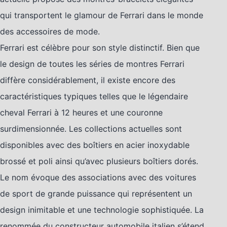
qui transportent le glamour de Ferrari dans le monde
des accessoires de mode.
Ferrari est célèbre pour son style distinctif. Bien que
le design de toutes les séries de montres Ferrari
diffère considérablement, il existe encore des
caractéristiques typiques telles que le légendaire
cheval Ferrari à 12 heures et une couronne
surdimensionnée. Les collections actuelles sont
disponibles avec des boîtiers en acier inoxydable
brossé et poli ainsi qu’avec plusieurs boîtiers dorés.
Le nom évoque des associations avec des voitures
de sport de grande puissance qui représentent un
design inimitable et une technologie sophistiquée. La
renommée du constructeur automobile italien s’étend