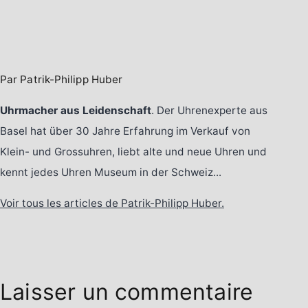
Par Patrik-Philipp Huber
Uhrmacher aus Leidenschaft
. Der Uhrenexperte aus
Basel hat über 30 Jahre Erfahrung im Verkauf von
Klein- und Grossuhren, liebt alte und neue Uhren und
kennt jedes Uhren Museum in der Schweiz...
Voir tous les articles de Patrik-Philipp Huber.
Laisser un commentaire