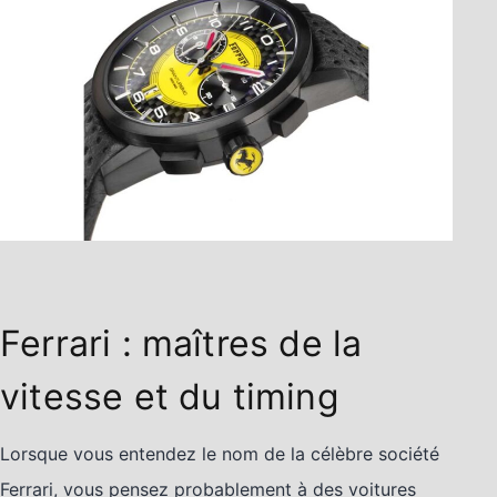
Ferrari : maîtres de la
vitesse et du timing
Lorsque vous entendez le nom de la célèbre société
Ferrari, vous pensez probablement à des voitures