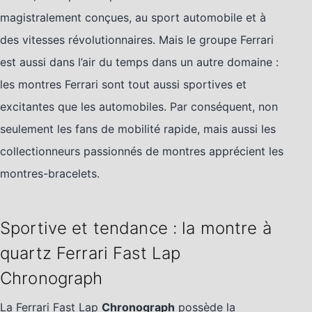
magistralement conçues, au sport automobile et à
des vitesses révolutionnaires. Mais le groupe Ferrari
est aussi dans l’air du temps dans un autre domaine :
les montres Ferrari sont tout aussi sportives et
excitantes que les automobiles. Par conséquent, non
seulement les fans de mobilité rapide, mais aussi les
collectionneurs passionnés de montres apprécient les
montres-bracelets.
Sportive et tendance : la montre à
quartz Ferrari Fast Lap
Chronograph
La Ferrari Fast Lap
Chronograph
possède la