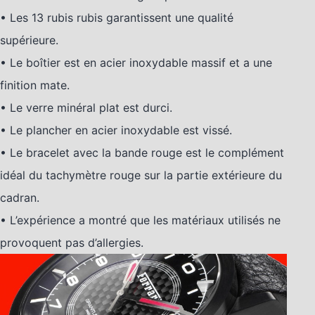
• Les 13 rubis rubis garantissent une qualité
supérieure.
• Le boîtier est en acier inoxydable massif et a une
finition mate.
• Le verre minéral plat est durci.
• Le plancher en acier inoxydable est vissé.
• Le bracelet avec la bande rouge est le complément
idéal du tachymètre rouge sur la partie extérieure du
cadran.
• L’expérience a montré que les matériaux utilisés ne
provoquent pas d’allergies.