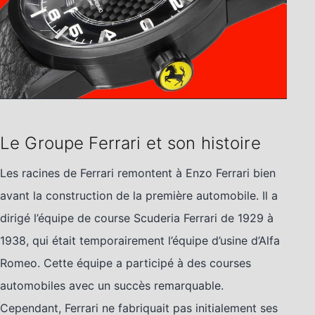
Le Groupe Ferrari et son histoire
Les racines de Ferrari remontent à Enzo Ferrari bien
avant la construction de la première automobile. Il a
dirigé l’équipe de course Scuderia Ferrari de 1929 à
1938, qui était temporairement l’équipe d’usine d’Alfa
Romeo. Cette équipe a participé à des courses
automobiles avec un succès remarquable.
Cependant, Ferrari ne fabriquait pas initialement ses