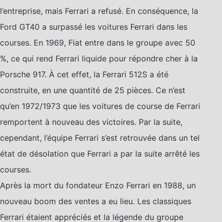
l’entreprise, mais Ferrari a refusé. En conséquence, la
Ford GT40 a surpassé les voitures Ferrari dans les
courses. En 1969, Fiat entre dans le groupe avec 50
%, ce qui rend Ferrari liquide pour répondre cher à la
Porsche 917. À cet effet, la Ferrari 512S a été
construite, en une quantité de 25 pièces. Ce n’est
qu’en 1972/1973 que les voitures de course de Ferrari
remportent à nouveau des victoires. Par la suite,
cependant, l’équipe Ferrari s’est retrouvée dans un tel
état de désolation que Ferrari a par la suite arrêté les
courses.
Après la mort du fondateur Enzo Ferrari en 1988, un
nouveau boom des ventes a eu lieu. Les classiques
Ferrari étaient appréciés et la légende du groupe