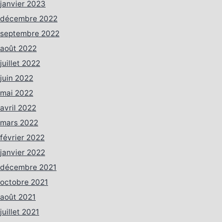
janvier 2023
décembre 2022
septembre 2022
août 2022
juillet 2022
juin 2022
mai 2022
avril 2022
mars 2022
février 2022
janvier 2022
décembre 2021
octobre 2021
août 2021
juillet 2021