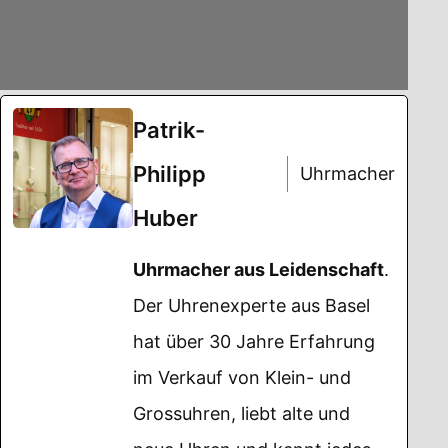
Patrik-
Philipp
Uhrmacher
Huber
Uhrmacher aus Leidenschaft
.
Der Uhrenexperte aus Basel
hat über 30 Jahre Erfahrung
im Verkauf von Klein- und
Grossuhren, liebt alte und