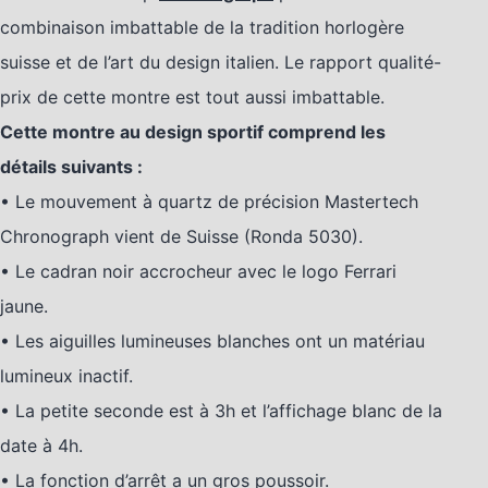
combinaison imbattable de la tradition horlogère
suisse et de l’art du design italien. Le rapport qualité-
prix de cette montre est tout aussi imbattable.
Cette montre au design sportif comprend les
détails suivants :
• Le mouvement à quartz de précision Mastertech
Chronograph vient de Suisse (Ronda 5030).
• Le cadran noir accrocheur avec le logo Ferrari
jaune.
• Les aiguilles lumineuses blanches ont un matériau
lumineux inactif.
• La petite seconde est à 3h et l’affichage blanc de la
date à 4h.
• La fonction d’arrêt a un gros poussoir.