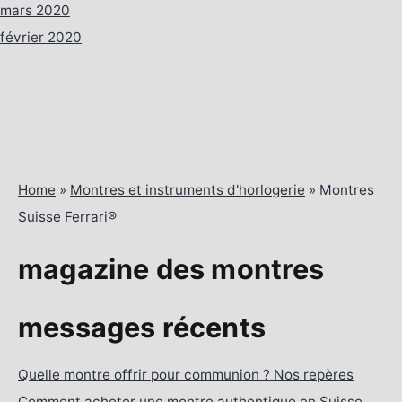
mars 2020
février 2020
Home
»
Montres et instruments d'horlogerie
»
Montres
Suisse Ferrari®
magazine des montres
messages récents
Quelle montre offrir pour communion ? Nos repères
Comment acheter une montre authentique en Suisse