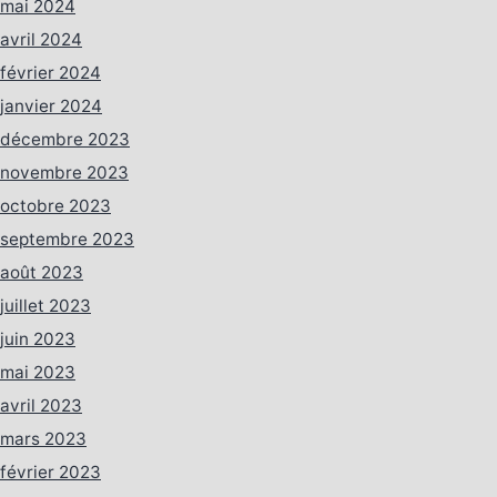
mai 2024
avril 2024
février 2024
janvier 2024
décembre 2023
novembre 2023
octobre 2023
septembre 2023
août 2023
juillet 2023
juin 2023
mai 2023
avril 2023
mars 2023
février 2023