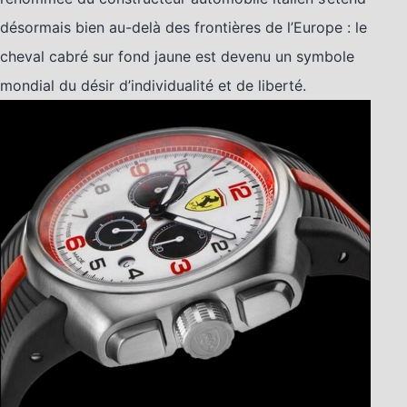
désormais bien au-delà des frontières de l’Europe : le
cheval cabré sur fond jaune est devenu un symbole
mondial du désir d’individualité et de liberté.