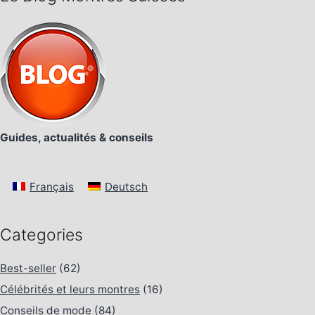
Guides, actualités & conseils
Français
Deutsch
Categories
Best-seller
(62)
Célébrités et leurs montres
(16)
Conseils de mode
(84)