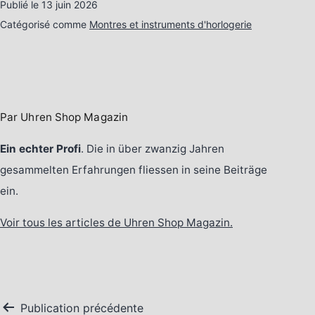
Publié le
13 juin 2026
Catégorisé comme
Montres et instruments d'horlogerie
Par Uhren Shop Magazin
Ein echter Profi
. Die in über zwanzig Jahren
gesammelten Erfahrungen fliessen in seine Beiträge
ein.
Voir tous les articles de Uhren Shop Magazin.
Navigation
Publication précédente