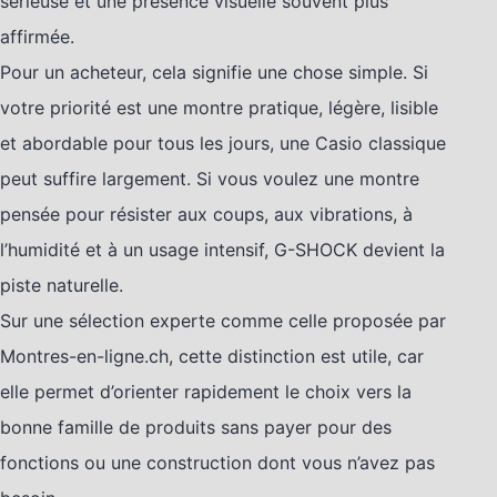
sérieuse et une présence visuelle souvent plus
affirmée.
Pour un acheteur, cela signifie une chose simple. Si
votre priorité est une montre pratique, légère, lisible
et abordable pour tous les jours, une Casio classique
peut suffire largement. Si vous voulez une montre
pensée pour résister aux coups, aux vibrations, à
l’humidité et à un usage intensif, G-SHOCK devient la
piste naturelle.
Sur une sélection experte comme celle proposée par
Montres-en-ligne.ch, cette distinction est utile, car
elle permet d’orienter rapidement le choix vers la
bonne famille de produits sans payer pour des
fonctions ou une construction dont vous n’avez pas