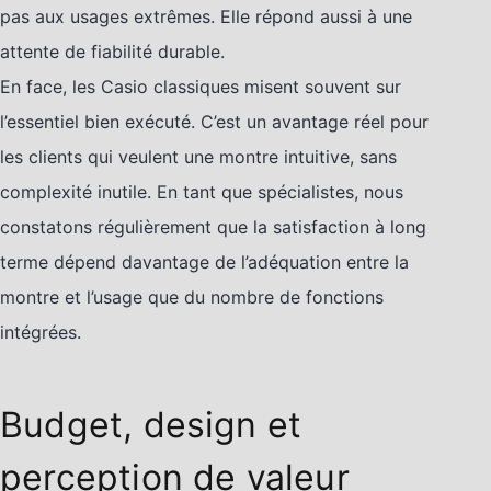
pas aux usages extrêmes. Elle répond aussi à une
attente de fiabilité durable.
En face, les Casio classiques misent souvent sur
l’essentiel bien exécuté. C’est un avantage réel pour
les clients qui veulent une montre intuitive, sans
complexité inutile. En tant que spécialistes, nous
constatons régulièrement que la satisfaction à long
terme dépend davantage de l’adéquation entre la
montre et l’usage que du nombre de fonctions
intégrées.
Budget, design et
perception de valeur