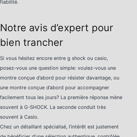
fiabilité.
Notre avis d’expert pour
bien trancher
Si vous hésitez encore entre g shock ou casio,
posez-vous une question simple: voulez-vous une
montre conçue d’abord pour résister davantage, ou
une montre conçue d’abord pour accompagner
facilement tous les jours? La première réponse mène
souvent à G-SHOCK. La seconde conduit très
souvent à Casio.
Chez un détaillant spécialisé, l’intérêt est justement
de bénéficier d’une sélection authentique, contrôlée,