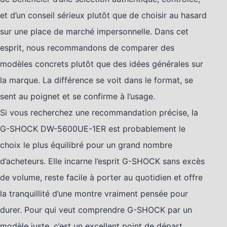
et d’un conseil sérieux plutôt que de choisir au hasard
sur une place de marché impersonnelle. Dans cet
esprit, nous recommandons de comparer des
modèles concrets plutôt que des idées générales sur
la marque. La différence se voit dans le format, se
sent au poignet et se confirme à l’usage.
Si vous recherchez une recommandation précise, la
G-SHOCK DW-5600UE-1ER est probablement le
choix le plus équilibré pour un grand nombre
d’acheteurs. Elle incarne l’esprit G-SHOCK sans excès
de volume, reste facile à porter au quotidien et offre
la tranquillité d’une montre vraiment pensée pour
durer. Pour qui veut comprendre G-SHOCK par un
modèle juste, c’est un excellent point de départ.