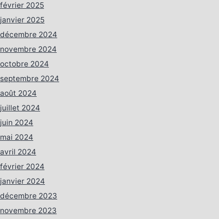
février 2025
janvier 2025
décembre 2024
novembre 2024
octobre 2024
septembre 2024
août 2024
juillet 2024
juin 2024
mai 2024
avril 2024
février 2024
janvier 2024
décembre 2023
novembre 2023