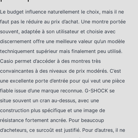
Le budget influence naturellement le choix, mais il ne
faut pas le réduire au prix d’achat. Une montre portée
souvent, adaptée à son utilisateur et choisie avec
discernement offre une meilleure valeur qu’un modèle
techniquement supérieur mais finalement peu utilisé.
Casio permet d’accéder à des montres très
convaincantes à des niveaux de prix modérés. C’est
une excellente porte d’entrée pour qui veut une pièce
fiable issue d’une marque reconnue. G-SHOCK se
situe souvent un cran au-dessus, avec une
construction plus spécifique et une image de
résistance fortement ancrée. Pour beaucoup
d’acheteurs, ce surcoût est justifié. Pour d’autres, il ne