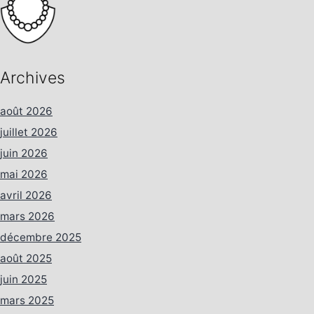
Archives
août 2026
juillet 2026
juin 2026
mai 2026
avril 2026
mars 2026
décembre 2025
août 2025
juin 2025
mars 2025