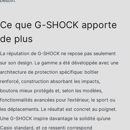
besoin.
Ce que G-SHOCK apporte
de plus
La réputation de G-SHOCK ne repose pas seulement
sur son design. La gamme a été développée avec une
architecture de protection spécifique: boîtier
renforcé, construction absorbant les impacts,
boutons mieux protégés et, selon les modèles,
fonctionnalités avancées pour l’extérieur, le sport ou
les déplacements. Le résultat est concret au poignet.
Une G-SHOCK inspire davantage la solidité qu’une
Casio standard, et ce ressenti correspond