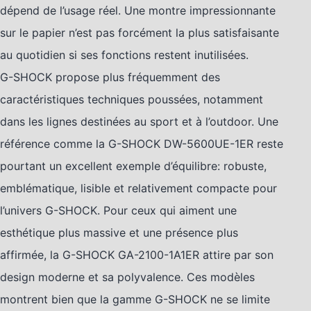
dépend de l’usage réel. Une montre impressionnante
sur le papier n’est pas forcément la plus satisfaisante
au quotidien si ses fonctions restent inutilisées.
G-SHOCK propose plus fréquemment des
caractéristiques techniques poussées, notamment
dans les lignes destinées au sport et à l’outdoor. Une
référence comme la G-SHOCK DW-5600UE-1ER reste
pourtant un excellent exemple d’équilibre: robuste,
emblématique, lisible et relativement compacte pour
l’univers G-SHOCK. Pour ceux qui aiment une
esthétique plus massive et une présence plus
affirmée, la G-SHOCK GA-2100-1A1ER attire par son
design moderne et sa polyvalence. Ces modèles
montrent bien que la gamme G-SHOCK ne se limite