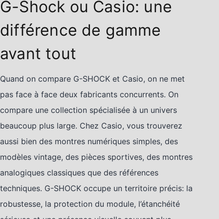
G-Shock ou Casio: une
différence de gamme
avant tout
Quand on compare G-SHOCK et Casio, on ne met
pas face à face deux fabricants concurrents. On
compare une collection spécialisée à un univers
beaucoup plus large. Chez Casio, vous trouverez
aussi bien des montres numériques simples, des
modèles vintage, des pièces sportives, des montres
analogiques classiques que des références
techniques. G-SHOCK occupe un territoire précis: la
robustesse, la protection du module, l’étanchéité