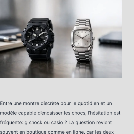
Entre une montre discrète pour le quotidien et un
modèle capable d’encaisser les chocs, l’hésitation est
fréquente: g shock ou casio ? La question revient
souvent en boutique comme en ligne, car les deux