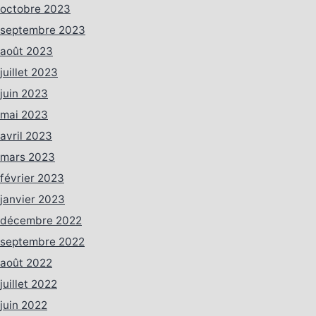
octobre 2023
septembre 2023
août 2023
juillet 2023
juin 2023
mai 2023
avril 2023
mars 2023
février 2023
janvier 2023
décembre 2022
septembre 2022
août 2022
juillet 2022
juin 2022