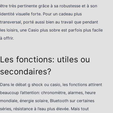
être très pertinente grâce à sa robustesse et à son
identité visuelle forte. Pour un cadeau plus
transversal, porté aussi bien au travail que pendant
les loisirs, une Casio plus sobre est parfois plus facile
à offrir.
Les fonctions: utiles ou
secondaires?
Dans le débat g shock ou casio, les fonctions attirent
beaucoup l’attention: chronomètre, alarmes, heure
mondiale, énergie solaire, Bluetooth sur certaines
séries, résistance à l’eau plus élevée. Mais tout