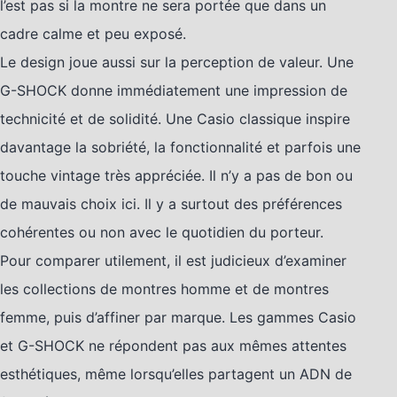
l’est pas si la montre ne sera portée que dans un
cadre calme et peu exposé.
Le design joue aussi sur la perception de valeur. Une
G-SHOCK donne immédiatement une impression de
technicité et de solidité. Une Casio classique inspire
davantage la sobriété, la fonctionnalité et parfois une
touche vintage très appréciée. Il n’y a pas de bon ou
de mauvais choix ici. Il y a surtout des préférences
cohérentes ou non avec le quotidien du porteur.
Pour comparer utilement, il est judicieux d’examiner
les collections de montres homme et de montres
femme, puis d’affiner par marque. Les gammes Casio
et G-SHOCK ne répondent pas aux mêmes attentes
esthétiques, même lorsqu’elles partagent un ADN de