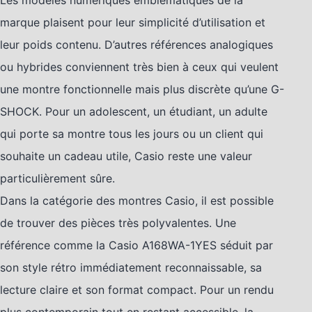
marque plaisent pour leur simplicité d’utilisation et
leur poids contenu. D’autres références analogiques
ou hybrides conviennent très bien à ceux qui veulent
une montre fonctionnelle mais plus discrète qu’une G-
SHOCK. Pour un adolescent, un étudiant, un adulte
qui porte sa montre tous les jours ou un client qui
souhaite un cadeau utile, Casio reste une valeur
particulièrement sûre.
Dans la catégorie des montres Casio, il est possible
de trouver des pièces très polyvalentes. Une
référence comme la Casio A168WA-1YES séduit par
son style rétro immédiatement reconnaissable, sa
lecture claire et son format compact. Pour un rendu
plus contemporain tout en restant accessible, la