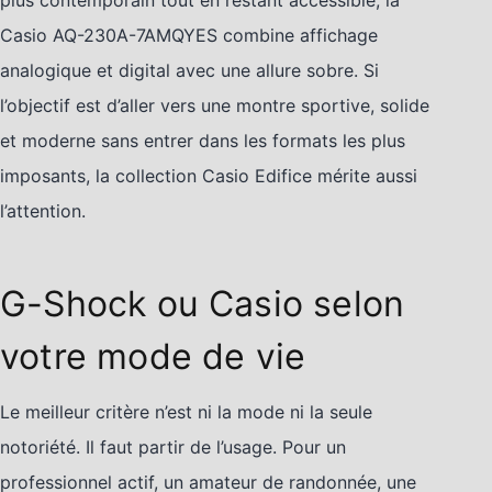
Casio AQ-230A-7AMQYES combine affichage
analogique et digital avec une allure sobre. Si
l’objectif est d’aller vers une montre sportive, solide
et moderne sans entrer dans les formats les plus
imposants, la collection Casio Edifice mérite aussi
l’attention.
G-Shock ou Casio selon
votre mode de vie
Le meilleur critère n’est ni la mode ni la seule
notoriété. Il faut partir de l’usage. Pour un
professionnel actif, un amateur de randonnée, une