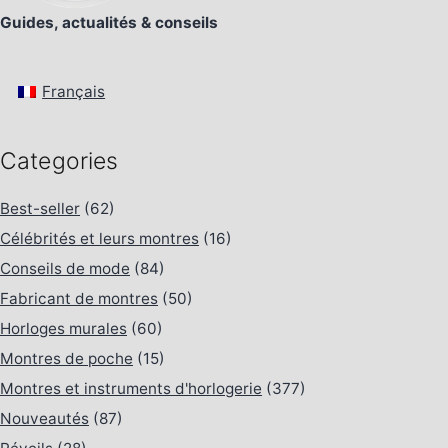
Guides, actualités & conseils
Français
Categories
Best-seller
(62)
Célébrités et leurs montres
(16)
Conseils de mode
(84)
Fabricant de montres
(50)
Horloges murales
(60)
Montres de poche
(15)
Montres et instruments d'horlogerie
(377)
Nouveautés
(87)