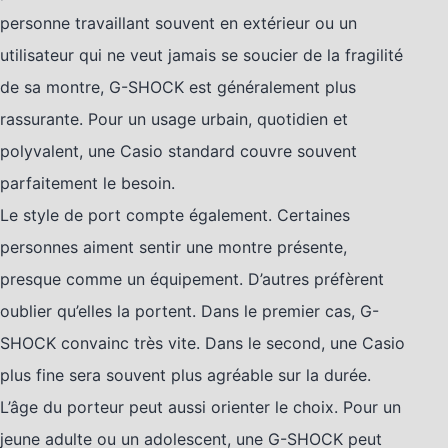
personne travaillant souvent en extérieur ou un
utilisateur qui ne veut jamais se soucier de la fragilité
de sa montre, G-SHOCK est généralement plus
rassurante. Pour un usage urbain, quotidien et
polyvalent, une Casio standard couvre souvent
parfaitement le besoin.
Le style de port compte également. Certaines
personnes aiment sentir une montre présente,
presque comme un équipement. D’autres préfèrent
oublier qu’elles la portent. Dans le premier cas, G-
SHOCK convainc très vite. Dans le second, une Casio
plus fine sera souvent plus agréable sur la durée.
L’âge du porteur peut aussi orienter le choix. Pour un
jeune adulte ou un adolescent, une G-SHOCK peut