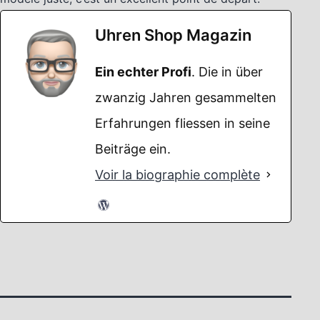
Uhren Shop Magazin
Ein echter Profi
. Die in über
zwanzig Jahren gesammelten
Erfahrungen fliessen in seine
Beiträge ein.
Voir la biographie complète