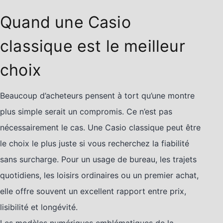
Quand une Casio
classique est le meilleur
choix
Beaucoup d’acheteurs pensent à tort qu’une montre
plus simple serait un compromis. Ce n’est pas
nécessairement le cas. Une Casio classique peut être
le choix le plus juste si vous recherchez la fiabilité
sans surcharge. Pour un usage de bureau, les trajets
quotidiens, les loisirs ordinaires ou un premier achat,
elle offre souvent un excellent rapport entre prix,
lisibilité et longévité.
Les modèles numériques emblématiques de la