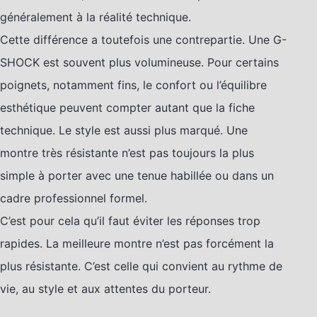
généralement à la réalité technique.
Cette différence a toutefois une contrepartie. Une G-
SHOCK est souvent plus volumineuse. Pour certains
poignets, notamment fins, le confort ou l’équilibre
esthétique peuvent compter autant que la fiche
technique. Le style est aussi plus marqué. Une
montre très résistante n’est pas toujours la plus
simple à porter avec une tenue habillée ou dans un
cadre professionnel formel.
C’est pour cela qu’il faut éviter les réponses trop
rapides. La meilleure montre n’est pas forcément la
plus résistante. C’est celle qui convient au rythme de
vie, au style et aux attentes du porteur.