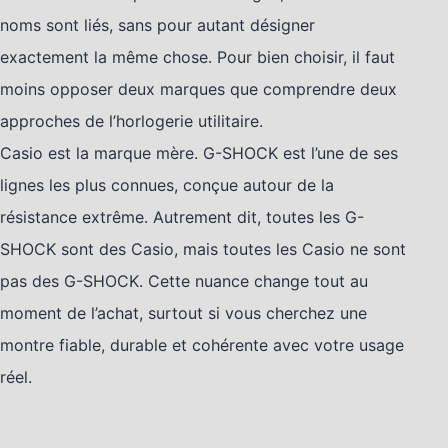
noms sont liés, sans pour autant désigner
exactement la même chose. Pour bien choisir, il faut
moins opposer deux marques que comprendre deux
approches de l’horlogerie utilitaire.
Casio est la marque mère. G-SHOCK est l’une de ses
lignes les plus connues, conçue autour de la
résistance extrême. Autrement dit, toutes les G-
SHOCK sont des Casio, mais toutes les Casio ne sont
pas des G-SHOCK. Cette nuance change tout au
moment de l’achat, surtout si vous cherchez une
montre fiable, durable et cohérente avec votre usage
réel.