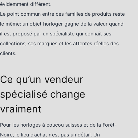
évidemment différent.
Le point commun entre ces familles de produits reste
le même: un objet horloger gagne de la valeur quand
il est proposé par un spécialiste qui connaît ses
collections, ses marques et les attentes réelles des
clients.
Ce qu’un vendeur
spécialisé change
vraiment
Pour les horloges à coucou suisses et de la Forêt-
Noire, le lieu d’achat n’est pas un détail. Un