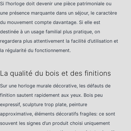
Si l’horloge doit devenir une pièce patrimoniale ou
une présence marquante dans un séjour, le caractère
du mouvement compte davantage. Si elle est
destinée à un usage familial plus pratique, on
regardera plus attentivement la facilité d’utilisation et
la régularité du fonctionnement.
La qualité du bois et des finitions
Sur une horloge murale décorative, les défauts de
finition sautent rapidement aux yeux. Bois peu
expressif, sculpture trop plate, peinture
approximative, éléments décoratifs fragiles: ce sont
souvent les signes d’un produit choisi uniquement