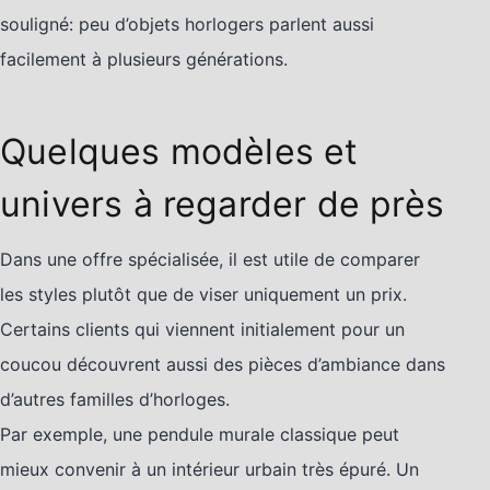
souligné: peu d’objets horlogers parlent aussi
facilement à plusieurs générations.
Quelques modèles et
univers à regarder de près
Dans une offre spécialisée, il est utile de comparer
les styles plutôt que de viser uniquement un prix.
Certains clients qui viennent initialement pour un
coucou découvrent aussi des pièces d’ambiance dans
d’autres familles d’horloges.
Par exemple, une pendule murale classique peut
mieux convenir à un intérieur urbain très épuré. Un