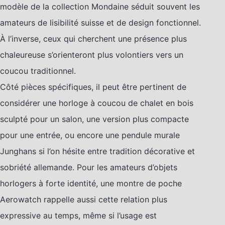
modèle de la collection Mondaine séduit souvent les
amateurs de lisibilité suisse et de design fonctionnel.
À l’inverse, ceux qui cherchent une présence plus
chaleureuse s’orienteront plus volontiers vers un
coucou traditionnel.
Côté pièces spécifiques, il peut être pertinent de
considérer une horloge à coucou de chalet en bois
sculpté pour un salon, une version plus compacte
pour une entrée, ou encore une pendule murale
Junghans si l’on hésite entre tradition décorative et
sobriété allemande. Pour les amateurs d’objets
horlogers à forte identité, une montre de poche
Aerowatch rappelle aussi cette relation plus
expressive au temps, même si l’usage est