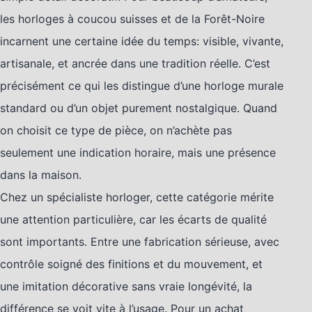
les horloges à coucou suisses et de la Forêt-Noire
incarnent une certaine idée du temps: visible, vivante,
artisanale, et ancrée dans une tradition réelle. C’est
précisément ce qui les distingue d’une horloge murale
standard ou d’un objet purement nostalgique. Quand
on choisit ce type de pièce, on n’achète pas
seulement une indication horaire, mais une présence
dans la maison.
Chez un spécialiste horloger, cette catégorie mérite
une attention particulière, car les écarts de qualité
sont importants. Entre une fabrication sérieuse, avec
contrôle soigné des finitions et du mouvement, et
une imitation décorative sans vraie longévité, la
différence se voit vite à l’usage. Pour un achat