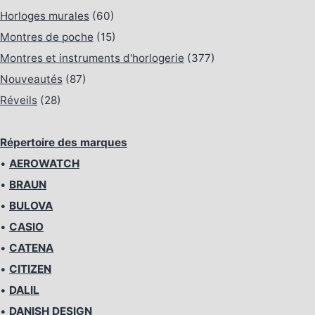
Horloges murales
(60)
Montres de poche
(15)
Montres et instruments d'horlogerie
(377)
Nouveautés
(87)
Réveils
(28)
Répertoire des marques
•
AEROWATCH
•
BRAUN
•
BULOVA
•
CASIO
•
CATENA
•
CITIZEN
•
DALIL
•
DANISH DESIGN