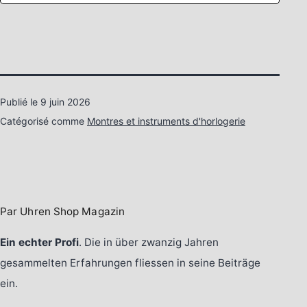
Publié le
9 juin 2026
Catégorisé comme
Montres et instruments d'horlogerie
Par Uhren Shop Magazin
Ein echter Profi
. Die in über zwanzig Jahren
gesammelten Erfahrungen fliessen in seine Beiträge
ein.