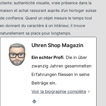
clients: authenticité visuelle, vraie présence dans la
maison et achat rassurant auprès d’un horloger suisse
de confiance. Quand un objet mesure le temps tout
en donnant du caractère à un intérieur, il trouve
naturellement sa place pour longtemps.
Uhren Shop Magazin
Ein echter Profi
. Die in über
zwanzig Jahren gesammelten
Erfahrungen fliessen in seine
Beiträge ein.
Voir la biographie complète