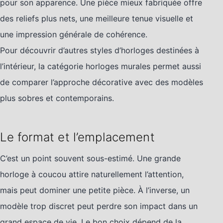
pour son apparence. Une pièce mieux fabriquée offre
des reliefs plus nets, une meilleure tenue visuelle et
une impression générale de cohérence.
Pour découvrir d’autres styles d’horloges destinées à
l’intérieur, la catégorie horloges murales permet aussi
de comparer l’approche décorative avec des modèles
plus sobres et contemporains.
Le format et l’emplacement
C’est un point souvent sous-estimé. Une grande
horloge à coucou attire naturellement l’attention,
mais peut dominer une petite pièce. À l’inverse, un
modèle trop discret peut perdre son impact dans un
grand espace de vie. Le bon choix dépend de la