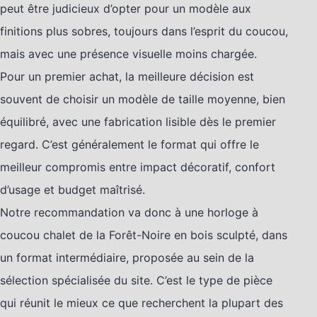
peut être judicieux d’opter pour un modèle aux
finitions plus sobres, toujours dans l’esprit du coucou,
mais avec une présence visuelle moins chargée.
Pour un premier achat, la meilleure décision est
souvent de choisir un modèle de taille moyenne, bien
équilibré, avec une fabrication lisible dès le premier
regard. C’est généralement le format qui offre le
meilleur compromis entre impact décoratif, confort
d’usage et budget maîtrisé.
Notre recommandation va donc à une horloge à
coucou chalet de la Forêt-Noire en bois sculpté, dans
un format intermédiaire, proposée au sein de la
sélection spécialisée du site. C’est le type de pièce
qui réunit le mieux ce que recherchent la plupart des