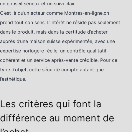
un conseil sérieux et un suivi clair.
C’est là qu’un acteur comme Montres-en-ligne.ch
prend tout son sens. L’intérêt ne réside pas seulement
dans le produit, mais dans la certitude d’acheter
auprès d’une maison suisse expérimentée, avec une
expertise horlogère réelle, un contrôle qualitatif
cohérent et un service après-vente crédible. Pour ce
type d’objet, cette sécurité compte autant que
l’esthétique.
Les critères qui font la
différence au moment de