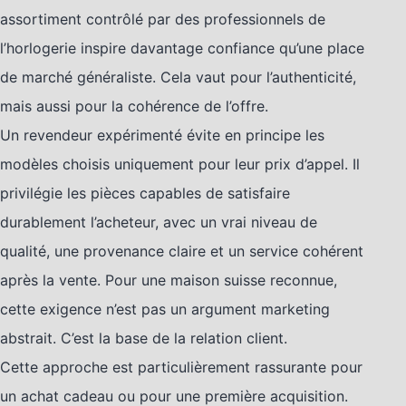
assortiment contrôlé par des professionnels de
l’horlogerie inspire davantage confiance qu’une place
de marché généraliste. Cela vaut pour l’authenticité,
mais aussi pour la cohérence de l’offre.
Un revendeur expérimenté évite en principe les
modèles choisis uniquement pour leur prix d’appel. Il
privilégie les pièces capables de satisfaire
durablement l’acheteur, avec un vrai niveau de
qualité, une provenance claire et un service cohérent
après la vente. Pour une maison suisse reconnue,
cette exigence n’est pas un argument marketing
abstrait. C’est la base de la relation client.
Cette approche est particulièrement rassurante pour
un achat cadeau ou pour une première acquisition.