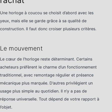
l’achat
Une horloge à coucou se choisit d’abord avec les
yeux, mais elle se garde grâce à sa qualité de
construction. Il faut donc croiser plusieurs critères.
Le mouvement
Le cœur de l’horloge reste déterminant. Certains
acheteurs préfèrent le charme d’un fonctionnement
traditionnel, avec remontage régulier et présence
mécanique plus marquée. D’autres privilégient un
usage plus simple au quotidien. Il n’y a pas de
réponse universelle. Tout dépend de votre rapport à
l’objet.