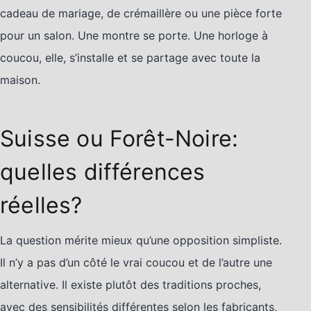
cadeau de mariage, de crémaillère ou une pièce forte
pour un salon. Une montre se porte. Une horloge à
coucou, elle, s’installe et se partage avec toute la
maison.
Suisse ou Forêt-Noire:
quelles différences
réelles?
La question mérite mieux qu’une opposition simpliste.
Il n’y a pas d’un côté le vrai coucou et de l’autre une
alternative. Il existe plutôt des traditions proches,
avec des sensibilités différentes selon les fabricants,