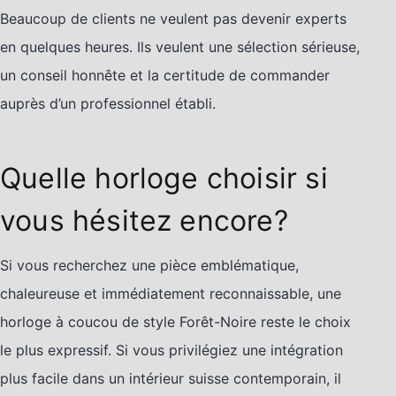
Beaucoup de clients ne veulent pas devenir experts
en quelques heures. Ils veulent une sélection sérieuse,
un conseil honnête et la certitude de commander
auprès d’un professionnel établi.
Quelle horloge choisir si
vous hésitez encore?
Si vous recherchez une pièce emblématique,
chaleureuse et immédiatement reconnaissable, une
horloge à coucou de style Forêt-Noire reste le choix
le plus expressif. Si vous privilégiez une intégration
plus facile dans un intérieur suisse contemporain, il