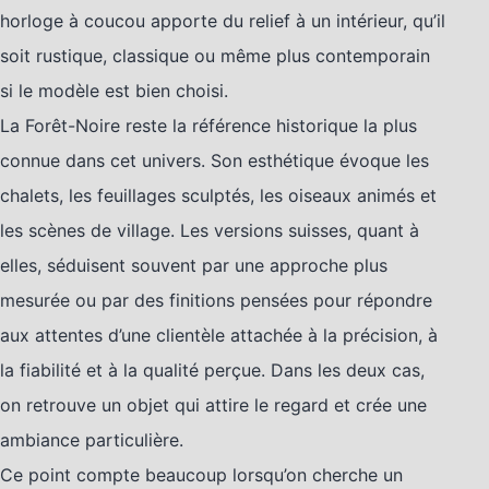
horloge à coucou apporte du relief à un intérieur, qu’il
soit rustique, classique ou même plus contemporain
si le modèle est bien choisi.
La Forêt-Noire reste la référence historique la plus
connue dans cet univers. Son esthétique évoque les
chalets, les feuillages sculptés, les oiseaux animés et
les scènes de village. Les versions suisses, quant à
elles, séduisent souvent par une approche plus
mesurée ou par des finitions pensées pour répondre
aux attentes d’une clientèle attachée à la précision, à
la fiabilité et à la qualité perçue. Dans les deux cas,
on retrouve un objet qui attire le regard et crée une
ambiance particulière.
Ce point compte beaucoup lorsqu’on cherche un