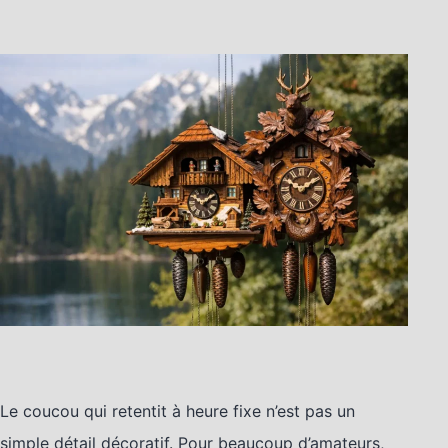
Le coucou qui retentit à heure fixe n’est pas un
simple détail décoratif. Pour beaucoup d’amateurs,