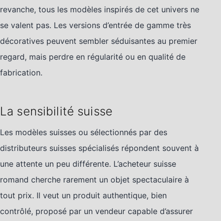
revanche, tous les modèles inspirés de cet univers ne
se valent pas. Les versions d’entrée de gamme très
décoratives peuvent sembler séduisantes au premier
regard, mais perdre en régularité ou en qualité de
fabrication.
La sensibilité suisse
Les modèles suisses ou sélectionnés par des
distributeurs suisses spécialisés répondent souvent à
une attente un peu différente. L’acheteur suisse
romand cherche rarement un objet spectaculaire à
tout prix. Il veut un produit authentique, bien
contrôlé, proposé par un vendeur capable d’assurer