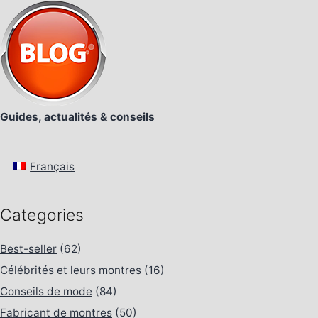
Guides, actualités & conseils
Français
Categories
Best-seller
(62)
Célébrités et leurs montres
(16)
Conseils de mode
(84)
Fabricant de montres
(50)