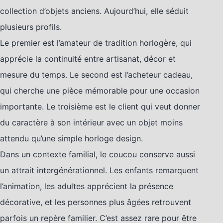
collection d’objets anciens. Aujourd’hui, elle séduit
plusieurs profils.
Le premier est l’amateur de tradition horlogère, qui
apprécie la continuité entre artisanat, décor et
mesure du temps. Le second est l’acheteur cadeau,
qui cherche une pièce mémorable pour une occasion
importante. Le troisième est le client qui veut donner
du caractère à son intérieur avec un objet moins
attendu qu’une simple horloge design.
Dans un contexte familial, le coucou conserve aussi
un attrait intergénérationnel. Les enfants remarquent
l’animation, les adultes apprécient la présence
décorative, et les personnes plus âgées retrouvent
parfois un repère familier. C’est assez rare pour être