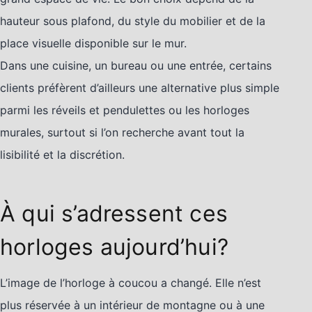
hauteur sous plafond, du style du mobilier et de la
place visuelle disponible sur le mur.
Dans une cuisine, un bureau ou une entrée, certains
clients préfèrent d’ailleurs une alternative plus simple
parmi les réveils et pendulettes ou les horloges
murales, surtout si l’on recherche avant tout la
lisibilité et la discrétion.
À qui s’adressent ces
horloges aujourd’hui?
L’image de l’horloge à coucou a changé. Elle n’est
plus réservée à un intérieur de montagne ou à une