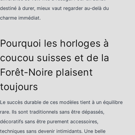
destiné à durer, mieux vaut regarder au-delà du
charme immédiat.
Pourquoi les horloges à
coucou suisses et de la
Forêt-Noire plaisent
toujours
Le succès durable de ces modèles tient à un équilibre
rare. Ils sont traditionnels sans être dépassés,
décoratifs sans être purement accessoires,
techniques sans devenir intimidants. Une belle