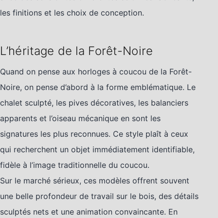
les finitions et les choix de conception.
L’héritage de la Forêt-Noire
Quand on pense aux horloges à coucou de la Forêt-
Noire, on pense d’abord à la forme emblématique. Le
chalet sculpté, les pives décoratives, les balanciers
apparents et l’oiseau mécanique en sont les
signatures les plus reconnues. Ce style plaît à ceux
qui recherchent un objet immédiatement identifiable,
fidèle à l’image traditionnelle du coucou.
Sur le marché sérieux, ces modèles offrent souvent
une belle profondeur de travail sur le bois, des détails
sculptés nets et une animation convaincante. En