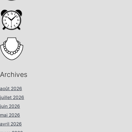
Archives
août 2026
juillet 2026
juin 2026
mai 2026
avril 2026