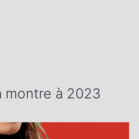
a montre à 2023