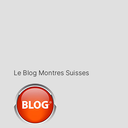
Le Blog Montres Suisses