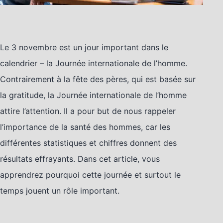
Le 3 novembre est un jour important dans le
calendrier – la Journée internationale de l’homme.
Contrairement à la fête des pères, qui est basée sur
la gratitude, la Journée internationale de l’homme
attire l’attention. Il a pour but de nous rappeler
l’importance de la santé des hommes, car les
différentes statistiques et chiffres donnent des
résultats effrayants. Dans cet article, vous
apprendrez pourquoi cette journée et surtout le
temps jouent un rôle important.