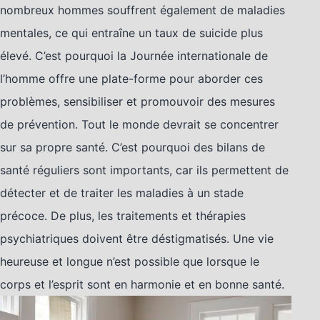
nombreux hommes souffrent également de maladies
mentales, ce qui entraîne un taux de suicide plus
élevé. C’est pourquoi la Journée internationale de
l’homme offre une plate-forme pour aborder ces
problèmes, sensibiliser et promouvoir des mesures
de prévention. Tout le monde devrait se concentrer
sur sa propre santé. C’est pourquoi des bilans de
santé réguliers sont importants, car ils permettent de
détecter et de traiter les maladies à un stade
précoce. De plus, les traitements et thérapies
psychiatriques doivent être déstigmatisés. Une vie
heureuse et longue n’est possible que lorsque le
corps et l’esprit sont en harmonie et en bonne santé.