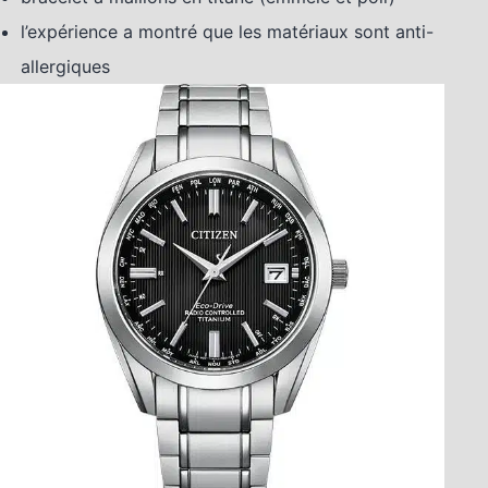
l’expérience a montré que les matériaux sont anti-
allergiques