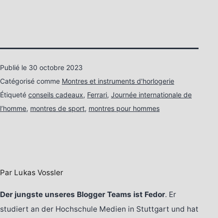
Publié le
30 octobre 2023
Catégorisé comme
Montres et instruments d'horlogerie
Étiqueté
conseils cadeaux
,
Ferrari
,
Journée internationale de
l’homme
,
montres de sport
,
montres pour hommes
Par Lukas Vossler
Der jungste unseres Blogger Teams ist Fedor
. Er
studiert an der Hochschule Medien in Stuttgart und hat