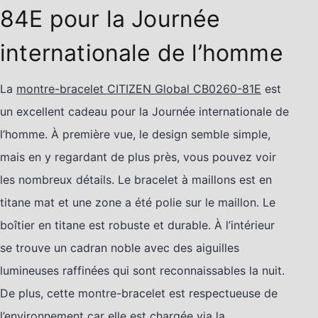
84E
pour la Journée
internationale de l’homme
La
montre-bracelet CITIZEN Global CB0260-81E
est
un excellent cadeau pour la Journée internationale de
l’homme. À première vue, le design semble simple,
mais en y regardant de plus près, vous pouvez voir
les nombreux détails. Le bracelet à maillons est en
titane mat et une zone a été polie sur le maillon. Le
boîtier en titane est robuste et durable. À l’intérieur
se trouve un cadran noble avec des aiguilles
lumineuses raffinées qui sont reconnaissables la nuit.
De plus, cette montre-bracelet est respectueuse de
l’environnement car elle est chargée via la