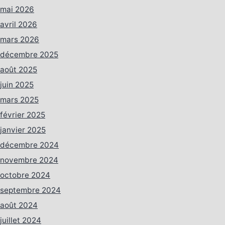
mai 2026
avril 2026
mars 2026
décembre 2025
août 2025
juin 2025
mars 2025
février 2025
janvier 2025
décembre 2024
novembre 2024
octobre 2024
septembre 2024
août 2024
juillet 2024