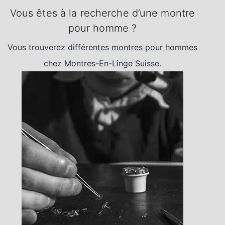
Vous êtes à la recherche d’une montre
pour homme ?
Vous trouverez différentes
montres pour hommes
chez Montres-En-Linge Suisse.