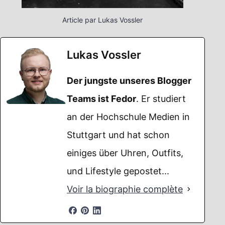
Article par Lukas Vossler
Lukas Vossler
Der jungste unseres Blogger
Teams ist Fedor
. Er studiert
an der Hochschule Medien in
Stuttgart und hat schon
einiges über Uhren, Outfits,
und Lifestyle gepostet...
Voir la biographie complète