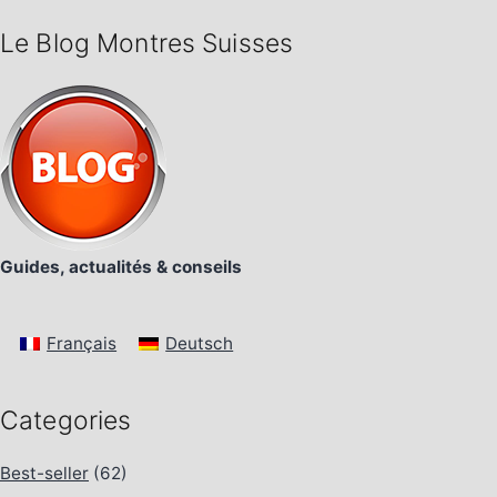
Le Blog Montres Suisses
Guides, actualités & conseils
Français
Deutsch
Categories
Best-seller
(62)