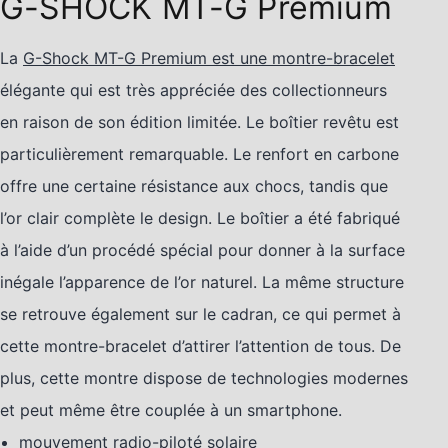
G-SHOCK MT-G Premium
La
G-Shock MT-G Premium est une montre-bracelet
élégante qui est très appréciée des collectionneurs
en raison de son édition limitée. Le boîtier revêtu est
particulièrement remarquable. Le renfort en carbone
offre une certaine résistance aux chocs, tandis que
l’or clair complète le design. Le boîtier a été fabriqué
à l’aide d’un procédé spécial pour donner à la surface
inégale l’apparence de l’or naturel. La même structure
se retrouve également sur le cadran, ce qui permet à
cette montre-bracelet d’attirer l’attention de tous. De
plus, cette montre dispose de technologies modernes
et peut même être couplée à un smartphone.
mouvement radio-piloté solaire