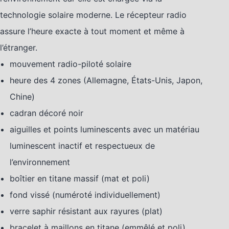
technologie solaire moderne. Le récepteur radio
assure l’heure exacte à tout moment et même à
l’étranger.
mouvement radio-piloté solaire
heure des 4 zones (Allemagne, États-Unis, Japon,
Chine)
cadran décoré noir
aiguilles et points luminescents avec un matériau
luminescent inactif et respectueux de
l’environnement
boîtier en titane massif (mat et poli)
fond vissé (numéroté individuellement)
verre saphir résistant aux rayures (plat)
bracelet à maillons en titane (emmêlé et poli)