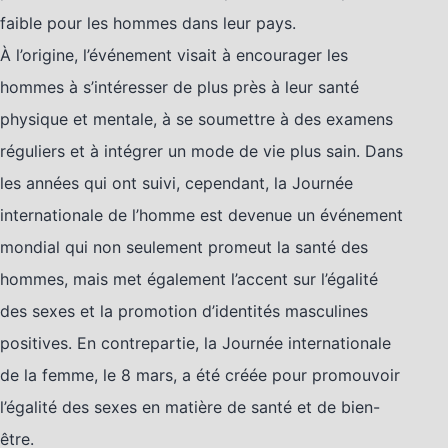
faible pour les hommes dans leur pays.
À l’origine, l’événement visait à encourager les
hommes à s’intéresser de plus près à leur santé
physique et mentale, à se soumettre à des examens
réguliers et à intégrer un mode de vie plus sain. Dans
les années qui ont suivi, cependant, la Journée
internationale de l’homme est devenue un événement
mondial qui non seulement promeut la santé des
hommes, mais met également l’accent sur l’égalité
des sexes et la promotion d’identités masculines
positives. En contrepartie, la Journée internationale
de la femme, le 8 mars, a été créée pour promouvoir
l’égalité des sexes en matière de santé et de bien-
être.