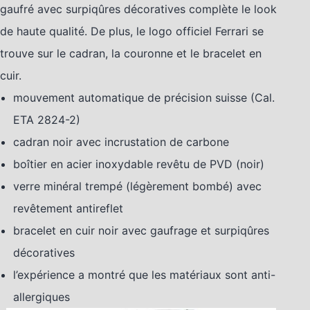
gaufré avec surpiqûres décoratives complète le look
de haute qualité. De plus, le logo officiel Ferrari se
trouve sur le cadran, la couronne et le bracelet en
cuir.
mouvement automatique de précision suisse (Cal.
ETA 2824-2)
cadran noir avec incrustation de carbone
boîtier en acier inoxydable revêtu de PVD (noir)
verre minéral trempé (légèrement bombé) avec
revêtement antireflet
bracelet en cuir noir avec gaufrage et surpiqûres
décoratives
l’expérience a montré que les matériaux sont anti-
allergiques