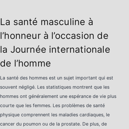
La santé masculine à
l’honneur à l’occasion de
la Journée internationale
de l’homme
La santé des hommes est un sujet important qui est
souvent négligé. Les statistiques montrent que les
hommes ont généralement une espérance de vie plus
courte que les femmes. Les problèmes de santé
physique comprennent les maladies cardiaques, le
cancer du poumon ou de la prostate. De plus, de