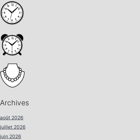
Archives
août 2026
juillet 2026
juin 2026