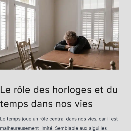
Le rôle des horloges et du
temps dans nos vies
Le temps joue un rôle central dans nos vies, car il est
malheureusement limité. Semblable aux aiguilles