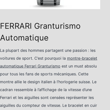
FERRARI Granturismo
Automatique
La plupart des hommes partagent une passion : les
voitures de sport. C’est pourquoi la
montre-bracelet
automatique Ferrari Granturismo
est un must absolu
pour tous les fans de sports mécaniques. Cette
montre allie le design italien à l’horlogerie suisse. Le
cadran ressemble à l’affichage de la vitesse d’une
Ferrari et les aiguilles sont censées représenter les
aiguilles du compteur de vitesse. Le bracelet en cuir