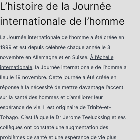
L’histoire de la Journée
internationale de l’homme
La Journée internationale de l’homme a été créée en
1999 et est depuis célébrée chaque année le 3
novembre en Allemagne et en Suisse.
À l’échelle
internationale,
la Journée internationale de l’homme a
lieu le 19 novembre. Cette journée a été créée en
réponse à la nécessité de mettre davantage l’accent
sur la santé des hommes et d’améliorer leur
espérance de vie. Il est originaire de Trinité-et-
Tobago. C’est là que le Dr Jerome Teelucksing et ses
collègues ont constaté une augmentation des
problèmes de santé et une espérance de vie plus