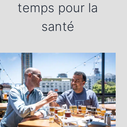
temps pour la
santé