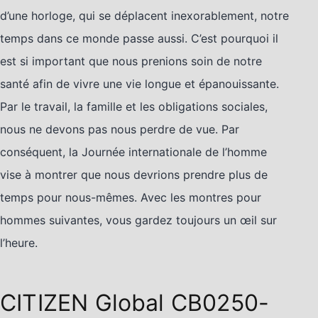
d’une horloge, qui se déplacent inexorablement, notre
temps dans ce monde passe aussi. C’est pourquoi il
est si important que nous prenions soin de notre
santé afin de vivre une vie longue et épanouissante.
Par le travail, la famille et les obligations sociales,
nous ne devons pas nous perdre de vue. Par
conséquent, la Journée internationale de l’homme
vise à montrer que nous devrions prendre plus de
temps pour nous-mêmes. Avec les montres pour
hommes suivantes, vous gardez toujours un œil sur
l’heure.
CITIZEN Global
CB0250-