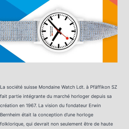
La société suisse Mondaine Watch Ldt. à Pfäffikon SZ
fait partie intégrante du marché horloger depuis sa
création en 1967. La vision du fondateur Erwin
Bernheim était la conception d’une horloge
folklorique, qui devrait non seulement être de haute