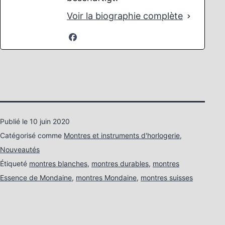
Voir la biographie complète
Publié le
10 juin 2020
Catégorisé comme
Montres et instruments d'horlogerie
,
Nouveautés
Étiqueté
montres blanches
,
montres durables
,
montres
Essence de Mondaine
,
montres Mondaine
,
montres suisses