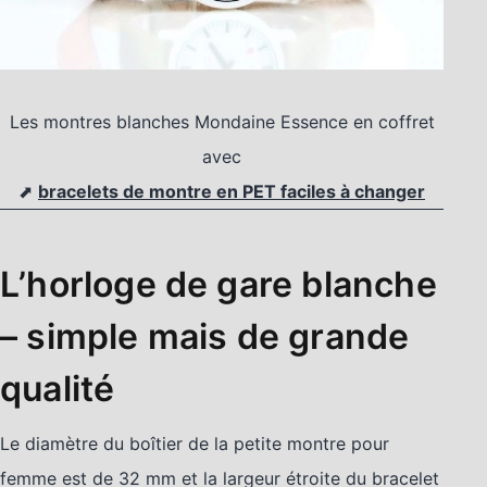
Les montres blanches Mondaine Essence en coffret
avec
⬈
bracelets de montre en PET faciles à changer
L’horloge de gare blanche
– simple mais de grande
qualité
Le diamètre du boîtier de la petite montre pour
femme est de 32 mm et la largeur étroite du bracelet