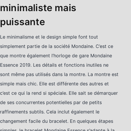
minimaliste mais
puissante
Le minimalisme et le design simple font tout
simplement partie de la société Mondaine. C’est ce
que montre également l’horloge de gare Mondaine
Essence 2019. Les détails et fonctions inutiles ne
sont même pas utilisés dans la montre. La montre est
simple mais chic. Elle est différente des autres et
c’est ce qui la rend si spéciale. Elle sait se démarquer
de ses concurrentes potentielles par de petits
raffinements subtils. Cela inclut également le
changement facile du bracelet. En quelques étapes
simples, le bracelet Mondaine Essence s’adapte à la