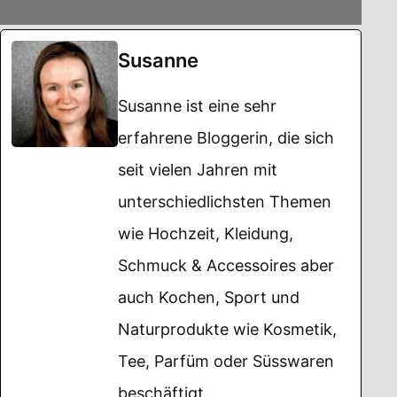
Susanne
Susanne ist eine sehr
erfahrene Bloggerin, die sich
seit vielen Jahren mit
unterschiedlichsten Themen
wie Hochzeit, Kleidung,
Schmuck & Accessoires aber
auch Kochen, Sport und
Naturprodukte wie Kosmetik,
Tee, Parfüm oder Süsswaren
beschäftigt.