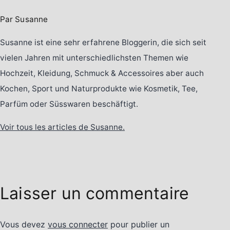
Par Susanne
Susanne ist eine sehr erfahrene Bloggerin, die sich seit
vielen Jahren mit unterschiedlichsten Themen wie
Hochzeit, Kleidung, Schmuck & Accessoires aber auch
Kochen, Sport und Naturprodukte wie Kosmetik, Tee,
Parfüm oder Süsswaren beschäftigt.
Voir tous les articles de Susanne.
Laisser un commentaire
Vous devez
vous connecter
pour publier un