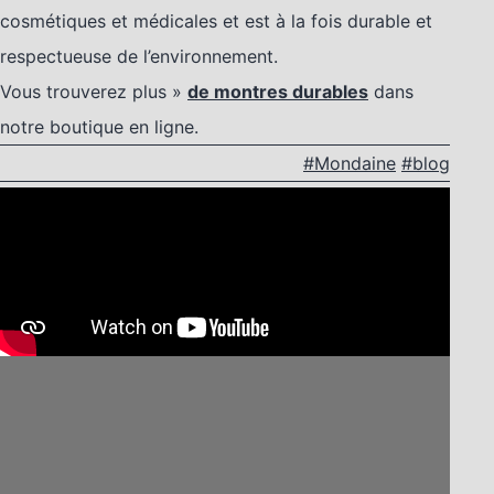
cosmétiques et médicales et est à la fois durable et
respectueuse de l’environnement.
Vous trouverez plus »
de montres durables
dans
notre boutique en ligne.
#Mondaine
#blog