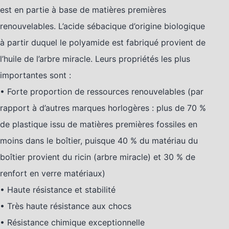
est en partie à base de matières premières
renouvelables. L’acide sébacique d’origine biologique
à partir duquel le polyamide est fabriqué provient de
l’huile de l’arbre miracle. Leurs propriétés les plus
importantes sont :
• Forte proportion de ressources renouvelables (par
rapport à d’autres marques horlogères : plus de 70 %
de plastique issu de matières premières fossiles en
moins dans le boîtier, puisque 40 % du matériau du
boîtier provient du ricin (arbre miracle) et 30 % de
renfort en verre matériaux)
• Haute résistance et stabilité
• Très haute résistance aux chocs
• Résistance chimique exceptionnelle