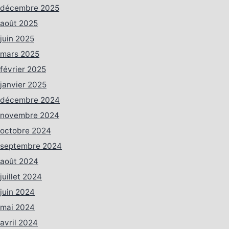
décembre 2025
août 2025
juin 2025
mars 2025
février 2025
janvier 2025
décembre 2024
novembre 2024
octobre 2024
septembre 2024
août 2024
juillet 2024
juin 2024
mai 2024
avril 2024