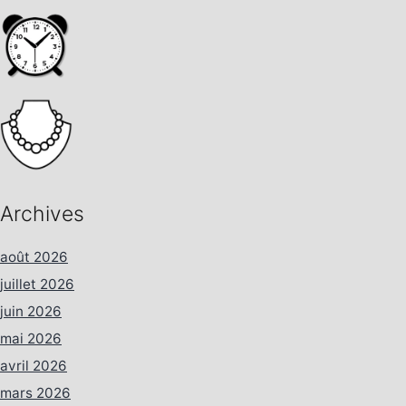
Archives
août 2026
juillet 2026
juin 2026
mai 2026
avril 2026
mars 2026