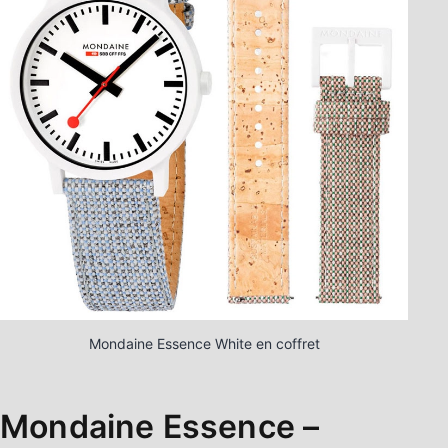
Mondaine Essence White en coffret
Mondaine Essence –