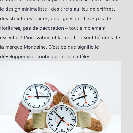
le design minimaliste : des tirets au lieu de chiffres,
des structures claires, des lignes droites – pas de
fioritures, pas de décoration – tout simplement
essentiel ! L’innovation et la tradition sont héritées de
la marque Mondaine. C’est ce que signifie le
développement continu de nos modèles.