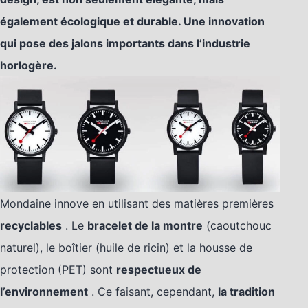
également écologique et durable. Une innovation
qui pose des jalons importants dans l’industrie
horlogère.
Mondaine innove en utilisant des matières premières
recyclables
. Le
bracelet de la montre
(caoutchouc
naturel), le boîtier (huile de ricin) et la housse de
protection (PET) sont
respectueux de
l’environnement
. Ce faisant, cependant,
la tradition