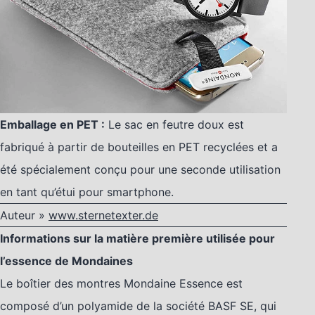
Emballage en PET :
Le sac en feutre doux est
fabriqué à partir de bouteilles en PET recyclées et a
été spécialement conçu pour une seconde utilisation
en tant qu’étui pour smartphone.
Auteur »
www.sternetexter.de
Informations sur la matière première utilisée pour
l’essence de Mondaines
Le boîtier des montres Mondaine Essence est
composé d’un polyamide de la société BASF SE, qui