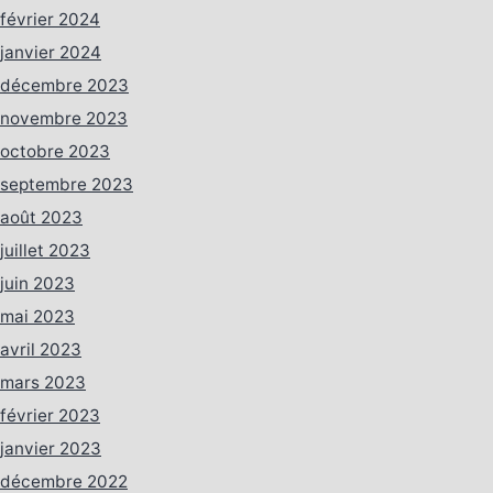
février 2024
janvier 2024
décembre 2023
novembre 2023
octobre 2023
septembre 2023
août 2023
juillet 2023
juin 2023
mai 2023
avril 2023
mars 2023
février 2023
janvier 2023
décembre 2022