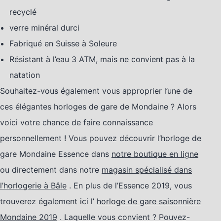
recyclé
verre minéral durci
Fabriqué en Suisse à Soleure
Résistant à l’eau 3 ATM, mais ne convient pas à la
natation
Souhaitez-vous également vous approprier l’une de
ces élégantes horloges de gare de Mondaine ? Alors
voici votre chance de faire connaissance
personnellement ! Vous pouvez découvrir l’horloge de
gare Mondaine Essence dans
notre boutique en ligne
ou directement dans notre
magasin spécialisé dans
l’horlogerie à Bâle
. En plus de l’Essence 2019, vous
trouverez également ici l’
horloge de gare saisonnière
Mondaine 2019
. Laquelle vous convient ? Pouvez-