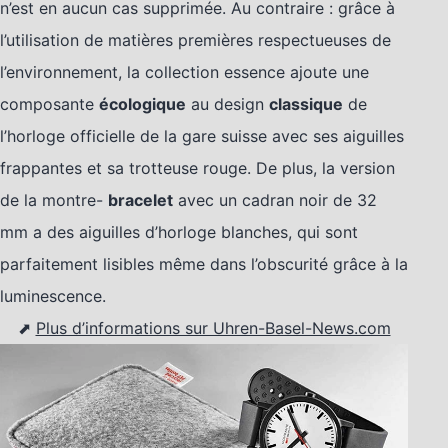
n’est en aucun cas supprimée. Au contraire : grâce à
l’utilisation de matières premières respectueuses de
l’environnement, la collection essence ajoute une
composante
écologique
au design
classique
de
l’horloge officielle de la gare suisse avec ses aiguilles
frappantes et sa trotteuse rouge. De plus, la version
de la montre-
bracelet
avec un cadran noir de 32
mm a des aiguilles d’horloge blanches, qui sont
parfaitement lisibles même dans l’obscurité grâce à la
luminescence.
⬈
Plus d’informations sur Uhren-Basel-News.com