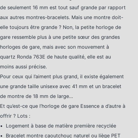
de seulement 16 mm est tout sauf grande par rapport
aux autres montres-bracelets. Mais une montre doit-
elle toujours être grande ? Non, la petite horloge de
gare ressemble plus à une petite sœur des grandes
horloges de gare, mais avec son mouvement à
quartz Ronda 763E de haute qualité, elle est au
moins aussi précise.
Pour ceux qui l’aiment plus grand, il existe également
une grande taille unisexe avec 41 mm et un bracelet
de montre de 18 mm de large…
Et qu’est-ce que l’horloge de gare Essence a d’autre à
offrir ? Lots :
Logement à base de matière première recyclée
Bracelet montre caoutchouc naturel ou liège PET