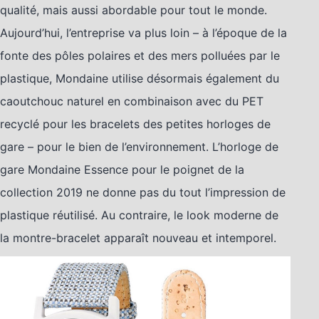
qualité, mais aussi abordable pour tout le monde.
Aujourd’hui, l’entreprise va plus loin – à l’époque de la
fonte des pôles polaires et des mers polluées par le
plastique, Mondaine utilise désormais également du
caoutchouc naturel en combinaison avec du PET
recyclé pour les bracelets des petites horloges de
gare – pour le bien de l’environnement. L’horloge de
gare Mondaine Essence pour le poignet de la
collection 2019 ne donne pas du tout l’impression de
plastique réutilisé. Au contraire, le look moderne de
la montre-bracelet apparaît nouveau et intemporel.