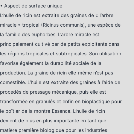
• Aspect de surface unique
L’huile de ricin est extraite des graines de « l’arbre
miracle » tropical (Ricinus communis), une espèce de
la famille des euphorbes. L’arbre miracle est
principalement cultivé par de petits exploitants dans
les régions tropicales et subtropicales. Son utilisation
favorise également la durabilité sociale de la
production. La graine de ricin elle-même n’est pas
comestible. L’huile est extraite des graines à l’aide de
procédés de pressage mécanique, puis elle est
transformée en granulés et enfin en bioplastique pour
le boîtier de la montre Essence. L’huile de ricin
devient de plus en plus importante en tant que
matière première biologique pour les industries