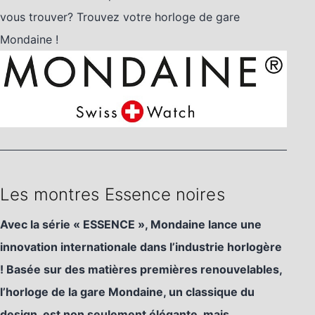
vous trouver? Trouvez votre horloge de gare
Mondaine !
Les montres Essence noires
Avec la série « ESSENCE », Mondaine lance une
innovation internationale dans l’industrie horlogère
! Basée sur des matières premières renouvelables,
l’horloge de la gare Mondaine, un classique du
design, est non seulement élégante, mais