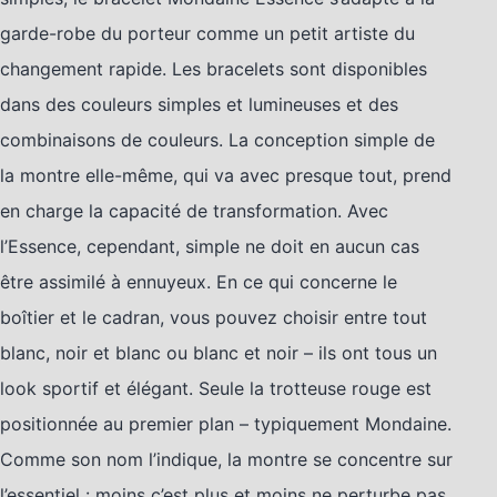
garde-robe du porteur comme un petit artiste du
changement rapide. Les bracelets sont disponibles
dans des couleurs simples et lumineuses et des
combinaisons de couleurs. La conception simple de
la montre elle-même, qui va avec presque tout, prend
en charge la capacité de transformation. Avec
l’Essence, cependant, simple ne doit en aucun cas
être assimilé à ennuyeux. En ce qui concerne le
boîtier et le cadran, vous pouvez choisir entre tout
blanc, noir et blanc ou blanc et noir – ils ont tous un
look sportif et élégant. Seule la trotteuse rouge est
positionnée au premier plan – typiquement Mondaine.
Comme son nom l’indique, la montre se concentre sur
l’essentiel : moins c’est plus et moins ne perturbe pas