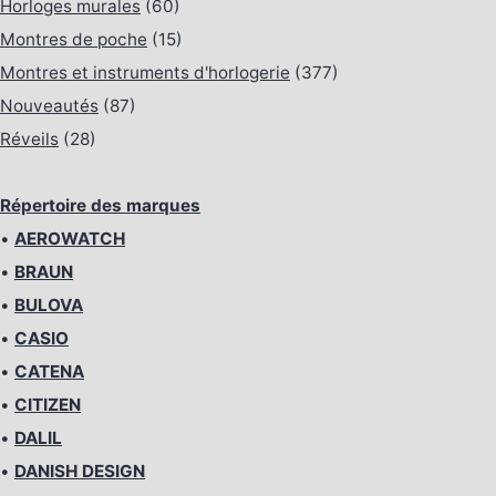
Horloges murales
(60)
Montres de poche
(15)
Montres et instruments d'horlogerie
(377)
Nouveautés
(87)
Réveils
(28)
Répertoire des marques
•
AEROWATCH
•
BRAUN
•
BULOVA
•
CASIO
•
CATENA
•
CITIZEN
•
DALIL
•
DANISH DESIGN