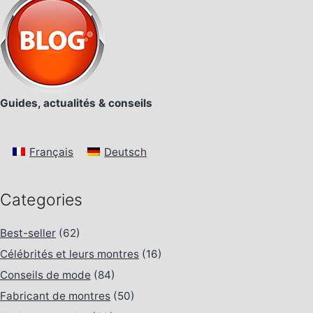
Guides, actualités & conseils
Français
Deutsch
Categories
Best-seller
(62)
Célébrités et leurs montres
(16)
Conseils de mode
(84)
Fabricant de montres
(50)