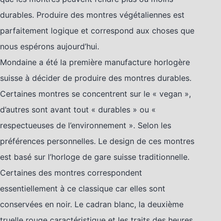
durables. Produire des montres végétaliennes est
parfaitement logique et correspond aux choses que
nous espérons aujourd’hui.
Mondaine a été la première manufacture horlogère
suisse à décider de produire des montres durables.
Certaines montres se concentrent sur le « vegan »,
d’autres sont avant tout « durables » ou «
respectueuses de l’environnement ». Selon les
préférences personnelles. Le design de ces montres
est basé sur l’horloge de gare suisse traditionnelle.
Certaines des montres correspondent
essentiellement à ce classique car elles sont
conservées en noir. Le cadran blanc, la deuxième
truelle rouge caractéristique et les traits des heures