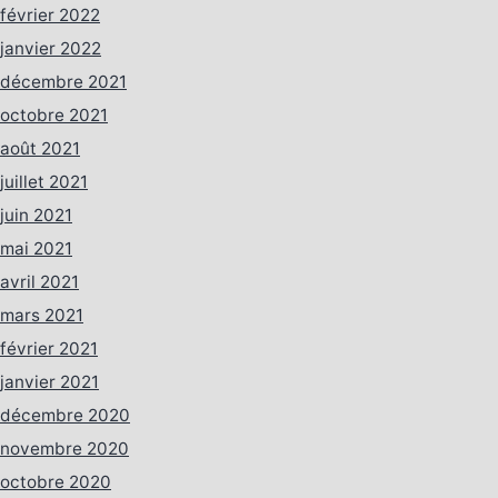
février 2022
janvier 2022
décembre 2021
octobre 2021
août 2021
juillet 2021
juin 2021
mai 2021
avril 2021
mars 2021
février 2021
janvier 2021
décembre 2020
novembre 2020
octobre 2020