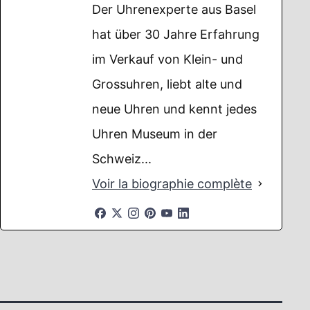
Der Uhrenexperte aus Basel
hat über 30 Jahre Erfahrung
im Verkauf von Klein- und
Grossuhren, liebt alte und
neue Uhren und kennt jedes
Uhren Museum in der
Schweiz...
Voir la biographie complète