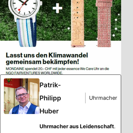
Patrik-
Philipp
Uhrmacher
Huber
Uhrmacher aus Leidenschaft
.