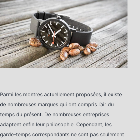
Parmi les montres actuellement proposées, il existe
de nombreuses marques qui ont compris l’air du
temps du présent. De nombreuses entreprises
adaptent enfin leur philosophie. Cependant, les
garde-temps correspondants ne sont pas seulement