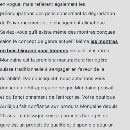
en vogue, mais reflètent également les
préoccupations des gens concernant la dégradation
de l’environnement et le changement climatique.
Saviez-vous qu’il existe même des montres conçues
selon le concept de genre actuel? Même
les montres
en bois filigrane pour femmes
ne sont plus rares.
Mondaine est la première manufacture horlogère
suisse traditionnelle à s’engager en faveur de la
durabilité. Par conséquent, nous aimerions vous
donner un petit aperçu de ce que Mondaine pensait
et du fonctionnement de l’entreprise. Votre boutique
Au Bijou fait confiance aux produits Mondaine depuis
25 ans. Le classique suisse parmi les horloges de
gare est un produit de qualité et disponible pour un