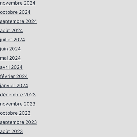
novembre 2024
octobre 2024
septembre 2024
août 2024
juillet 2024
juin 2024
mai 2024
avril 2024
février 2024
janvier 2024
décembre 2023
novembre 2023
octobre 2023
septembre 2023
août 2023