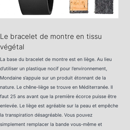
Le bracelet de montre en tissu
végétal
La base du bracelet de montre est en liège. Au lieu
d’utiliser un plastique nocif pour l’environnement,
Mondaine s’appuie sur un produit étonnant de la
nature. Le chêne-liège se trouve en Méditerranée. Il
faut 25 ans avant que la première écorce puisse être
enlevée. Le liège est agréable sur la peau et empêche
la transpiration désagréable. Vous pouvez
simplement remplacer la bande vous-même et