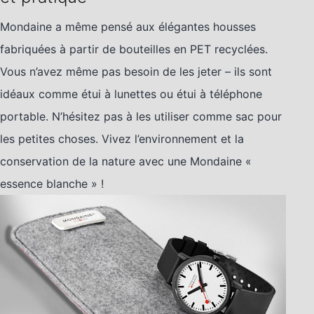
Mondaine a même pensé aux élégantes housses
fabriquées à partir de bouteilles en PET recyclées.
Vous n’avez même pas besoin de les jeter – ils sont
idéaux comme étui à lunettes ou étui à téléphone
portable. N’hésitez pas à les utiliser comme sac pour
les petites choses. Vivez l’environnement et la
conservation de la nature avec une Mondaine «
essence blanche » !