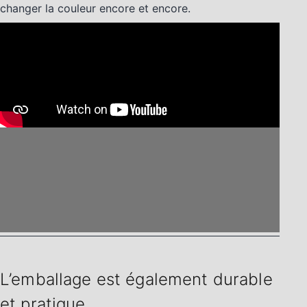
changer la couleur encore et encore.
L’emballage est également durable
et pratique