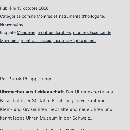
Publié le
13 octobre 2020
Catégorisé comme
Montres et instruments d'horlogerie
,
Nouveautés
Étiqueté
Mondaine
,
montres durables
,
montres Essence de
Mondaine
,
montres suisses
,
montres végétaliennes
Par Patrik-Philipp Huber
Uhrmacher aus Leidenschaft
. Der Uhrenexperte aus
Basel hat über 30 Jahre Erfahrung im Verkauf von
Klein- und Grossuhren, liebt alte und neue Uhren und
kennt jedes Uhren Museum in der Schweiz...