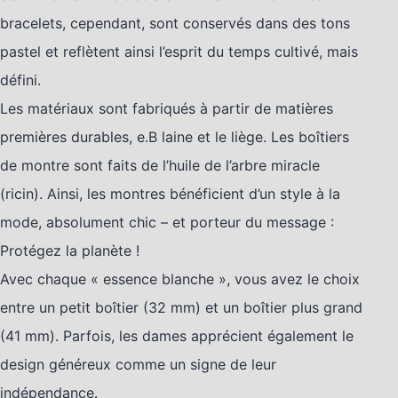
bracelets, cependant, sont conservés dans des tons
pastel et reflètent ainsi l’esprit du temps cultivé, mais
défini.
Les matériaux sont fabriqués à partir de matières
premières durables, e.B laine et le liège. Les boîtiers
de montre sont faits de l’huile de l’arbre miracle
(ricin). Ainsi, les montres bénéficient d’un style à la
mode, absolument chic – et porteur du message :
Protégez la planète !
Avec chaque « essence blanche », vous avez le choix
entre un petit boîtier (32 mm) et un boîtier plus grand
(41 mm). Parfois, les dames apprécient également le
design généreux comme un signe de leur
indépendance.