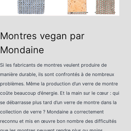
Montres vegan par
Mondaine
Si les fabricants de montres veulent produire de
manière durable, ils sont confrontés à de nombreux
problèmes. Même la production d’un verre de montre
coûte beaucoup d’énergie. Et la main sur le cœur : qui
se débarrasse plus tard d’un verre de montre dans la
collection de verre ? Mondaine a correctement
reconnu et mis en œuvre bon nombre des difficultés
que les montres peuvent rendre plus ou moins