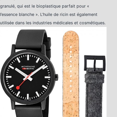
granulé, qui est le bioplastique parfait pour «
l’essence blanche ». L’huile de ricin est également
utilisée dans les industries médicales et cosmétiques.