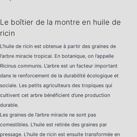
Le boîtier de la montre en huile de
ricin
L’huile de ricin est obtenue à partir des graines de
l’arbre miracle tropical. En botanique, on l’appelle
Ricinus communis. L’arbre est un facteur important
dans le renforcement de la durabilité écologique et
sociale. Les petits agriculteurs des tropiques qui
cultivent cet arbre bénéficient d’une production
durable.
Les graines de l’arbre miracle ne sont pas
comestibles. L’huile est retirée des graines par
pressage. L’huile de ricin est ensuite transformée en