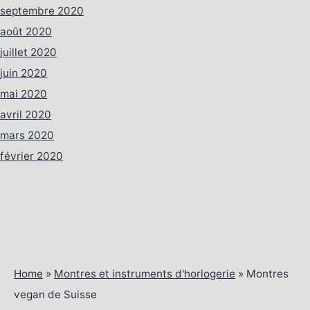
septembre 2020
août 2020
juillet 2020
juin 2020
mai 2020
avril 2020
mars 2020
février 2020
Home
»
Montres et instruments d'horlogerie
»
Montres
vegan de Suisse