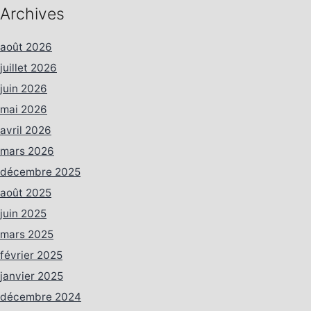
Archives
août 2026
juillet 2026
juin 2026
mai 2026
avril 2026
mars 2026
décembre 2025
août 2025
juin 2025
mars 2025
février 2025
janvier 2025
décembre 2024