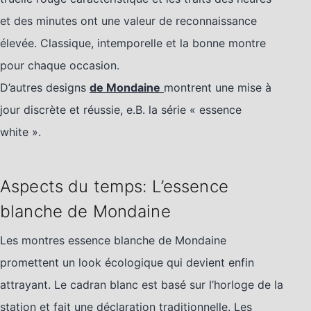
et des minutes ont une valeur de reconnaissance
élevée. Classique, intemporelle et la bonne montre
pour chaque occasion.
D’autres designs
de Mondaine
montrent une mise à
jour discrète et réussie, e.B. la série « essence
white ».
Aspects du temps: L’essence
blanche de Mondaine
Les montres essence blanche de Mondaine
promettent un look écologique qui devient enfin
attrayant. Le cadran blanc est basé sur l’horloge de la
station et fait une déclaration traditionnelle. Les