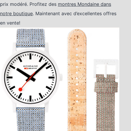
prix modéré. Profitez des
montres Mondaine dans
notre boutique
. Maintenant avec d’excellentes offres
en vente!