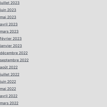
juillet 2023
juin 2023
mai 2023
avril 2023
mars 2023
février 2023
janvier 2023
décembre 2022
septembre 2022
août 2022
juillet 2022
juin 2022
mai 2022
avril 2022
mars 2022