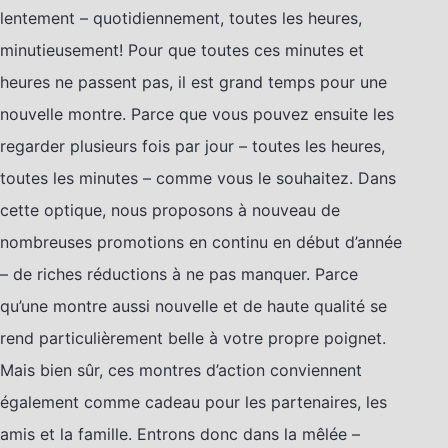
lentement – quotidiennement, toutes les heures,
minutieusement! Pour que toutes ces minutes et
heures ne passent pas, il est grand temps pour une
nouvelle montre. Parce que vous pouvez ensuite les
regarder plusieurs fois par jour – toutes les heures,
toutes les minutes – comme vous le souhaitez. Dans
cette optique, nous proposons à nouveau de
nombreuses promotions en continu en début d’année
– de riches réductions à ne pas manquer. Parce
qu’une montre aussi nouvelle et de haute qualité se
rend particulièrement belle à votre propre poignet.
Mais bien sûr, ces montres d’action conviennent
également comme cadeau pour les partenaires, les
amis et la famille. Entrons donc dans la mêlée –