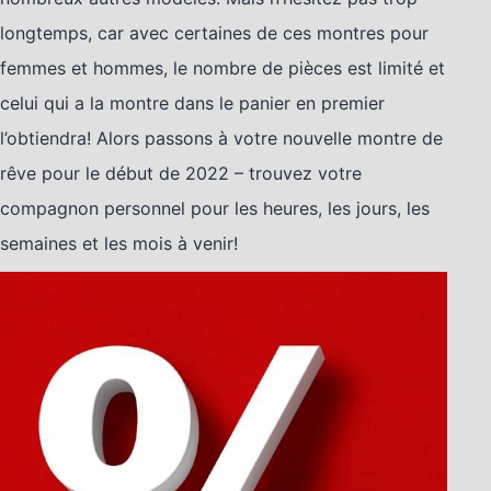
longtemps, car avec certaines de ces montres pour
femmes et hommes, le nombre de pièces est limité et
celui qui a la montre dans le panier en premier
l’obtiendra! Alors passons à votre nouvelle montre de
rêve pour le début de 2022 – trouvez votre
compagnon personnel pour les heures, les jours, les
semaines et les mois à venir!