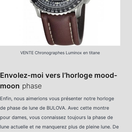
VENTE Chronographes Luminox en titane
Envolez-moi vers l’horloge mood-
moon
phase
Enfin, nous aimerions vous présenter notre horloge
de phase de lune de BULOVA. Avec cette montre
pour dames, vous connaissez toujours la phase de
lune actuelle et ne manquerez plus de pleine lune. De