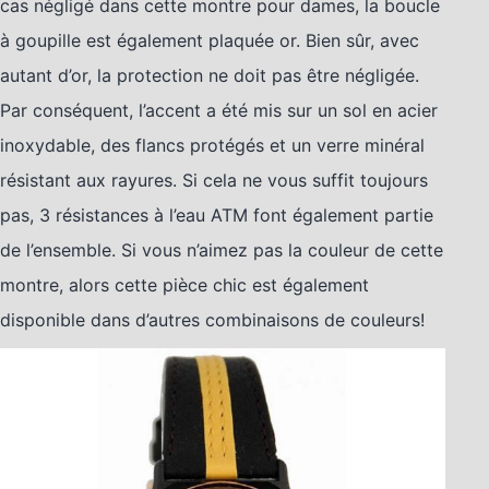
cas négligé dans cette montre pour dames, la boucle
à goupille est également plaquée or. Bien sûr, avec
autant d’or, la protection ne doit pas être négligée.
Par conséquent, l’accent a été mis sur un sol en acier
inoxydable, des flancs protégés et un verre minéral
résistant aux rayures. Si cela ne vous suffit toujours
pas, 3 résistances à l’eau ATM font également partie
de l’ensemble. Si vous n’aimez pas la couleur de cette
montre, alors cette pièce chic est également
disponible dans d’autres combinaisons de couleurs!