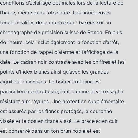
conditions d’éclairage optimales lors de la lecture de
l’heure, même dans l’obscurité. Les nombreuses
fonctionnalités de la montre sont basées sur un
chronographe de précision suisse de Ronda. En plus
de l’heure, cela inclut également la fonction d’arrêt,
une fonction de rappel d’alarme et l’affichage de la
date. Le cadran noir contraste avec les chiffres et les
points d’index blancs ainsi qu’avec les grandes
aiguilles lumineuses. Le boîtier en titane est
particulièrement robuste, tout comme le verre saphir
résistant aux rayures. Une protection supplémentaire
est assurée par les flancs protégés, la couronne
vissée et le dos en titane vissé. Le bracelet en cuir
est conservé dans un ton brun noble et est