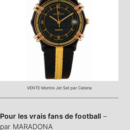
VENTE Montre Jet Set par Catena
Pour les vrais fans de football
–
par MARADONA