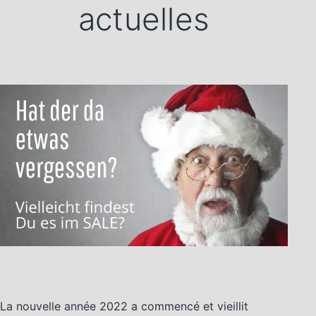
actuelles
La nouvelle année 2022 a commencé et vieillit