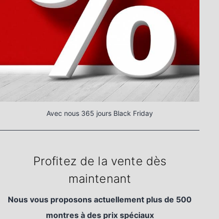
Avec nous 365 jours Black Friday
Profitez de la vente dès
maintenant
Nous vous proposons actuellement plus de 500
montres à des prix spéciaux