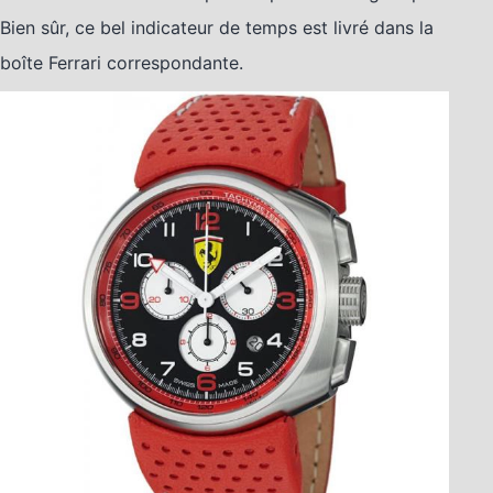
Bien sûr, ce bel indicateur de temps est livré dans la
boîte Ferrari correspondante.