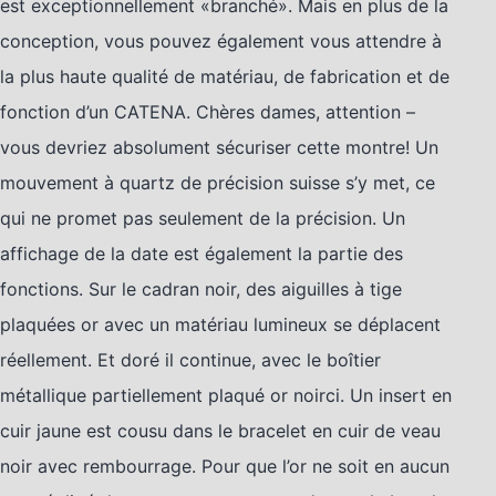
est exceptionnellement «branché». Mais en plus de la
conception, vous pouvez également vous attendre à
la plus haute qualité de matériau, de fabrication et de
fonction d’un CATENA. Chères dames, attention –
vous devriez absolument sécuriser cette montre! Un
mouvement à quartz de précision suisse s’y met, ce
qui ne promet pas seulement de la précision. Un
affichage de la date est également la partie des
fonctions. Sur le cadran noir, des aiguilles à tige
plaquées or avec un matériau lumineux se déplacent
réellement. Et doré il continue, avec le boîtier
métallique partiellement plaqué or noirci. Un insert en
cuir jaune est cousu dans le bracelet en cuir de veau
noir avec rembourrage. Pour que l’or ne soit en aucun