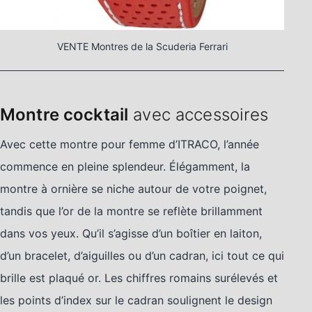
VENTE Montres de la Scuderia Ferrari
Montre cocktail
avec accessoires
Avec cette montre pour femme d’ITRACO, l’année
commence en pleine splendeur. Élégamment, la
montre à ornière se niche autour de votre poignet,
tandis que l’or de la montre se reflète brillamment
dans vos yeux. Qu’il s’agisse d’un boîtier en laiton,
d’un bracelet, d’aiguilles ou d’un cadran, ici tout ce qui
brille est plaqué or. Les chiffres romains surélevés et
les points d’index sur le cadran soulignent le design