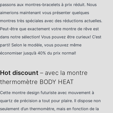
passons aux montres-bracelets à prix réduit. Nous
aimerions maintenant vous présenter quelques
montres très spéciales avec des réductions actuelles.
Peut-être que exactement votre montre de rêve est
dans notre sélection! Vous pouvez être curieux! C’est
parti! Selon le modèle, vous pouvez même
économiser jusqu’à 40% du prix normal!
Hot discount
– avec la montre
thermomètre BODY HEAT
Cette montre design futuriste avec mouvement à
quartz de précision a tout pour plaire. Il dispose non
seulement d’un thermomètre, mais en fonction de la