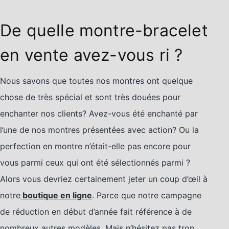
De quelle montre-bracelet
en vente avez-vous ri ?
Nous savons que toutes nos montres ont quelque
chose de très spécial et sont très douées pour
enchanter nos clients? Avez-vous été enchanté par
l’une de nos montres présentées avec action? Ou la
perfection en montre n’était-elle pas encore pour
vous parmi ceux qui ont été sélectionnés parmi ?
Alors vous devriez certainement jeter un coup d’œil à
notre
boutique en ligne
. Parce que notre campagne
de réduction en début d’année fait référence à de
nombreux autres modèles. Mais n’hésitez pas trop