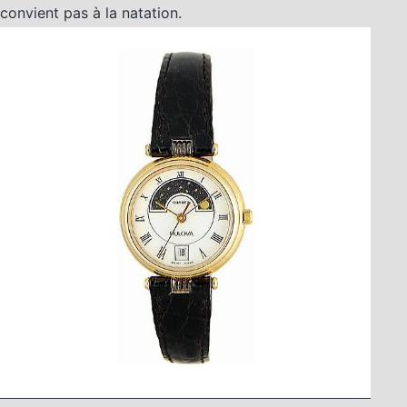
convient pas à la natation.