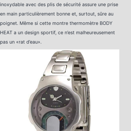
inoxydable avec des plis de sécurité assure une prise
en main particulièrement bonne et, surtout, sûre au
poignet. Même si cette montre thermomètre BODY
HEAT a un design sportif, ce n’est malheureusement
pas un «rat d’eau».