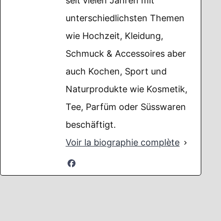
seit vielen Jahren mit
unterschiedlichsten Themen
wie Hochzeit, Kleidung,
Schmuck & Accessoires aber
auch Kochen, Sport und
Naturprodukte wie Kosmetik,
Tee, Parfüm oder Süsswaren
beschäftigt.
Voir la biographie complète