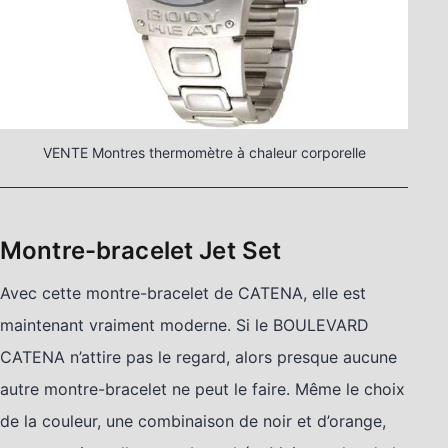
VENTE Montres thermomètre à chaleur corporelle
Montre-bracelet Jet Set
Avec cette montre-bracelet de CATENA, elle est
maintenant vraiment moderne. Si le BOULEVARD
CATENA n’attire pas le regard, alors presque aucune
autre montre-bracelet ne peut le faire. Même le choix
de la couleur, une combinaison de noir et d’orange,