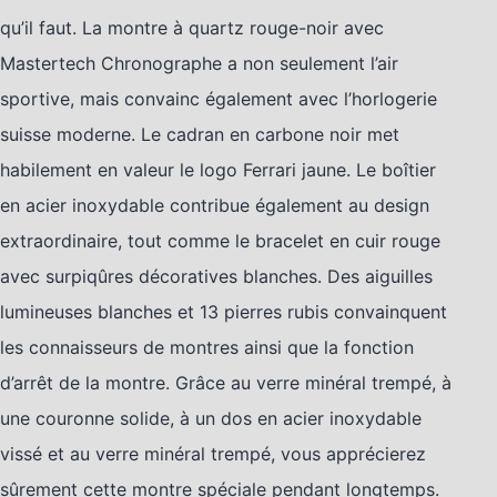
qu’il faut. La montre à quartz rouge-noir avec
Mastertech Chronographe a non seulement l’air
sportive, mais convainc également avec l’horlogerie
suisse moderne. Le cadran en carbone noir met
habilement en valeur le logo Ferrari jaune. Le boîtier
en acier inoxydable contribue également au design
extraordinaire, tout comme le bracelet en cuir rouge
avec surpiqûres décoratives blanches. Des aiguilles
lumineuses blanches et 13 pierres rubis convainquent
les connaisseurs de montres ainsi que la fonction
d’arrêt de la montre. Grâce au verre minéral trempé, à
une couronne solide, à un dos en acier inoxydable
vissé et au verre minéral trempé, vous apprécierez
sûrement cette montre spéciale pendant longtemps.