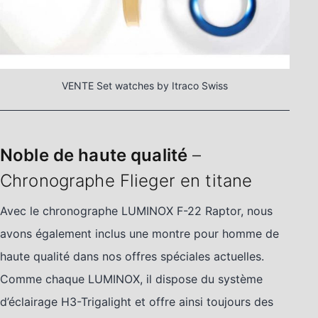
VENTE Set watches by Itraco Swiss
Noble de haute qualité
–
Chronographe Flieger en titane
Avec le chronographe LUMINOX F-22 Raptor, nous
avons également inclus une montre pour homme de
haute qualité dans nos offres spéciales actuelles.
Comme chaque LUMINOX, il dispose du système
d’éclairage H3-Trigalight et offre ainsi toujours des