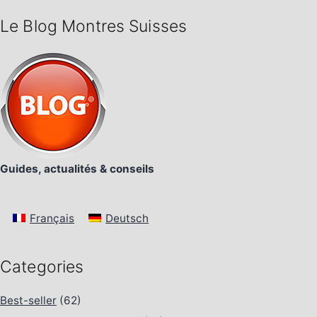
Le Blog Montres Suisses
Guides, actualités & conseils
Français
Deutsch
Categories
Best-seller
(62)