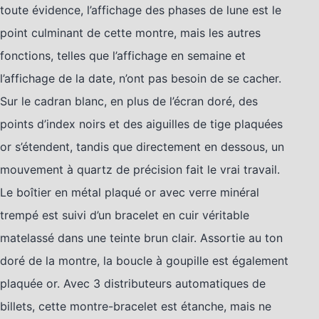
toute évidence, l’affichage des phases de lune est le
point culminant de cette montre, mais les autres
fonctions, telles que l’affichage en semaine et
l’affichage de la date, n’ont pas besoin de se cacher.
Sur le cadran blanc, en plus de l’écran doré, des
points d’index noirs et des aiguilles de tige plaquées
or s’étendent, tandis que directement en dessous, un
mouvement à quartz de précision fait le vrai travail.
Le boîtier en métal plaqué or avec verre minéral
trempé est suivi d’un bracelet en cuir véritable
matelassé dans une teinte brun clair. Assortie au ton
doré de la montre, la boucle à goupille est également
plaquée or. Avec 3 distributeurs automatiques de
billets, cette montre-bracelet est étanche, mais ne