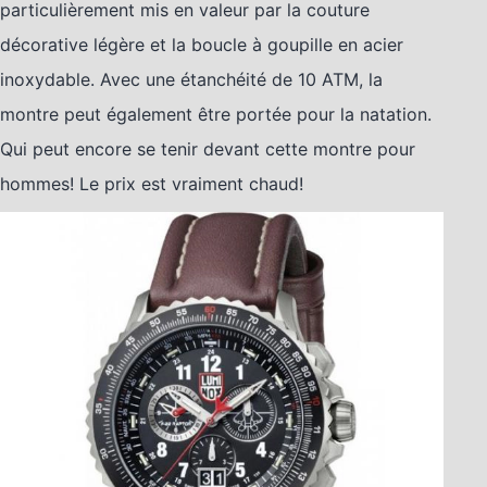
particulièrement mis en valeur par la couture
décorative légère et la boucle à goupille en acier
inoxydable. Avec une étanchéité de 10 ATM, la
montre peut également être portée pour la natation.
Qui peut encore se tenir devant cette montre pour
hommes! Le prix est vraiment chaud!