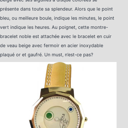
présente dans toute sa splendeur. Alors que le point
bleu, ou meilleure boule, indique les minutes, le point
vert indique les heures. Au poignet, cette montre-
bracelet noble est attachée avec le bracelet en cuir
de veau beige avec fermoir en acier inoxydable
plaqué or et gaufré. Un must, n’est-ce pas?