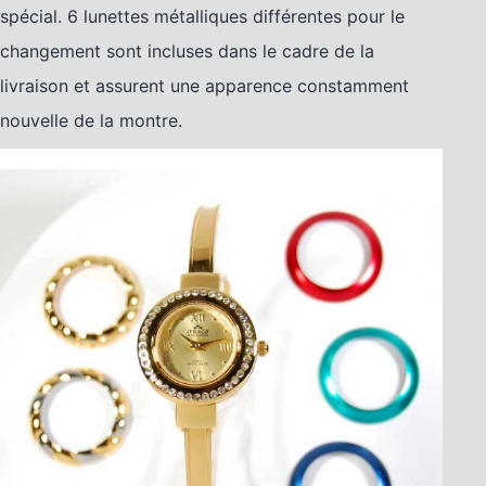
spécial. 6 lunettes métalliques différentes pour le
changement sont incluses dans le cadre de la
livraison et assurent une apparence constamment
nouvelle de la montre.