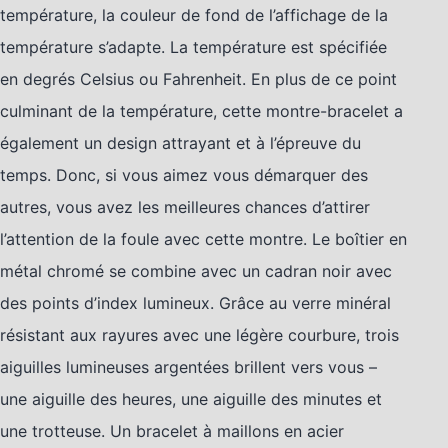
température, la couleur de fond de l’affichage de la
température s’adapte. La température est spécifiée
en degrés Celsius ou Fahrenheit. En plus de ce point
culminant de la température, cette montre-bracelet a
également un design attrayant et à l’épreuve du
temps. Donc, si vous aimez vous démarquer des
autres, vous avez les meilleures chances d’attirer
l’attention de la foule avec cette montre. Le boîtier en
métal chromé se combine avec un cadran noir avec
des points d’index lumineux. Grâce au verre minéral
résistant aux rayures avec une légère courbure, trois
aiguilles lumineuses argentées brillent vers vous –
une aiguille des heures, une aiguille des minutes et
une trotteuse. Un bracelet à maillons en acier