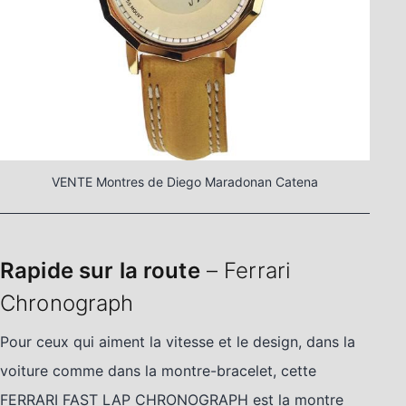
VENTE Montres de Diego Maradonan Catena
Rapide sur la route
– Ferrari
Chronograph
Pour ceux qui aiment la vitesse et le design, dans la
voiture comme dans la montre-bracelet, cette
FERRARI FAST LAP CHRONOGRAPH est la montre