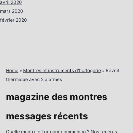
avril 2020
mars 2020
février 2020
Home
»
Montres et instruments d'horlogerie
»
Réveil
thermique avec 2 alarmes
magazine des montres
messages récents
Quelle montre offrir pour communion ? Nos repères