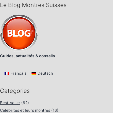
Le Blog Montres Suisses
Guides, actualités & conseils
Français
Deutsch
Categories
Best-seller
(62)
Célébrités et leurs montres
(16)