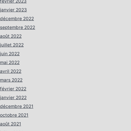
février 2023
janvier 2023
décembre 2022
septembre 2022
août 2022
juillet 2022
juin 2022
mai 2022
avril 2022
mars 2022
février 2022
janvier 2022
décembre 2021
octobre 2021
août 2021