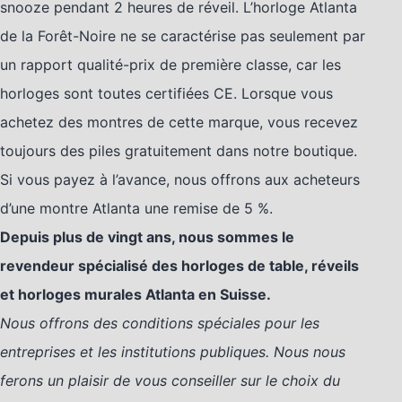
snooze pendant 2 heures de réveil. L’horloge Atlanta
de la Forêt-Noire ne se caractérise pas seulement par
un rapport qualité-prix de première classe, car les
horloges sont toutes certifiées CE. Lorsque vous
achetez des montres de cette marque, vous recevez
toujours des piles gratuitement dans notre boutique.
Si vous payez à l’avance, nous offrons aux acheteurs
d’une montre Atlanta une remise de 5 %.
Depuis plus de vingt ans, nous sommes le
revendeur spécialisé des horloges de table, réveils
et horloges murales Atlanta en Suisse.
Nous offrons des conditions spéciales pour les
entreprises et les institutions publiques. Nous nous
ferons un plaisir de vous conseiller sur le choix du