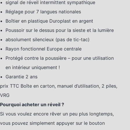
signal de réveil intermittent sympathique
Réglage pour 7 langues nationales
Boîtier en plastique Duroplast en argent
Poussoir sur le dessus pour la sieste et la lumière
absolument silencieux (pas de tic-tac)
Rayon fonctionnel Europe centrale
Protégé contre la poussière – pour une utilisation
en intérieur uniquement !
Garantie 2 ans
prix TTC Boîte en carton, manuel d’utilisation, 2 piles,
VRG
Pourquoi acheter un réveil ?
Si vous voulez encore rêver un peu plus longtemps,
vous pouvez simplement appuyer sur le bouton