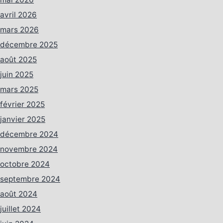
avril 2026
mars 2026
décembre 2025
août 2025
juin 2025
mars 2025
février 2025
janvier 2025
décembre 2024
novembre 2024
octobre 2024
septembre 2024
août 2024
juillet 2024