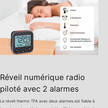
Réveil numérique radio
piloté avec 2 alarmes
Le réveil thermo TFA avec deux alarmes est fiable à