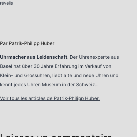
réveils
Par Patrik-Philipp Huber
Uhrmacher aus Leidenschaft
. Der Uhrenexperte aus
Basel hat über 30 Jahre Erfahrung im Verkauf von
Klein- und Grossuhren, liebt alte und neue Uhren und
kennt jedes Uhren Museum in der Schweiz...
Voir tous les articles de Patrik-Philipp Huber.