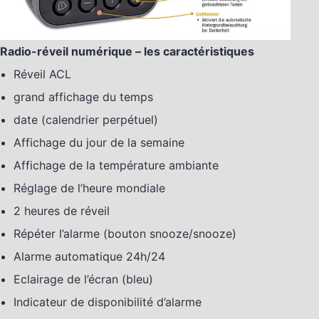
Radio-réveil numérique – les caractéristiques
Réveil ACL
grand affichage du temps
date (calendrier perpétuel)
Affichage du jour de la semaine
Affichage de la température ambiante
Réglage de l’heure mondiale
2 heures de réveil
Répéter l’alarme (bouton snooze/snooze)
Alarme automatique 24h/24
Eclairage de l’écran (bleu)
Indicateur de disponibilité d’alarme