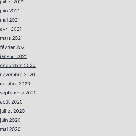
juillet 2021
juin 2021
mai 2021
avril 2021
mars 2021
février 2021
janvier 2021
décembre 2020
novembre 2020
octobre 2020
septembre 2020
août 2020
juillet 2020
juin 2020
mai 2020