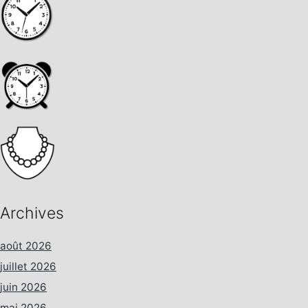
Archives
août 2026
juillet 2026
juin 2026
mai 2026