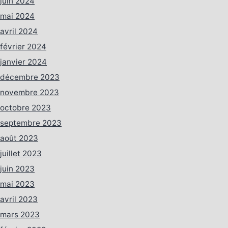
juin 2024
mai 2024
avril 2024
février 2024
janvier 2024
décembre 2023
novembre 2023
octobre 2023
septembre 2023
août 2023
juillet 2023
juin 2023
mai 2023
avril 2023
mars 2023