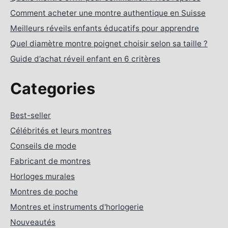
Comment acheter une montre authentique en Suisse
Meilleurs réveils enfants éducatifs pour apprendre
Quel diamètre montre poignet choisir selon sa taille ?
Guide d’achat réveil enfant en 6 critères
Categories
Best-seller
Célébrités et leurs montres
Conseils de mode
Fabricant de montres
Horloges murales
Montres de poche
Montres et instruments d'horlogerie
Nouveautés