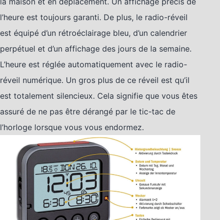
la maison et en déplacement. Un affichage précis de
l’heure est toujours garanti. De plus, le radio-réveil
est équipé d’un rétroéclairage bleu, d’un calendrier
perpétuel et d’un affichage des jours de la semaine.
L’heure est réglée automatiquement avec le radio-
réveil numérique. Un gros plus de ce réveil est qu’il
est totalement silencieux. Cela signifie que vous êtes
assuré de ne pas être dérangé par le tic-tac de
l’horloge lorsque vous vous endormez.