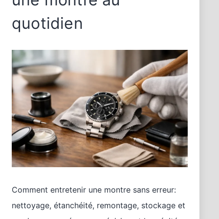
quotidien
Comment entretenir une montre sans erreur:
nettoyage, étanchéité, remontage, stockage et