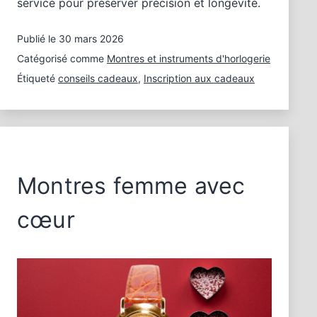
service pour préserver précision et longévité.
Publié le
30 mars 2026
Catégorisé comme
Montres et instruments d'horlogerie
Étiqueté
conseils cadeaux
,
Inscription aux cadeaux
Montres femme avec
cœur