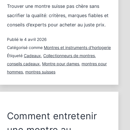
Trouver une montre suisse pas chère sans
sacrifier la qualité: critères, marques fiables et
conseils d’experts pour acheter au juste prix.
Publié le
4 avril 2026
Catégorisé comme
Montres et instruments d'horlogerie
Étiqueté
Cadeaux
,
Collectionneurs de montres
,
conseils cadeaux
,
Montre pour dames
,
montres pour
hommes
,
montres suisses
Comment entretenir
une montre au