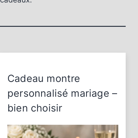
Cadeau montre
personnalisé mariage –
bien choisir