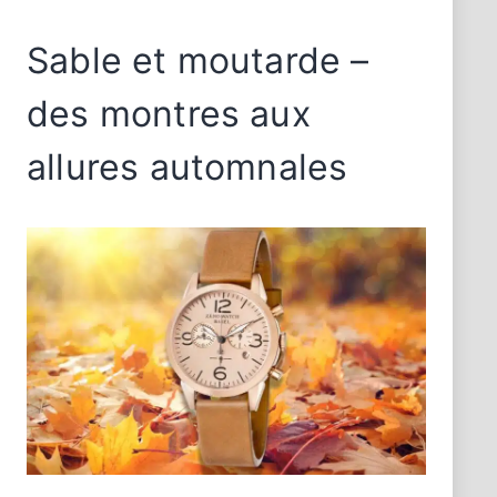
Sable et moutarde –
des montres aux
allures automnales