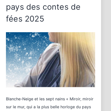
pays des contes de
fées 2025
Blanche-Neige et les sept nains « Miroir, miroir
sur le mur, qui a la plus belle horloge du pays