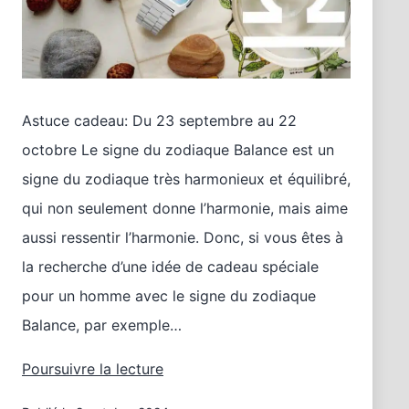
Astuce cadeau: Du 23 septembre au 22
octobre Le signe du zodiaque Balance est un
signe du zodiaque très harmonieux et équilibré,
qui non seulement donne l’harmonie, mais aime
aussi ressentir l’harmonie. Donc, si vous êtes à
la recherche d’une idée de cadeau spéciale
pour un homme avec le signe du zodiaque
Balance, par exemple…
Idée
Poursuivre la lecture
cadeau