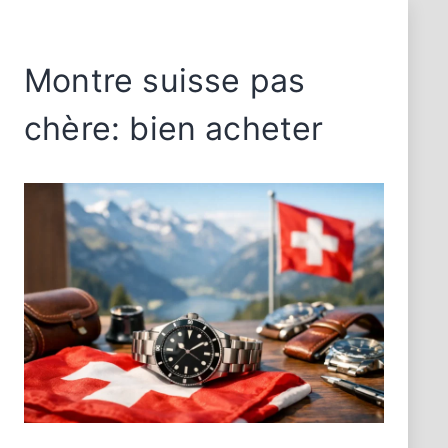
Montre suisse pas
chère: bien acheter