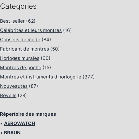
Categories
Best-seller
(62)
Célébrités et leurs montres
(16)
Conseils de mode
(84)
Fabricant de montres
(50)
Horloges murales
(60)
Montres de poche
(15)
Montres et instruments d'horlogerie
(377)
Nouveautés
(87)
Réveils
(28)
Répertoire des marques
•
AEROWATCH
•
BRAUN