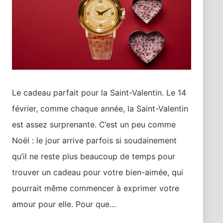
Le cadeau parfait pour la Saint-Valentin. Le 14
février, comme chaque année, la Saint-Valentin
est assez surprenante. C’est un peu comme
Noël : le jour arrive parfois si soudainement
qu’il ne reste plus beaucoup de temps pour
trouver un cadeau pour votre bien-aimée, qui
pourrait même commencer à exprimer votre
amour pour elle. Pour que…