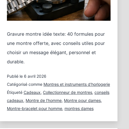
Gravure montre idée texte: 40 formules pour
une montre offerte, avec conseils utiles pour
choisir un message élégant, personnel et
durable.
Publié le
6 avril 2026
Catégorisé comme
Montres et instruments d'horlogerie
Étiqueté
Cadeaux
,
Collectionneur de montres
,
conseils
cadeaux
,
Montre de l’homme
,
Montre pour dames
,
Montre-bracelet pour homme
,
montres dames