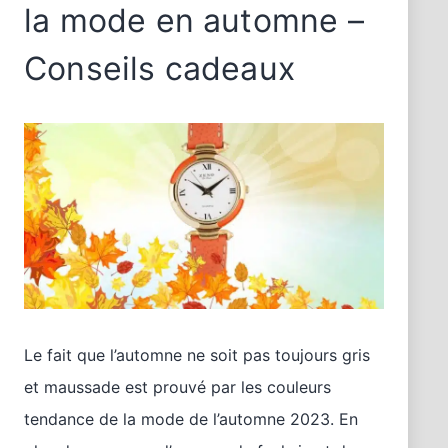
la mode en automne –
Conseils cadeaux
Le fait que l’automne ne soit pas toujours gris
et maussade est prouvé par les couleurs
tendance de la mode de l’automne 2023. En