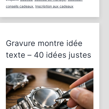
conseils cadeaux
,
Inscription aux cadeaux
Gravure montre idée
texte – 40 idées justes