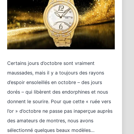
Certains jours d’octobre sont vraiment
maussades, mais il y a toujours des rayons
d’espoir ensoleillés en octobre – des jours
dorés – qui libèrent des endorphines et nous
donnent le sourire. Pour que cette « ruée vers
l’or » d’octobre ne passe pas inaperçue auprès
des amateurs de montres, nous avons
sélectionné quelques beaux modèles…