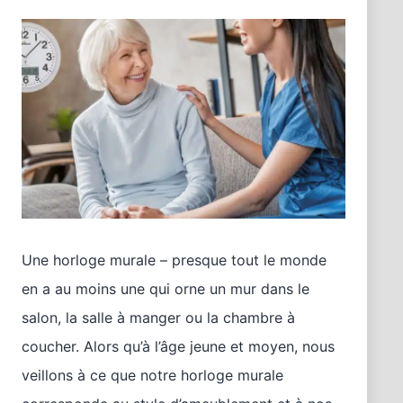
Une horloge murale – presque tout le monde
en a au moins une qui orne un mur dans le
salon, la salle à manger ou la chambre à
coucher. Alors qu’à l’âge jeune et moyen, nous
veillons à ce que notre horloge murale