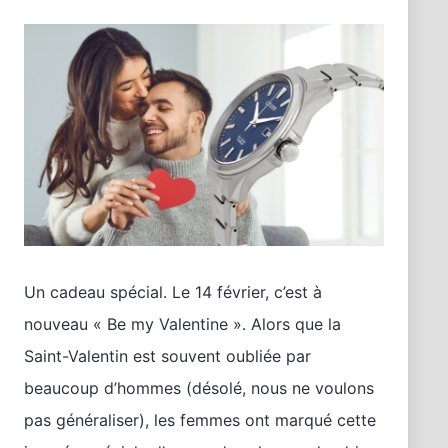
Un cadeau spécial. Le 14 février, c’est à
nouveau « Be my Valentine ». Alors que la
Saint-Valentin est souvent oubliée par
beaucoup d’hommes (désolé, nous ne voulons
pas généraliser), les femmes ont marqué cette