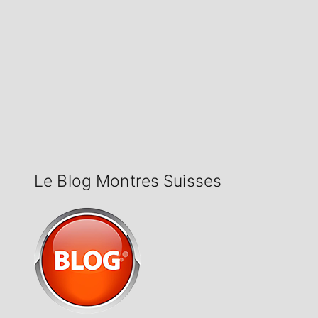
Le Blog Montres Suisses