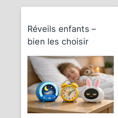
Réveils enfants –
bien les choisir