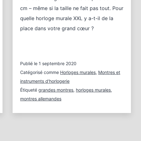
cm – même si la taille ne fait pas tout. Pour
quelle horloge murale XXL y a-t-il de la
place dans votre grand cœur ?
Publié le
1 septembre 2020
Catégorisé comme
Horloges murales
,
Montres et
instruments d'horlogerie
Étiqueté
grandes montres
,
horloges murales
,
montres allemandes