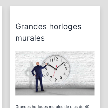
Grandes horloges
murales
Grandes horloges murales de plus de 40