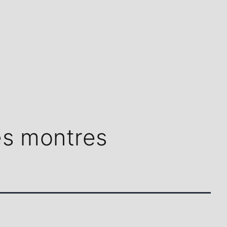
s montres