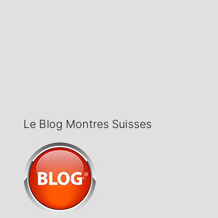
Le Blog Montres Suisses