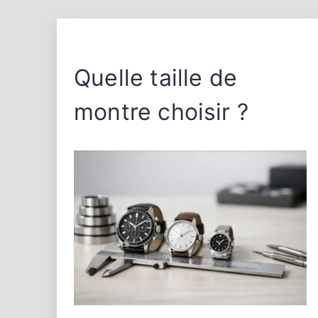
Quelle taille de
montre choisir ?