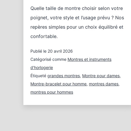
Quelle taille de montre choisir selon votre
poignet, votre style et l’usage prévu ? Nos
repères simples pour un choix équilibré et
confortable.
Publié le
20 avril 2026
Catégorisé comme
Montres et instruments
d'horlogerie
Étiqueté
grandes montres
,
Montre pour dames
,
Montre-bracelet pour homme
,
montres dames
,
montres pour hommes