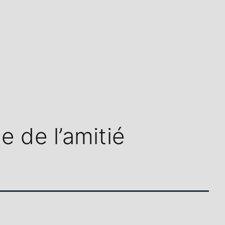
e de l’amitié