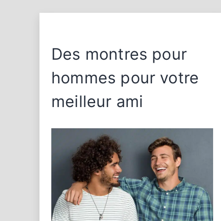
Des montres pour
hommes pour votre
meilleur ami