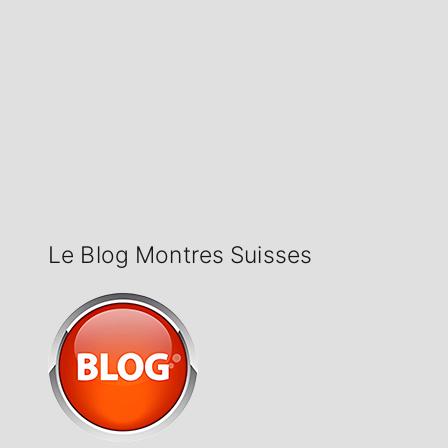
Le Blog Montres Suisses