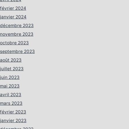
février 2024
janvier 2024
décembre 2023
novembre 2023
octobre 2023
septembre 2023
août 2023
juillet 2023
juin 2023
mai 2023
avril 2023
mars 2023
février 2023
janvier 2023