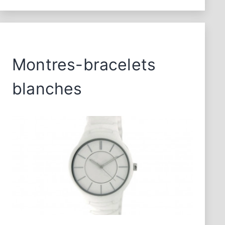
Montres-bracelets
blanches