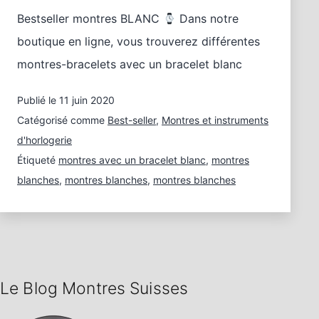
Bestseller montres BLANC
Dans notre
boutique en ligne, vous trouverez différentes
montres-bracelets avec un bracelet blanc
Publié le
11 juin 2020
Catégorisé comme
Best-seller
,
Montres et instruments
d'horlogerie
Étiqueté
montres avec un bracelet blanc
,
montres
blanches
,
montres blanches
,
montres blanches
Le Blog Montres Suisses