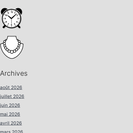
Archives
août 2026
juillet 2026
juin 2026
mai 2026
avril 2026
mars 2026