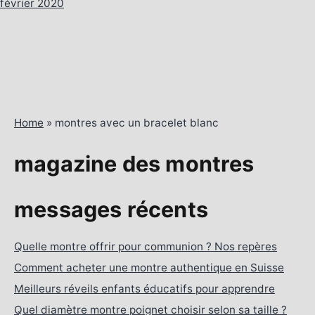
février 2020
Home
»
montres avec un bracelet blanc
magazine des montres
messages récents
Quelle montre offrir pour communion ? Nos repères
Comment acheter une montre authentique en Suisse
Meilleurs réveils enfants éducatifs pour apprendre
Quel diamètre montre poignet choisir selon sa taille ?