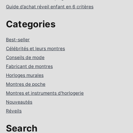
Guide d’achat réveil enfant en 6 critères
Categories
Best-seller
Célébrités et leurs montres
Conseils de mode
Fabricant de montres
Horloges murales
Montres de poche
Montres et instruments d'horlogerie
Nouveautés
Réveils
Search