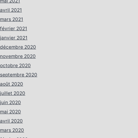
mai 2021
avril 2021
mars 2021
février 2021
janvier 2021
décembre 2020
novembre 2020
octobre 2020
septembre 2020
août 2020
juillet 2020
juin 2020
mai 2020
avril 2020
mars 2020