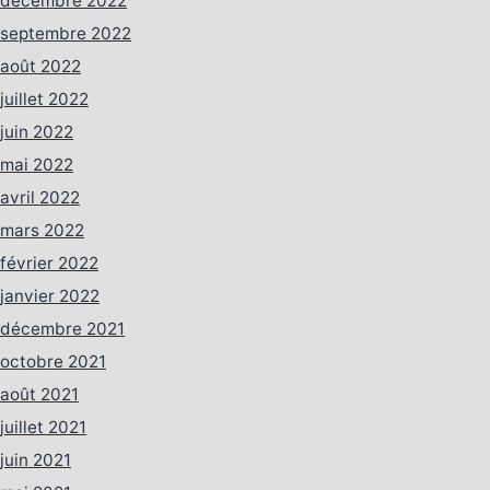
décembre 2022
septembre 2022
août 2022
juillet 2022
juin 2022
mai 2022
avril 2022
mars 2022
février 2022
janvier 2022
décembre 2021
octobre 2021
août 2021
juillet 2021
juin 2021