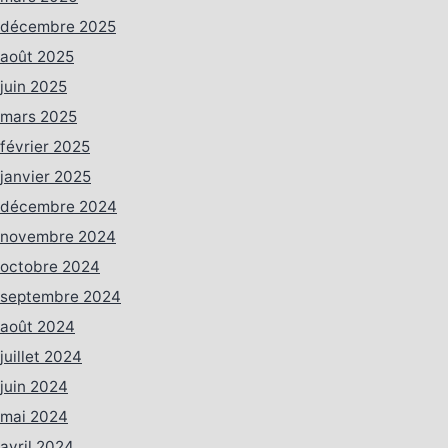
décembre 2025
août 2025
juin 2025
mars 2025
février 2025
janvier 2025
décembre 2024
novembre 2024
octobre 2024
septembre 2024
août 2024
juillet 2024
juin 2024
mai 2024
avril 2024