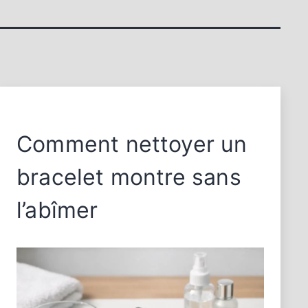
Comment nettoyer un
bracelet montre sans
l’abîmer